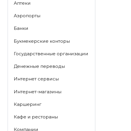
Аптеки
Аэропорты
Банки
Букмекерские конторы
Государственные организации
Денежные переводы
Интернет сервисы
Интернет-магазины
Каршеринг
Кафе и рестораны
Компании