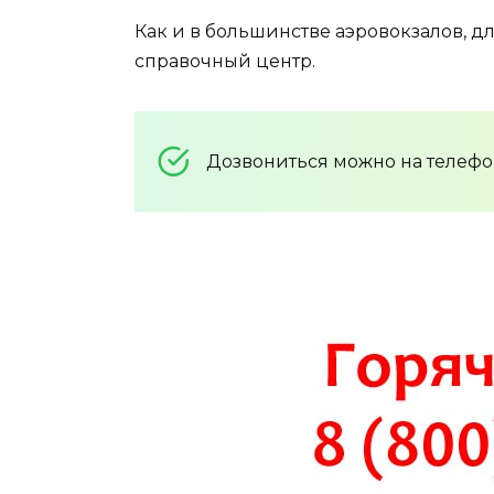
Как и в большинстве аэровокзалов, 
справочный центр.
Дозвониться можно на телеф