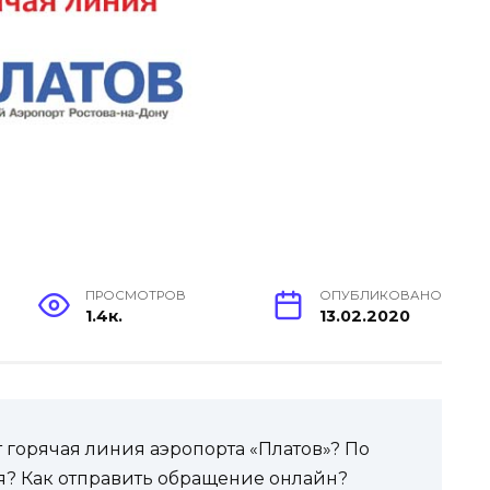
ПРОСМОТРОВ
ОПУБЛИКОВАНО
1.4к.
13.02.2020
т горячая линия аэропорта «Платов»? По
? Как отправить обращение онлайн?