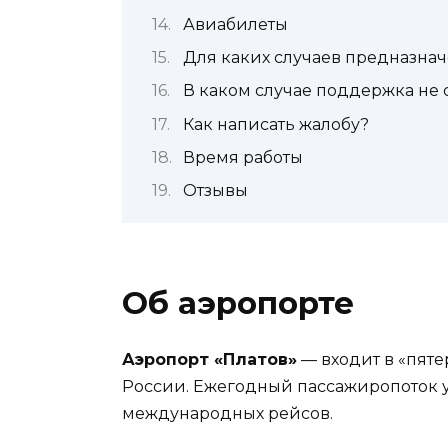
Авиабилеты
Для каких случаев предназнач
В каком случае поддержка не
Как написать жалобу?
Время работы
Отзывы
Об аэропорте
Аэропорт «Платов»
— входит в «пят
России. Ежегодный пассажиропоток у
международных рейсов.