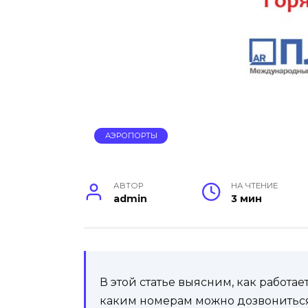
АЭРОПОРТЫ
АВТОР
НА ЧТЕНИЕ
admin
3 мин
В этой статье выясним, как работае
каким номерам можно дозвониться