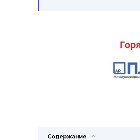
Содержание