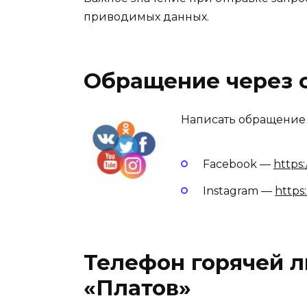
приводимых данных.
Обращение через 
Написать обращение 
Facebook —
https
Instagram —
https
Телефон горячей л
«Платов»