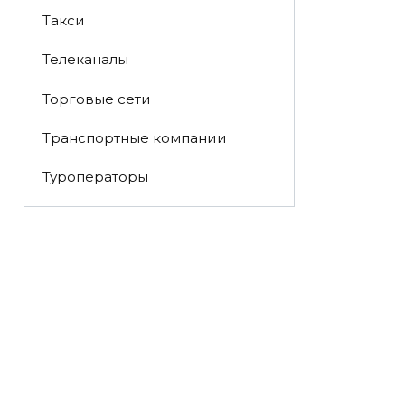
Такси
Телеканалы
Торговые сети
Транспортные компании
Туроператоры