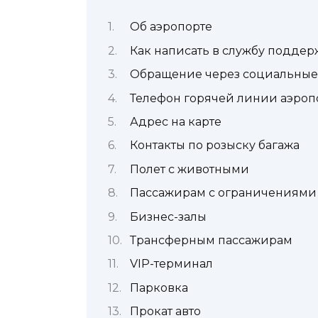
Об аэропорте
Как написать в службу поддер
Обращение через социальные
Телефон горячей линии аэропо
Адрес на карте
Контакты по розыску багажа
Полет с животными
Пассажирам с ограничениями
Бизнес-залы
Трансферным пассажирам
VIP-терминал
Парковка
Прокат авто