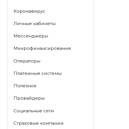
Коронавирус
Личные кабинеты
Мессенджеры
Микрофинансирование
Операторы
Платежные системы
Полезное
Провайдеры
Социальные сети
Страховые компании