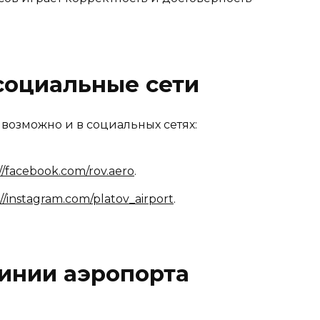
социальные сети
возможно и в социальных сетях:
://facebook.com/rov.aero
.
://instagram.com/platov_airport
.
инии аэропорта