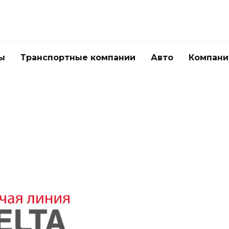
ы
Транспортные компании
Авто
Компани