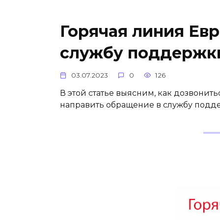
Горячая линия Евр
службу поддержк
03.07.2023
0
126
В этой статье выясним, как дозвонит
направить обращение в службу подде