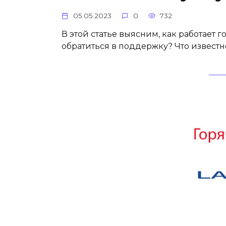
05.05.2023
0
732
В этой статье выясним, как работает
обратиться в поддержку? Что извест