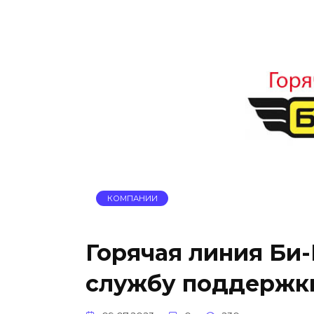
КОМПАНИИ
Горячая линия Би-
службу поддержк