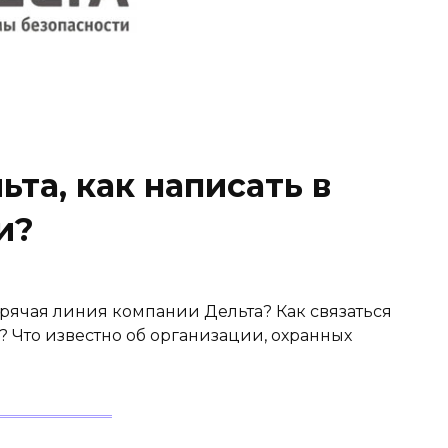
ьта, как написать в
и?
горячая линия компании Дельта? Как связаться
 Что известно об организации, охранных