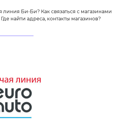
ая линия Би-Би? Как связаться с магазинами
Где найти адреса, контакты магазинов?