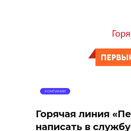
КОМПАНИИ
Горячая линия «П
написать в служб