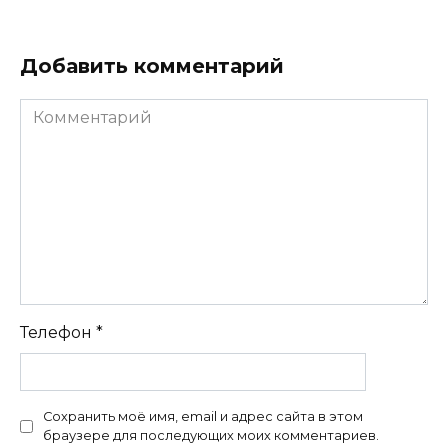
Добавить комментарий
Комментарий
Телефон
*
Сохранить моё имя, email и адрес сайта в этом
браузере для последующих моих комментариев.