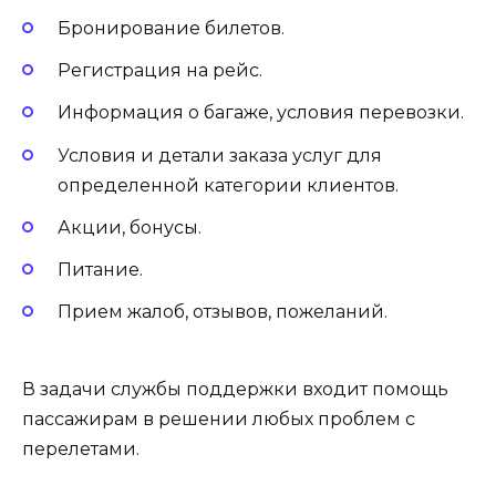
Бронирование билетов.
Регистрация на рейс.
Информация о багаже, условия перевозки.
Условия и детали заказа услуг для
определенной категории клиентов.
Акции, бонусы.
Питание.
Прием жалоб, отзывов, пожеланий.
В задачи службы поддержки входит помощь
пассажирам в решении любых проблем с
перелетами.