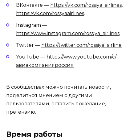
ВКонтакте —
https://vk.com/rossiya_airlines
,
https://vk.com/rossyaairlines
.
Instagram —
https://www.instagram.com/rossiya_airlines
.
Twitter —
https://twitter.com/rossiya_airline
.
YouTube —
https://www.youtube.com/c/
авиакомпанияроссия
.
В сообществах можно почитать новости,
поделиться мнением с другими
пользователями, оставить пожелание,
претензию.
Время работы