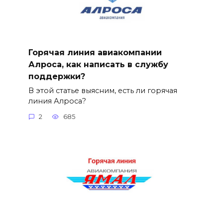
Горячая линия авиакомпании
Алроса, как написать в службу
поддержки?
В этой статье выясним, есть ли горячая
линия Алроса?
2
685