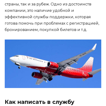
страны, так и за рубеж. Одно из достоинств
компании, это наличие удобной и
эффективной службы поддержки, которая
готова помочь при проблемах с регистрацией,
бронированием, покупкой билетов и т.д.
Как написать в службу