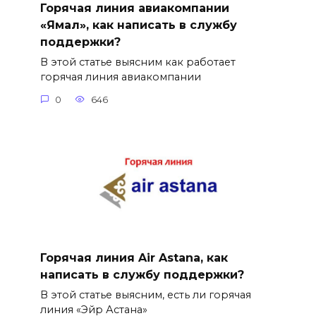
Горячая линия авиакомпании
«Ямал», как написать в службу
поддержки?
В этой статье выясним как работает
горячая линия авиакомпании
0
646
Горячая линия Air Astana, как
написать в службу поддержки?
В этой статье выясним, есть ли горячая
линия «Эйр Астана»