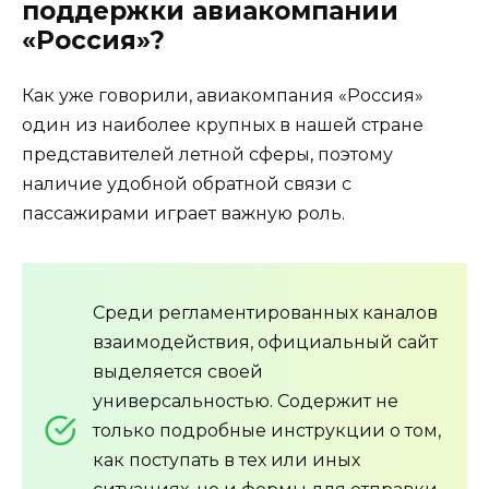
поддержки авиакомпании
«Россия»?
Как уже говорили, авиакомпания «Россия»
один из наиболее крупных в нашей стране
представителей летной сферы, поэтому
наличие удобной обратной связи с
пассажирами играет важную роль.
Среди регламентированных каналов
взаимодействия, официальный сайт
выделяется своей
универсальностью. Содержит не
только подробные инструкции о том,
как поступать в тех или иных