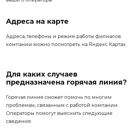
Адреса на карте
Адреса, телефоны и режим работы филиалов
компании можно посмотреть на Яндекс Картах.
Для каких случаев
предназначена горячая линия?
Горячая линия сможет помочь по многим
проблемам, связанным с работой компании.
Операторы помогут выяснить следующие
сведения: