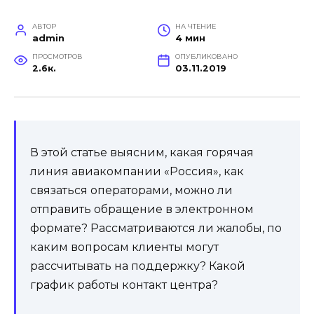
АВТОР
НА ЧТЕНИЕ
admin
4 мин
ПРОСМОТРОВ
ОПУБЛИКОВАНО
2.6к.
03.11.2019
В этой статье выясним, какая горячая
линия авиакомпании «Россия», как
связаться операторами, можно ли
отправить обращение в электронном
формате? Рассматриваются ли жалобы, по
каким вопросам клиенты могут
рассчитывать на поддержку? Какой
график работы контакт центра?