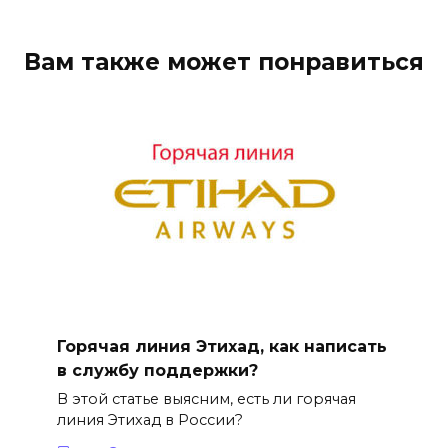
Вам также может понравиться
Горячая линия Этихад, как написать
в службу поддержки?
В этой статье выясним, есть ли горячая
линия Этихад в России?