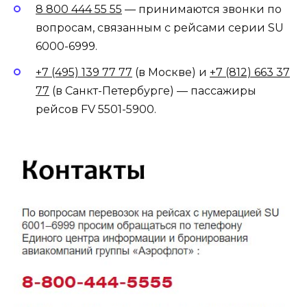
8 800 444 55 55
— принимаются звонки по
вопросам, связанным с рейсами серии SU
6000-6999.
+7 (495) 139 77 77
(в Москве) и
+7 (812) 663 37
77
(в Санкт-Петербурге) — пассажиры
рейсов FV 5501-5900.