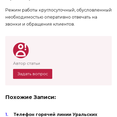
Режим работы круглосуточный, обусловленный
необходимостью оперативно отвечать на
звонки и обращения клиентов.
Автор статьи
Задать вопрос
Похожие Записи:
Телефон горячей линии Уральских