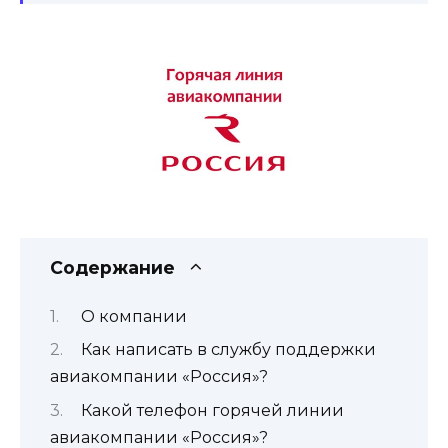
Содержание
О компании
Как написать в службу поддержки
авиакомпании «Россия»?
Какой телефон горячей линии
авиакомпании «Россия»?