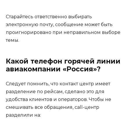
Старайтесь ответственно выбирать
электронную почту, сообщение может быть
проигнорировано при неправильном выборе
темы.
Какой телефон горячей линии
авиакомпании «Россия»?
Следует помнить, что контакт центр имеет
разделение по рейсам, сделано это для
удобства клиентов и операторов. Чтобы не
смешивать все обращения, call-центр
разделили на: