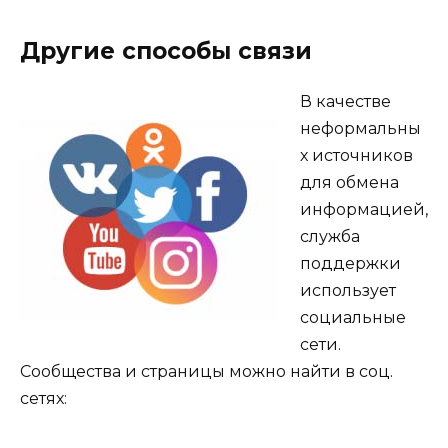
Другие способы связи
В качестве
неформальны
х источников
для обмена
информацией,
служба
поддержки
использует
социальные
сети.
Сообщества и страницы можно найти в соц.
сетях: