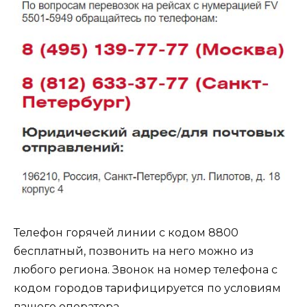
Телефон горячей линии с кодом 8800
бесплатный, позвонить на него можно из
любого региона. Звонок на номер телефона с
кодом городов тарифицируется по условиям
вашего оператора.