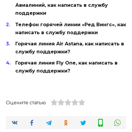
Авиалиний, как написать в службу
поддержки
Телефон горячей линии «Ред Вингс», как
написать в службу поддержки
Горячая линия Air Astana, как написать в
службу поддержки?
Горячая линия Fly One, как написать в
службу поддержки?
Оцените статью