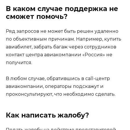
В каком случае поддержка не
сможет помочь?
Ряд запросов не может быть решен удаленно
по объективным причинам. Например, купить
авиабилет, забрать багаж через сотрудников
контакт центра авиакомпании «Россия» не
получится.
В любом случае, обратившись в call-центр
авиакомпании, операторы подскажут и
проконсультируют, что необходимо сделать.
Как написать жалобу?
Подать жалобу на действие представителей