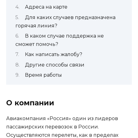
Адреса на карте
Для каких случаев предназначена
горячая линия?
В каком случае поддержка не
сможет помочь?
Как написать жалобу?
Другие способы связи
Время работы
О компании
Авиакомпания «Россия» один из лидеров
пассажирских перевозок в России.
Осуществляются перелеты, как в пределах