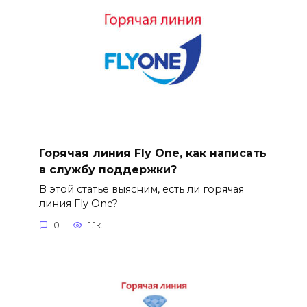
Горячая линия Fly One, как написать
в службу поддержки?
В этой статье выясним, есть ли горячая
линия Fly One?
0
1.1к.