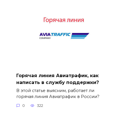
Горячая линия Авиатрафик, как
написать в службу поддержки?
В этой статье выясним, работает ли
горячая линия Авиатрафик в России?
0
322