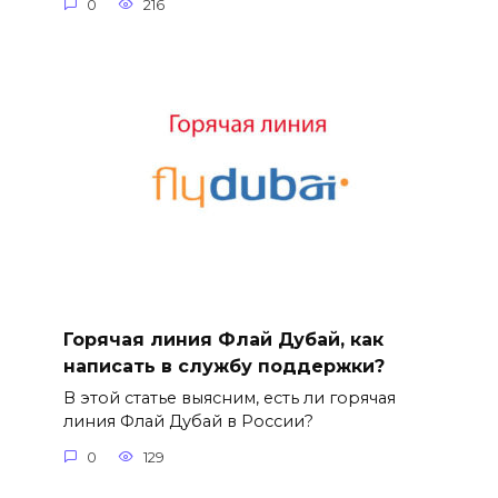
0
216
Горячая линия Флай Дубай, как
написать в службу поддержки?
В этой статье выясним, есть ли горячая
линия Флай Дубай в России?
0
129