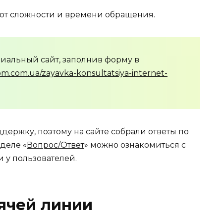
 от сложности и времени обращения.
иальный сайт, заполнив форму в
om.com.ua/zayavka-konsultatsiya-internet-
ддержку, поэтому на сайте собрали ответы по
деле «
Вопрос/Ответ
» можно ознакомиться с
 у пользователей.
ячей линии