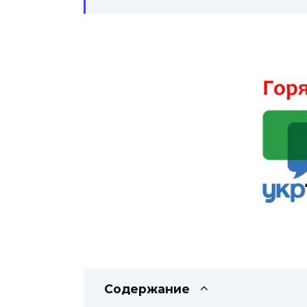
Содержание