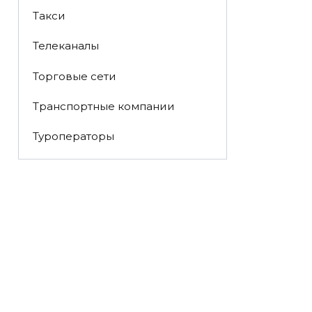
Такси
Телеканалы
Торговые сети
Транспортные компании
Туроператоры