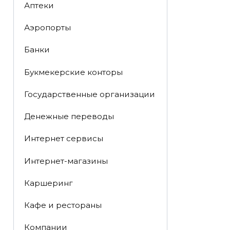
Аптеки
Аэропорты
Банки
Букмекерские конторы
Государственные организации
Денежные переводы
Интернет сервисы
Интернет-магазины
Каршеринг
Кафе и рестораны
Компании