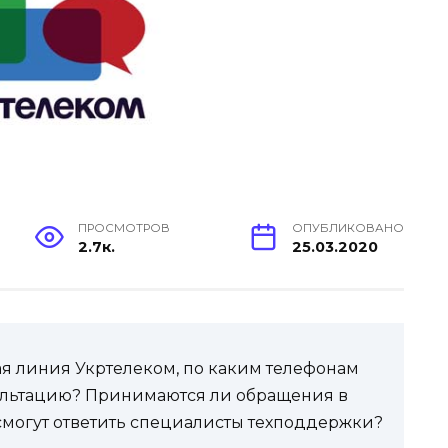
ПРОСМОТРОВ
ОПУБЛИКОВАНО
2.7к.
25.03.2020
ячая линия Укртелеком, по каким телефонам
ультацию? Принимаются ли обращения в
смогут ответить специалисты техподдержки?