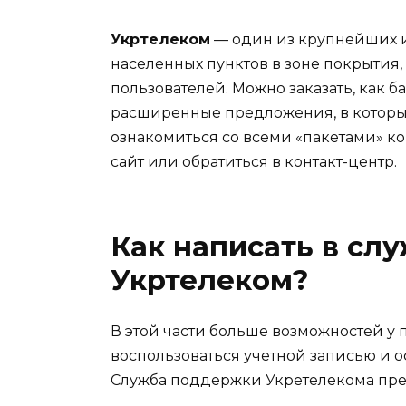
Укртелеком
— один из крупнейших и
населенных пунктов в зоне покрытия,
пользователей. Можно заказать, как б
расширенные предложения, в которых
ознакомиться со всеми «пакетами» 
сайт или обратиться в контакт-центр.
Как написать в сл
Укртелеком?
В этой части больше возможностей у 
воспользоваться учетной записью и 
Служба поддержки Укретелекома пре