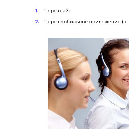
Через сайт.
Через мобильное приложение (в з