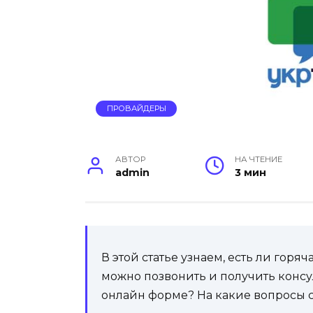
ПРОВАЙДЕРЫ
АВТОР
НА ЧТЕНИЕ
admin
3 мин
В этой статье узнаем, есть ли гор
можно позвонить и получить конс
онлайн форме? На какие вопросы 