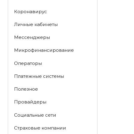
Коронавирус
Личные кабинеты
Мессенджеры
Микрофинансирование
Операторы
Платежные системы
Полезное
Провайдеры
Социальные сети
Страховые компании