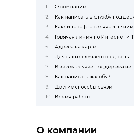
О компании
Как написать в службу подде
Какой телефон горячей линии
Горячая линия по Интернет и 
Адреса на карте
Для каких случаев предназна
В каком случае поддержка не
Как написать жалобу?
Другие способы связи
Время работы
О компании