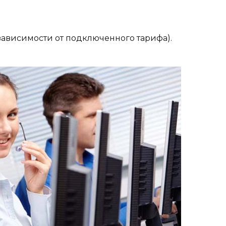
ависимости от подключенного тарифа).