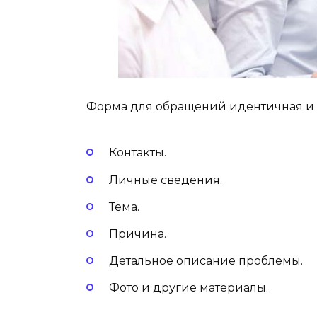
Форма для обращений идентичная и с
Контакты.
Личные сведения.
Тема.
Причина.
Детальное описание проблемы.
Фото и другие материалы.