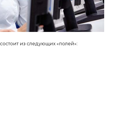
остоит из следующих «полей»: