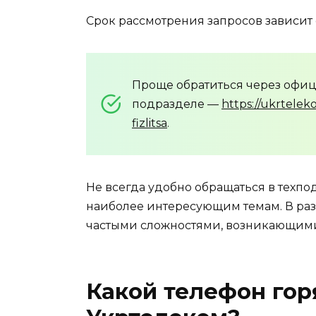
Срок рассмотрения запросов зависит
Проще обратиться через офиц
подразделе —
https://ukrtelek
fizlitsa
.
Не всегда удобно обращаться в техпо
наиболее интересующим темам. В раз
частыми сложностями, возникающими
Какой телефон гор