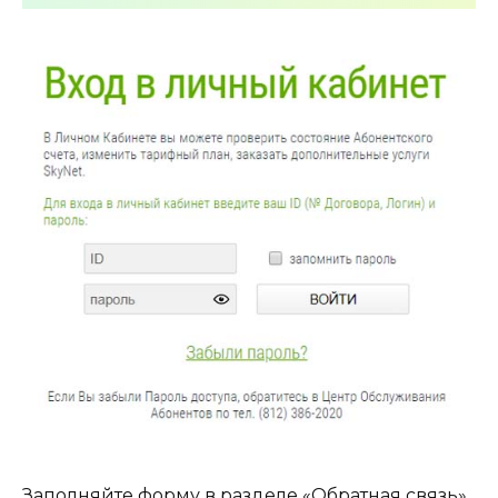
Заполняйте форму в разделе «Обратная связь».