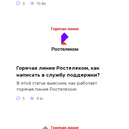
3
10.8к.
Горячая линия Ростелеком, как
написать в службу поддержки?
В этой статье выясним, как работает
горячая линия Ростелеком
5
11.1к.