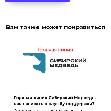
Вам также может понравиться
Горячая линия Сибирский Медведь,
как написать в службу поддержки?
В этой статье выясним, доступна ли