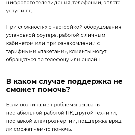
цифрового телевидения, телефонии, оплате
услуг и т.д.
При сложностях с настройкой оборудования,
установкой роутера, работой с личным
кабинетом или при ознакомлении с
тарифными «пакетами», клиенты могут
обращаться по телефону или онлайн.
В каком случае поддержка не
сможет помочь?
Если возникшие проблемы вызваны
нестабильной работой ПК, другой техники,
поставкой электроэнергии, поддержка вряд
ли сможет чем-то помочь.