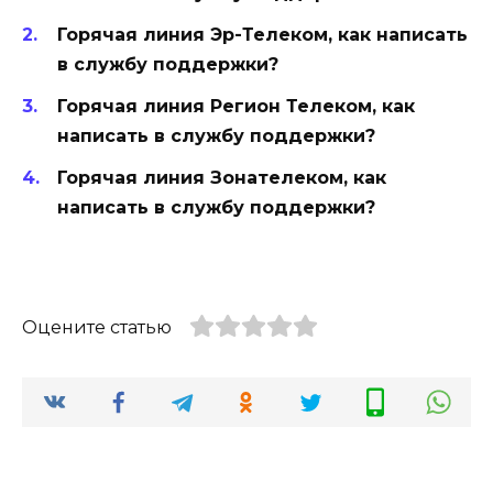
Горячая линия Эр-Телеком, как написать
в службу поддержки?
Горячая линия Регион Телеком, как
написать в службу поддержки?
Горячая линия Зонателеком, как
написать в службу поддержки?
Оцените статью