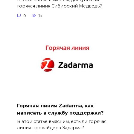
горячая линия Сибирский Медведь?
0
1к.
Горячая линия Zadarma, как
написать в службу поддержки?
В этой статье выясним, есть ли горячая
линия провайдера Задарма?