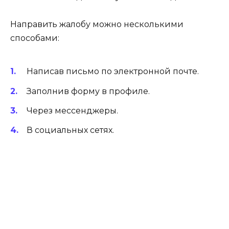
Направить жалобу можно несколькими
способами:
Написав письмо по электронной почте.
Заполнив форму в профиле.
Через мессенджеры.
В социальных сетях.