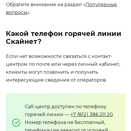
Обратите внимание на раздел «
Популярные
вопросы
».
Какой телефон горячей линии
Скайнет?
Если нет возможности связаться с контакт-
центром по почте или через личный кабинет,
клиенты могут позвонить и получить
интересующие сведения от операторов.
Call-центр доступен по телефону
горячей линии —
+7 (812) 386 20 20
.
Номер телефона не бесплатный,
тарификация зависит от условий