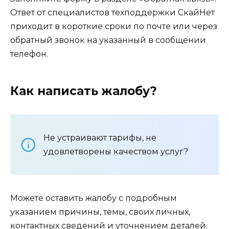
Ответ от специалистов техподдержки СкайНет
приходит в короткие сроки по почте или через
обратный звонок на указанный в сообщении
телефон.
Как написать жалобу?
Не устраивают тарифы, не
удовлетворены качеством услуг?
Можете оставить жалобу с подробным
указанием причины, темы, своих личных,
контактных сведений и уточнением деталей.