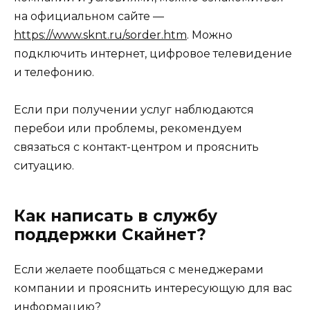
на официальном сайте —
https://www.sknt.ru/sorder.htm
. Можно
подключить интернет, цифровое телевидение
и телефонию.
Если при получении услуг наблюдаются
перебои или проблемы, рекомендуем
связаться с контакт-центром и прояснить
ситуацию.
Как написать в службу
поддержки Скайнет?
Если желаете пообщаться с менеджерами
компании и прояснить интересующую для вас
информацию?