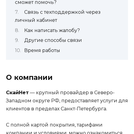
сможет помочь?
Связь с техподдержкой через
личный кабинет
Как написать жалобу?
Другие способы связи
Время работы
О компании
СкайНет
— крупный провайдер в Северо-
Западном округе РФ, предоставляет услуги для
клиентов в пределах Санкт-Петербурга.
С полной картой покрытия, тарифами
компании и условиями, можно ознакомиться