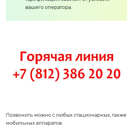
вашего оператора.
Позвонить можно с любых стационарных, также
мобильных аппаратов.