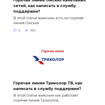
сетей, как написать в службу
поддержки?
В этой статье выясним, есть ли горячая
линия Омских
0
994
Горячая линия Триколор ТВ, как
написать в службу поддержки?
В этой статье выясним как работает
горячая линия Триколор