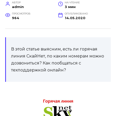
АВТОР
НА ЧТЕНИЕ
admin
3 мин
ПРОСМОТРОВ
ОПУБЛИКОВАНО
964
14.05.2020
В этой статье выясним, есть ли горячая
линия СкайНет, по каким номерам можно
дозвониться? Как пообщаться с
техподдержкой онлайн?