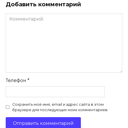
Добавить комментарий
Комментарий
Телефон
*
Сохранить моё имя, email и адрес сайта в этом
браузере для последующих моих комментариев.