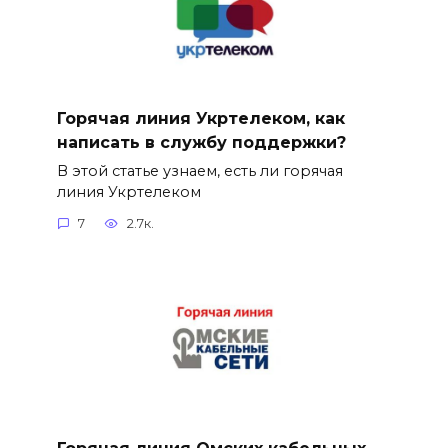
Горячая линия Укртелеком, как
написать в службу поддержки?
В этой статье узнаем, есть ли горячая
линия Укртелеком
7
2.7к.
Горячая линия Омских кабельных