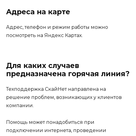
Адреса на карте
Адрес, телефон и режим работы можно
посмотреть на Яндекс Картах.
Для каких случаев
предназначена горячая линия?
Техподдержка СкайНет направлена на
решение проблем, возникающих у клиентов
компании.
Помощь может понадобиться при
подключении интернета, проведении