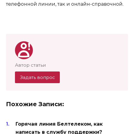
телефонной линии, так и онлайн-справочной.
Автор статьи
Задать вопрос
Похожие Записи:
Горячая линия Белтелеком, как
написать в службу поддержки?