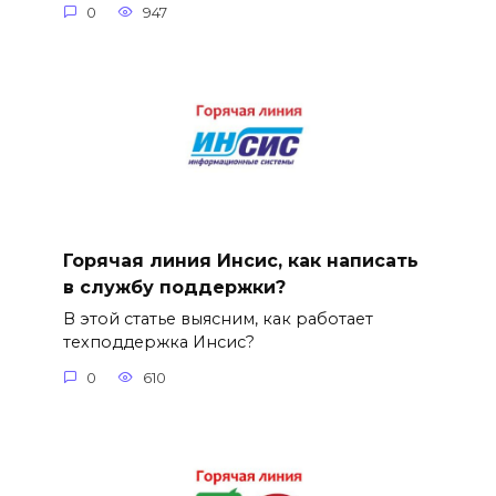
0
947
Горячая линия Инсис, как написать
в службу поддержки?
В этой статье выясним, как работает
техподдержка Инсис?
0
610