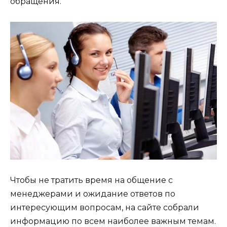
обращения.
Чтобы не тратить время на общение с
менеджерами и ожидание ответов по
интересующим вопросам, на сайте собрали
информацию по всем наиболее важным темам.