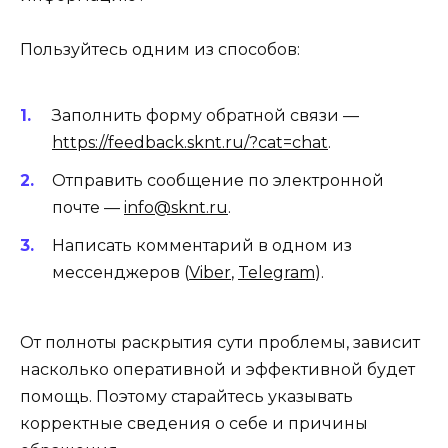
Пользуйтесь одним из способов:
Заполнить форму обратной связи —
https://feedback.sknt.ru/?cat=chat
.
Отправить сообщение по электронной
почте —
info@sknt.ru
.
Написать комментарий в одном из
мессенджеров (
Viber
,
Telegram
).
От полноты раскрытия сути проблемы, зависит
насколько оперативной и эффективной будет
помощь. Поэтому старайтесь указывать
корректные сведения о себе и причины