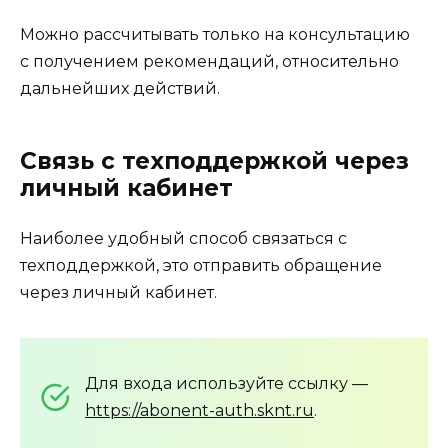
Можно рассчитывать только на консультацию
с получением рекомендаций, относительно
дальнейших действий.
Связь с техподдержкой через
личный кабинет
Наиболее удобный способ связаться с
техподдержкой, это отправить обращение
через личный кабинет.
Для входа используйте ссылку —
https://abonent-auth.sknt.ru
.