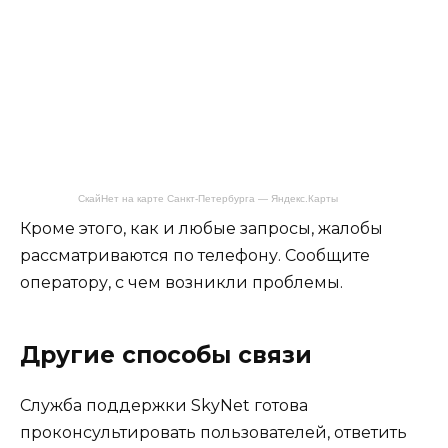
СкайНет на карте Санкт‑Петербурга — Яндекс.Карты
Кроме этого, как и любые запросы, жалобы
рассматриваются по телефону. Сообщите
оператору, с чем возникли проблемы.
Другие способы связи
Служба поддержки SkyNet готова
проконсультировать пользователей, ответить