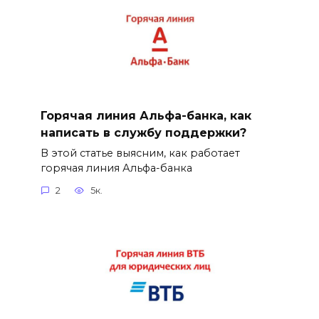
Горячая линия Альфа-банка, как
написать в службу поддержки?
В этой статье выясним, как работает
горячая линия Альфа-банка
2
5к.