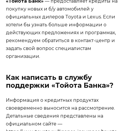
«Тойота Банк»
— предоставляет кредиты на
покупку новых и б/у автомобилей у
официальных дилеров Toyota и Lexus. Если
хотели бы узнать больше информации о
действующих предложениях и программах,
рекомендуем обратиться в контакт-центр и
задать свой вопрос специалистам
организации.
Как написать в службу
поддержки «Тойота Банка»?
Информация о кредитных продуктах
своевременно выносится на рассмотрение.
Детальные сведения представлены на
официальном сайте —