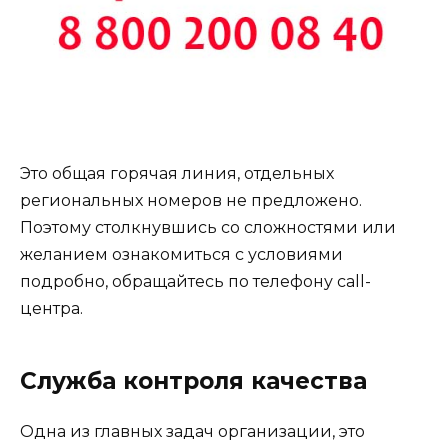
Это общая горячая линия, отдельных
региональных номеров не предложено.
Поэтому столкнувшись со сложностями или
желанием ознакомиться с условиями
подробно, обращайтесь по телефону call-
центра.
Служба контроля качества
Одна из главных задач организации, это