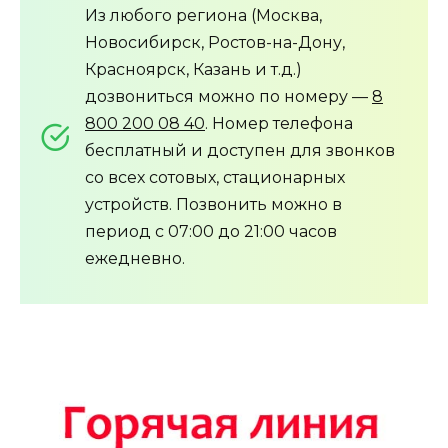
Из любого региона (Москва,
Новосибирск, Ростов-на-Дону,
Красноярск, Казань и т.д.)
дозвониться можно по номеру —
8
800 200 08 40
. Номер телефона
бесплатный и доступен для звонков
со всех сотовых, стационарных
устройств. Позвонить можно в
период с 07:00 до 21:00 часов
ежедневно.