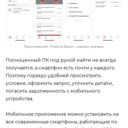
Приложение «Тойота Банк», снимки экрана.
Полноценный ПК под рукой найти не всегда
получается, а смартфон есть почти у каждого.
Поэтому гораздо удобней просмотреть
условия, оформить запрос, уточнить детали,
погасить задолженность с мобильного
устройства.
Мобильное приложение можно установить на
все современные смартфоны, работающие по