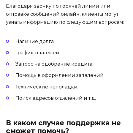
Благодаря звонку по горячей линии или
отправке сообщений онлайн, клиенты могут
узнать информацию по следующим вопросам:
Наличие долга.
График платежей.
Запрос на одобрение кредита.
Помощь в оформлении заявлений.
Технические неполадки.
Поиск адресов отделений и т.д.
В каком случае поддержка не
сможет помочь?