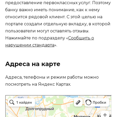
предоставление первоклассных услуг. Поэтому
банку важно иметь понимание, как к нему
относится рядовой клиент. С этой целью на
портале создали отдельную вкладку, в которой
пользователи могут оставлять отзывы.
Нажимайте по подразделу «
Сообщить о
нарушении стандарта
».
Адреса на карте
Адреса, телефоны и режим работы можно
посмотреть на Яндекс Картах.