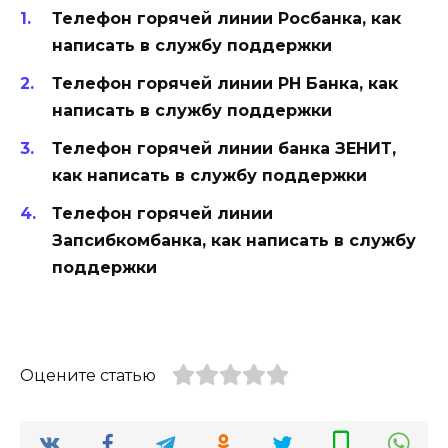
Телефон горячей линии Росбанка, как
написать в службу поддержки
Телефон горячей линии РН Банка, как
написать в службу поддержки
Телефон горячей линии банка ЗЕНИТ,
как написать в службу поддержки
Телефон горячей линии
Запсибкомбанка, как написать в службу
поддержки
Оцените статью