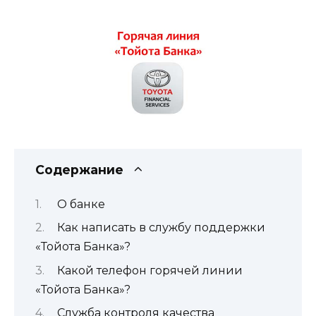
Содержание
О банке
Как написать в службу поддержки
«Тойота Банка»?
Какой телефон горячей линии
«Тойота Банка»?
Служба контроля качества