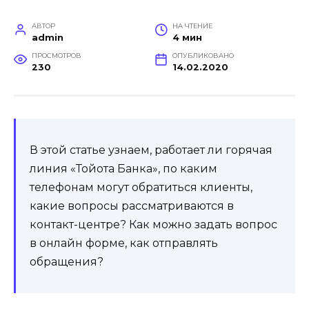
АВТОР
НА ЧТЕНИЕ
admin
4 мин
ПРОСМОТРОВ
ОПУБЛИКОВАНО
230
14.02.2020
В этой статье узнаем, работает ли горячая
линия «Тойота Банка», по каким
телефонам могут обратиться клиенты,
какие вопросы рассматриваются в
контакт-центре? Как можно задать вопрос
в онлайн форме, как отправлять
обращения?