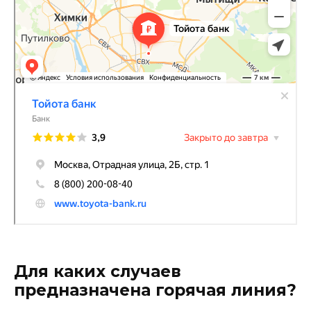
Для каких случаев
предназначена горячая линия?