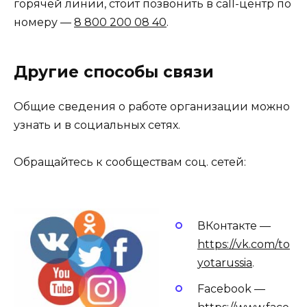
горячей линии, стоит позвонить в call-центр по
номеру —
8 800 200 08 40
.
Другие способы связи
Общие сведения о работе организации можно
узнать и в социальных сетях.
Обращайтесь к сообществам соц. сетей:
ВКонтакте —
https://vk.com/to
yotarussia
.
Facebook —