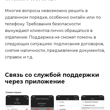
Многие вопросы невозможно решить в
удаленном порядке, особенно онлайн или по
телефону. Требования безопасности
вынуждают клиентов лично обращаться в
отделение. Поддержка не сможет помочь в
следующих ситуациях: подписание договоров,
снятие наличности, предъявление документов,
справок и т.д.
Связь со службой поддержки
через приложение