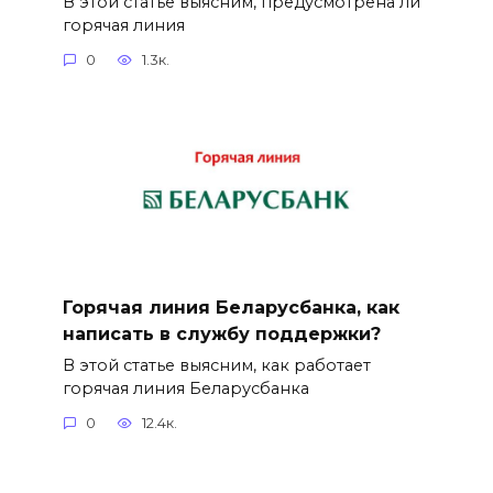
В этой статье выясним, предусмотрена ли
горячая линия
0
1.3к.
Горячая линия Беларусбанка, как
написать в службу поддержки?
В этой статье выясним, как работает
горячая линия Беларусбанка
0
12.4к.