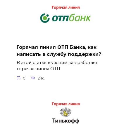
Горячая линия ОТП Банка, как
написать в службу поддержки?
В этой статье выясним как работает
горячая линия ОТП
0
2.1к.