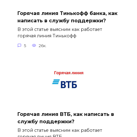
Горячая линия Тинькофф банка, как
написать в службу поддержки?
В этой статье выясним как работает
горячая линия Тинькофф
5
26к.
Горячая линия ВТБ, как написать в
службу поддержки?
В этой статье выясним как работает
горячая линия ВТБ