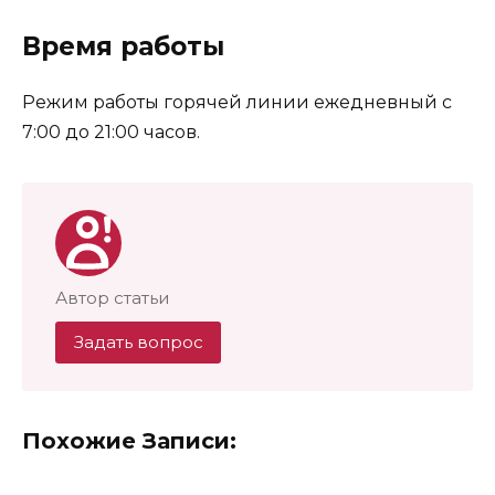
Время работы
Режим работы горячей линии ежедневный с
7:00 до 21:00 часов.
Автор статьи
Задать вопрос
Похожие Записи: