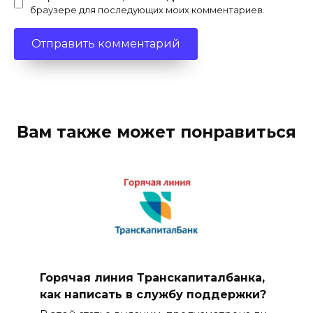
браузере для последующих моих комментариев.
Вам также может понравиться
Горячая линия Транскапиталбанка,
как написать в службу поддержки?