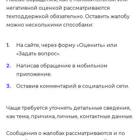
негативной оценкой рассматриваются
техподдержкой обязательно. Оставить жалобу
можно несколькими способами:
На сайте, через форму «Оценить» или
«Задать вопрос».
Написав обращение в мобильном
приложение.
Оставив комментарий в социальной сети.
Чаще требуется уточнять детальные сведения,
как тема, причина, личные, контактные данные.
Сообщения о жалобах рассматриваются и по