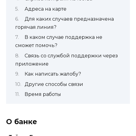
Адреса на карте
Для каких случаев предназначена
горячая линия?
В каком случае поддержка не
сможет помочь?
Связь со службой поддержки через
приложение
Как написать жалобу?
Другие способы связи
Время работы
О банке