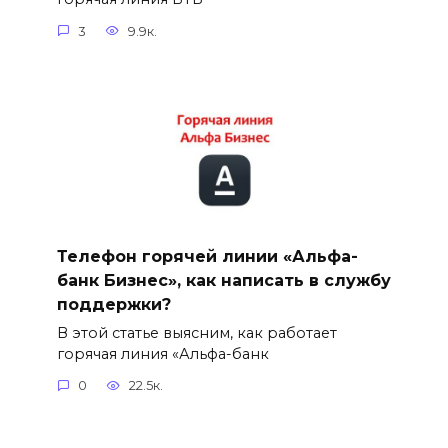
3
9.9к.
Телефон горячей линии «Альфа-
банк Бизнес», как написать в службу
поддержки?
В этой статье выясним, как работает
горячая линия «Альфа-банк
0
22.5к.