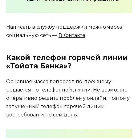
Написать в службу поддержки можно через
социальную сеть —
ВКонтакте
.
Какой телефон горячей линии
«Тойота Банка»?
Основная масса вопросов по-прежнему
решается по телефонной линии. Не возможно
оперативно решить проблему онлайн, поэтому
запущенный телефон горячей линии
востребован и по сей день.