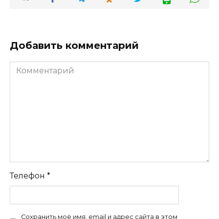
Добавить комментарий
Комментарий
Телефон
*
Сохранить моё имя, email и адрес сайта в этом