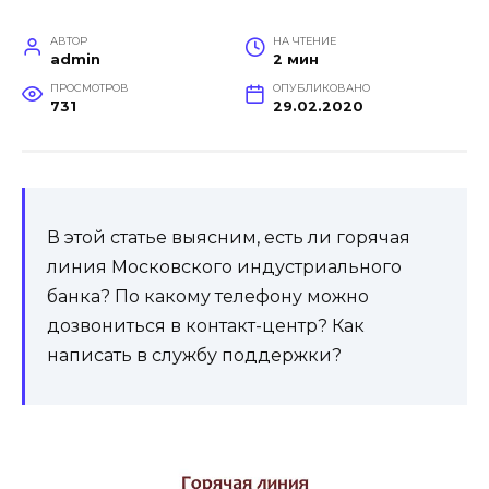
АВТОР
НА ЧТЕНИЕ
admin
2 мин
ПРОСМОТРОВ
ОПУБЛИКОВАНО
731
29.02.2020
В этой статье выясним, есть ли горячая
линия Московского индустриального
банка? По какому телефону можно
дозвониться в контакт-центр? Как
написать в службу поддержки?