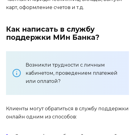
карт, оформление счетов и т.д.
Как написать в службу
поддержки МИн Банка?
Возникли трудности с личным
кабинетом, проведением платежей
или оплатой?
Клиенты могут обратиться в службу поддержки
онлайн одним из способов: