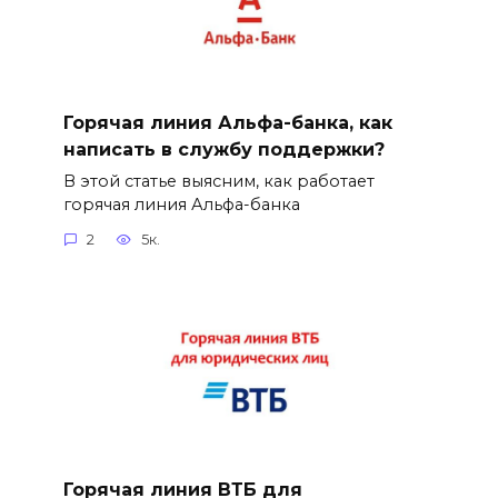
Горячая линия Альфа-банка, как
написать в службу поддержки?
В этой статье выясним, как работает
горячая линия Альфа-банка
2
5к.
Горячая линия ВТБ для