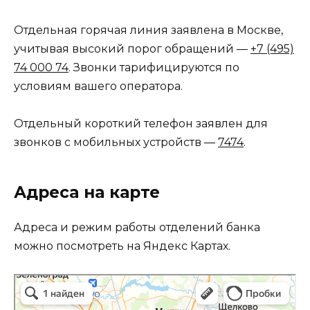
Отдельная горячая линия заявлена в Москве,
учитывая высокий порог обращений —
+7 (495)
74 000 74
. Звонки тарифицируются по
условиям вашего оператора.
Отдельный короткий телефон заявлен для
звонков с мобильных устройств —
7474
.
Адреса на карте
Адреса и режим работы отделений банка
можно посмотреть на Яндекс Картах.