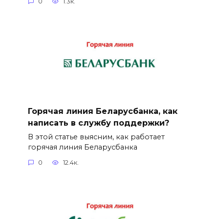
0
1.3к.
Горячая линия Беларусбанка, как
написать в службу поддержки?
В этой статье выясним, как работает
горячая линия Беларусбанка
0
12.4к.