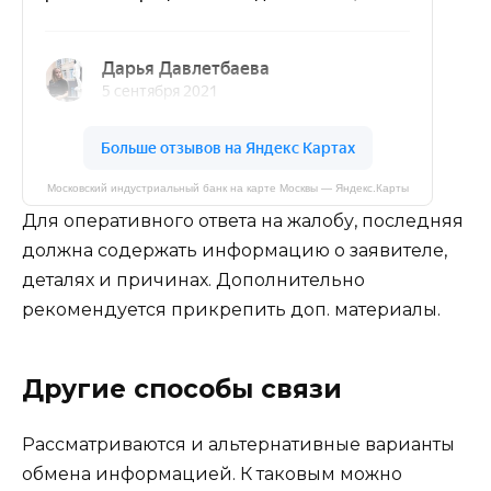
Московский индустриальный банк на карте Москвы — Яндекс.Карты
Для оперативного ответа на жалобу, последняя
должна содержать информацию о заявителе,
деталях и причинах. Дополнительно
рекомендуется прикрепить доп. материалы.
Другие способы связи
Рассматриваются и альтернативные варианты
обмена информацией. К таковым можно