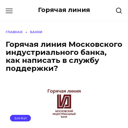
Перейти
Горячая линия
к
содержанию
ГЛАВНАЯ
»
БАНКИ
Горячая линия Московского
индустриального банка,
как написать в службу
поддержки?
БАНКИ