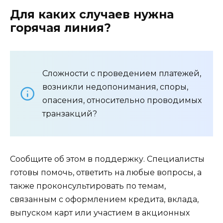
Для каких случаев нужна
горячая линия?
Сложности с проведением платежей,
возникли недопонимания, споры,
опасения, относительно проводимых
транзакций?
Сообщите об этом в поддержку. Специалисты
готовы помочь, ответить на любые вопросы, а
также проконсультировать по темам,
связанным с оформлением кредита, вклада,
выпуском карт или участием в акционных