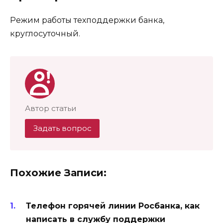
Режим работы техподдержки банка,
круглосуточный.
Автор статьи
Задать вопрос
Похожие Записи:
Телефон горячей линии Росбанка, как
написать в службу поддержки