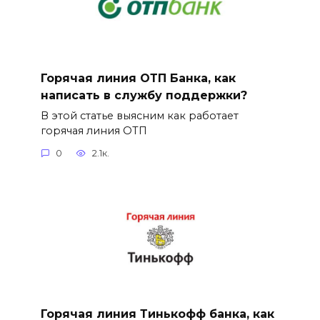
Горячая линия ОТП Банка, как
написать в службу поддержки?
В этой статье выясним как работает
горячая линия ОТП
0
2.1к.
Горячая линия Тинькофф банка, как