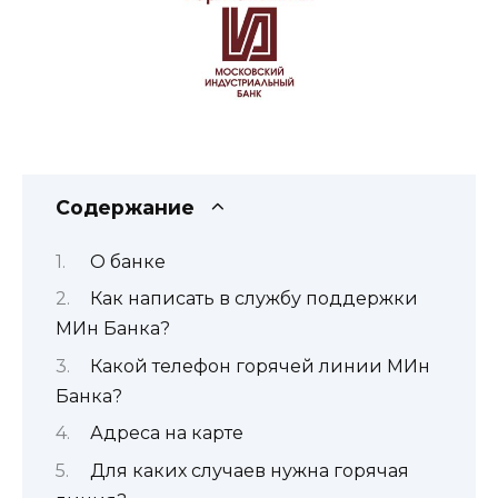
Содержание
О банке
Как написать в службу поддержки
МИн Банка?
Какой телефон горячей линии МИн
Банка?
Адреса на карте
Для каких случаев нужна горячая