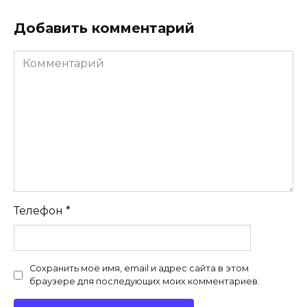
Добавить комментарий
Комментарий
Телефон
*
Сохранить моё имя, email и адрес сайта в этом
браузере для последующих моих комментариев.