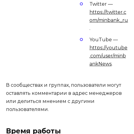
Twitter —
https://twitter.c
om/minbank_ru
.
YouTube —
https://youtube
.com/user/minb
ankNews
.
В сообществах и группах, пользователи могут
оставлять комментарии в адрес менеджеров
или делиться мнением с другими
пользователями.
Время работы