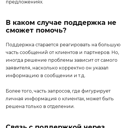
предложениях.
В каком случае поддержка не
сможет помочь?
Поддержка старается реагировать на большую
часть сообщений от клиентов и партнеров. Но,
иногда решение проблемы зависит от самого
заявителя, насколько корректно он указал
информацию в сообщении и т.д.
Более того, часть запросов, где фигурирует
личная информация о клиентах, может быть
решена только в отделении.
Связь с поддержкой через