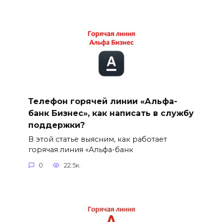
Телефон горячей линии «Альфа-
банк Бизнес», как написать в службу
поддержки?
В этой статье выясним, как работает
горячая линия «Альфа-банк
0
22.5к.