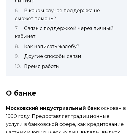
линия?
В каком случае поддержка не
сможет помочь?
Связь с поддержкой через личный
кабинет
Как написать жалобу?
Другие способы связи
Время работы
О банке
Московский индустриальный банк
основан в
1990 году. Предоставляет традиционные
услуги в банковской сфере, как кредитование
частных и юридических лиц, вклады, выпуск