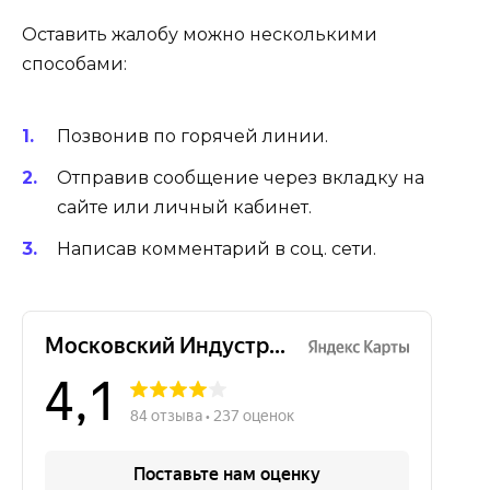
Оставить жалобу можно несколькими
способами:
Позвонив по горячей линии.
Отправив сообщение через вкладку на
сайте или личный кабинет.
Написав комментарий в соц. сети.