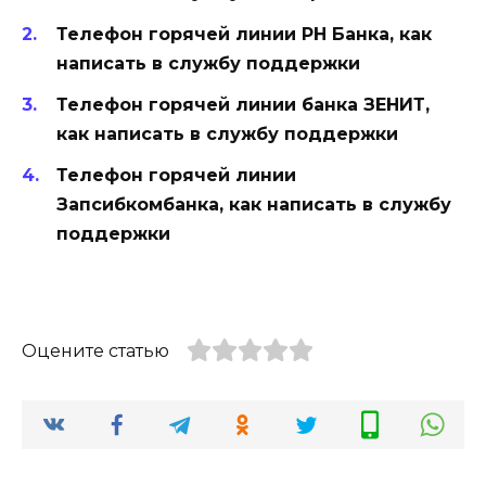
Телефон горячей линии РН Банка, как
написать в службу поддержки
Телефон горячей линии банка ЗЕНИТ,
как написать в службу поддержки
Телефон горячей линии
Запсибкомбанка, как написать в службу
поддержки
Оцените статью