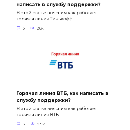
написать в службу поддержки?
В этой статье выясним как работает
горячая линия Тинькофф
5
26к.
Горячая линия ВТБ, как написать в
службу поддержки?
В этой статье выясним как работает
горячая линия ВТБ
3
9.9к.