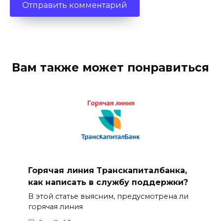
Вам также может понравиться
Горячая линия Транскапиталбанка,
как написать в службу поддержки?
В этой статье выясним, предусмотрена ли
горячая линия