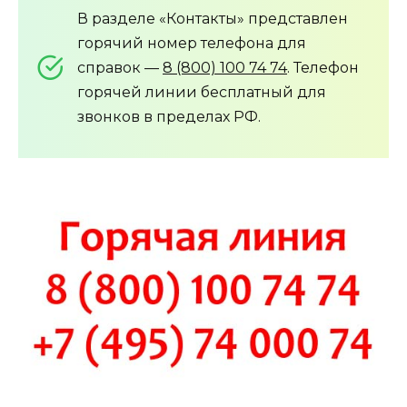
В разделе «Контакты» представлен
горячий номер телефона для
справок —
8 (800) 100 74 74
. Телефон
горячей линии бесплатный для
звонков в пределах РФ.