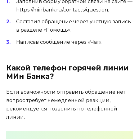
Заполнив форму обратной связи на сайте —
https://minbank.ru/contacts/question
.
Составив обращение через учетную запись
в разделе «Помощь».
Написав сообщение через «Чат».
Какой телефон горячей линии
МИн Банка?
Если возможности отправить обращение нет,
вопрос требует немедленной реакции,
рекомендуется позвонить по телефонной
линии.