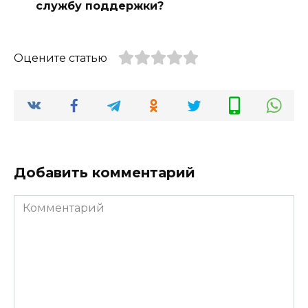
службу поддержки?
Оцените статью
Добавить комментарий
Комментарий