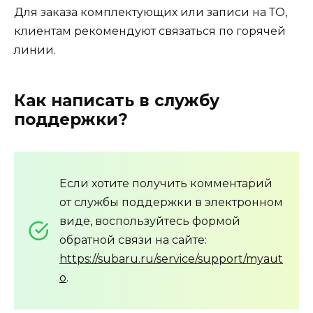
Для заказа комплектующих или записи на ТО,
клиентам рекомендуют связаться по горячей
линии.
Как написать в службу
поддержки?
Если хотите получить комментарий
от службы поддержки в электронном
виде, воспользуйтесь формой
обратной связи на сайте:
https://subaru.ru/service/support/myaut
o
.