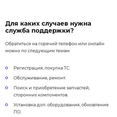
Для каких случаев нужна
служба поддержки?
Обратиться на горячий телефон или онлайн
можно по следующим темам:
Регистрация, покупка ТС.
Обслуживание, ремонт.
Поиск и приобретение запчастей,
сторонних компонентов.
Установка доп. оборудования, обновление
ПО.