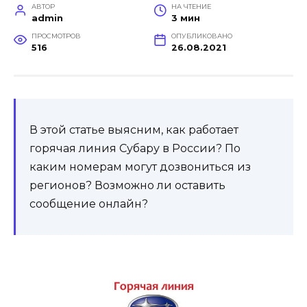
АВТОР
НА ЧТЕНИЕ
admin
3 мин
ПРОСМОТРОВ
ОПУБЛИКОВАНО
516
26.08.2021
В этой статье выясним, как работает
горячая линия Субару в России? По
каким номерам могут дозвониться из
регионов? Возможно ли оставить
сообщение онлайн?