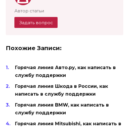
Автор статьи
Задать вопрос
Похожие Записи:
Горячая линия Авто.ру, как написать в
службу поддержки
Горячая линия Шкода в России, как
написать в службу поддержки
Горячая линия BMW, как написать в
службу поддержки
Горячая линия Mitsubishi, как написать в