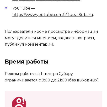
YouTube —
https://www.youtube.com/c/RussiaSubaru
.
Пользователи кроме просмотра информации
могут делиться мнением, задавать вопросы,
публикуя комментарии.
Время работы
Режим работы call-центра Субару
ограничивается с 9:00 до 21:00 (без выходных).