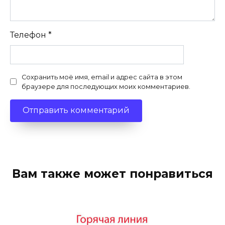
Телефон
*
Сохранить моё имя, email и адрес сайта в этом
браузере для последующих моих комментариев.
Вам также может понравиться