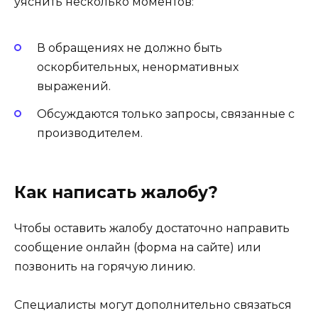
уяснить несколько моментов:
В обращениях не должно быть
оскорбительных, ненормативных
выражений.
Обсуждаются только запросы, связанные с
производителем.
Как написать жалобу?
Чтобы оставить жалобу достаточно направить
сообщение онлайн (форма на сайте) или
позвонить на горячую линию.
Специалисты могут дополнительно связаться