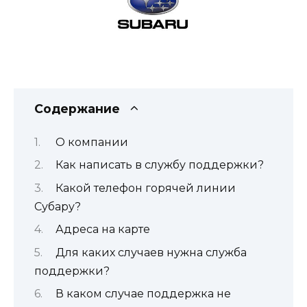
Содержание
О компании
Как написать в службу поддержки?
Какой телефон горячей линии
Субару?
Адреса на карте
Для каких случаев нужна служба
поддержки?
В каком случае поддержка не