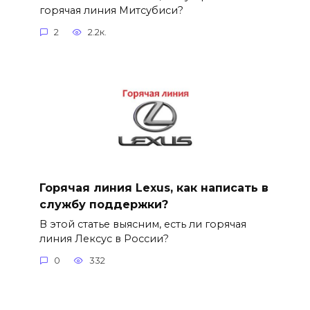
горячая линия Митсубиси?
2
2.2к.
Горячая линия Lexus, как написать в
службу поддержки?
В этой статье выясним, есть ли горячая
линия Лексус в России?
0
332