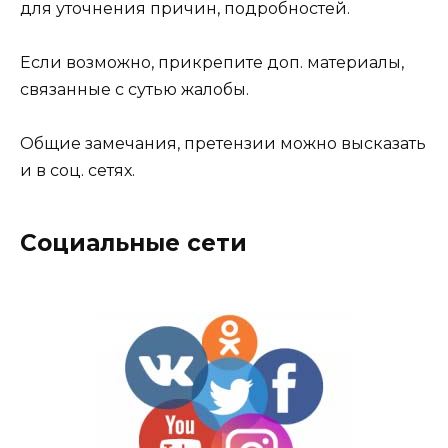
для уточнения причин, подробностей.
Если возможно, прикрепите доп. материалы,
связанные с сутью жалобы.
Общие замечания, претензии можно высказать
и в соц. сетях.
Социальные сети