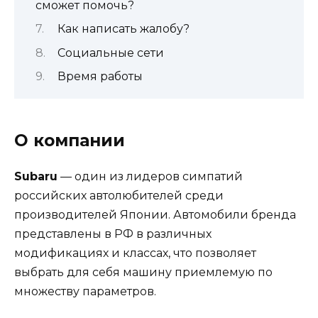
сможет помочь?
Как написать жалобу?
Социальные сети
Время работы
О компании
Subaru
— один из лидеров симпатий
российских автолюбителей среди
производителей Японии. Автомобили бренда
представлены в РФ в различных
модификациях и классах, что позволяет
выбрать для себя машину приемлемую по
множеству параметров.