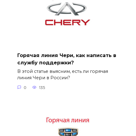
Горячая линия Чери, как написать в
службу поддержки?
В этой статье выясним, есть ли горячая
линия Чери в России?
0
135