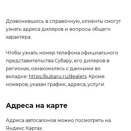
Дозвонившись в справочную, клиенты смогут
узнать адреса дилеров и вопросы общего
характера.
Чтобы узнать номер телефона официального
представительства Субару, его дилеров в
регионах, ознакомьтесь с данными во
вкладке:
https://subaru.ru/dealers
. Кроме
номеров, указан график, адреса, услуги.
Адреса на карте
Адреса автосалонов можно посмотреть на
Яндекс Картах.