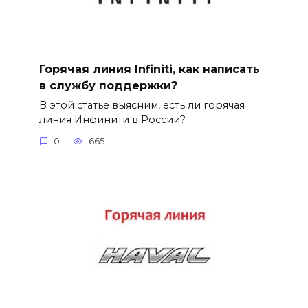
Горячая линия Infiniti, как написать
в службу поддержки?
В этой статье выясним, есть ли горячая
линия Инфинити в России?
0
665