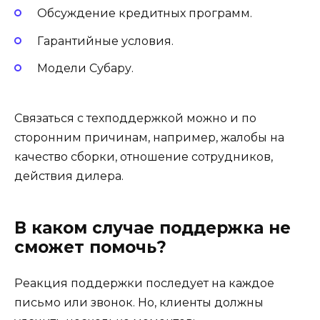
Обсуждение кредитных программ.
Гарантийные условия.
Модели Субару.
Связаться с техподдержкой можно и по
сторонним причинам, например, жалобы на
качество сборки, отношение сотрудников,
действия дилера.
В каком случае поддержка не
сможет помочь?
Реакция поддержки последует на каждое
письмо или звонок. Но, клиенты должны