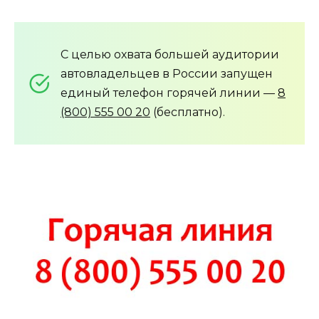
С целью охвата большей аудитории
автовладельцев в России запущен
единый телефон горячей линии —
8
(800) 555 00 20
(бесплатно).