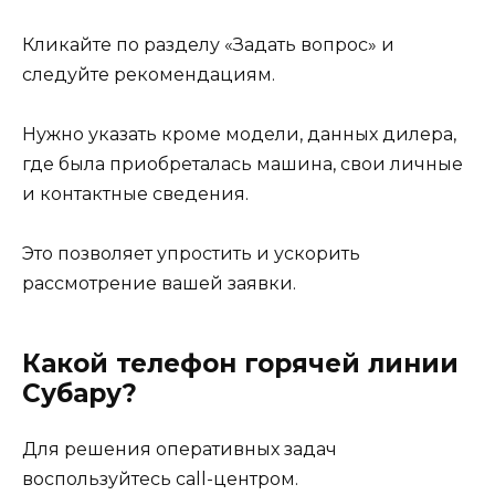
Кликайте по разделу «Задать вопрос» и
следуйте рекомендациям.
Нужно указать кроме модели, данных дилера,
где была приобреталась машина, свои личные
и контактные сведения.
Это позволяет упростить и ускорить
рассмотрение вашей заявки.
Какой телефон горячей линии
Субару?
Для решения оперативных задач
воспользуйтесь call-центром.