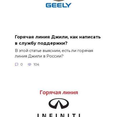
Горячая линия Джили, как написать
в службу поддержки?
В этой статье выясним, есть ли горячая
линия Джили в России?
0
104