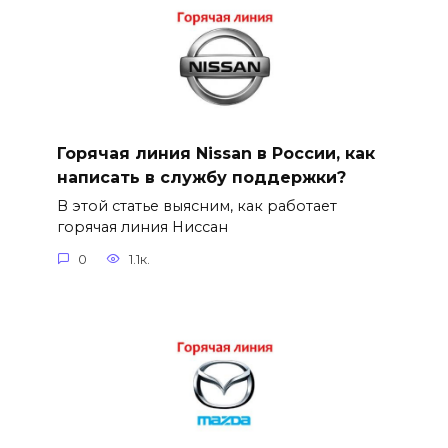
Горячая линия Nissan в России, как
написать в службу поддержки?
В этой статье выясним, как работает
горячая линия Ниссан
0
1.1к.