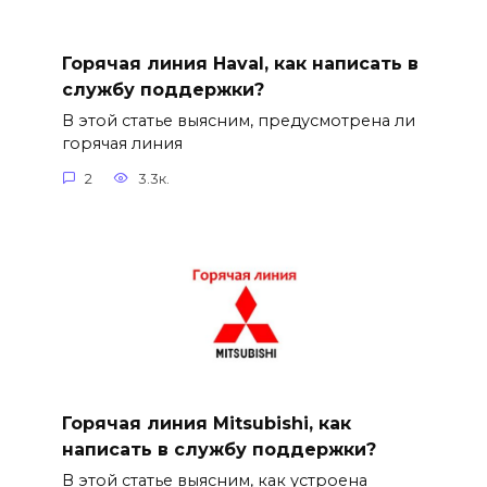
Горячая линия Haval, как написать в
службу поддержки?
В этой статье выясним, предусмотрена ли
горячая линия
2
3.3к.
Горячая линия Mitsubishi, как
написать в службу поддержки?
В этой статье выясним, как устроена