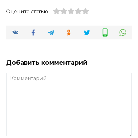
Оцените статью
Добавить комментарий
Комментарий