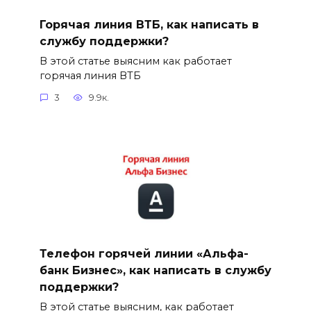
Горячая линия ВТБ, как написать в
службу поддержки?
В этой статье выясним как работает
горячая линия ВТБ
3
9.9к.
Телефон горячей линии «Альфа-
банк Бизнес», как написать в службу
поддержки?
В этой статье выясним, как работает