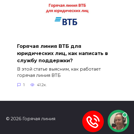
Горячая линия ВТБ для
юридических лиц, как написать в
службу поддержки?
В этой статье выясним, как работает
горячая линия ВТБ
1
41.2к.
© 2026 Горячая линия