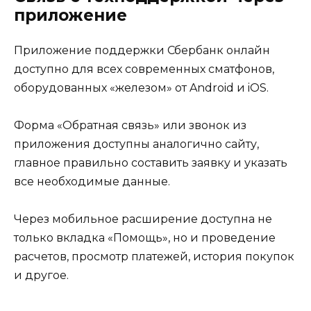
приложение
Приложение поддержки Сбербанк онлайн
доступно для всех современных сматфонов,
оборудованных «железом» от Android и iOS.
Форма «Обратная связь» или звонок из
приложения доступны аналогично сайту,
главное правильно составить заявку и указать
все необходимые данные.
Через мобильное расширение доступна не
только вкладка «Помощь», но и проведение
расчетов, просмотр платежей, история покупок
и другое.