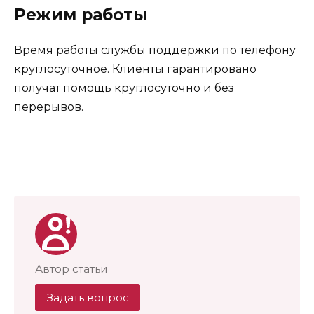
Режим работы
Время работы службы поддержки по телефону
круглосуточное. Клиенты гарантировано
получат помощь круглосуточно и без
перерывов.
Автор статьи
Задать вопрос