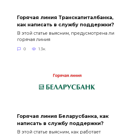
Горячая линия Транскапиталбанка,
как написать в службу поддержки?
В этой статье выясним, предусмотрена ли
горячая линия
0
1.3к.
Горячая линия Беларусбанка, как
написать в службу поддержки?
В этой статье выясним, как работает