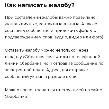
Как написать жалобу?
При составлении жалобы важно правильно
указать личные, контактные данные. А также
составить сообщение и приложить файлы с
подтверждением слов (аудио, видео или фото).
Оставить жалобу можно не только через
вкладку «Обратная связь» или по телефонной
линии Сбербанка, но и отправив сообщение по
электронной почте. Адрес для отправки
сообщений указан в разделе выше.
Можно воспользоваться инструкцией на сайте
Сбербанка.