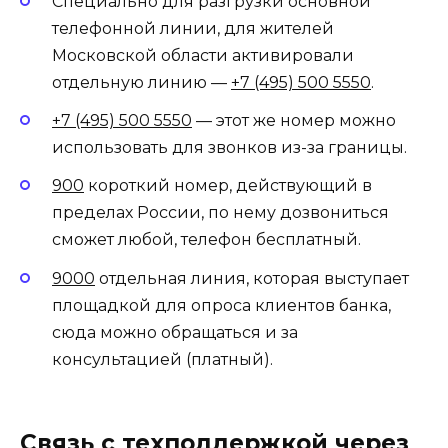
Специально для разгрузки основной
телефонной линии, для жителей
Московской области активировали
отдельную линию —
+7 (495) 500 5550
.
+7 (495) 500 5550
— этот же номер можно
использовать для звонков из-за границы.
900
короткий номер, действующий в
пределах России, по нему дозвониться
сможет любой, телефон бесплатный.
9000
отдельная линия, которая выступает
площадкой для опроса клиентов банка,
сюда можно обращаться и за
консультацией (платный).
Связь с техподдержкой через