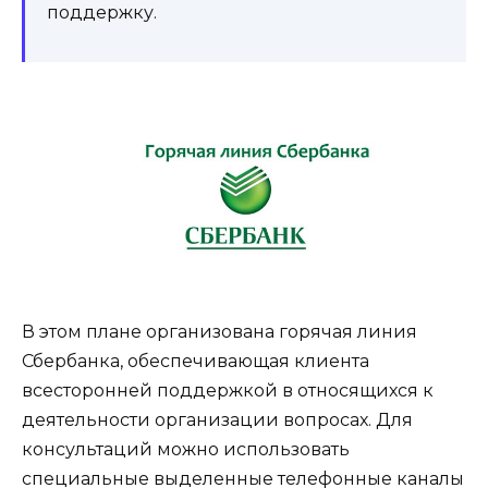
поддержку.
В этом плане организована горячая линия
Сбербанка, обеспечивающая клиента
всесторонней поддержкой в относящихся к
деятельности организации вопросах. Для
консультаций можно использовать
специальные выделенные телефонные каналы