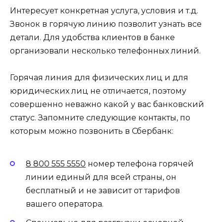
Интересует конкретная услуга, условия и т.д.
Звонок в горячую линию позволит узнать все
детали. Для удобства клиентов в банке
организовали несколько телефонных линий.
Горячая линия для физических лиц и для
юридических лиц не отличается, поэтому
совершенно неважно какой у вас банковский
статус. Запомните следующие контакты, по
которым можно позвонить в Сбербанк:
8 800 555 5550
номер телефона горячей
линии единый для всей страны, он
бесплатный и не зависит от тарифов
вашего оператора.