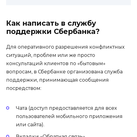
Как написать в службу
поддержки Сбербанка?
Для оперативного разрешения конфликтных
ситуаций, проблем или же просто
консультаций клиентов по «бытовым»
вопросам, в Сбербанке организована служба
поддержки, принимающая сообщения
посредством:
Чата (доступ предоставляется для всех
пользователей мобильного приложения
или сайта).
Вкладки «Обратная связь»