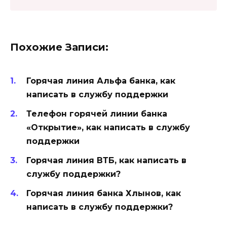
Похожие Записи:
Горячая линия Альфа банка, как
написать в службу поддержки
Телефон горячей линии банка
«Открытие», как написать в службу
поддержки
Горячая линия ВТБ, как написать в
службу поддержки?
Горячая линия банка Хлынов, как
написать в службу поддержки?