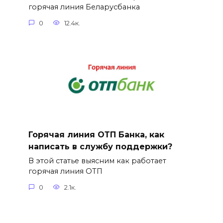
горячая линия Беларусбанка
0
12.4к.
Горячая линия ОТП Банка, как
написать в службу поддержки?
В этой статье выясним как работает
горячая линия ОТП
0
2.1к.