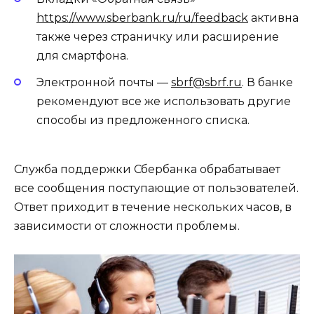
https://www.sberbank.ru/ru/feedback
активна
также через страничку или расширение
для смартфона.
Электронной почты —
sbrf@sbrf.ru
. В банке
рекомендуют все же использовать другие
способы из предложенного списка.
Служба поддержки Сбербанка обрабатывает
все сообщения поступающие от пользователей.
Ответ приходит в течение нескольких часов, в
зависимости от сложности проблемы.