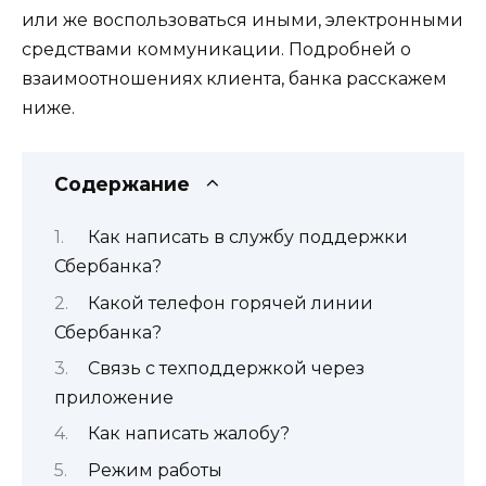
или же воспользоваться иными, электронными
средствами коммуникации. Подробней о
взаимоотношениях клиента, банка расскажем
ниже.
Содержание
Как написать в службу поддержки
Сбербанка?
Какой телефон горячей линии
Сбербанка?
Связь с техподдержкой через
приложение
Как написать жалобу?
Режим работы