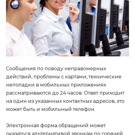
Сообщения по поводу неправомерных
действий, проблемы с картами, технические
неполадки в мобильных приложениях
рассматриваются до 24 часов. Ответ приходит
на один из указанных контактных адресов, это
может быть и мобильный телефон.
Электронная форма обращений может
оказаться альтернативой звонкам по горячей