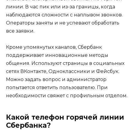
линии. В час пик или из-за границы, когда
наблюдаются сложности с наплывом звонков.
Операторы заняты и не успевают обработать
все заявки.
Кроме упомянутых каналов, Сбербанк
поддерживает инновационные методы
общения. Используют страницы в социальных
сетях ВКонтакте, Одноклассники и Фейсбук.
Можно задать вопрос и администратор
попытается ответить пользователю. При
необходимости свяжет с профильным отделом.
Какой телефон горячей линии
Сбербанка?