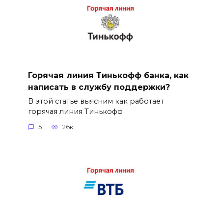
Горячая линия Тинькофф банка, как
написать в службу поддержки?
В этой статье выясним как работает
горячая линия Тинькофф
5
26к.