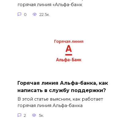
горячая линия «Альфа-банк
0
22.5к.
Горячая линия Альфа-банка, как
написать в службу поддержки?
В этой статье выясним, как работает
горячая линия Альфа-банка
2
5к.