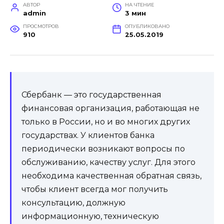
АВТОР
НА ЧТЕНИЕ
admin
3 мин
ПРОСМОТРОВ
ОПУБЛИКОВАНО
910
25.05.2019
Сбербанк — это государственная
финансовая организация, работающая не
только в России, но и во многих других
государствах. У клиентов банка
периодически возникают вопросы по
обслуживанию, качеству услуг. Для этого
необходима качественная обратная связь,
чтобы клиент всегда мог получить
консультацию, должную
информационную, техническую