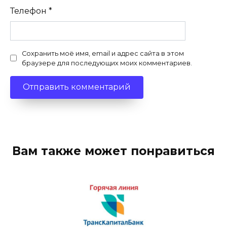
Телефон
*
Сохранить моё имя, email и адрес сайта в этом
браузере для последующих моих комментариев.
Вам также может понравиться