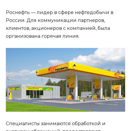
Роснефть — лидер в сфере нефтедобычи в
России. Для коммуникации партнеров,
клиентов, акционеров с компанией, была
организована горячая линия.
Специалисты занимаются обработкой и