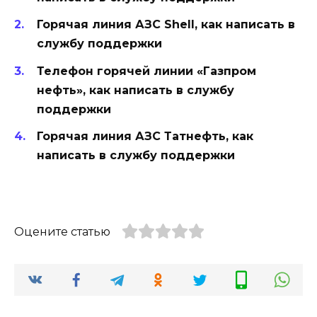
Горячая линия АЗС Shell, как написать в
службу поддержки
Телефон горячей линии «Газпром
нефть», как написать в службу
поддержки
Горячая линия АЗС Татнефть, как
написать в службу поддержки
Оцените статью