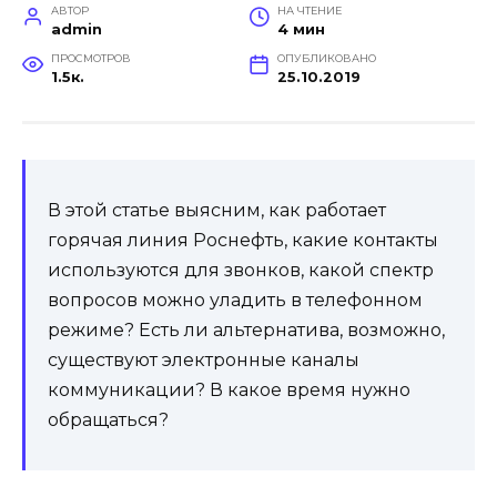
АВТОР
НА ЧТЕНИЕ
admin
4 мин
ПРОСМОТРОВ
ОПУБЛИКОВАНО
1.5к.
25.10.2019
В этой статье выясним, как работает
горячая линия Роснефть, какие контакты
используются для звонков, какой спектр
вопросов можно уладить в телефонном
режиме? Есть ли альтернатива, возможно,
существуют электронные каналы
коммуникации? В какое время нужно
обращаться?