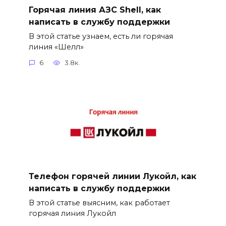
Горячая линия АЗС Shell, как
написать в службу поддержки
В этой статье узнаем, есть ли горячая
линия «Шелл»
6
3.8к.
Телефон горячей линии Лукойл, как
написать в службу поддержки
В этой статье выясним, как работает
горячая линия Лукойл