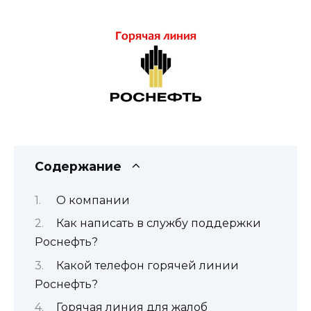
Содержание
О компании
Как написать в службу поддержки
Роснефть?
Какой телефон горячей линии
Роснефть?
Горячая линия для жалоб