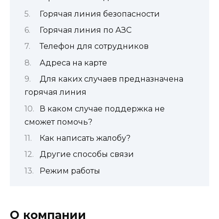
Горячая линия безопасности
Горячая линия по АЗС
Телефон для сотрудников
Адреса на карте
Для каких случаев предназначена
горячая линия
В каком случае поддержка не
сможет помочь?
Как написать жалобу?
Другие способы связи
Режим работы
О компании