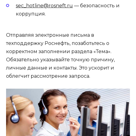
sec_hotline@rosneft.ru
— безопасность и
коррупция.
Отправляя электронные письма в
техподдержку Роснефть, позаботьтесь о
корректном заполнении раздела «Тема».
Обязательно указывайте точную причину,
личные данные и контакты. Это ускорит и
облегчит рассмотрение запроса.