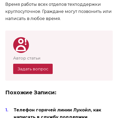
Время работы всех отделов техподдержки
круглосуточное. Граждане могут позвонить или
написать в любое время.
Автор статьи
Задать вопрос
Похожие Записи:
Телефон горячей линии Лукойл, как
написать в службу поддержки