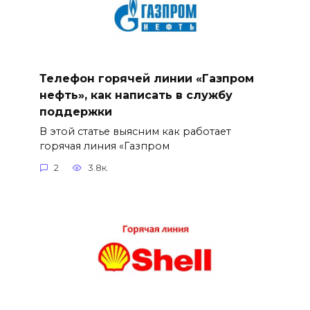
Телефон горячей линии «Газпром
нефть», как написать в службу
поддержки
В этой статье выясним как работает
горячая линия «Газпром
2
3.8к.