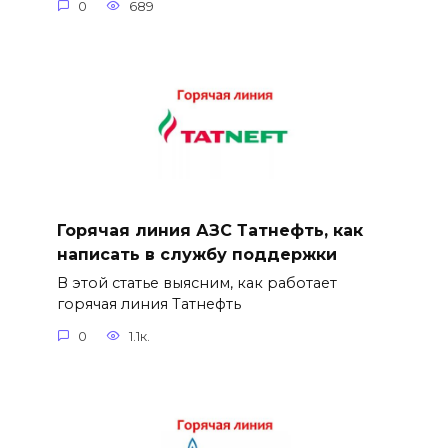
0
689
Горячая линия АЗС Татнефть, как
написать в службу поддержки
В этой статье выясним, как работает
горячая линия Татнефть
0
1.1к.