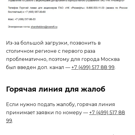
Из-за большой загрузки, позвонить в
столичном регионе с первого раза
проблематично, поэтому для города Москва
был введен доп. канал —
+7 (499) 517 88 99
.
Горячая линия для жалоб
Если нужно подать жалобу, горячая линия
принимает заявки по номеру —
+7 (499) 517 88
99
.