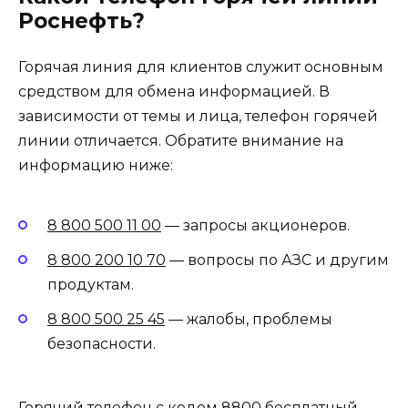
Роснефть?
Горячая линия для клиентов служит основным
средством для обмена информацией. В
зависимости от темы и лица, телефон горячей
линии отличается. Обратите внимание на
информацию ниже:
8 800 500 11 00
— запросы акционеров.
8 800 200 10 70
— вопросы по АЗС и другим
продуктам.
8 800 500 25 45
— жалобы, проблемы
безопасности.
Горячий телефон с кодом 8800 бесплатный