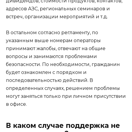
дивидендов, стоимости продуктов, контактов,
адресов АЗС, региональных семинаров и
встреч, организации мероприятий и т.д.
В остальном согласно регламенту, по
указанным выше номерам операторы
принимают жалобы, отвечают на общие
вопросы и занимаются проблемами
безопасности. По необходимости, гражданин
будет ознакомлен с порядком и
последовательностью действий. В
определенных случаях, решением проблемы
могут заняться только при личном присутствии
в офисе.
В каком случае поддержка не