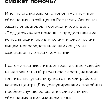
сможет помочь?
Многие сталкиваются с непониманием при
обращениях в call-центр Роснефть. Основная
задача операторов и сотрудников отдела
«Поддержка» это помощь и предоставление
консультаций юридическим и физическим
лицам, непосредственно влияющим на
хозяйственную часть компании.
Поэтому частные лица, отправляющие жалобы
на неправильный расчет стоимости, недолив
топлива, могут столкнуться с плохой работой
контакт центра. Для урегулирования подобных
проблем, лучше оставлять официальные
обращения в письменном виде.