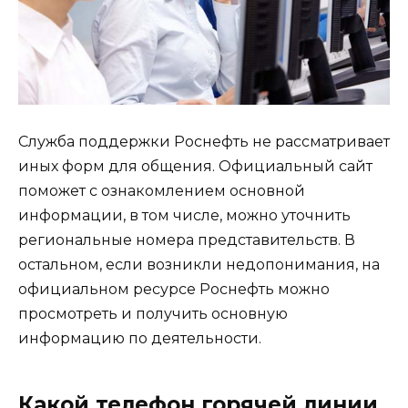
Служба поддержки Роснефть не рассматривает
иных форм для общения. Официальный сайт
поможет с ознакомлением основной
информации, в том числе, можно уточнить
региональные номера представительств. В
остальном, если возникли недопонимания, на
официальном ресурсе Роснефть можно
просмотреть и получить основную
информацию по деятельности.
Какой телефон горячей линии