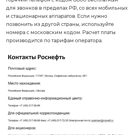
для звонков в пределах РФ, со всех мобильных
и стационарных аппаратов. Если нужно
позвонить из другой страны, используйте
номера с московским кодом. Расчет платы
производится по тарифам оператора.