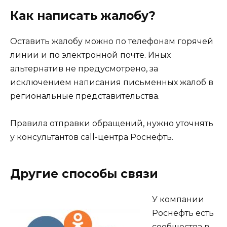
Как написать жалобу?
Оставить жалобу можно по телефонам горячей
линии и по электронной почте. Иных
альтернатив не предусмотрено, за
исключением написания письменных жалоб в
региональные представительства.
Правила отправки обращений, нужно уточнять
у консультантов call-центра Роснефть.
Другие способы связи
У компании
Роснефть есть
сообщества в