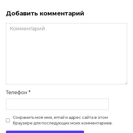
Добавить комментарий
Комментарий
Телефон
*
Сохранить моё имя, email и адрес сайта в этом
браузере для последующих моих комментариев.