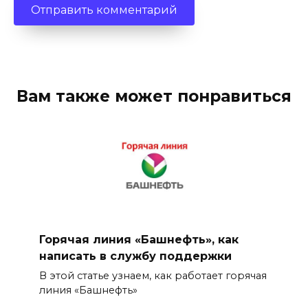
Вам также может понравиться
Горячая линия «Башнефть», как
написать в службу поддержки
В этой статье узнаем, как работает горячая
линия «Башнефть»