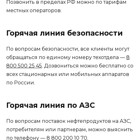
Позвонить в пределах РФ можно по тарифам
местных операторов.
Горячая линия безопасности
По вопросам безопасности, все клиенты могут
обращаться по единому номеру техотдела —
8
800 500 25 45
. Дозвониться можно бесплатно со
всех стационарных или мобильных аппаратов
по России.
Горячая линия по АЗС
По вопросам поставок нефтепродуктов на АЗС,
потребителям или партнерам, можно выяснить
по телефону —
8 800 200 10 70
.