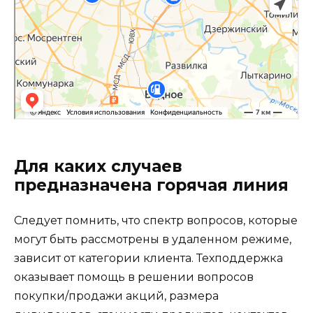
Для каких случаев
предназначена горячая линия
Следует помнить, что спектр вопросов, которые
могут быть рассмотрены в удаленном режиме,
зависит от категории клиента. Техподдержка
оказывает помощь в решении вопросов
покупки/продажи акций, размера