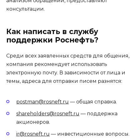
анализом обращений, предоставляют
консультации.
Как написать в службу
поддержки Роснефть?
Среди всех заявленных средств для общения,
компания рекомендует использовать
электронную почту. В зависимости от лица и
темы, адреса для отправки писем разнятся:
postman@rosneft.ru
— общая справка.
shareholders@rosneft.ru
— поддержка
акционеров.
ir@rosneft.ru
— инвестиционные вопросы.