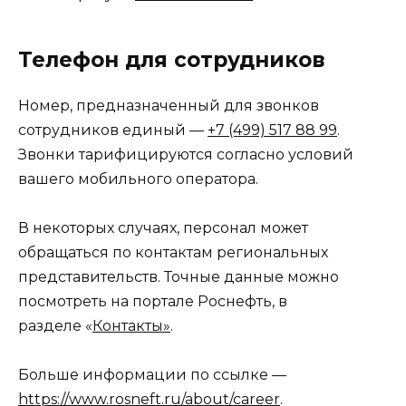
Телефон для сотрудников
Номер, предназначенный для звонков
сотрудников единый —
+7 (499) 517 88 99
.
Звонки тарифицируются согласно условий
вашего мобильного оператора.
В некоторых случаях, персонал может
обращаться по контактам региональных
представительств. Точные данные можно
посмотреть на портале Роснефть, в
разделе «
Контакты»
.
Больше информации по ссылке —
https://www.rosneft.ru/about/career
.