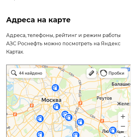
Адреса на карте
Адреса, телефоны, рейтинг и режим работы
АЗС Роснефть можно посмотреть на Яндекс
Картах.