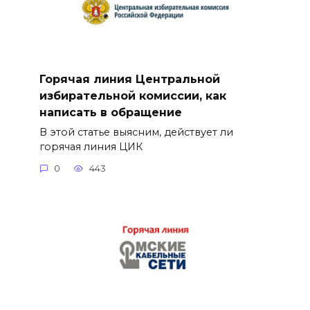
Горячая линия Центральной
избирательной комиссии, как
написать в обращение
В этой статье выясним, действует ли
горячая линия ЦИК
0
443