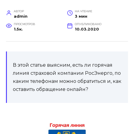
АВТОР
НА ЧТЕНИЕ
admin
3 мин
ПРОСМОТРОВ
ОПУБЛИКОВАНО
1.5к.
10.03.2020
В этой статье выясним, есть ли горячая
линия страховой компании РосЭнерго, по
каким телефонам можно обратиться и, как
оставить обращение онлайн?