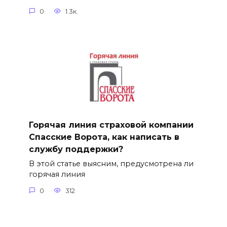
0
1.3к.
Горячая линия страховой компании
Спасские Ворота, как написать в
службу поддержки?
В этой статье выясним, предусмотрена ли
горячая линия
0
312