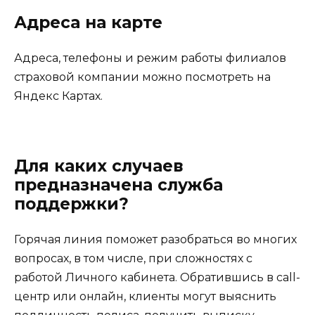
Адреса на карте
Адреса, телефоны и режим работы филиалов
страховой компании можно посмотреть на
Яндекс Картах.
Для каких случаев
предназначена служба
поддержки?
Горячая линия поможет разобраться во многих
вопросах, в том числе, при сложностях с
работой Личного кабинета. Обратившись в call-
центр или онлайн, клиенты могут выяснить