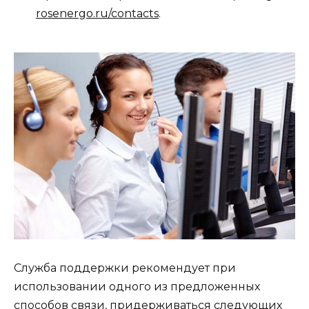
rosenergo.ru/contacts
.
Служба поддержки рекомендует при
использовании одного из предложенных
способов связи, придерживаться следующих