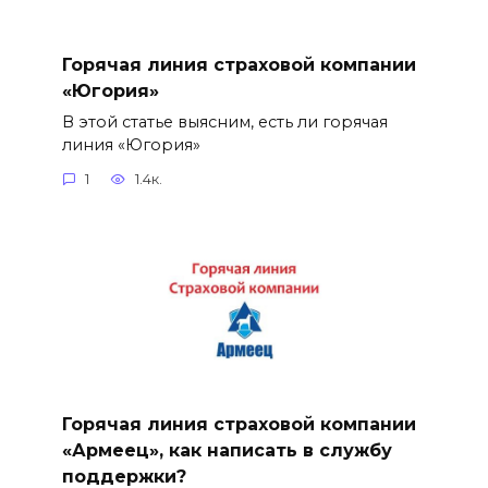
Горячая линия страховой компании
«Югория»
В этой статье выясним, есть ли горячая
линия «Югория»
1
1.4к.
Горячая линия страховой компании
«Армеец», как написать в службу
поддержки?