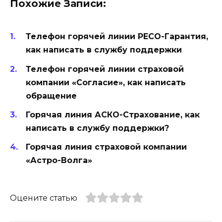
Похожие Записи:
Телефон горячей линии РЕСО-Гарантия,
как написать в службу поддержки
Телефон горячей линии страховой
компании «Согласие», как написать
обращение
Горячая линия АСКО-Страхование, как
написать в службу поддержки?
Горячая линия страховой компании
«Астро-Волга»
Оцените статью