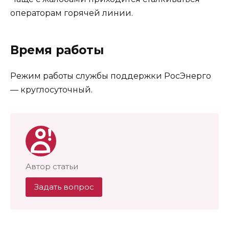
операторам горячей линии.
Время работы
Режим работы службы поддержки РосЭнерго
— круглосуточный.
Автор статьи
Задать вопрос