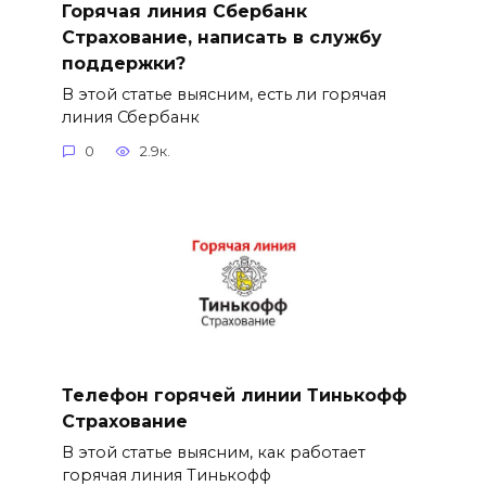
Горячая линия Сбербанк
Страхование, написать в службу
поддержки?
В этой статье выясним, есть ли горячая
линия Сбербанк
0
2.9к.
Телефон горячей линии Тинькофф
Страхование
В этой статье выясним, как работает
горячая линия Тинькофф