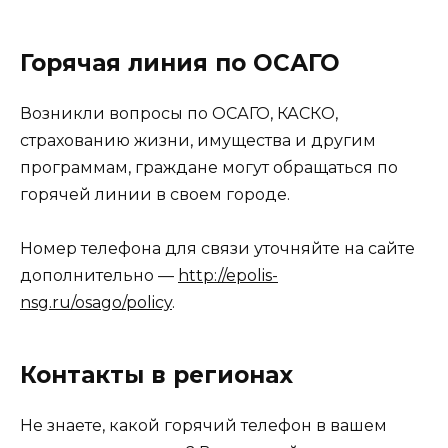
Горячая линия по ОСАГО
Возникли вопросы по ОСАГО, КАСКО,
страхованию жизни, имущества и другим
программам, граждане могут обращаться по
горячей линии в своем городе.
Номер телефона для связи уточняйте на сайте
дополнительно —
http://epolis-
nsg.ru/osago/policy
.
Контакты в регионах
Не знаете, какой горячий телефон в вашем