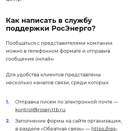
Как написать в службу
поддержки РосЭнерго?
Пообщаться с представителями компании
можно в телефонном формате и отправив
сообщение онлайн.
Для удобства клиентов представлены
несколько каналов связи, среди которых:
Отправка писем по электронной почте —
kontrol@rosen.ttb.ru
.
Заполнение формы на сайте организации,
в разделе «Обратная связь» —
https://nsg-