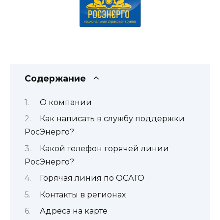
Содержание
О компании
Как написать в службу поддержки
РосЭнерго?
Какой телефон горячей линии
РосЭнерго?
Горячая линия по ОСАГО
Контакты в регионах
Адреса на карте