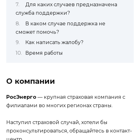
Для каких случаев предназначена
служба поддержки?
В каком случае поддержка не
сможет помочь?
Как написать жалобу?
Время работы
О компании
РосЭнерго
— крупная страховая компания с
филиалами во многих регионах страны.
Наступил страховой случай, хотели бы
проконсультироваться, обращайтесь в контакт-
центр.