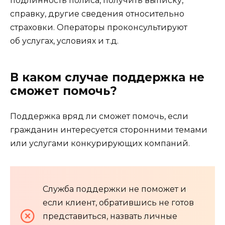
подлинность полиса, получить выписку,
справку, другие сведения относительно
страховки. Операторы проконсультируют
об услугах, условиях и т.д.
В каком случае поддержка не
сможет помочь?
Поддержка вряд ли сможет помочь, если
гражданин интересуется сторонними темами
или услугами конкурирующих компаний.
Служба поддержки не поможет и
если клиент, обратившись не готов
представиться, назвать личные