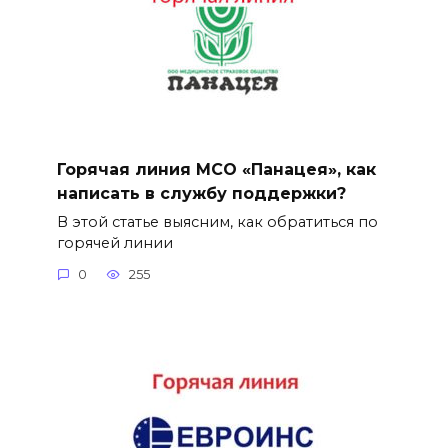
Горячая линия МСО «Панацея», как
написать в службу поддержки?
В этой статье выясним, как обратиться по
горячей линии
0
255