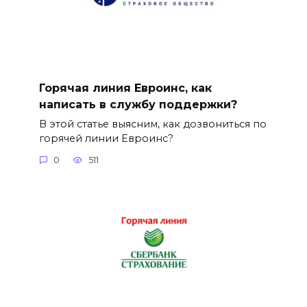
Горячая линия Евроинс, как
написать в службу поддержки?
В этой статье выясним, как дозвониться по
горячей линии Евроинс?
0
511