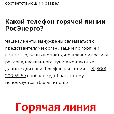
соответствующий раздел.
Какой телефон горячей линии
РосЭнерго?
Чаще клиенты вынуждены связываться с
представителями организации по горячей
линии. Но, тут важно знать, что в зависимости от
региона, населенного пункта контактные
данные для свои. Телефонная линия —
8 (800)
200-59-59
наиболее удобная, потому
используется в большинстве.