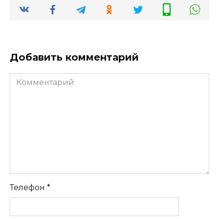
Добавить комментарий
Комментарий
Телефон
*