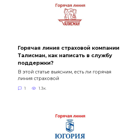
Горячая линия страховой компании
Талисман, как написать в службу
поддержки?
В этой статье выясним, есть ли горячая
линия страховой
1
1.3к.