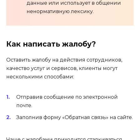
данные или использует в общении
ненормативную лексику.
Как написать жалобу?
Оставить жалобу на действия сотрудников,
качество услуг и сервисов, клиенты могут
несколькими способами:
Отправив сообщение по электронной
почте.
Заполнив форму «Обратная связь» на сайте.
Чаще с жалобами приходится сталкиваться