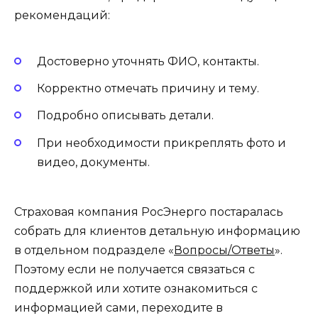
рекомендаций:
Достоверно уточнять ФИО, контакты.
Корректно отмечать причину и тему.
Подробно описывать детали.
При необходимости прикреплять фото и
видео, документы.
Страховая компания РосЭнерго постаралась
собрать для клиентов детальную информацию
в отдельном подразделе «
Вопросы/Ответы
».
Поэтому если не получается связаться с
поддержкой или хотите ознакомиться с
информацией сами, переходите в