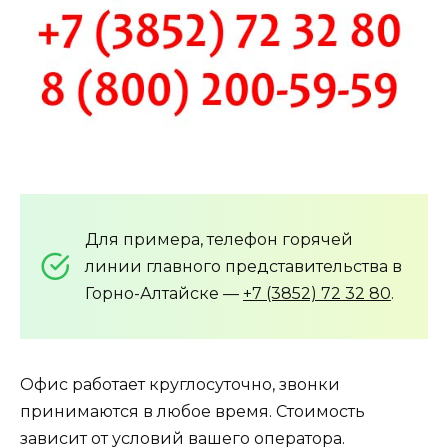
Для примера, телефон горячей
линии главного представительства в
Горно-Алтайске —
+7 (3852) 72 32 80
.
Офис работает круглосуточно, звонки
принимаются в любое время. Стоимость
зависит от условий вашего оператора.