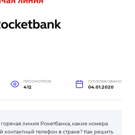
ПРОСМОТРОВ
ОПУБЛИКОВАНО
412
04.01.2020
т горячая линия Рокетбанка, какие номера
ий контактный телефон в стране? Как решить