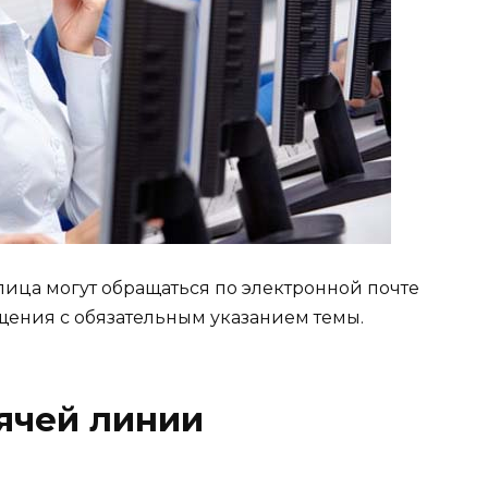
ица могут обращаться по электронной почте
бщения с обязательным указанием темы.
ячей линии