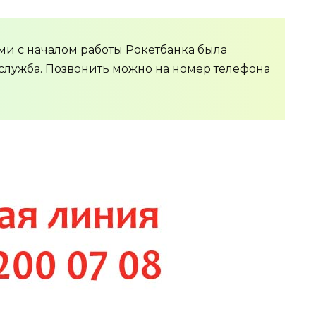
и с началом работы Рокетбанка была
служба. Позвонить можно на номер телефона