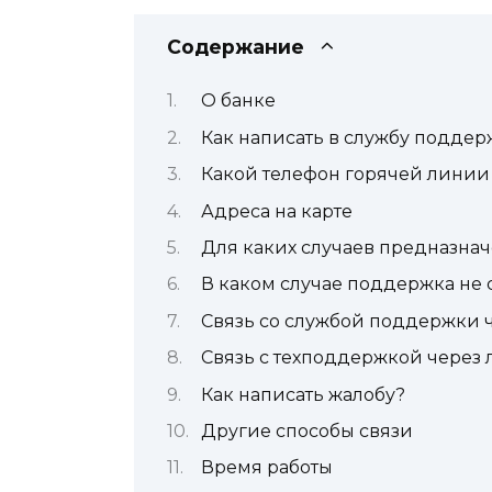
Содержание
О банке
Как написать в службу поддер
Какой телефон горячей линии
Адреса на карте
Для каких случаев предназнач
В каком случае поддержка не
Связь со службой поддержки 
Связь с техподдержкой через
Как написать жалобу?
Другие способы связи
Время работы