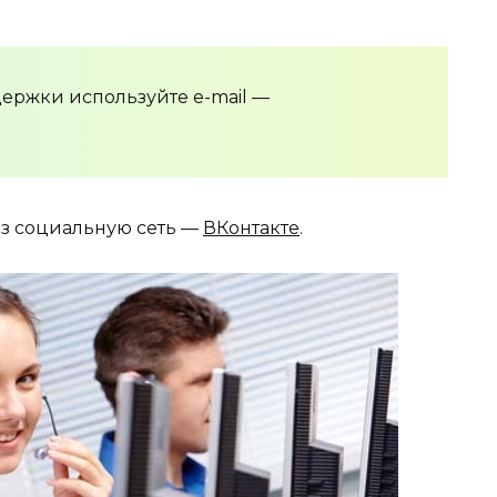
ержки используйте e-mail —
ез социальную сеть —
ВКонтакте
.