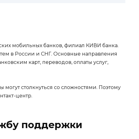
ких мобильных банков, филиал КИВИ банка.
тем в России и СНГ. Основные направления
нковским карт, переводов, оплаты услуг,
 могут столкнуться со сложностями. Поэтому
нтакт-центр.
ужбу поддержки