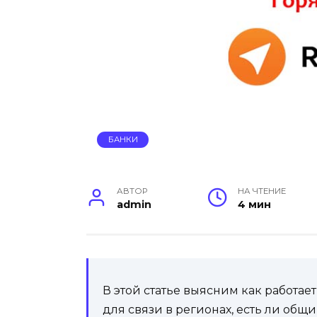
БАНКИ
АВТОР
НА ЧТЕНИЕ
admin
4 мин
В этой статье выясним как работае
для связи в регионах, есть ли общ