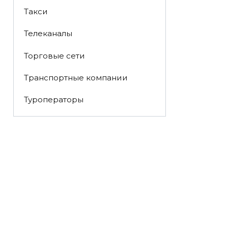
Такси
Телеканалы
Торговые сети
Транспортные компании
Туроператоры