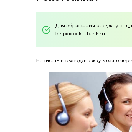
Для обращения в службу подд
help@rocketbank.ru
.
Написать в техподдержку можно чер