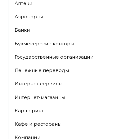
Аптеки
Аэропорты
Банки
Букмекерские конторы
Государственные организации
Денежные переводы
Интернет сервисы
Интернет-магазины
Каршеринг
Кафе и рестораны
Компании