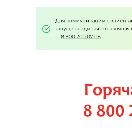
Для коммуникации с клиентам
запущена единая справочная 
—
8 800 200 07 08
.