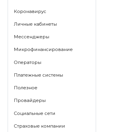
Коронавирус
Личные кабинеты
Мессенджеры
Микрофинансирование
Операторы
Платежные системы
Полезное
Провайдеры
Социальные сети
Страховые компании