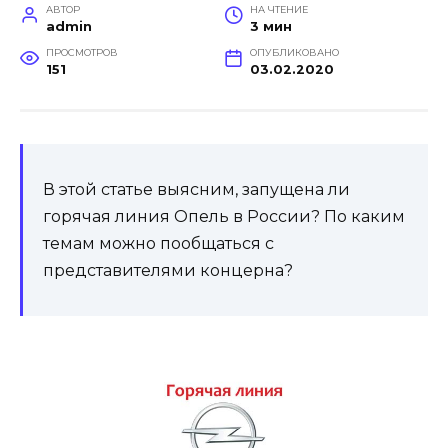
АВТОР
НА ЧТЕНИЕ
admin
3 мин
ПРОСМОТРОВ
ОПУБЛИКОВАНО
151
03.02.2020
В этой статье выясним, запущена ли
горячая линия Опель в России? По каким
темам можно пообщаться с
представителями концерна?