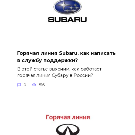
Горячая линия Subaru, как написать
в службу поддержки?
В этой статье выясним, как работает
горячая линия Субару в России?
0
516