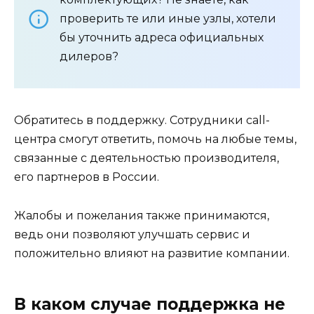
проверить те или иные узлы, хотели
бы уточнить адреса официальных
дилеров?
Обратитесь в поддержку. Сотрудники call-
центра смогут ответить, помочь на любые темы,
связанные с деятельностью производителя,
его партнеров в России.
Жалобы и пожелания также принимаются,
ведь они позволяют улучшать сервис и
положительно влияют на развитие компании.
В каком случае поддержка не