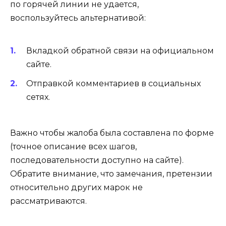
по горячей линии не удается,
воспользуйтесь альтернативой:
Вкладкой обратной связи на официальном
сайте.
Отправкой комментариев в социальных
сетях.
Важно чтобы жалоба была составлена по форме
(точное описание всех шагов,
последовательности доступно на сайте).
Обратите внимание, что замечания, претензии
относительно других марок не
рассматриваются.