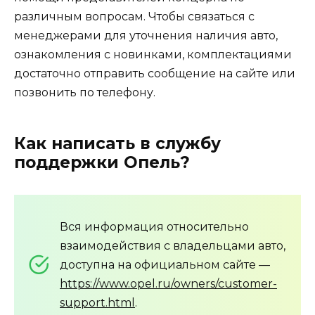
различным вопросам. Чтобы связаться с
менеджерами для уточнения наличия авто,
ознакомления с новинками, комплектациями
достаточно отправить сообщение на сайте или
позвонить по телефону.
Как написать в службу
поддержки Опель?
Вся информация относительно
взаимодействия с владельцами авто,
доступна на официальном сайте —
https://www.opel.ru/owners/customer-
support.html
.