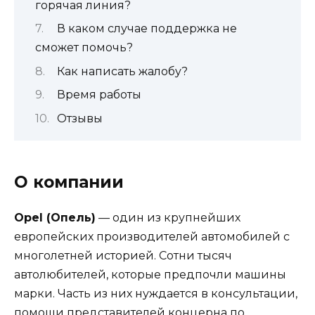
горячая линия?
В каком случае поддержка не
сможет помочь?
Как написать жалобу?
Время работы
Отзывы
О компании
Opel (Опель)
— один из крупнейших
европейских производителей автомобилей с
многолетней историей. Сотни тысяч
автолюбителей, которые предпочли машины
марки. Часть из них нуждается в консультации,
помощи представителей концерна по