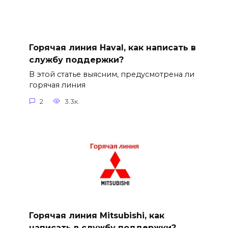
Горячая линия Haval, как написать в
службу поддержки?
В этой статье выясним, предусмотрена ли
горячая линия
2
3.3к.
Горячая линия Mitsubishi, как
написать в службу поддержки?