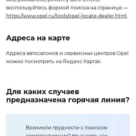
воспользуйтесь формой поиска на странице —
https://www.opel.ru/tools/opel-locate-dealer.html
.
Адреса на карте
Адреса автосалонов и сервисных центров Opel
можно посмотреть на Яндекс Картах.
Для каких случаев
предназначена горячая линия?
Возникли трудности с поиском
комплектующих? Не знаете, как