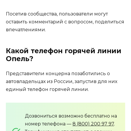
Посетив сообщества, пользователи могут
оставить комментарий с вопросом, поделиться
впечатлениями.
Какой телефон горячей линии
Опель?
Представители концерна позаботились о
автовладельцах из России, запустив для них
единый телефон горячей линии.
Дозвониться возможно бесплатно на
номер телефона —
8 (800) 200 97 97
.