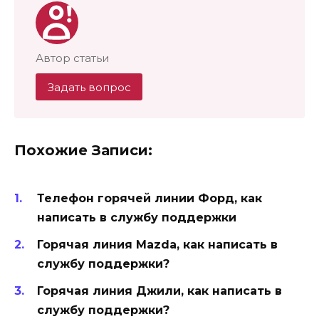
Автор статьи
Задать вопрос
Похожие Записи:
Телефон горячей линии Форд, как
написать в службу поддержки
Горячая линия Mazda, как написать в
службу поддержки?
Горячая линия Джили, как написать в
службу поддержки?