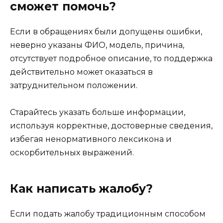
сможет помочь?
Если в обращениях были допущены ошибки,
неверно указаны ФИО, модель, причина,
отсутствует подробное описание, то поддержка
действительно может оказаться в
затруднительном положении.
Старайтесь указать больше информации,
используя корректные, достоверные сведения,
избегая ненормативного лексикона и
оскорбительных выражений.
Как написать жалобу?
Если подать жалобу традиционным способом