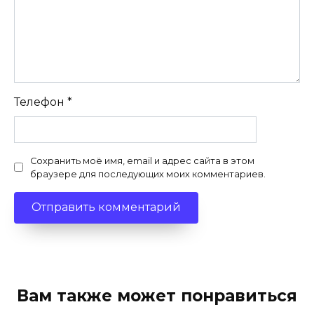
Телефон
*
Сохранить моё имя, email и адрес сайта в этом
браузере для последующих моих комментариев.
Вам также может понравиться