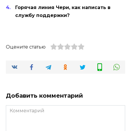
Горячая линия Чери, как написать в
службу поддержки?
Оцените статью
Добавить комментарий
Комментарий