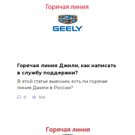
Горячая линия Джили, как написать
в службу поддержки?
В этой статье выясним, есть ли горячая
линия Джили в России?
0
104