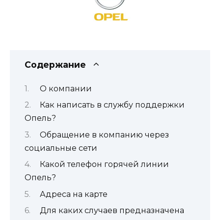
Содержание
О компании
Как написать в службу поддержки
Опель?
Обращение в компанию через
социальные сети
Какой телефон горячей линии
Опель?
Адреса на карте
Для каких случаев предназначена