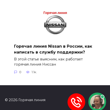
Горячая линия Nissan в России, как
написать в службу поддержки?
В этой статье выясним, как работает
горячая линия Ниссан
0
1.1к.
© 2026 Горячая линия