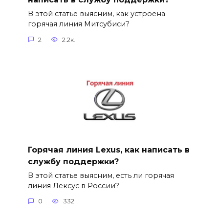
В этой статье выясним, как устроена
горячая линия Митсубиси?
2
2.2к.
Горячая линия Lexus, как написать в
службу поддержки?
В этой статье выясним, есть ли горячая
линия Лексус в России?
0
332