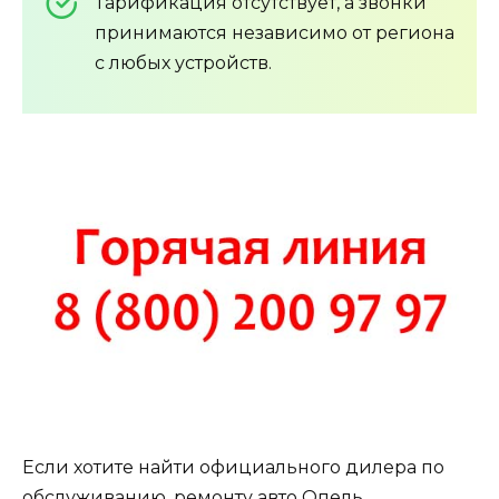
Тарификация отсутствует, а звонки
принимаются независимо от региона
с любых устройств.
Если хотите найти официального дилера по
обслуживанию, ремонту авто Опель,