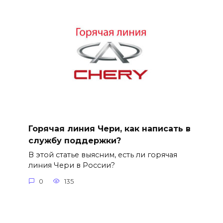
Горячая линия Чери, как написать в
службу поддержки?
В этой статье выясним, есть ли горячая
линия Чери в России?
0
135