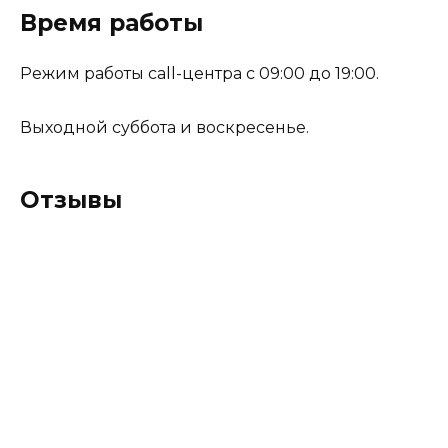
Время работы
Режим работы call-центра с 09:00 до 19:00.
Выходной суббота и воскресенье.
Отзывы