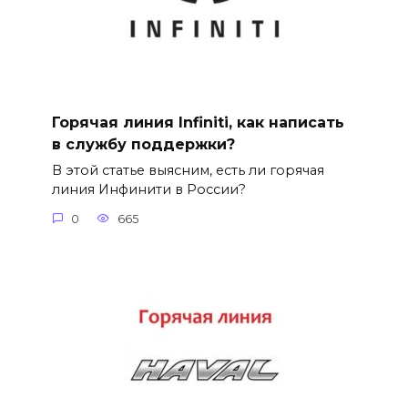
Горячая линия Infiniti, как написать
в службу поддержки?
В этой статье выясним, есть ли горячая
линия Инфинити в России?
0
665