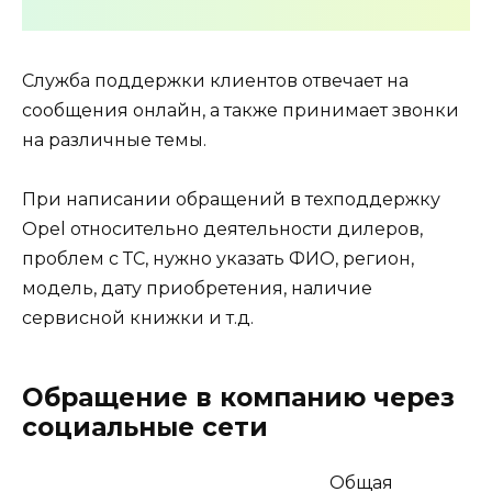
Служба поддержки клиентов отвечает на
сообщения онлайн, а также принимает звонки
на различные темы.
При написании обращений в техподдержку
Opel относительно деятельности дилеров,
проблем с ТС, нужно указать ФИО, регион,
модель, дату приобретения, наличие
сервисной книжки и т.д.
Обращение в компанию через
социальные сети
Общая