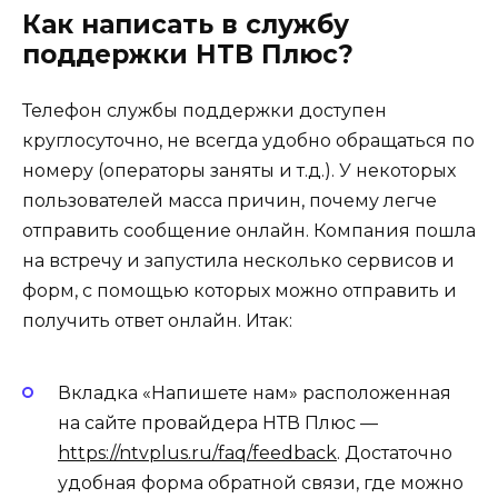
Как написать в службу
поддержки НТВ Плюс?
Телефон службы поддержки доступен
круглосуточно, не всегда удобно обращаться по
номеру (операторы заняты и т.д.). У некоторых
пользователей масса причин, почему легче
отправить сообщение онлайн. Компания пошла
на встречу и запустила несколько сервисов и
форм, с помощью которых можно отправить и
получить ответ онлайн. Итак:
Вкладка «Напишете нам» расположенная
на сайте провайдера НТВ Плюс —
https://ntvplus.ru/faq/feedback
. Достаточно
удобная форма обратной связи, где можно