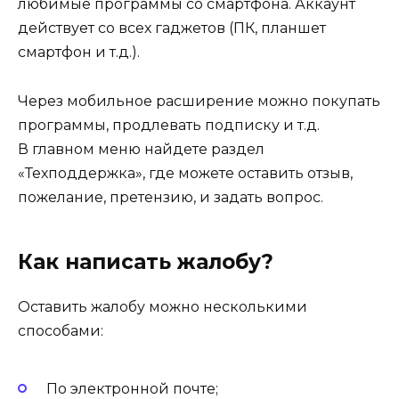
любимые программы со смартфона. Аккаунт
действует со всех гаджетов (ПК, планшет
смартфон и т.д.).
Через мобильное расширение можно покупать
программы, продлевать подписку и т.д.
В главном меню найдете раздел
«Техподдержка», где можете оставить отзыв,
пожелание, претензию, и задать вопрос.
Как написать жалобу?
Оставить жалобу можно несколькими
способами:
По электронной почте;