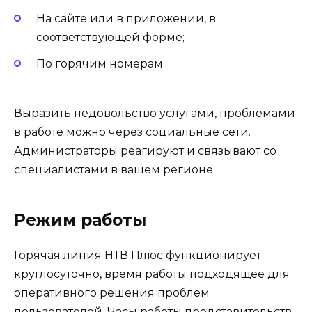
На сайте или в приложении, в
соответствующей форме;
По горячим номерам.
Выразить недовольство услугами, проблемами
в работе можно через социальные сети.
Администраторы реагируют и связывают со
специалистами в вашем регионе.
Режим работы
Горячая линия НТВ Плюс функционирует
круглосуточно, время работы подходящее для
оперативного решения проблем
пользователей. Часы работы представительств