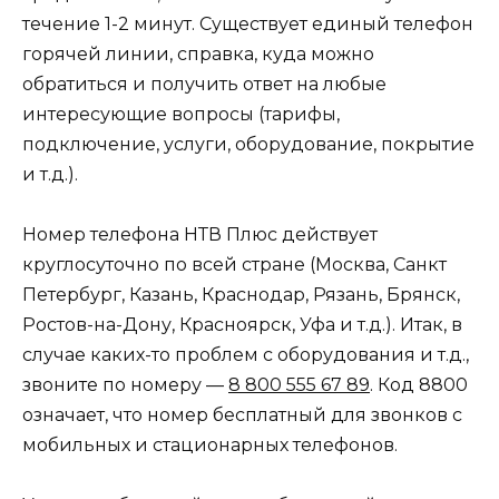
течение 1-2 минут. Существует единый телефон
горячей линии, справка, куда можно
обратиться и получить ответ на любые
интересующие вопросы (тарифы,
подключение, услуги, оборудование, покрытие
и т.д.).
Номер телефона НТВ Плюс действует
круглосуточно по всей стране (Москва, Санкт
Петербург, Казань, Краснодар, Рязань, Брянск,
Ростов-на-Дону, Красноярск, Уфа и т.д.). Итак, в
случае каких-то проблем с оборудования и т.д.,
звоните по номеру —
8 800 555 67 89
. Код 8800
означает, что номер бесплатный для звонков с
мобильных и стационарных телефонов.