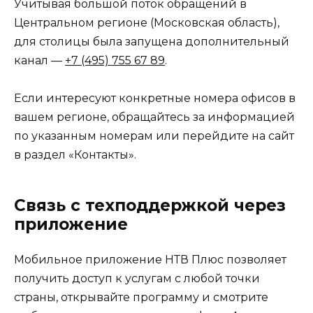
Учитывая большой поток обращений в
Центральном регионе (Московская область),
для столицы была запущена дополнительный
канал —
+7 (495) 755 67 89
.
Если интересуют конкретные номера офисов в
вашем регионе, обращайтесь за информацией
по указанным номерам или перейдите на сайт
в раздел «Контакты».
Связь с техподдержкой через
приложение
Мобильное приложение НТВ Плюс позволяет
получить доступ к услугам с любой точки
страны, открывайте программу и смотрите