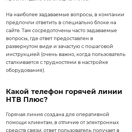
На наиболее задаваемые вопросы, в компании
предпочли ответить в специально блоке на
сайте. Там сосредоточены часто задаваемые
вопросы, где ответ предоставлен в
развернутом виде и зачастую с пошаговой
инструкцией (очень важно, когда пользователь
сталкивается с трудностями в настройке
оборудования).
Какой телефон горячей линии
НТВ Плюс?
Горячая линия создана для оперативной
помощи клиентам, в отличие от электронных
средств связи, ответ пользователь получает в