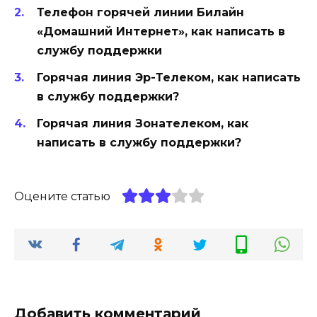
Телефон горячей линии Билайн
«Домашний Интернет», как написать в
службу поддержки
Горячая линия Эр-Телеком, как написать
в службу поддержки?
Горячая линия Зонателеком, как
написать в службу поддержки?
Оцените статью
Добавить комментарий