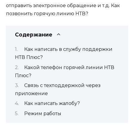
отправить электронное обращение и т.д. Как
позвонить горячую линию НТВ?
Содержание
Как написать в службу поддержки
НТВ Плюс?
Какой телефон горячей линии НТВ
Плюс?
Связь с техподдержкой через
приложение
Как написать жалобу?
Режим работы