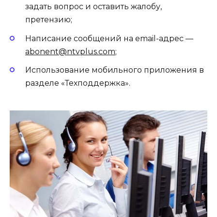
задать вопрос и оставить жалобу,
претензию;
Написание сообщений на email-адрес —
abonent@ntvplus.com
;
Использование мобильного приложения в
разделе «Техподдержка».