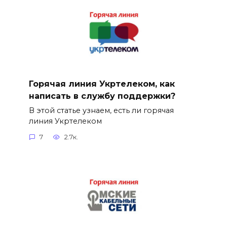
Горячая линия Укртелеком, как
написать в службу поддержки?
В этой статье узнаем, есть ли горячая
линия Укртелеком
7
2.7к.