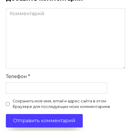
Комментарий
Телефон
*
Сохранить моё имя, email и адрес сайта в этом
браузере для последующих моих комментариев.