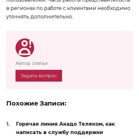
в регионах по работе с клиентами необходимо
уточнять дополнительно.
Автор статьи
Задать вопрос
Похожие Записи:
Горячая линия Акадо Телеком, как
написать в службу поддержки