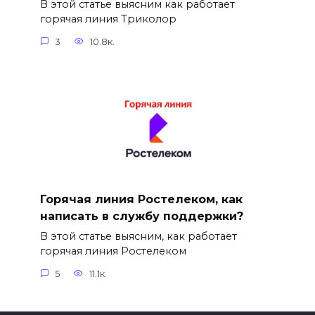
В этой статье выясним как работает
горячая линия Триколор
3
10.8к.
Горячая линия Ростелеком, как
написать в службу поддержки?
В этой статье выясним, как работает
горячая линия Ростелеком
5
11.1к.