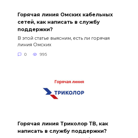
Горячая линия Омских кабельных
сетей, как написать в службу
поддержки?
В этой статье выясним, есть ли горячая
линия Омских
0
995
Горячая линия Триколор ТВ, как
написать в службу поддержки?