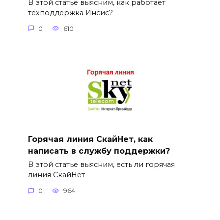
В этой статье выясним, как работает
техподдержка Инсис?
0
610
Горячая линия СкайНет, как
написать в службу поддержки?
В этой статье выясним, есть ли горячая
линия СкайНет
0
964