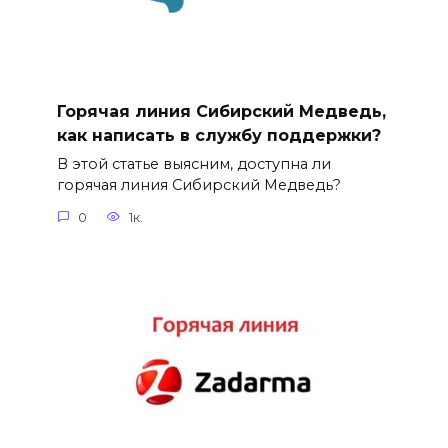
Горячая линия Сибирский Медведь,
как написать в службу поддержки?
В этой статье выясним, доступна ли
горячая линия Сибирский Медведь?
0
1к.