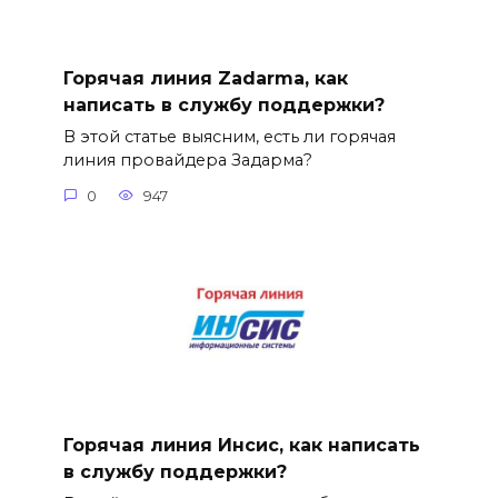
Горячая линия Zadarma, как
написать в службу поддержки?
В этой статье выясним, есть ли горячая
линия провайдера Задарма?
0
947
Горячая линия Инсис, как написать
в службу поддержки?