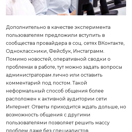
Дополнительно в качестве эксперимента
пользователям предложили вступить в
сообщества провайдера в соц. сетях ВКонтакте,
Одноклассники, Фейсбук, Инстаграмм.
Помимо новостей, оперативной сводки о
проблемах в работе, тут можно задать вопросы
администраторам лично или оставить
комментарий под постом. Такой
неформальный способ общения более
расположен к активной аудитории сети
Интернет. Ответы приходится ждать дольше, но
возможность общения с другими
пользователями позволяет решить массу
проблем даже без специалистов.