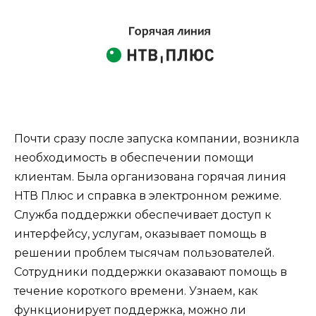
Почти сразу после запуска компании, возникла
необходимость в обеспечении помощи
клиентам. Была организована горячая линия
НТВ Плюс и справка в электронном режиме.
Служба поддержки обеспечивает доступ к
интерфейсу, услугам, оказывает помощь в
решении проблем тысячам пользователей.
Сотрудники поддержки оказавают помощь в
течение короткого времени. Узнаем, как
функционирует поддержка, можно ли