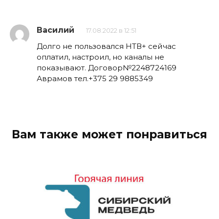
Василий
17.08.2022 в 12:51
Долго не пользовался НТВ+ сейчас
оплатил, настроил, но каналы не
показывают. Договор№2248724169
Аврамов тел.+375 29 9885349
Вам также может понравиться