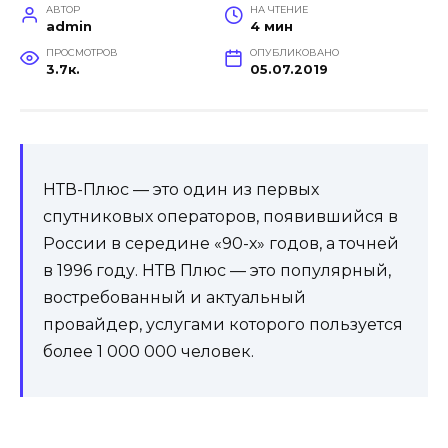
АВТОР
НА ЧТЕНИЕ
admin
4 мин
ПРОСМОТРОВ
ОПУБЛИКОВАНО
3.7к.
05.07.2019
НТВ-Плюс — это один из первых
спутниковых операторов, появившийся в
России в середине «90-х» годов, а точней
в 1996 году. НТВ Плюс — это популярный,
востребованный и актуальный
провайдер, услугами которого пользуется
более 1 000 000 человек.