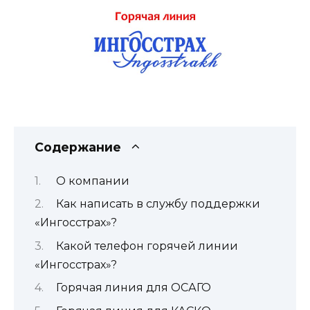
Содержание
О компании
Как написать в службу поддержки
«Ингосстрах»?
Какой телефон горячей линии
«Ингосстрах»?
Горячая линия для ОСАГО