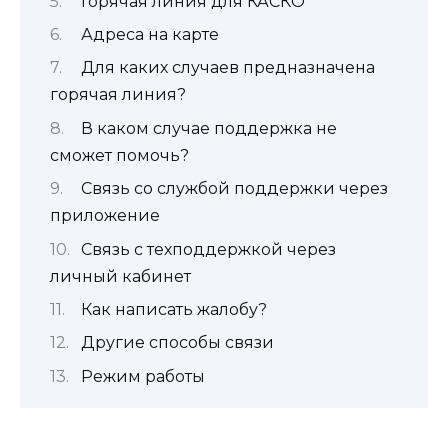
Горячая линия для КАСКО
Адреса на карте
Для каких случаев предназначена
горячая линия?
В каком случае поддержка не
сможет помочь?
Связь со службой поддержки через
приложение
Связь с техподдержкой через
личный кабинет
Как написать жалобу?
Другие способы связи
Режим работы