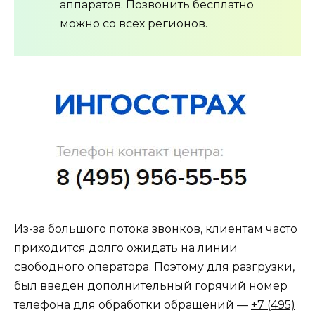
аппаратов. Позвонить бесплатно
можно со всех регионов.
Из-за большого потока звонков, клиентам часто
приходится долго ожидать на линии
свободного оператора. Поэтому для разгрузки,
был введен дополнительный горячий номер
телефона для обработки обращений —
+7 (495)