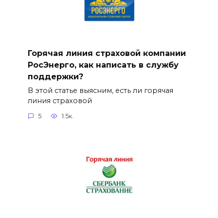
Горячая линия страховой компании
РосЭнерго, как написать в службу
поддержки?
В этой статье выясним, есть ли горячая
линия страховой
5
1.5к.