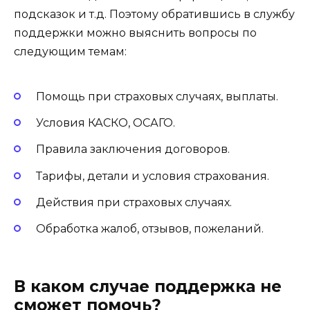
подсказок и т.д. Поэтому обратившись в службу
поддержки можно выяснить вопросы по
следующим темам:
Помощь при страховых случаях, выплаты.
Условия КАСКО, ОСАГО.
Правила заключения договоров.
Тарифы, детали и условия страхования.
Действия при страховых случаях.
Обработка жалоб, отзывов, пожеланий.
В каком случае поддержка не
сможет помочь?