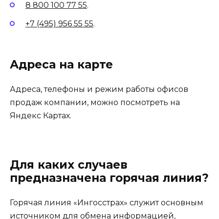
8 800 100 77 55
.
+7 (495) 956 55 55
.
Адреса на карте
Адреса, телефоны и режим работы офисов
продаж компании, можно посмотреть на
Яндекс Картах.
Для каких случаев
предназначена горячая линия?
Горячая линия «Ингосстрах» служит основным
источником для обмена информацией,