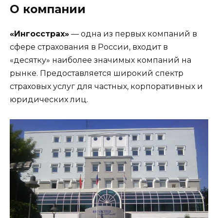
О компании
«Ингосстрах»
— одна из первых компаний в
сфере страхования в России, входит в
«десятку» наиболее значимых компаний на
рынке. Предоставляется широкий спектр
страховых услуг для частных, корпоративных и
юридических лиц.