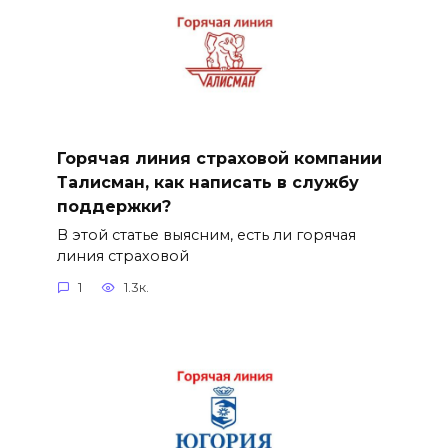
Горячая линия страховой компании
Талисман, как написать в службу
поддержки?
В этой статье выясним, есть ли горячая
линия страховой
1
1.3к.