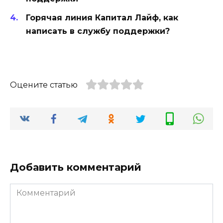
Горячая линия Капитал Лайф, как
написать в службу поддержки?
Оцените статью
Добавить комментарий
Комментарий