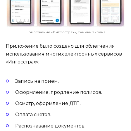
Приложение «Ингосстрах», снимки экрана
Приложение было создано для облегчения
использования многих электронных сервисов
«Ингосстрах»:
Запись на прием.
Оформление, продление полисов.
Осмотр, оформление ДТП.
Оплата счетов.
Распознавание документов.