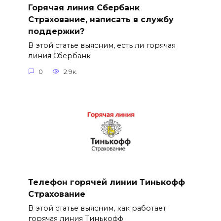
Горячая линия Сбербанк
Страхование, написать в службу
поддержки?
В этой статье выясним, есть ли горячая
линия Сбербанк
0
2.9к.
Телефон горячей линии Тинькофф
Страхование
В этой статье выясним, как работает
горячая линия Тинькофф