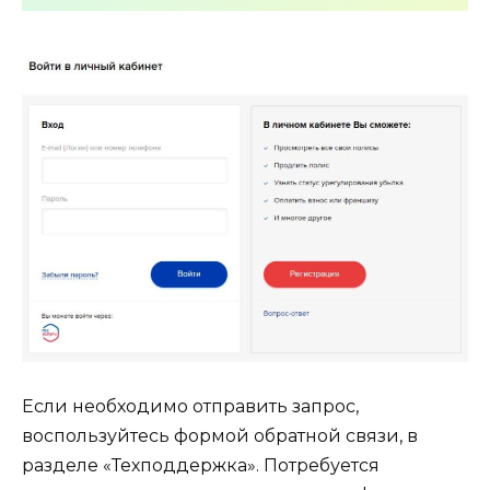
Если необходимо отправить запрос,
воспользуйтесь формой обратной связи, в
разделе «Техподдержка». Потребуется