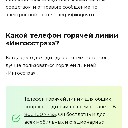
средством и отправьте сообщение по
электронной почте —
ingos@ingos.ru
.
Какой телефон горячей линии
«Ингосстрах»?
Когда дело доходит до срочных вопросов,
лучше пользоваться горячей линией
«Ингосстрах».
Телефон горячей линии для общих
вопросов единый по всей стране —
8
800 100 77 55
. Он бесплатный для
всех мобильных и стационарных