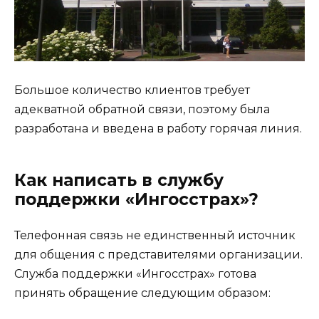
Большое количество клиентов требует
адекватной обратной связи, поэтому была
разработана и введена в работу горячая линия.
Как написать в службу
поддержки «Ингосстрах»?
Телефонная связь не единственный источник
для общения с представителями организации.
Служба поддержки «Ингосстрах» готова
принять обращение следующим образом: