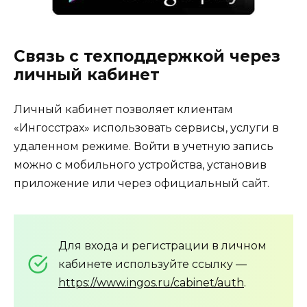
Связь с техподдержкой через
личный кабинет
Личный кабинет позволяет клиентам
«Ингосстрах» использовать сервисы, услуги в
удаленном режиме. Войти в учетную запись
можно с мобильного устройства, установив
приложение или через официальный сайт.
Для входа и регистрации в личном
кабинете используйте ссылку —
https://www.ingos.ru/cabinet/auth
.