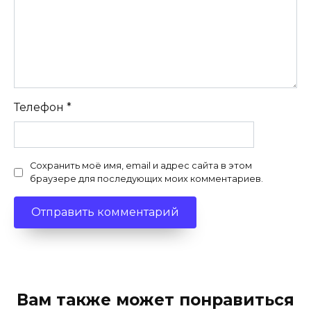
Телефон
*
Сохранить моё имя, email и адрес сайта в этом
браузере для последующих моих комментариев.
Вам также может понравиться