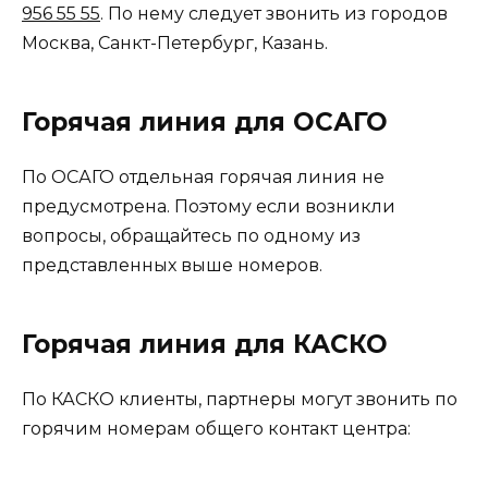
956 55 55
. По нему следует звонить из городов
Москва, Санкт-Петербург, Казань.
Горячая линия для ОСАГО
По ОСАГО отдельная горячая линия не
предусмотрена. Поэтому если возникли
вопросы, обращайтесь по одному из
представленных выше номеров.
Горячая линия для КАСКО
По КАСКО клиенты, партнеры могут звонить по
горячим номерам общего контакт центра: