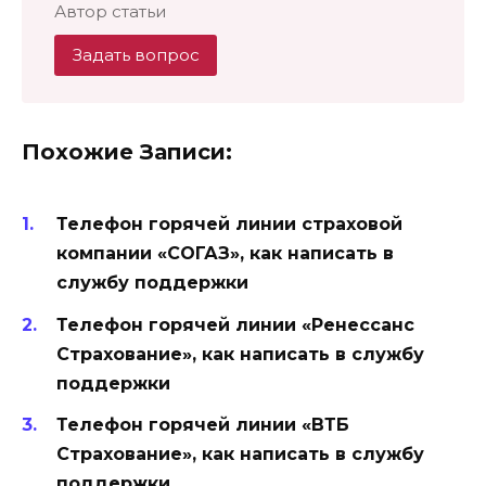
Автор статьи
Задать вопрос
Похожие Записи:
Телефон горячей линии страховой
компании «СОГАЗ», как написать в
службу поддержки
Телефон горячей линии «Ренессанс
Страхование», как написать в службу
поддержки
Телефон горячей линии «ВТБ
Страхование», как написать в службу
поддержки