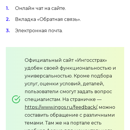
Онлайн чат на сайте.
Вкладка «Обратная связь».
Электронная почта.
Официальный сайт «Ингосстрах»
удобен своей функциональностью и
универсальностью. Кроме подбора
услуг, оценки условий, деталей,
пользователи смогут задать вопрос
специалистам. На страничке —
https://www.ingos.ru/feedback/
, можно
составить обращение с различными
темами. Там же на портале есть