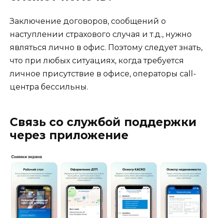
Заключение договоров, сообщений о
наступлении страхового случая и т.д., нужно
являться лично в офис. Поэтому следует знать,
что при любых ситуациях, когда требуется
личное присутствие в офисе, операторы call-
центра бессильны.
Связь со службой поддержки
через приложение