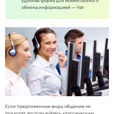
удобная форма для моментального
обмена информацией — Чат.
Если предложенные виды общения не
подходят, воспользуйтесь классическим