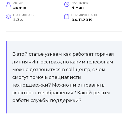
АВТОР
НА ЧТЕНИЕ
admin
4 мин
ПРОСМОТРОВ
ОПУБЛИКОВАНО
2.3к.
04.11.2019
В этой статье узнаем как работает горячая
линия «Ингосстрах», по каким телефонам
можно дозвониться в call-центр, с чем
смогут помочь специалисты
техподдержки? Можно ли отправлять
электронные обращения? Какой режим
работы службы поддержки?