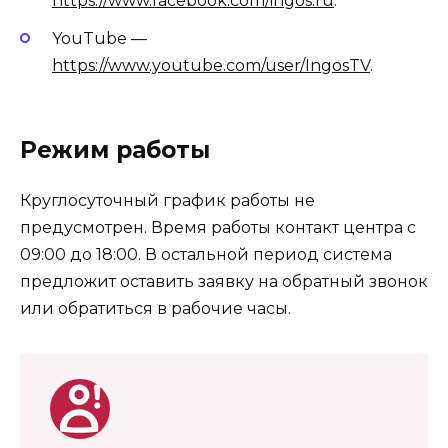
https://www.facebook.com/ingos.ru
.
YouTube —
https://www.youtube.com/user/IngosTV
.
Режим работы
Круглосуточный график работы не
предусмотрен. Время работы контакт центра с
09:00 до 18:00. В остальной период система
предложит оставить заявку на обратный звонок
или обратиться в рабочие часы.