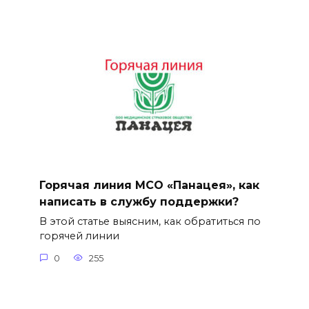
Горячая линия МСО «Панацея», как
написать в службу поддержки?
В этой статье выясним, как обратиться по
горячей линии
0
255