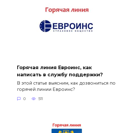
Горячая линия Евроинс, как
написать в службу поддержки?
В этой статье выясним, как дозвониться по
горячей линии Евроинс?
0
511