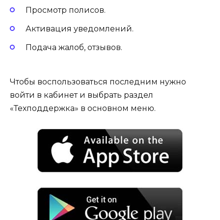
Просмотр полисов.
Активация уведомлений.
Подача жалоб, отзывов.
Чтобы воспользоваться последним нужно
войти в кабинет и выбрать раздел
«Техподдержка» в основном меню.