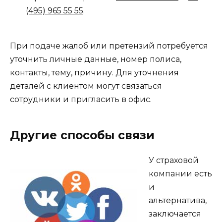
(495) 965 55 55
.
При подаче жалоб или претензий потребуется
уточнить личные данные, номер полиса,
контакты, тему, причину. Для уточнения
деталей с клиентом могут связаться
сотрудники и пригласить в офис.
Другие способы связи
У страховой
компании есть
и
альтернатива,
заключается