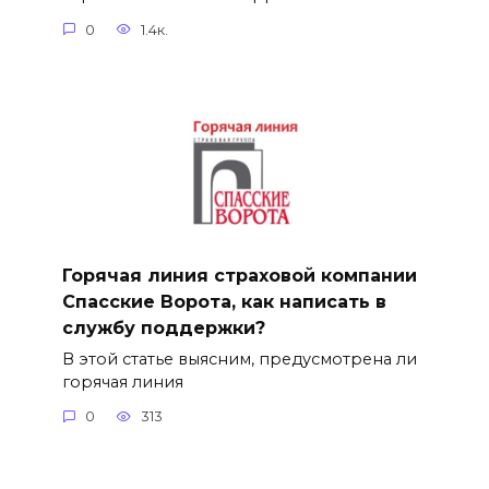
0
1.4к.
Горячая линия страховой компании
Спасские Ворота, как написать в
службу поддержки?
В этой статье выясним, предусмотрена ли
горячая линия
0
313