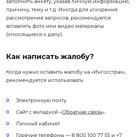
заполнить анкету, указав личную информацию,
причину, тему и т.д. Иногда для ускорения
рассмотрения запросов, рекомендуется
вставлять фото или видео материалы
(относящиеся к делу).
Как написать жалобу?
Когда нужно оставить жалобу на «Ингосстрах»,
рекомендуется использовать:
Электронную почту.
Сайт с вкладкой «
Обратная связь
».
Личный кабинет.
Горячие телефоны —
8 800 100 77 55
и
+7