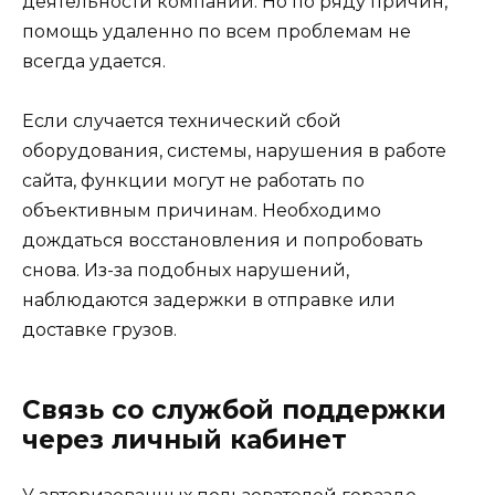
деятельности компании. Но по ряду причин,
помощь удаленно по всем проблемам не
всегда удается.
Если случается технический сбой
оборудования, системы, нарушения в работе
сайта, функции могут не работать по
объективным причинам. Необходимо
дождаться восстановления и попробовать
снова. Из-за подобных нарушений,
наблюдаются задержки в отправке или
доставке грузов.
Связь со службой поддержки
через личный кабинет