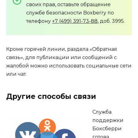
своих прав, оставьте обращение
службе безопасности Boxberry по
телефону
+7 (499) 391-73-88
, доб. 3995.
Кроме горячей линии, раздела «Обратная
связь», для публикации или сообщений с
жалобой можно использовать социальные сети
или чат.
Другие способы связи
Служба
поддержки
Боксберри
готова