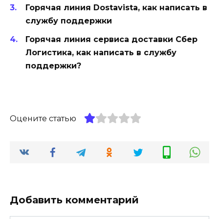
Горячая линия Dostavista, как написать в
службу поддержки
Горячая линия сервиса доставки Сбер
Логистика, как написать в службу
поддержки?
Оцените статью
Добавить комментарий