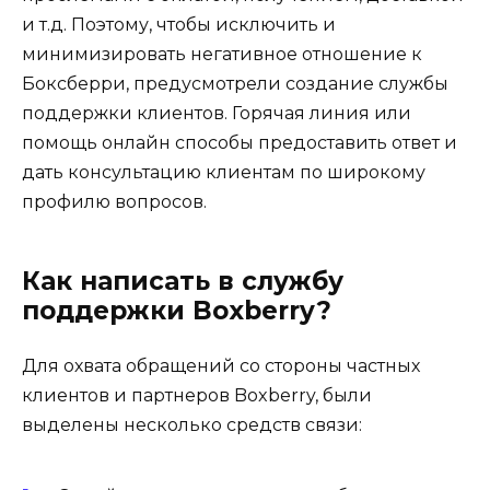
и т.д. Поэтому, чтобы исключить и
минимизировать негативное отношение к
Боксберри, предусмотрели создание службы
поддержки клиентов. Горячая линия или
помощь онлайн способы предоставить ответ и
дать консультацию клиентам по широкому
профилю вопросов.
Как написать в службу
поддержки Boxberry?
Для охвата обращений со стороны частных
клиентов и партнеров Boxberry, были
выделены несколько средств связи: