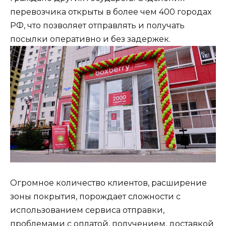
перевозчика открыты в более чем 400 городах
РФ, что позволяет отправлять и получать
посылки оперативно и без задержек.
Огромное количество клиентов, расширение
зоны покрытия, порождает сложности с
использованием сервиса отправки,
проблемами с оплатой, получением, доставкой