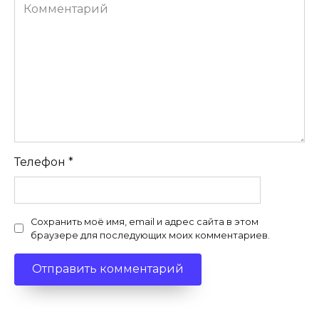
Комментарий
Телефон
*
Сохранить моё имя, email и адрес сайта в этом
браузере для последующих моих комментариев.