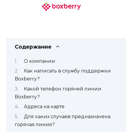
Содержание
О компании
Как написать в службу поддержки
Boxberry?
Какой телефон горячей линии
Boxberry?
Адреса на карте
Для каких случаев предназначена
горячая линия?