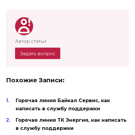
Автор статьи
Задать вопрос
Похожие Записи:
Горячая линия Байкал Сервис, как
написать в службу поддержки
Горячая линия ТК Энергия, как написать
в службу поддержки