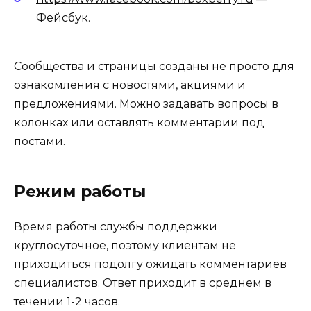
Фейсбук.
Сообщества и страницы созданы не просто для
ознакомления с новостями, акциями и
предложениями. Можно задавать вопросы в
колонках или оставлять комментарии под
постами.
Режим работы
Время работы службы поддержки
круглосуточное, поэтому клиентам не
приходиться подолгу ожидать комментариев
специалистов. Ответ приходит в среднем в
течении 1-2 часов.