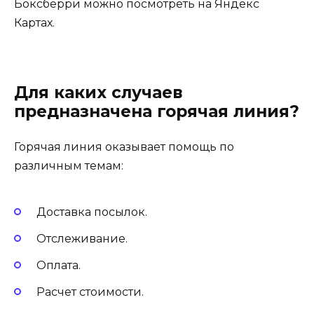
Боксберри можно посмотреть на Яндекс
Картах.
Для каких случаев
предназначена горячая линия?
Горячая линия оказывает помощь по
различным темам:
Доставка посылок.
Отслеживание.
Оплата.
Расчет стоимости.