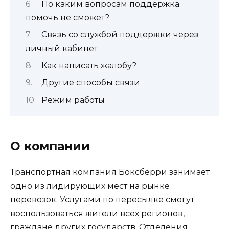
По каким вопросам поддержка
помочь не сможет?
Связь со службой поддержки через
личный кабинет
Как написать жалобу?
Другие способы связи
Режим работы
О компании
Транспортная компания Боксберри занимает
одно из лидирующих мест на рынке
перевозок. Услугами по пересылке смогут
воспользоваться жители всех регионов,
граждане других государств. Отделения