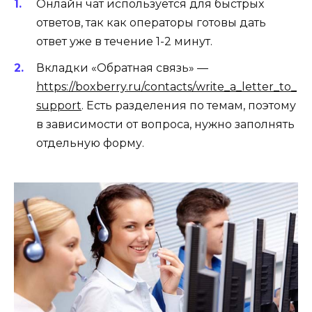
Онлайн чат используется для быстрых
ответов, так как операторы готовы дать
ответ уже в течение 1-2 минут.
Вкладки «Обратная связь» —
https://boxberry.ru/contacts/write_a_letter_to_
support
. Есть разделения по темам, поэтому
в зависимости от вопроса, нужно заполнять
отдельную форму.