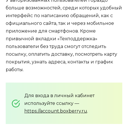
У авторизованных пользователей гораздо
больше возможностей, среди которых удобный
интерфейс по написанию обращений, как с
официального сайта, так и через мобильное
приложение для смартфонов. Кроме
привычной вкладки «Техподдержка»
пользователи без труда смогут отследить
посылку, оплатить доставку, посмотреть карту
покрытия, узнать адреса, контакты и график
работы.
Для входа в личный кабинет
используйте ссылку —
https://account.boxberry.ru
.