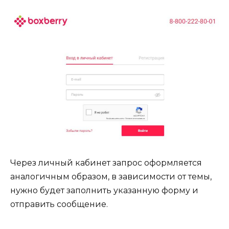
Через личный кабинет запрос оформляется
аналогичным образом, в зависимости от темы,
нужно будет заполнить указанную форму и
отправить сообщение.