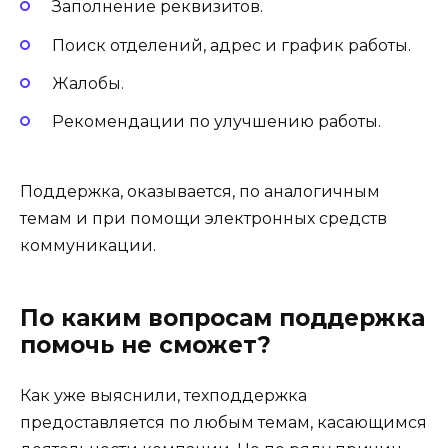
Заполнение реквизитов.
Поиск отделений, адрес и график работы.
Жалобы.
Рекомендации по улучшению работы.
Поддержка, оказывается, по аналогичным
темам и при помощи электронных средств
коммуникации.
По каким вопросам поддержка
помочь не сможет?
Как уже выяснили, техподдержка
предоставляется по любым темам, касающимся