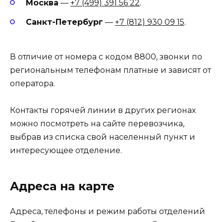
Москва
—
+7 (499) 391 56 22
.
Санкт-Петербург
—
+7 (812) 930 09 15
.
В отличие от номера с кодом 8800, звонки по
региональным телефонам платные и зависят от
оператора.
Контакты горячей линии в других регионах
можно посмотреть на сайте перевозчика,
выбрав из списка свой населенный пункт и
интересующее отделение.
Адреса на карте
Адреса, телефоны и режим работы отделений