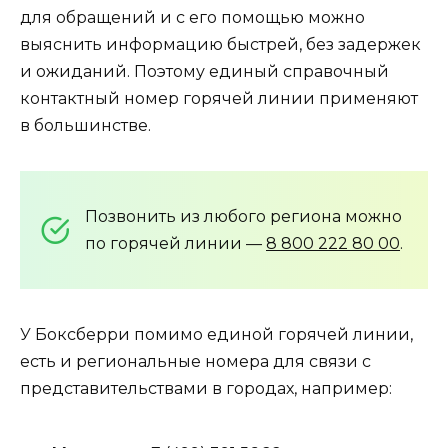
для обращений и с его помощью можно
выяснить информацию быстрей, без задержек
и ожиданий. Поэтому единый справочный
контактный номер горячей линии применяют
в большинстве.
Позвонить из любого региона можно
по горячей линии —
8 800 222 80 00
.
У Боксберри помимо единой горячей линии,
есть и региональные номера для связи с
представительствами в городах, например: