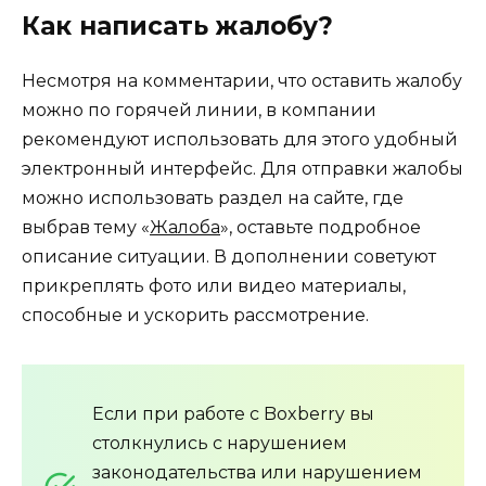
Как написать жалобу?
Несмотря на комментарии, что оставить жалобу
можно по горячей линии, в компании
рекомендуют использовать для этого удобный
электронный интерфейс. Для отправки жалобы
можно использовать раздел на сайте, где
выбрав тему «
Жалоба
», оставьте подробное
описание ситуации. В дополнении советуют
прикреплять фото или видео материалы,
способные и ускорить рассмотрение.
Если при работе с Boxberry вы
столкнулись с нарушением
законодательства или нарушением