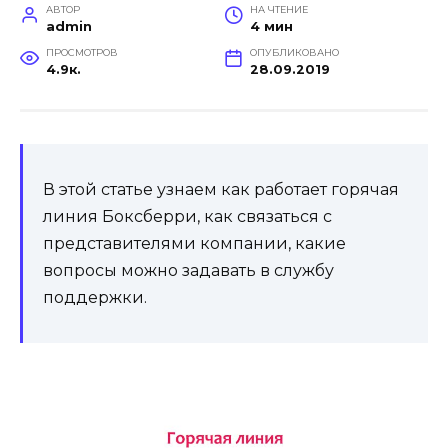
АВТОР
НА ЧТЕНИЕ
admin
4 мин
ПРОСМОТРОВ
ОПУБЛИКОВАНО
4.9к.
28.09.2019
В этой статье узнаем как работает горячая
линия Боксберри, как связаться с
представителями компании, какие
вопросы можно задавать в службу
поддержки.