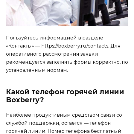
Пользуйтесь информацией в разделе
«Контакты» —
https://boxberry.ru/contacts
. Для
оперативного рассмотрения заявки
рекомендуется заполнять формы корректно, по
установленным нормам.
Какой телефон горячей линии
Boxberry?
Наиболее продуктивным средством связи со
службой поддержки, остается — телефон
горячей линии. Номер телефона бесплатный