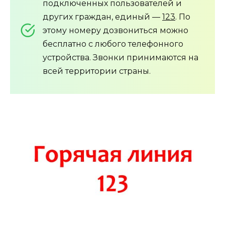
подключенных пользователей и
других граждан, единый —
123
. По
этому номеру дозвониться можно
бесплатно с любого телефонного
устройства. Звонки принимаются на
всей территории страны.