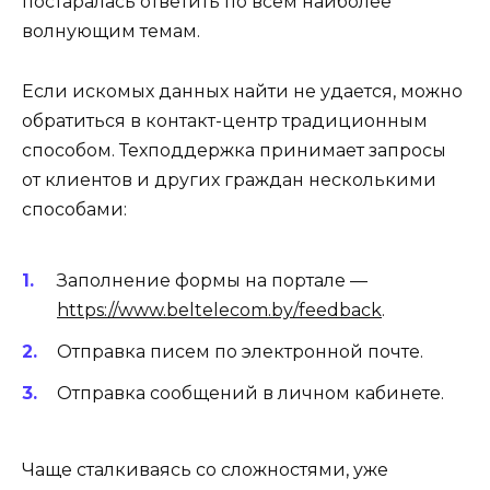
постаралась ответить по всем наиболее
волнующим темам.
Если искомых данных найти не удается, можно
обратиться в контакт-центр традиционным
способом. Техподдержка принимает запросы
от клиентов и других граждан несколькими
способами:
Заполнение формы на портале —
https://www.beltelecom.by/feedback
.
Отправка писем по электронной почте.
Отправка сообщений в личном кабинете.
Чаще сталкиваясь со сложностями, уже