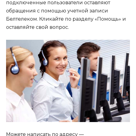
подключенные пользователи оставляют
обращения с помощью учетной записи
Белтелеком. Кликайте по разделу «Помощь» и
оставляйте свой вопрос.
Можете написать по адресу —