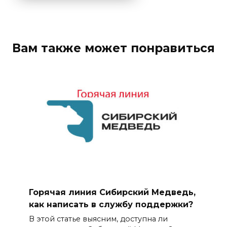
Вам также может понравиться
Горячая линия Сибирский Медведь,
как написать в службу поддержки?
В этой статье выясним, доступна ли