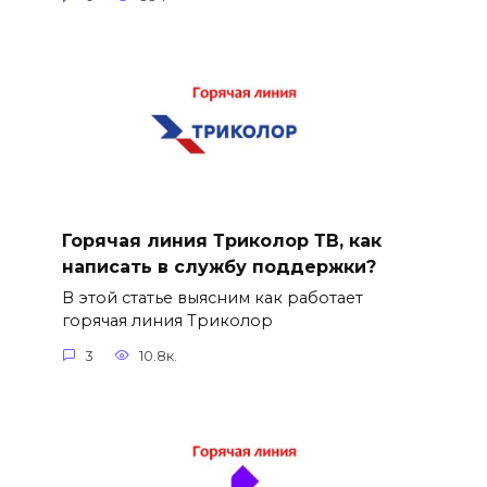
Горячая линия Триколор ТВ, как
написать в службу поддержки?
В этой статье выясним как работает
горячая линия Триколор
3
10.8к.