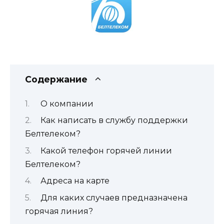
Содержание
О компании
Как написать в службу поддержки
Белтелеком?
Какой телефон горячей линии
Белтелеком?
Адреса на карте
Для каких случаев предназначена
горячая линия?