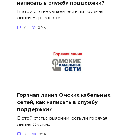
написать в службу поддержки?
В этой статье узнаем, есть ли горячая
линия Укртелеком
7
2.7к.
Горячая линия Омских кабельных
сетей, как написать в службу
поддержки?
В этой статье выясним, есть ли горячая
линия Омских
0
994