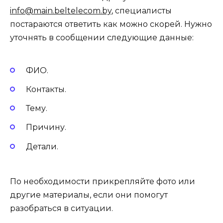
info@main.beltelecom.by
, специалисты
постараются ответить как можно скорей. Нужно
уточнять в сообщении следующие данные:
ФИО.
Контакты.
Тему.
Причину.
Детали.
По необходимости прикрепляйте фото или
другие материалы, если они помогут
разобраться в ситуации.