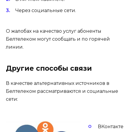
Через социальные сети.
О жалобах на качество услуг абоненты
Белтелеком могут сообщать и по горячей
линии.
Другие способы связи
В качестве альтернативных источников в
Белтелеком рассматриваются и социальные
сети:
ВКонтакте