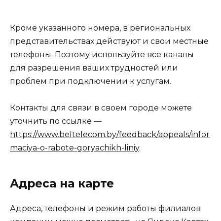
Кроме указанного номера, в региональных
представительствах действуют и свои местные
телефоны. Поэтому используйте все каналы
для разрешения ваших трудностей или
проблем при подключении к услугам.
Контакты для связи в своем городе можете
уточнить по ссылке —
https://www.beltelecom.by/feedback/appeals/infor
maciya-o-rabote-goryachikh-liniy
.
Адреса на карте
Адреса, телефоны и режим работы филиалов