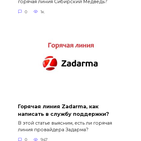
горячая линия Сибирский Медведь?
0
1к.
Горячая линия Zadarma, как
написать в службу поддержки?
В этой статье выясним, есть ли горячая
линия провайдера Задарма?
0
947