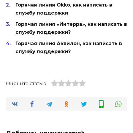
Горячая линия Okko, как написать в
службу поддержки
Горячая линия «Интерра», как написать в
службу поддержки?
Горячая линия Аквилон, как написать в
службу поддержки?
Оцените статью
Добавить комментарий