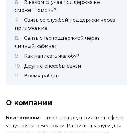
В каком случае поддержка не
сможет помочь?
Связь со службой поддержки через
приложение
Связь с техподдержкой через
личный кабинет
Как написать жалобу?
Другие способы связи
Время работы
О компании
Белтелеком
— главное предприятие в сфере
услуг связи в Беларуси. Развивает услуги для