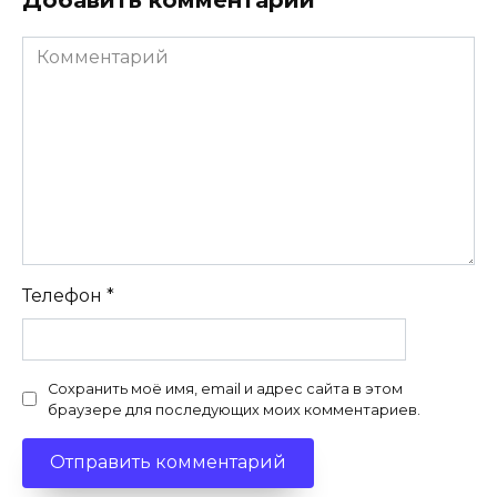
Комментарий
Телефон
*
Сохранить моё имя, email и адрес сайта в этом
браузере для последующих моих комментариев.