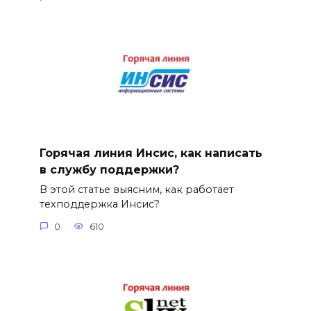
Горячая линия Инсис, как написать
в службу поддержки?
В этой статье выясним, как работает
техподдержка Инсис?
0
610