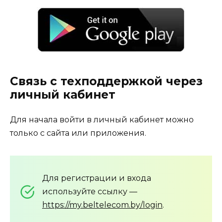
Связь с техподдержкой через
личный кабинет
Для начала войти в личный кабинет можно
только с сайта или приложения.
Для регистрации и входа
используйте ссылку —
https://my.beltelecom.by/login
.