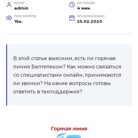
АВТОР
НА ЧТЕНИЕ
admin
4 мин
ПРОСМОТРОВ
ОПУБЛИКОВАНО
16к.
25.02.2020
В этой статье выясним, есть ли горячая
линия Белтелеком? Как можно связаться
со специалистами онлайн, принимаются
ли звонки? На какие вопросы готовы
ответить в техподдержке?