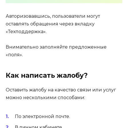
Авторизовавшись, пользователи могут
оставлять обращения через вкладку
«Техподдержка».
Внимательно заполняйте предложенные
«поля».
Как написать жалобу?
Оставить жалобу на качество связи или услуг
можно несколькими способами:
По электронной почте.
В личном кабинете.