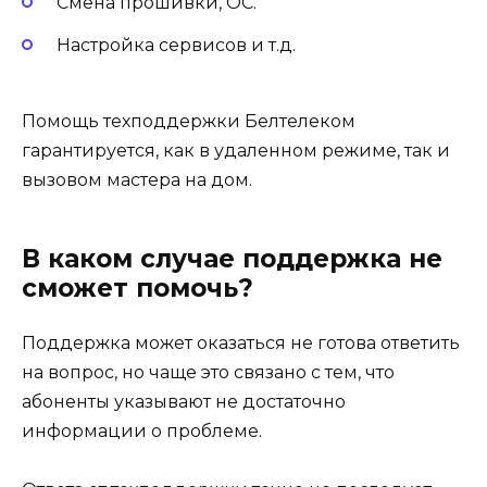
Смена прошивки, ОС.
Настройка сервисов и т.д.
Помощь техподдержки Белтелеком
гарантируется, как в удаленном режиме, так и
вызовом мастера на дом.
В каком случае поддержка не
сможет помочь?
Поддержка может оказаться не готова ответить
на вопрос, но чаще это связано с тем, что
абоненты указывают не достаточно
информации о проблеме.