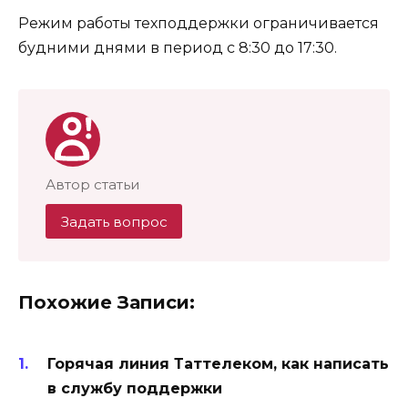
Режим работы техподдержки ограничивается
будними днями в период с 8:30 до 17:30.
Автор статьи
Задать вопрос
Похожие Записи:
Горячая линия Таттелеком, как написать
в службу поддержки