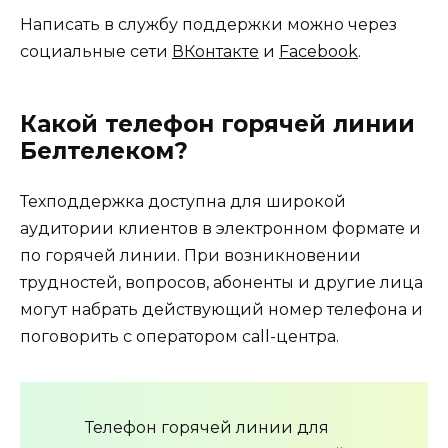
Написать в службу поддержки можно через
социальные сети
ВКонтакте
и
Facebook
.
Какой телефон горячей линии
Белтелеком?
Техподдержка доступна для широкой
аудитории клиентов в электронном формате и
по горячей линии. При возникновении
трудностей, вопросов, абоненты и другие лица
могут набрать действующий номер телефона и
поговорить с оператором call-центра.
Телефон горячей линии для