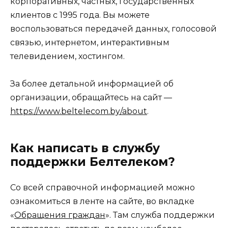
корпоративных, частных, государственных
клиентов с 1995 года. Вы можете
воспользоваться передачей данных, голосовой
связью, интернетом, интерактивным
телевидением, хостингом.
За более детальной информацией об
организации, обращайтесь на сайт —
https://www.beltelecom.by/about
.
Как написать в службу
поддержки Белтелеком?
Со всей справочной информацией можно
ознакомиться в ленте на сайте, во вкладке
«
Обращения граждан
». Там служба поддержки