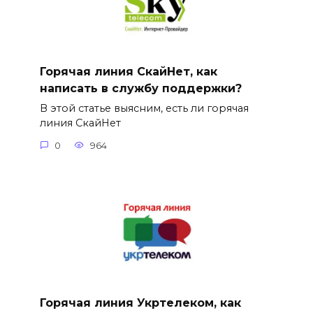
Горячая линия СкайНет, как
написать в службу поддержки?
В этой статье выясним, есть ли горячая
линия СкайНет
0
964
Горячая линия Укртелеком, как