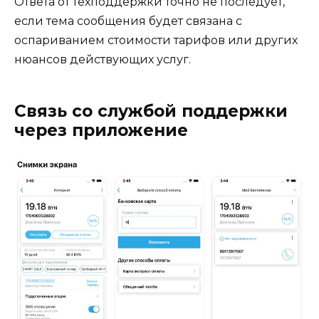
Ответа от техподдержки точно не последует,
если тема сообщения будет связана с
оспариванием стоимости тарифов или других
нюансов действующих услуг.
Связь со службой поддержки
через приложение