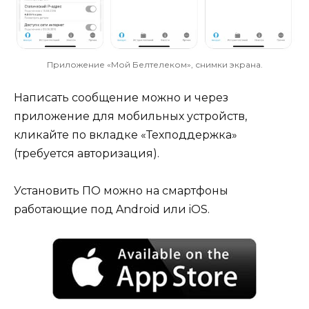
Приложение «Мой Белтелеком», снимки экрана.
Написать сообщение можно и через
приложение для мобильных устройств,
кликайте по вкладке «Техподдержка»
(требуется авторизация).
Установить ПО можно на смартфоны
работающие под Android или iOS.