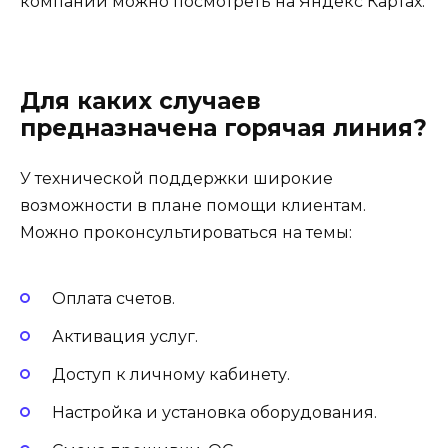
компании можно посмотреть на Яндекс Картах.
Для каких случаев
предназначена горячая линия?
У технической поддержки широкие
возможности в плане помощи клиентам.
Можно проконсультироваться на темы:
Оплата счетов.
Активация услуг.
Доступ к личному кабинету.
Настройка и установка оборудования.