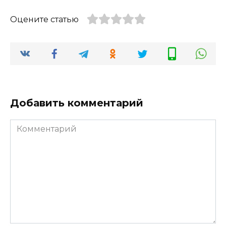
Оцените статью
Добавить комментарий
Комментарий