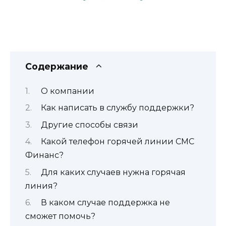
Содержание
О компании
Как написать в службу поддержки?
Другие способы связи
Какой телефон горячей линии СМС
Финанс?
Для каких случаев нужна горячая
линия?
В каком случае поддержка не
сможет помочь?