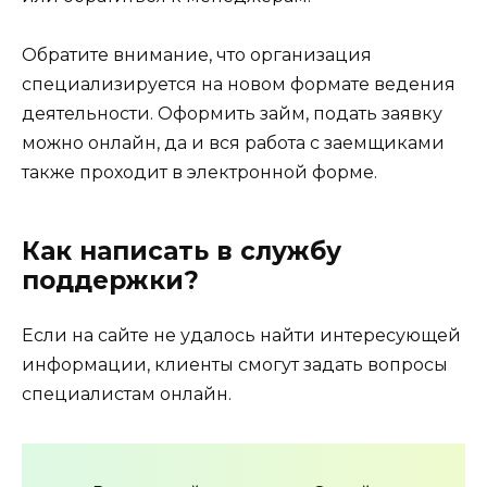
Обратите внимание, что организация
специализируется на новом формате ведения
деятельности. Оформить займ, подать заявку
можно онлайн, да и вся работа с заемщиками
также проходит в электронной форме.
Как написать в службу
поддержки?
Если на сайте не удалось найти интересующей
информации, клиенты смогут задать вопросы
специалистам онлайн.