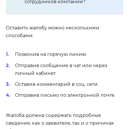
сотрудников компании?
Оставить жалобу можно несколькими
способами:
Позвонив на горячую линию.
Отправив сообщение в чат или через
личный кабинет.
Оставив комментарий в соц. сети.
Отправив письмо по электронной почте.
Жалоба должна содержать подробные
сведения, как о заявителе, так и о причинах