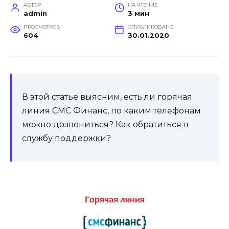
АВТОР
НА ЧТЕНИЕ
admin
3 мин
ПРОСМОТРОВ
ОПУБЛИКОВАНО
604
30.01.2020
В этой статье выясним, есть ли горячая
линия СМС Финанс, по каким телефонам
можно дозвониться? Как обратиться в
службу поддержки?