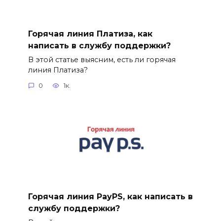
Горячая линия Платиза, как
написать в службу поддержки?
В этой статье выясним, есть ли горячая
линия Платиза?
0
1к.
Горячая линия PayPS, как написать в
службу поддержки?