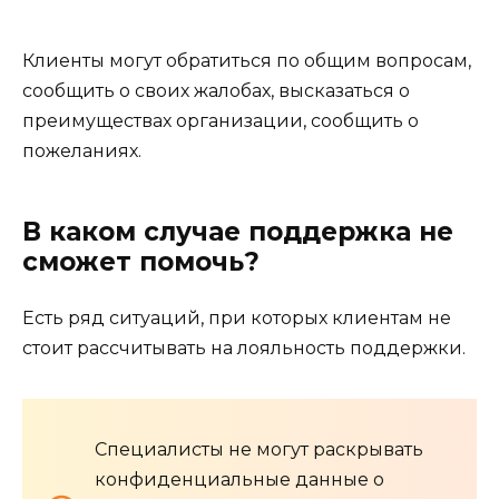
Клиенты могут обратиться по общим вопросам,
сообщить о своих жалобах, высказаться о
преимуществах организации, сообщить о
пожеланиях.
В каком случае поддержка не
сможет помочь?
Есть ряд ситуаций, при которых клиентам не
стоит рассчитывать на лояльность поддержки.
Специалисты не могут раскрывать
конфиденциальные данные о