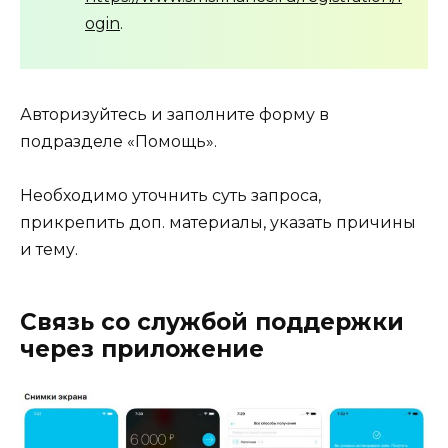
ogin
.
Авторизуйтесь и заполните форму в
подразделе «Помощь».
Необходимо уточнить суть запроса,
прикрепить доп. материалы, указать причины
и тему.
Связь со службой поддержки
через приложение