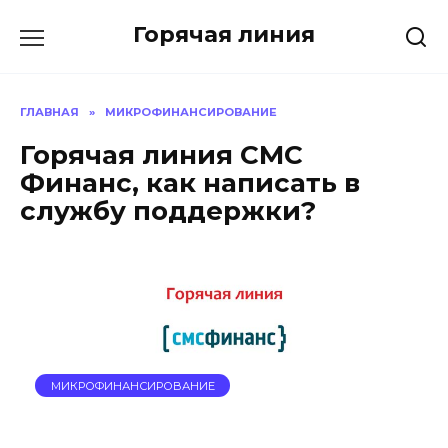
Перейти
Горячая линия
к
содержанию
ГЛАВНАЯ
»
МИКРОФИНАНСИРОВАНИЕ
Горячая линия СМС
Финанс, как написать в
службу поддержки?
МИКРОФИНАНСИРОВАНИЕ