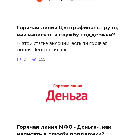
Горячая линия Центрофинанс групп,
как написать в службу поддержки?
В этой статье выясним, есть ли горячая
линия Центрофинанс
0
555
Горячая линия МФО «Деньга», как
написать в службу поддержки?