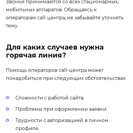
Звонки принимаются со всех стационарных,
мобильных аппаратов. Обращаясь к
операторам call-центра, не забывайте уточнять
тему.
Для каких случаев нужна
горячая линия?
Помощь операторов call-центра может
понадобиться при следующих обстоятельствах:
Сложности с работой сайта.
Проблемы при оформлении заявки.
Трудности с авторизацией в личном
профиле.