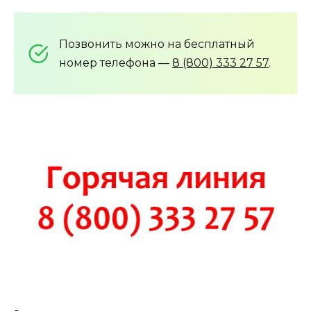
Позвонить можно на бесплатный
номер телефона —
8 (800) 333 27 57
.