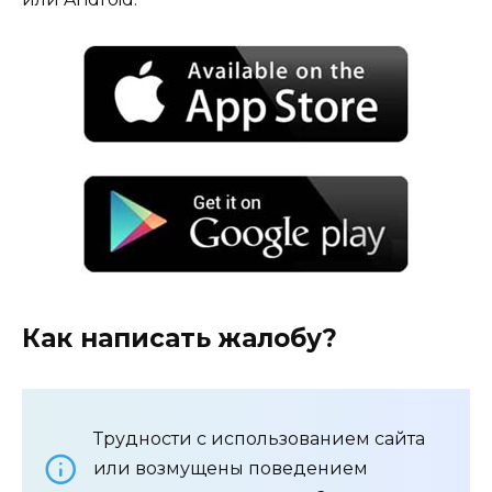
Как написать жалобу?
Трудности с использованием сайта
или возмущены поведением