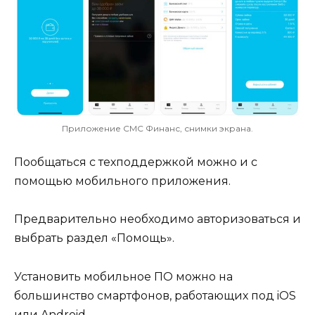
Приложение СМС Финанс, снимки экрана.
Пообщаться с техподдержкой можно и с
помощью мобильного приложения.
Предварительно необходимо авторизоваться и
выбрать раздел «Помощь».
Установить мобильное ПО можно на
большинство смартфонов, работающих под iOS
или Android.