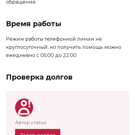
обращения.
Время работы
Режим работы телефонной линии не
круглосуточный, но получить помощь можно
ежедневно с 05:00 до 22:00.
Проверка долгов
Автор статьи
Задать вопрос