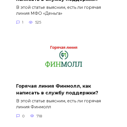
В этой статье выясним, есть ли горячая
линия МФО «Деньга»
1
525
Горячая линия Финмолл, как
написать в службу поддержки?
В этой статье выясним, есть ли горячая
линия Финмолл
0
718