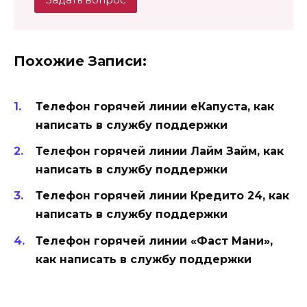
Похожие Записи:
Телефон горячей линии еКапуста, как
написать в службу поддержки
Телефон горячей линии Лайм Займ, как
написать в службу поддержки
Телефон горячей линии Кредито 24, как
написать в службу поддержки
Телефон горячей линии «Фаст Мани»,
как написать в службу поддержки