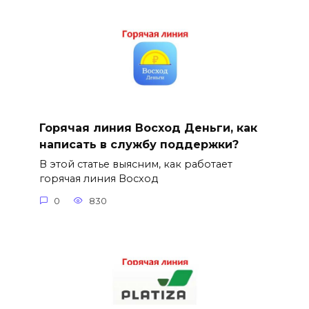
Горячая линия Восход Деньги, как
написать в службу поддержки?
В этой статье выясним, как работает
горячая линия Восход
0
830