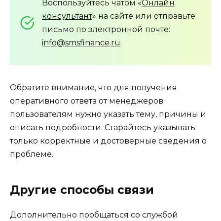
Воспользуйтесь чатом «
Онлайн
консультант
» на сайте или отправьте
письмо по электронной почте:
info@smsfinance.ru
.
Обратите внимание, что для получения
оперативного ответа от менеджеров
пользователям нужно указать тему, причины и
описать подробности. Старайтесь указывать
только корректные и достоверные сведения о
проблеме.
Другие способы связи
Дополнительно пообщаться со службой