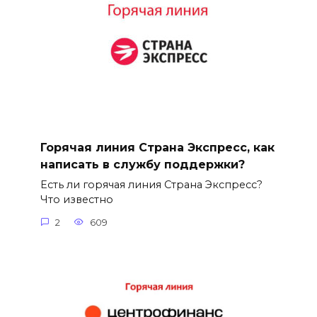
Горячая линия Страна Экспресс, как
написать в службу поддержки?
Есть ли горячая линия Страна Экспресс?
Что известно
2
609