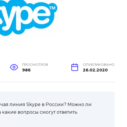
ПРОСМОТРОВ
ОПУБЛИКОВАНО
986
26.02.2020
рячая линия Skype в России? Можно ли
 какие вопросы смогут ответить