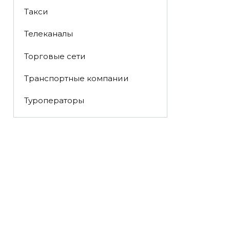
Такси
Телеканалы
Торговые сети
Транспортные компании
Туроператоры