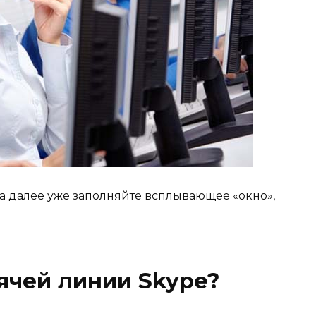
а далее уже заполняйте всплывающее «окно»,
ячей линии Skype?