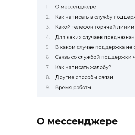
О мессенджере
Как написать в службу поддер
Какой телефон горячей линии
Для каких случаев предназна
В каком случае поддержка не
Связь со службой поддержки 
Как написать жалобу?
Другие способы связи
Время работы
О мессенджере