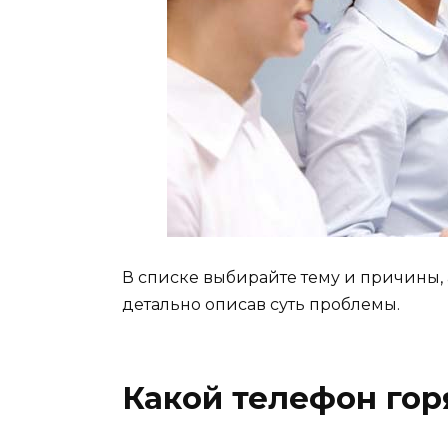
В списке выбирайте тему и причины, 
детально описав суть проблемы.
Какой телефон гор