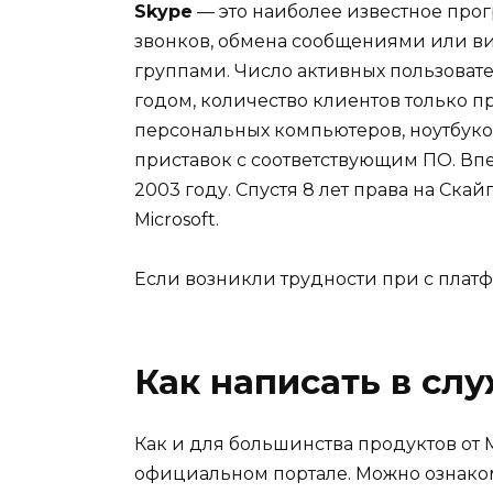
Skype
— это наиболее известное про
звонков, обмена сообщениями или 
группами. Число активных пользоват
годом, количество клиентов только пр
персональных компьютеров, ноутбуков
приставок с соответствующим ПО. Впе
2003 году. Спустя 8 лет права на С
Microsoft.
Если возникли трудности при с платф
Как написать в сл
Как и для большинства продуктов от 
официальном портале. Можно ознако