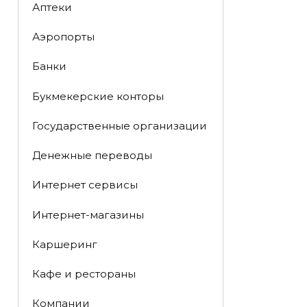
Аптеки
Аэропорты
Банки
Букмекерские конторы
Государственные организации
Денежные переводы
Интернет сервисы
Интернет-магазины
Каршеринг
Кафе и рестораны
Компании