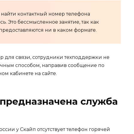
, найти контактный номер телефона
ь. Это бессмысленное занятие, так как
предоставляются ни в каком формате.
ер для связи, сотрудники техподдержки не
вычным способом, направив сообщение по
ом кабинете на сайте.
 предназначена служба
оссии у Скайп отсутствует телефон горячей