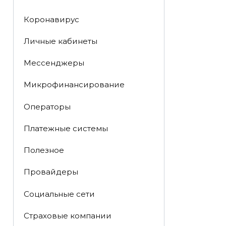
Коронавирус
Личные кабинеты
Мессенджеры
Микрофинансирование
Операторы
Платежные системы
Полезное
Провайдеры
Социальные сети
Страховые компании