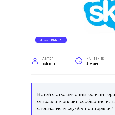
МЕССЕНДЖЕРЫ
АВТОР
НА ЧТЕНИЕ
admin
3 мин
В этой статье выясним, есть ли го
отправлять онлайн сообщения и, на
специалисты службы поддержки?