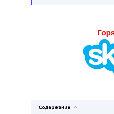
Содержание