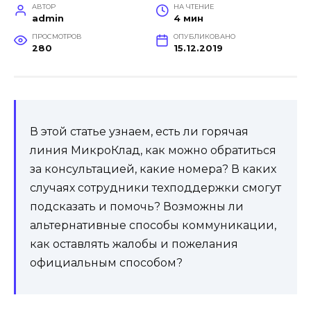
АВТОР
НА ЧТЕНИЕ
admin
4 мин
ПРОСМОТРОВ
ОПУБЛИКОВАНО
280
15.12.2019
В этой статье узнаем, есть ли горячая
линия МикроКлад, как можно обратиться
за консультацией, какие номера? В каких
случаях сотрудники техподдержки смогут
подсказать и помочь? Возможны ли
альтернативные способы коммуникации,
как оставлять жалобы и пожелания
официальным способом?