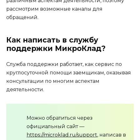
различным аспектам деятельности, поэтому
рассмотрим возможные каналы для
обращений.
Как написать в службу
поддержки МикроКлад?
Служба поддержки работает, как сервис по
круглосуточной помощи заемщикам, оказывая
консультации по многим аспектам
деятельности.
Можно обратиться через
официальный сайт —
https://microklad.ru/support
, написав в