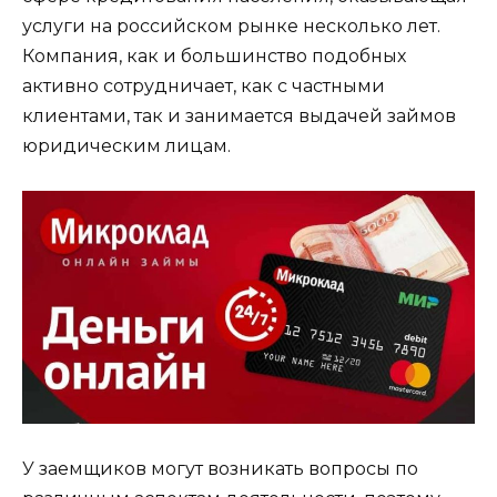
услуги на российском рынке несколько лет.
Компания, как и большинство подобных
активно сотрудничает, как с частными
клиентами, так и занимается выдачей займов
юридическим лицам.
У заемщиков могут возникать вопросы по