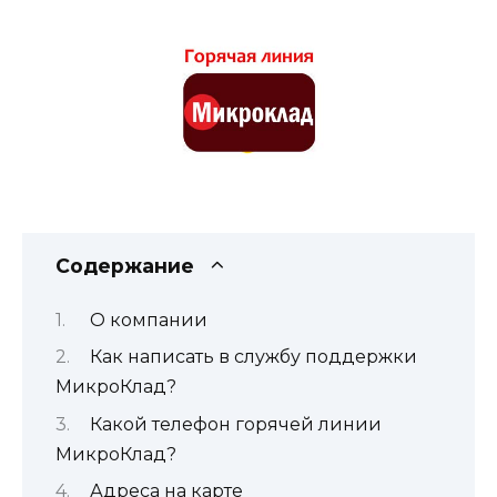
Содержание
О компании
Как написать в службу поддержки
МикроКлад?
Какой телефон горячей линии
МикроКлад?
Адреса на карте