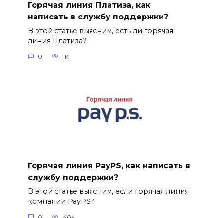
Горячая линия Платиза, как
написать в службу поддержки?
В этой статье выясним, есть ли горячая
линия Платиза?
0
1к.
Горячая линия PayPS, как написать в
службу поддержки?
В этой статье выясним, если горячая линия
компании PayPS?
0
404