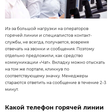
Из-за большой нагрузки на операторов
горячей линии и специалистов контакт-
службы, не всегда, получается, вовремя
отвечать на звонки и сообщения. Поэтому
отдельно предложили, как средство
коммуникации «Чат». Вкладку можно отыскать
на том же портале, кликнув по
соответствующему значку. Менеджеры
стараются ответить на сообщение в течение 2-3
минут.
Какой телефон горячей линии