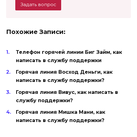
Задать вопрос
Похожие Записи:
Телефон горячей линии Биг Займ, как
написать в службу поддержки
Горячая линия Восход Деньги, как
написать в службу поддержки?
Горячая линия Вивус, как написать в
службу поддержки?
Горячая линия Мишка Мани, как
написать в службу поддержки?