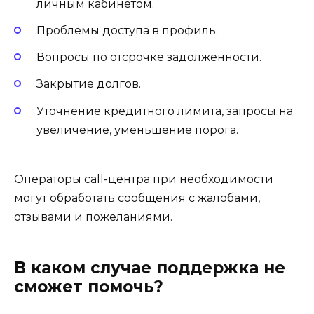
личным кабинетом.
Проблемы доступа в профиль.
Вопросы по отсрочке задолженности.
Закрытие долгов.
Уточнение кредитного лимита, запросы на
увеличение, уменьшение порога.
Операторы call-центра при необходимости
могут обработать сообщения с жалобами,
отзывами и пожеланиями.
В каком случае поддержка не
сможет помочь?