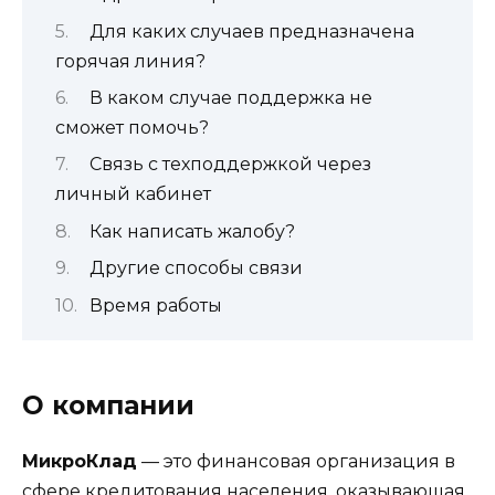
Для каких случаев предназначена
горячая линия?
В каком случае поддержка не
сможет помочь?
Связь с техподдержкой через
личный кабинет
Как написать жалобу?
Другие способы связи
Время работы
О компании
МикроКлад
— это финансовая организация в
сфере кредитования населения, оказывающая