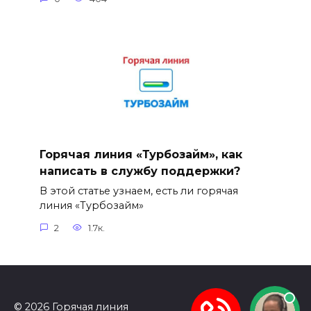
Горячая линия «Турбозайм», как
написать в службу поддержки?
В этой статье узнаем, есть ли горячая
линия «Турбозайм»
2
1.7к.
© 2026 Горячая линия