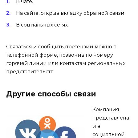
В чате.
На сайте, открыв вкладку обратной связи.
В социальных сетях.
Связаться и сообщить претензии можно в
телефонной форме, позвонив по номеру
горячей линии или контактам региональных
представительств.
Другие способы связи
Компания
представлена
и в
социальной