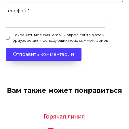
Телефон
*
Сохранить моё имя, email и адрес сайта в этом
браузере для последующих моих комментариев.
Вам также может понравиться