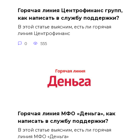
Горячая линия Центрофинанс групп,
как написать в службу поддержки?
В этой статье выясним, есть ли горячая
линия Центрофинанс
0
555
Горячая линия МФО «Деньга», как
написать в службу поддержки?
В этой статье выясним, есть ли горячая
линия МФО «Деньга»