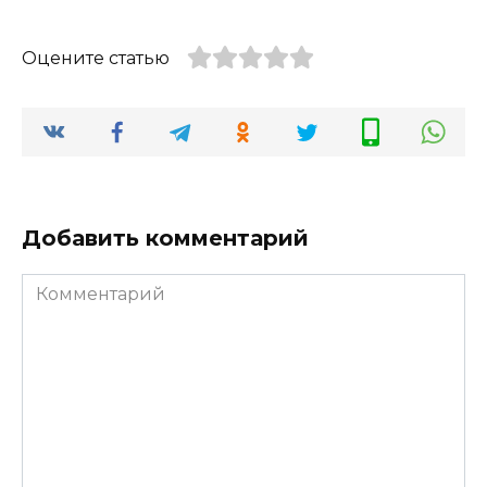
Оцените статью
Добавить комментарий
Комментарий