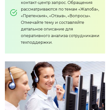
контакт-центр запрос. Обращения
рассматриваются по темам «Жалоба»,
«Претензия», «Отзыв», «Вопросы».
Отмечайте тему и составляйте
детальное описание для
оперативного анализа сотрудниками
техподдержки.