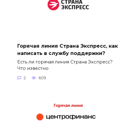
Горячая линия Страна Экспресс, как
написать в службу поддержки?
Есть ли горячая линия Страна Экспресс?
Что известно
2
609