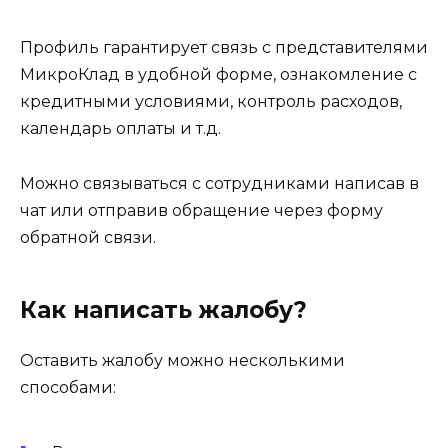
Профиль гарантирует связь с представителями
МикроКлад в удобной форме, ознакомление с
кредитными условиями, контроль расходов,
календарь оплаты и т.д.
Можно связываться с сотрудниками написав в
чат или отправив обращение через форму
обратной связи.
Как написать жалобу?
Оставить жалобу можно несколькими
способами: