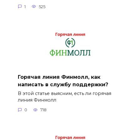
1
525
Горячая линия Финмолл, как
написать в службу поддержки?
В этой статье выясним, есть ли горячая
линия Финмолл
0
718