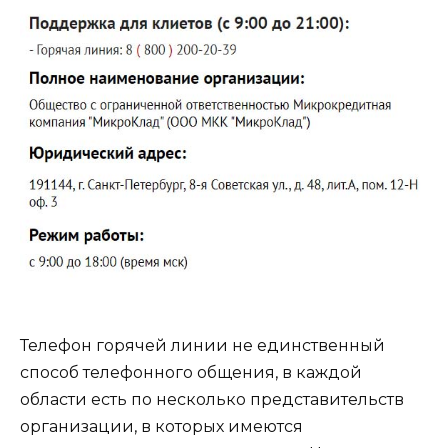
Телефон горячей линии не единственный
способ телефонного общения, в каждой
области есть по несколько представительств
организации, в которых имеются