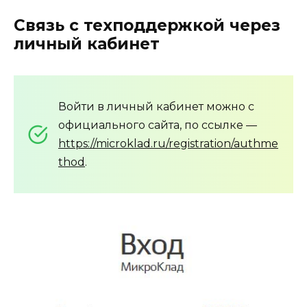
Связь с техподдержкой через
личный кабинет
Войти в личный кабинет можно с
официального сайта, по ссылке —
https://microklad.ru/registration/authme
thod
.