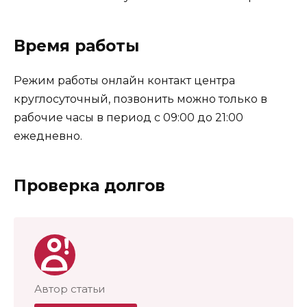
Время работы
Режим работы онлайн контакт центра
круглосуточный, позвонить можно только в
рабочие часы в период с 09:00 до 21:00
ежедневно.
Проверка долгов
Автор статьи