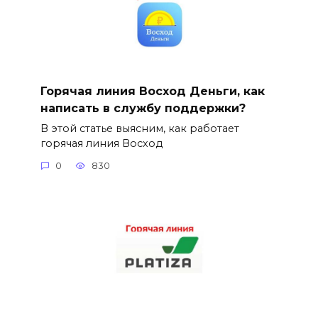
Горячая линия Восход Деньги, как
написать в службу поддержки?
В этой статье выясним, как работает
горячая линия Восход
0
830