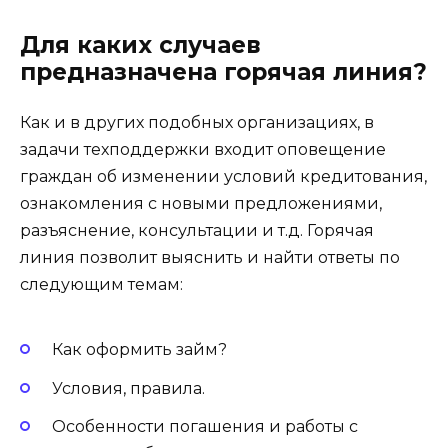
Для каких случаев
предназначена горячая линия?
Как и в других подобных организациях, в
задачи техподдержки входит оповещение
граждан об изменении условий кредитования,
ознакомления с новыми предложениями,
разъяснение, консультации и т.д. Горячая
линия позволит выяснить и найти ответы по
следующим темам:
Как оформить займ?
Условия, правила.
Особенности погашения и работы с