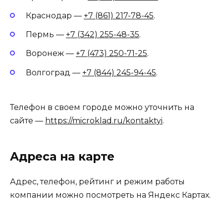
Краснодар —
+7 (861) 217-78-45
.
Пермь —
+7 (342) 255-48-35
.
Воронеж —
+7 (473) 250-71-25
.
Волгоград —
+7 (844) 245-94-45
.
Телефон в своем городе можно уточнить на
сайте —
https://microklad.ru/kontaktyi
.
Адреса на карте
Адрес, телефон, рейтинг и режим работы
компании можно посмотреть на Яндекс Картах.