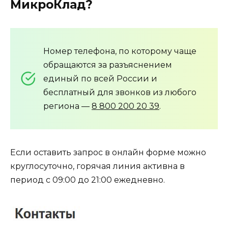
МикроКлад?
Номер телефона, по которому чаще
обращаются за разъяснением
единый по всей России и
бесплатный для звонков из любого
региона —
8 800 200 20 39
.
Если оставить запрос в онлайн форме можно
круглосуточно, горячая линия активна в
период с 09:00 до 21:00 ежедневно.