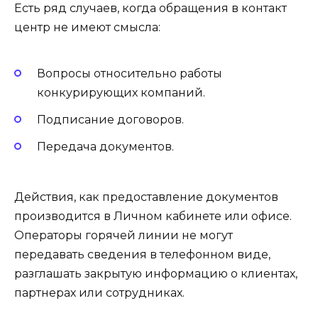
Есть ряд случаев, когда обращения в контакт
центр не имеют смысла:
Вопросы относительно работы
конкурирующих компаний.
Подписание договоров.
Передача документов.
Действия, как предоставление документов
производится в Личном кабинете или офисе.
Операторы горячей линии не могут
передавать сведения в телефонном виде,
разглашать закрытую информацию о клиентах,
партнерах или сотрудниках.