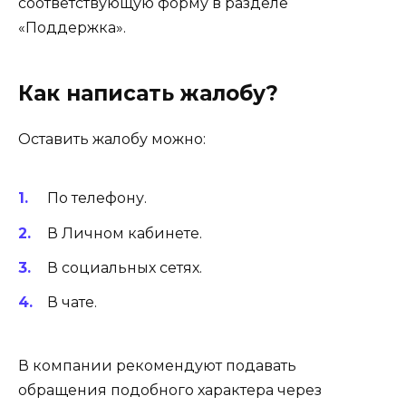
соответствующую форму в разделе
«Поддержка».
Как написать жалобу?
Оставить жалобу можно:
По телефону.
В Личном кабинете.
В социальных сетях.
В чате.
В компании рекомендуют подавать
обращения подобного характера через