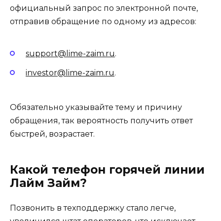
официальный запрос по электронной почте,
отправив обращение по одному из адресов:
support@lime-zaim.ru
.
investor@lime-zaim.ru
.
Обязательно указывайте тему и причину
обращения, так вероятность получить ответ
быстрей, возрастает.
Какой телефон горячей линии
Лайм Займ?
Позвонить в техподдержку стало легче,