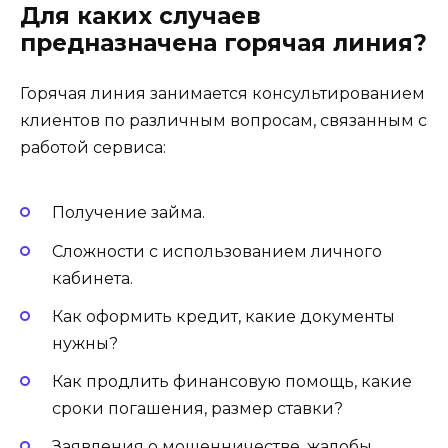
Для каких случаев
предназначена горячая линия?
Горячая линия занимается консультированием
клиентов по различным вопросам, связанным с
работой сервиса:
Получение займа.
Сложности с использованием личного
кабинета.
Как оформить кредит, какие документы
нужны?
Как продлить финансовую помощь, какие
сроки погашения, размер ставки?
Заявления о мошенничестве, жалобы,