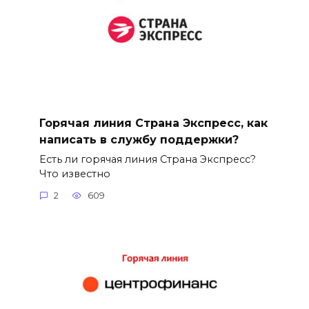
Горячая линия Страна Экспресс, как
написать в службу поддержки?
Есть ли горячая линия Страна Экспресс?
Что известно
2
609