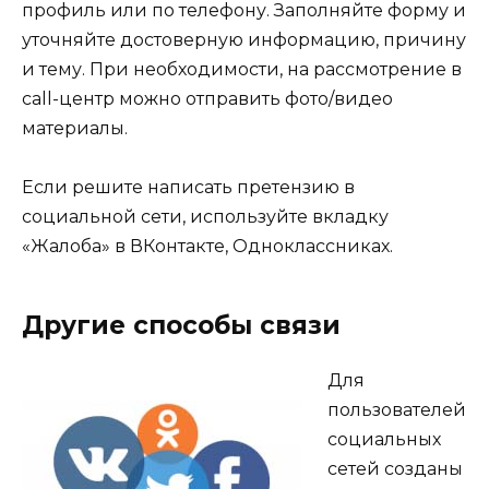
профиль или по телефону. Заполняйте форму и
уточняйте достоверную информацию, причину
и тему. При необходимости, на рассмотрение в
call-центр можно отправить фото/видео
материалы.
Если решите написать претензию в
социальной сети, используйте вкладку
«Жалоба» в ВКонтакте, Одноклассниках.
Другие способы связи
Для
пользователей
социальных
сетей созданы