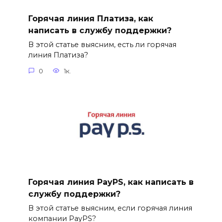
Горячая линия Платиза, как
написать в службу поддержки?
В этой статье выясним, есть ли горячая
линия Платиза?
0
1к.
Горячая линия PayPS, как написать в
службу поддержки?
В этой статье выясним, если горячая линия
компании PayPS?