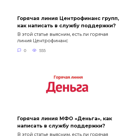
Горячая линия Центрофинанс групп,
как написать в службу поддержки?
В этой статье выясним, есть ли горячая
линия Центрофинанс
0
555
Горячая линия МФО «Деньга», как
написать в службу поддержки?
В этой статье выясним, есть ли горячая