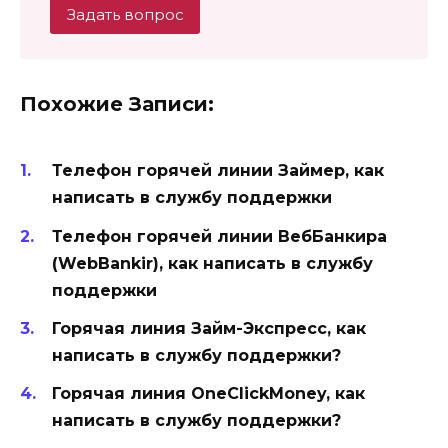
Задать вопрос
Похожие Записи:
Телефон горячей линии Займер, как
написать в службу поддержки
Телефон горячей линии ВебБанкира
(WebBankir), как написать в службу
поддержки
Горячая линия Займ-Экспресс, как
написать в службу поддержки?
Горячая линия OneClickMoney, как
написать в службу поддержки?