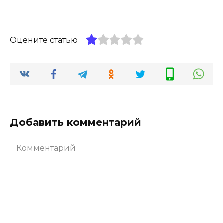
Оцените статью
Добавить комментарий
Комментарий