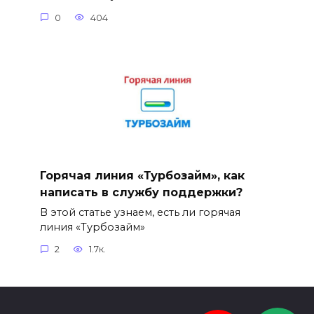
0
404
Горячая линия «Турбозайм», как
написать в службу поддержки?
В этой статье узнаем, есть ли горячая
линия «Турбозайм»
2
1.7к.