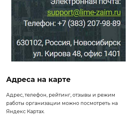
Адреса на карте
Адрес, телефон, рейтинг, отзывы и режим
работы организации можно посмотреть на
Яндекс Картах.