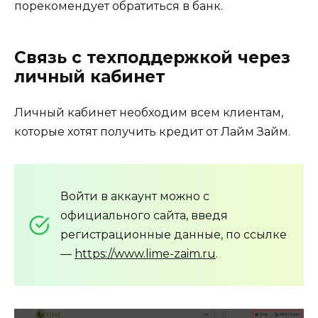
порекомендует обратиться в банк.
Связь с техподдержкой через
личный кабинет
Личный кабинет необходим всем клиентам,
которые хотят получить кредит от Лайм Займ.
Войти в аккаунт можно с
официального сайта, введя
регистрационные данные, по ссылке
—
https://www.lime-zaim.ru
.