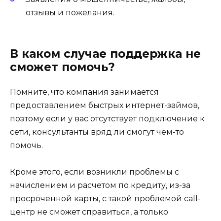
отзывы и пожелания.
В каком случае поддержка не
сможет помочь?
Помните, что компания занимается
предоставлением быстрых интернет-займов,
поэтому если у вас отсутствует подключение к
сети, консультанты вряд ли смогут чем-то
помочь.
Кроме этого, если возникли проблемы с
начислением и расчетом по кредиту, из-за
просроченной карты, с такой проблемой call-
центр не сможет справиться, а только