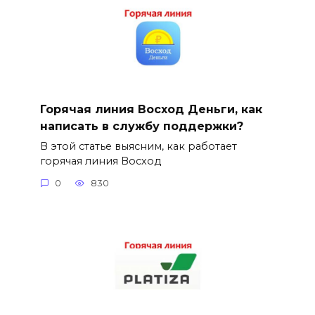
Горячая линия Восход Деньги, как
написать в службу поддержки?
В этой статье выясним, как работает
горячая линия Восход
0
830