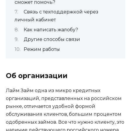
сможет помочь?
Связь с техподдержкой через
личный кабинет
Как написать жалобу?
Другие способы связи
Режим работы
Об организации
Лайм Займ одна из микро кредитных
организаций, представленных на российском
рынке, отличается удобной формой
обслуживания клиентов, большим процентом
одобренных займов. Все что нужно клиенту, это
наличие действующего российского номера,