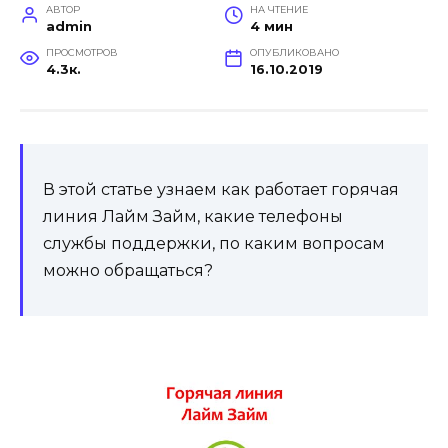
АВТОР
НА ЧТЕНИЕ
admin
4 мин
ПРОСМОТРОВ
ОПУБЛИКОВАНО
4.3к.
16.10.2019
В этой статье узнаем как работает горячая
линия Лайм Займ, какие телефоны
службы поддержки, по каким вопросам
можно обращаться?