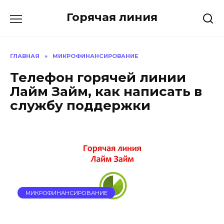
Перейти
Горячая линия
к
содержанию
ГЛАВНАЯ
»
МИКРОФИНАНСИРОВАНИЕ
Телефон горячей линии
Лайм Займ, как написать в
службу поддержки
МИКРОФИНАНСИРОВАНИЕ