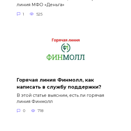
линия МФО «Деньга»
1
525
Горячая линия Финмолл, как
написать в службу поддержки?
В этой статье выясним, есть ли горячая
линия Финмолл
0
718