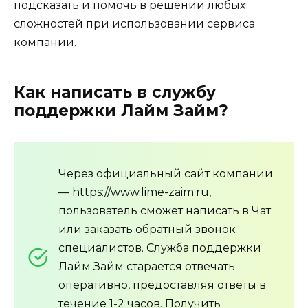
подсказать и помочь в решении любых
сложностей при использовании сервиса
компании.
Как написать в службу
поддержки Лайм Займ?
Через официальный сайт компании
—
https://www.lime-zaim.ru
,
пользователь сможет написать в Чат
или заказать обратный звонок
специалистов. Служба поддержки
Лайм Займ старается отвечать
оперативно, предоставляя ответы в
течение 1-2 часов. Получить