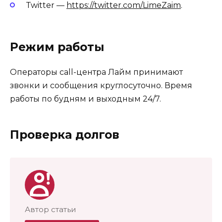
Twitter —
https://twitter.com/LimeZaim
.
Режим работы
Операторы call-центра Лайм принимают
звонки и сообщения круглосуточно. Время
работы по будням и выходным 24/7.
Проверка долгов
Автор статьи