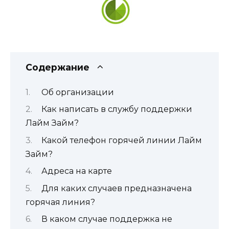
Содержание
Об организации
Как написать в службу поддержки
Лайм Займ?
Какой телефон горячей линии Лайм
Займ?
Адреса на карте
Для каких случаев предназначена
горячая линия?
В каком случае поддержка не