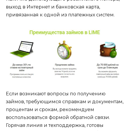
выход в Интернет и банковская карта,
привязанная к одной из платежных систем.
Если возникают вопросы по получению
займов, требующимся справкам и документам,
процентам и срокам, рекомендуем
воспользоваться формой обратной связи.
Горячая линия и техподдержка, готовы