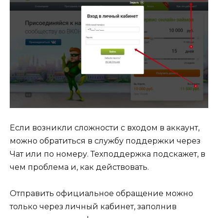
Если возникли сложности с входом в аккаунт,
можно обратиться в службу поддержки через
Чат или по номеру. Техподдержка подскажет, в
чем проблема и, как действовать.
Отправить официальное обращение можно
только через личный кабинет, заполнив