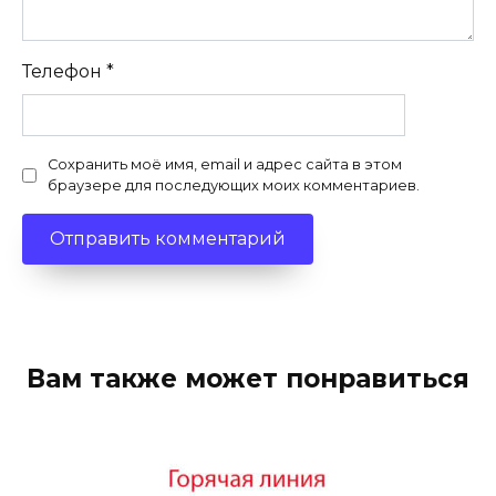
Телефон
*
Сохранить моё имя, email и адрес сайта в этом
браузере для последующих моих комментариев.
Вам также может понравиться