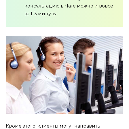
консультацию в Чате можно и вовсе
за 1-3 минуты.
Кроме этого, клиенты могут направить