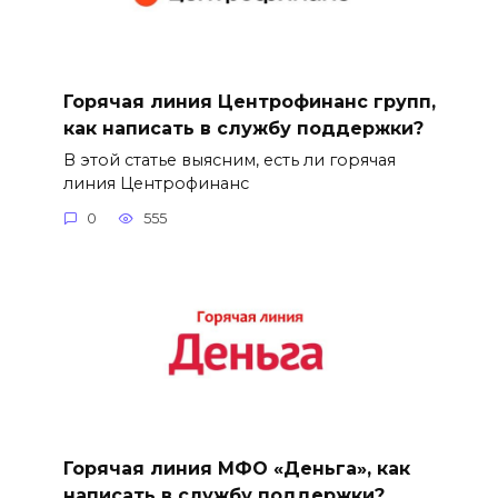
Горячая линия Центрофинанс групп,
как написать в службу поддержки?
В этой статье выясним, есть ли горячая
линия Центрофинанс
0
555
Горячая линия МФО «Деньга», как
написать в службу поддержки?