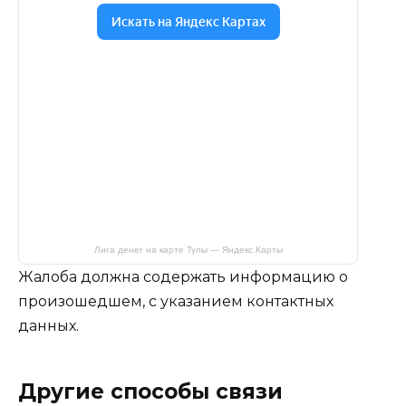
Лига денег на карте Тулы — Яндекс.Карты
Жалоба должна содержать информацию о
произошедшем, с указанием контактных
данных.
Другие способы связи