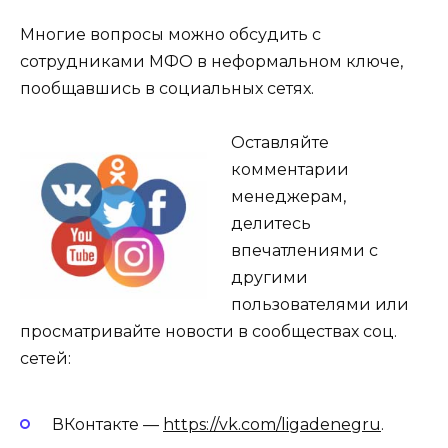
Многие вопросы можно обсудить с
сотрудниками МФО в неформальном ключе,
пообщавшись в социальных сетях.
Оставляйте
комментарии
менеджерам,
делитесь
впечатлениями с
другими
пользователями или
просматривайте новости в сообществах соц.
сетей:
ВКонтакте —
https://vk.com/ligadenegru
.