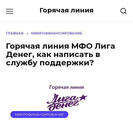
Перейти
Горячая линия
к
содержанию
ГЛАВНАЯ
»
МИКРОФИНАНСИРОВАНИЕ
Горячая линия МФО Лига
Денег, как написать в
службу поддержки?
МИКРОФИНАНСИРОВАНИЕ