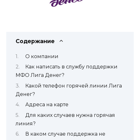
Содержание
О компании
Как написать в службу поддержки
МФО Лига Денег?
Какой телефон горячей линии Лига
Денег?
Адреса на карте
Для каких случаев нужна горячая
линия?
В каком случае поддержка не