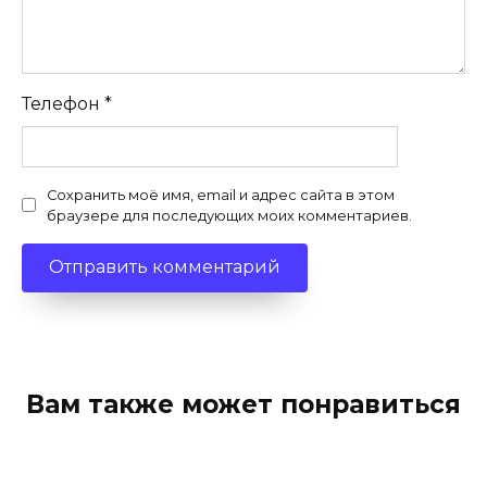
Телефон
*
Сохранить моё имя, email и адрес сайта в этом
браузере для последующих моих комментариев.
Вам также может понравиться