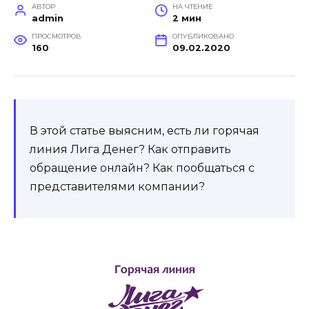
АВТОР
НА ЧТЕНИЕ
admin
2 мин
ПРОСМОТРОВ
ОПУБЛИКОВАНО
160
09.02.2020
В этой статье выясним, есть ли горячая
линия Лига Денег? Как отправить
обращение онлайн? Как пообщаться с
представителями компании?