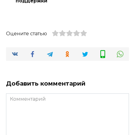
поддержки
Оцените статью
Добавить комментарий
Комментарий