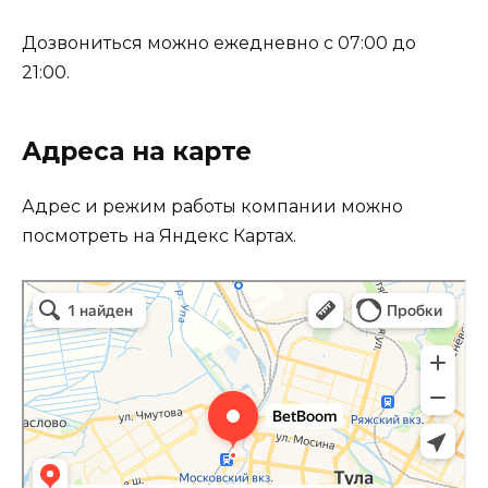
Дозвониться можно ежедневно с 07:00 до
21:00.
Адреса на карте
Адрес и режим работы компании можно
посмотреть на Яндекс Картах.