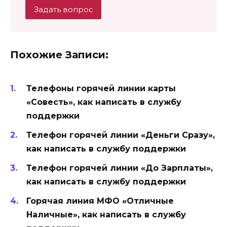
Задать вопрос
Похожие Записи:
Телефоны горячей линии карты
«Совесть», как написать в службу
поддержки
Телефон горячей линии «Деньги Сразу»,
как написать в службу поддержки
Телефон горячей линии «До Зарплаты»,
как написать в службу поддержки
Горячая линия МФО «Отличные
Наличные», как написать в службу