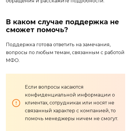
обращения и расскажите подробности.
В каком случае поддержка не
сможет помочь?
Поддержка готова ответить на замечания,
вопросы по любым темам, связанным с работой
МФО.
Если вопросы касаются
конфиденциальной информации о
клиентах, сотрудниках или носят не
связанный характер с компанией, то
помочь менеджеры ничем не смогут.