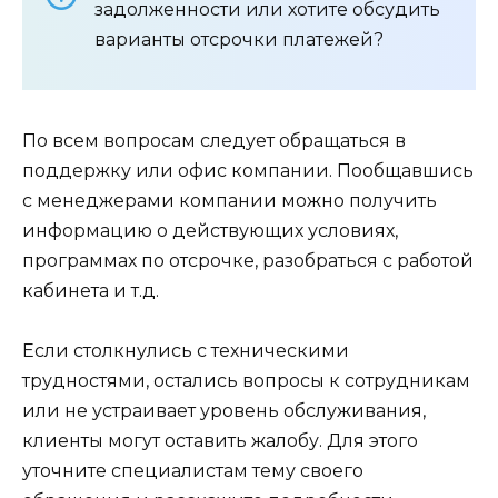
задолженности или хотите обсудить
варианты отсрочки платежей?
По всем вопросам следует обращаться в
поддержку или офис компании. Пообщавшись
с менеджерами компании можно получить
информацию о действующих условиях,
программах по отсрочке, разобраться с работой
кабинета и т.д.
Если столкнулись с техническими
трудностями, остались вопросы к сотрудникам
или не устраивает уровень обслуживания,
клиенты могут оставить жалобу. Для этого
уточните специалистам тему своего