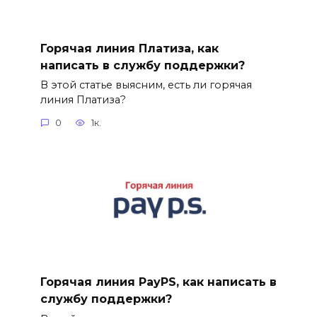
Горячая линия Платиза, как
написать в службу поддержки?
В этой статье выясним, есть ли горячая
линия Платиза?
0
1к.
Горячая линия PayPS, как написать в
службу поддержки?