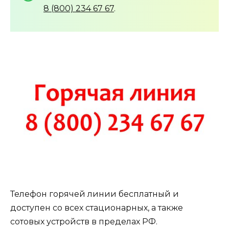
8 (800) 234 67 67
.
Телефон горячей линии бесплатный и
доступен со всех стационарных, а также
сотовых устройств в пределах РФ.