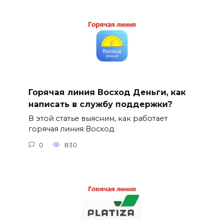
Горячая линия Восход Деньги, как
написать в службу поддержки?
В этой статье выясним, как работает
горячая линия Восход
0
830