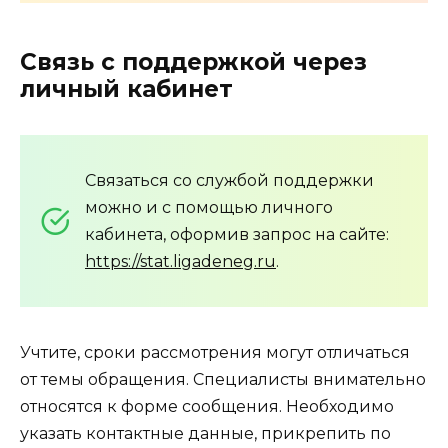
Связь с поддержкой через
личный кабинет
Связаться со службой поддержки
можно и с помощью личного
кабинета, оформив запрос на сайте:
https://stat.ligadeneg.ru
.
Учтите, сроки рассмотрения могут отличаться
от темы обращения. Специалисты внимательно
относятся к форме сообщения. Необходимо
указать контактные данные, прикрепить по