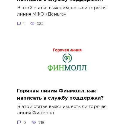
В этой статье выясним, есть ли горячая
линия МФО «Деньга»
1
525
Горячая линия Финмолл, как
написать в службу поддержки?
В этой статье выясним, есть ли горячая
линия Финмолл
0
718