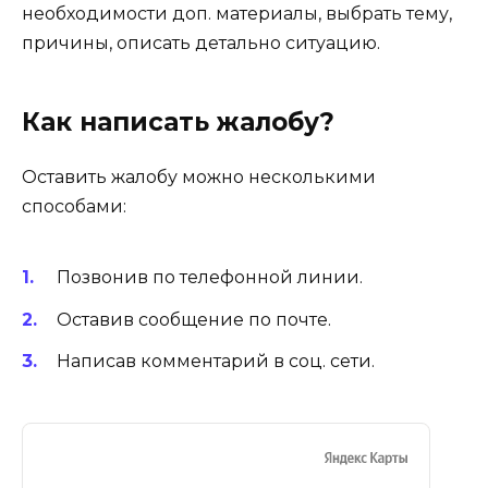
необходимости доп. материалы, выбрать тему,
причины, описать детально ситуацию.
Как написать жалобу?
Оставить жалобу можно несколькими
способами:
Позвонив по телефонной линии.
Оставив сообщение по почте.
Написав комментарий в соц. сети.