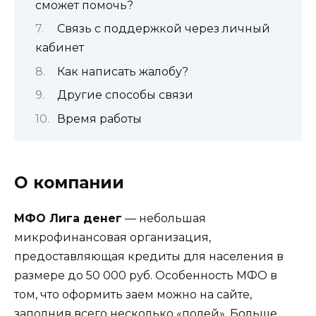
сможет помочь?
Связь с поддержкой через личный
кабинет
Как написать жалобу?
Другие способы связи
Время работы
О компании
МФО Лига денег
— небольшая
микрофинансовая организация,
предоставляющая кредиты для населения в
размере до 50 000 руб. Особенность МФО в
том, что оформить заем можно на сайте,
заполнив всего несколько «полей». Больше