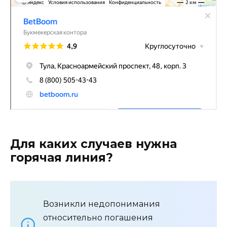
Для каких случаев нужна
горячая линия?
Возникли недопонимания
относительно погашения