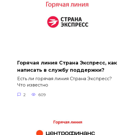
Горячая линия Страна Экспресс, как
написать в службу поддержки?
Есть ли горячая линия Страна Экспресс?
Что известно
2
609