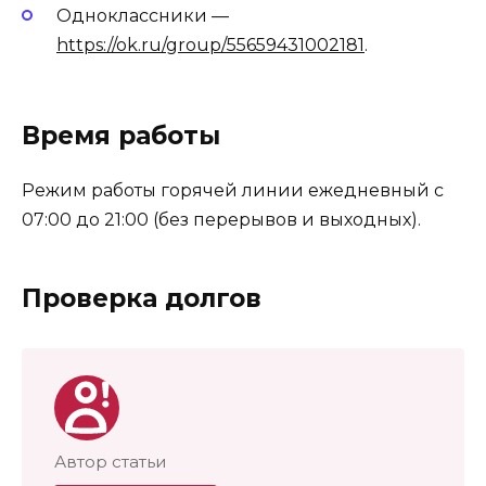
Одноклассники —
https://ok.ru/group/55659431002181
.
Время работы
Режим работы горячей линии ежедневный с
07:00 до 21:00 (без перерывов и выходных).
Проверка долгов
Автор статьи