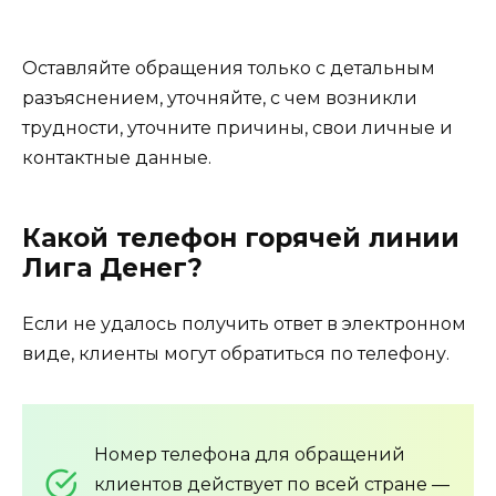
Оставляйте обращения только с детальным
разъяснением, уточняйте, с чем возникли
трудности, уточните причины, свои личные и
контактные данные.
Какой телефон горячей линии
Лига Денег?
Если не удалось получить ответ в электронном
виде, клиенты могут обратиться по телефону.
Номер телефона для обращений
клиентов действует по всей стране —