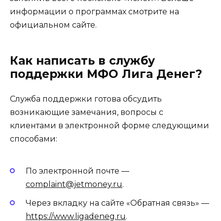
информации о программах смотрите на
официальном сайте.
Как написать в службу
поддержки МФО Лига Денег?
Служба поддержки готова обсудить
возникающие замечания, вопросы с
клиентами в электронной форме следующими
способами:
По электронной почте —
complaint@jetmoney.ru
.
Через вкладку на сайте «Обратная связь» —
https://www.ligadeneg.ru
.