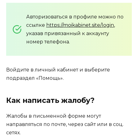
Авторизоваться в профиле можно по
ссылке
https://moikabinet.site/login
,
указав привязанный к аккаунту
номер телефона.
Войдите в личный кабинет и выберите
подраздел «Помощь».
Как написать жалобу?
Жалобы в письменной форме могут
направляться по почте, через сайт или в соц.
сетях.