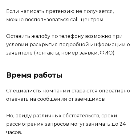
Если написать претензию не получается,
можно воспользоваться call-центром.
Оставить жалобу по телефону возможно при
условии раскрытия подробной информации о
заявителе (контакты, номер заявки, ФИО).
Время работы
Специалисты компании стараются оперативно
отвечать на сообщения от заемщиков.
Но, ввиду различных обстоятельств, сроки
рассмотрения запросов могут занимать до 24
часов.