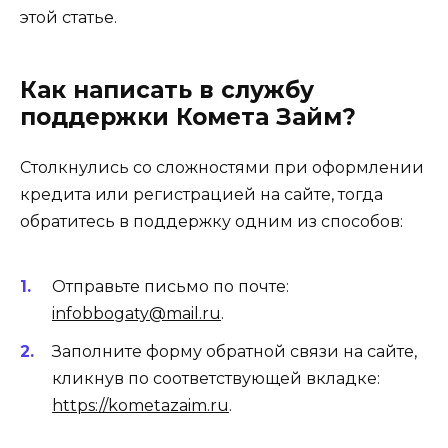
этой статье.
Как написать в службу
поддержки Комета Займ?
Столкнулись со сложностями при оформлении
кредита или регистрацией на сайте, тогда
обратитесь в поддержку одним из способов:
Отправьте письмо по почте:
infobbogaty@mail.ru
.
Заполните форму обратной связи на сайте,
кликнув по соответствующей вкладке:
https://kometazaim.ru
.