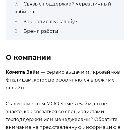
Связь с поддержкой через личный
кабинет
Как написать жалобу?
Время работы
О компании
Комета Займ
— сервис выдачи микрозаймов
физлицам, которые оформляются в режиме
онлайн.
Стали клиентом МФО Комета Займ, но не
знаете, как связаться со специалистами
техподдержки или менеджерами? Обратите
внимание на представленную информацию в