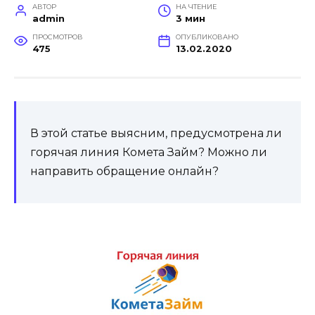
АВТОР
НА ЧТЕНИЕ
admin
3 мин
ПРОСМОТРОВ
ОПУБЛИКОВАНО
475
13.02.2020
В этой статье выясним, предусмотрена ли
горячая линия Комета Займ? Можно ли
направить обращение онлайн?