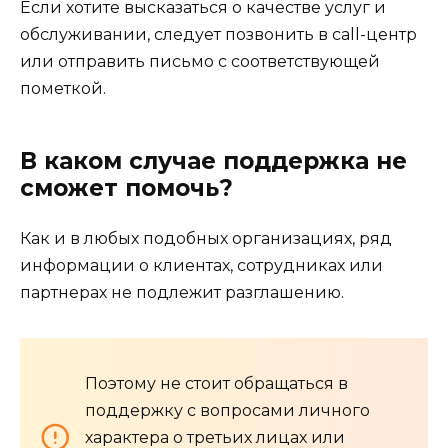
Если хотите высказаться о качестве услуг и
обслуживании, следует позвонить в call-центр
или отправить письмо с соответствующей
пометкой.
В каком случае поддержка не
сможет помочь?
Как и в любых подобных организациях, ряд
информации о клиентах, сотрудниках или
партнерах не подлежит разглашению.
Поэтому не стоит обращаться в
поддержку с вопросами личного
характера о третьих лицах или