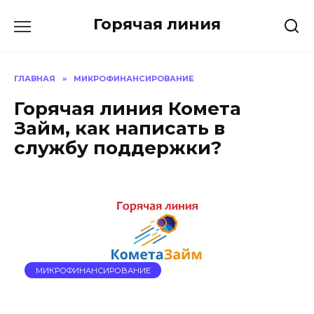
Перейти
Горячая линия
к
содержанию
ГЛАВНАЯ
»
МИКРОФИНАНСИРОВАНИЕ
Горячая линия Комета
Займ, как написать в
службу поддержки?
МИКРОФИНАНСИРОВАНИЕ