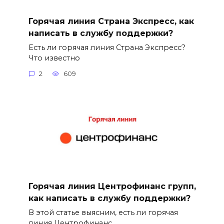
Горячая линия Страна Экспресс, как
написать в службу поддержки?
Есть ли горячая линия Страна Экспресс?
Что известно
2
609
Горячая линия Центрофинанс групп,
как написать в службу поддержки?
В этой статье выясним, есть ли горячая
линия Центрофинанс