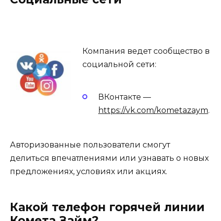
Компания ведет сообщество в
социальной сети:
ВКонтакте —
https://vk.com/kometazaym
.
Авторизованные пользователи смогут
делиться впечатлениями или узнавать о новых
предложениях, условиях или акциях.
Какой телефон горячей линии
Комета Займ?