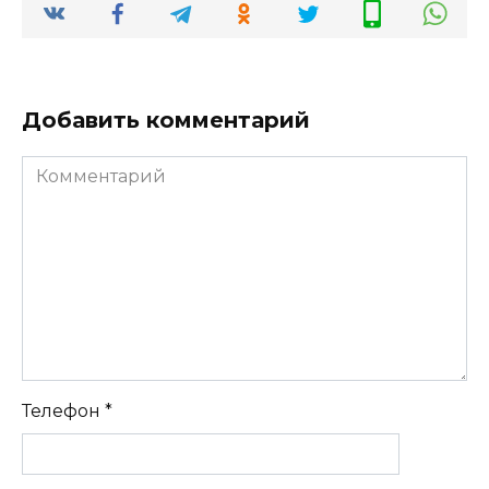
Добавить комментарий
Комментарий
Телефон
*