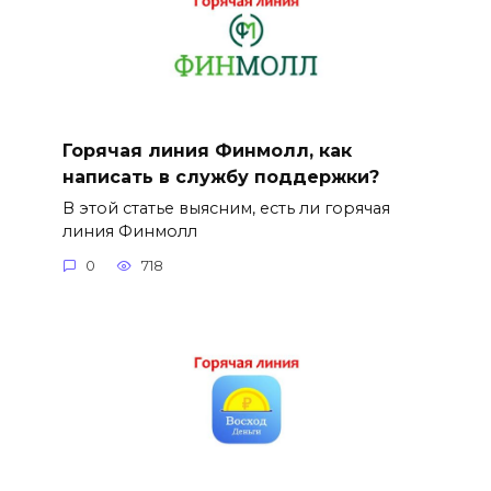
Горячая линия Финмолл, как
написать в службу поддержки?
В этой статье выясним, есть ли горячая
линия Финмолл
0
718