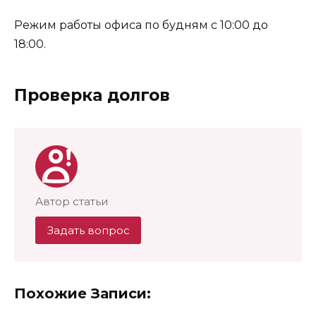
Режим работы офиса по будням с 10:00 до
18:00.
Проверка долгов
Автор статьи
Задать вопрос
Похожие Записи: