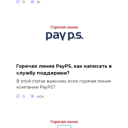
0
1к.
Горячая линия PayPS, как написать в
службу поддержки?
В этой статье выясним, если горячая линия
компании PayPS?
0
404