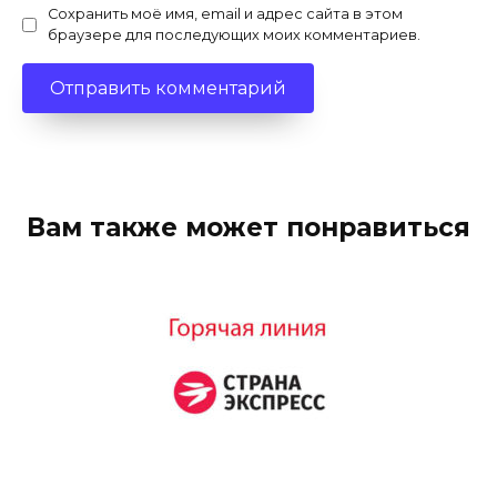
Сохранить моё имя, email и адрес сайта в этом
браузере для последующих моих комментариев.
Вам также может понравиться