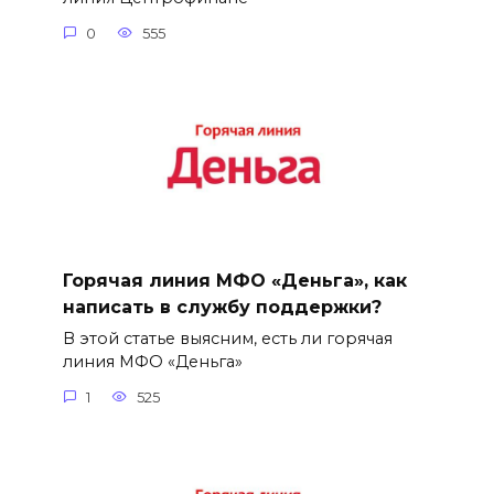
0
555
Горячая линия МФО «Деньга», как
написать в службу поддержки?
В этой статье выясним, есть ли горячая
линия МФО «Деньга»
1
525