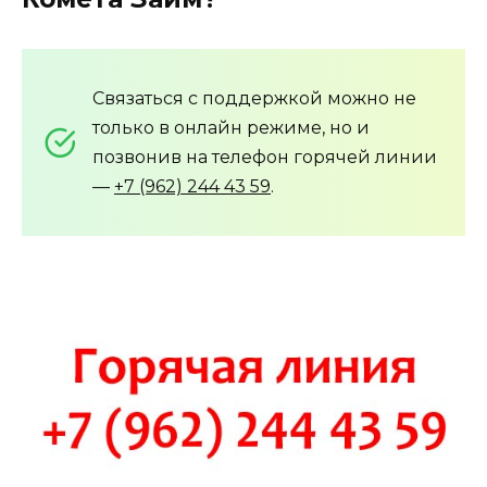
Связаться с поддержкой можно не
только в онлайн режиме, но и
позвонив на телефон горячей линии
—
+7 (962) 244 43 59
.