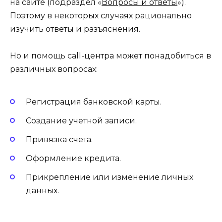
на сайте (подраздел «
Вопросы и ответы
»).
Поэтому в некоторых случаях рационально
изучить ответы и разъяснения.
Но и помощь call-центра может понадобиться в
различных вопросах:
Регистрация банковской карты.
Создание учетной записи.
Привязка счета.
Оформление кредита.
Прикрепление или изменение личных
данных.