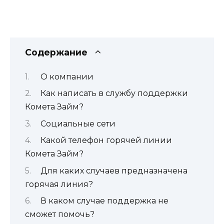
Содержание
О компании
Как написать в службу поддержки
Комета Займ?
Социальные сети
Какой телефон горячей линии
Комета Займ?
Для каких случаев предназначена
горячая линия?
В каком случае поддержка не
сможет помочь?