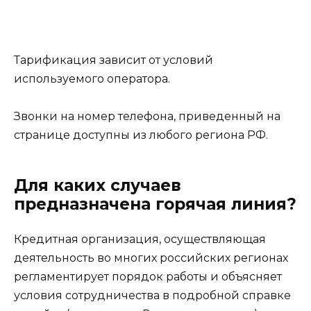
Тарификация зависит от условий
используемого оператора.
Звонки на номер телефона, приведенный на
странице доступны из любого региона РФ.
Для каких случаев
предназначена горячая линия?
Кредитная организация, осуществляющая
деятельность во многих российских регионах
регламентирует порядок работы и объясняет
условия сотрудничества в подробной справке