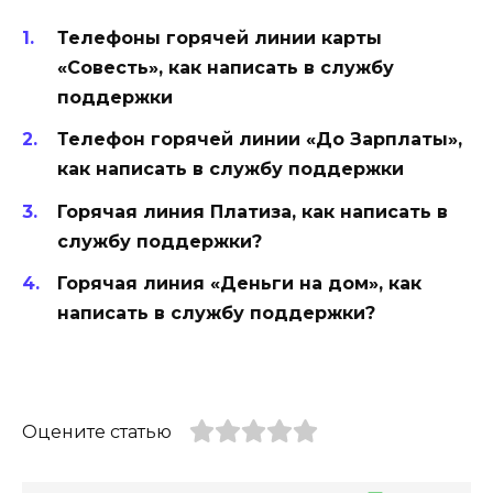
Телефоны горячей линии карты
«Совесть», как написать в службу
поддержки
Телефон горячей линии «До Зарплаты»,
как написать в службу поддержки
Горячая линия Платиза, как написать в
службу поддержки?
Горячая линия «Деньги на дом», как
написать в службу поддержки?
Оцените статью