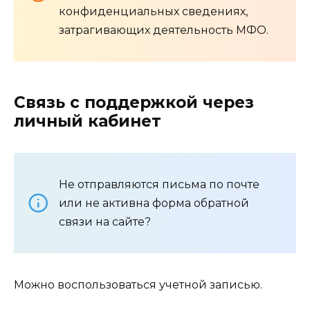
конфиденциальных сведениях,
затрагивающих деятельность МФО.
Связь с поддержкой через
личный кабинет
Не отправляются письма по почте
или не активна форма обратной
связи на сайте?
Можно воспользоваться учетной записью.