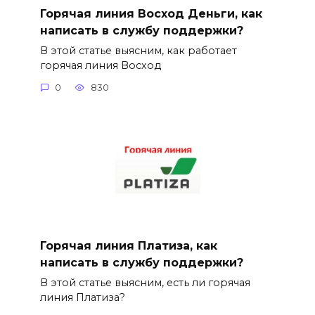
Горячая линия Восход Деньги, как
написать в службу поддержки?
В этой статье выясним, как работает
горячая линия Восход
0
830
Горячая линия Платиза, как
написать в службу поддержки?
В этой статье выясним, есть ли горячая
линия Платиза?