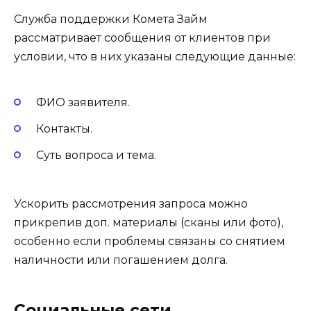
Служба поддержки Комета Займ
рассматривает сообщения от клиентов при
условии, что в них указаны следующие данные:
ФИО заявителя.
Контакты.
Суть вопроса и тема.
Ускорить рассмотрения запроса можно
прикрепив доп. материалы (сканы или фото),
особенно если проблемы связаны со снятием
наличности или погашением долга.
Социальные сети