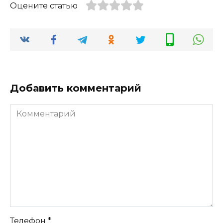
Оцените статью
Добавить комментарий
Комментарий
Телефон
*