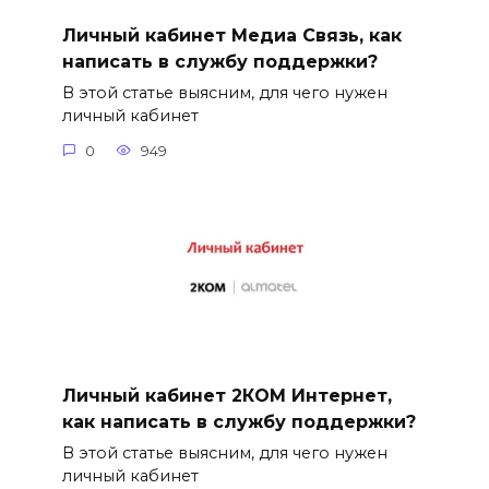
Личный кабинет Медиа Связь, как
написать в службу поддержки?
В этой статье выясним, для чего нужен
личный кабинет
0
949
Личный кабинет 2КОМ Интернет,
как написать в службу поддержки?
В этой статье выясним, для чего нужен
личный кабинет