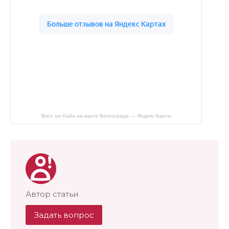
Вист он-Лайн на карте Волгограда — Яндекс.Карты
Автор статьи
Задать вопрос