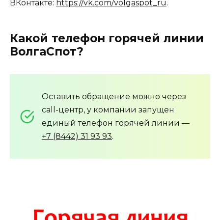
ВКонтакте:
https://vk.com/volgaspot_ru
.
Какой телефон горячей линии
ВолгаСпот?
Оставить обращение можно через
call-центр, у компании запущен
единый телефон горячей линии —
+7 (8442) 31 93 93
.