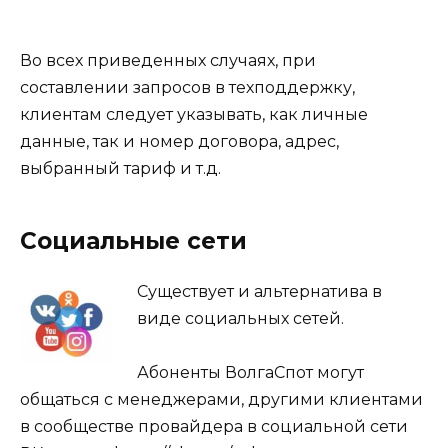
Во всех приведенных случаях, при
составлении запросов в техподдержку,
клиентам следует указывать, как личные
данные, так и номер договора, адрес,
выбранный тариф и т.д.
Социальные сети
Существует и альтернатива в
виде социальных сетей.
Абоненты ВолгаСпот могут
общаться с менеджерами, другими клиентами
в сообществе провайдера в социальной сети