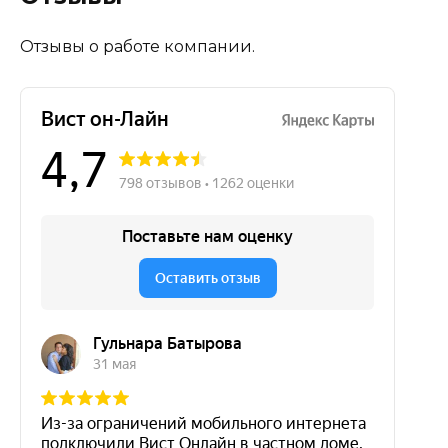
Отзывы о работе компании.