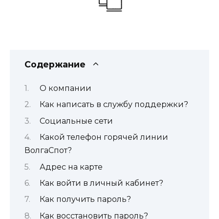
Содержание
О компании
Как написать в службу поддержки?
Социальные сети
Какой телефон горячей линии
ВолгаСпот?
Адрес на карте
Как войти в личный кабинет?
Как получить пароль?
Как восстановить пароль?