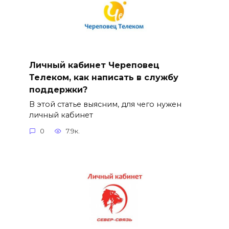
Личный кабинет Череповец
Телеком, как написать в службу
поддержки?
В этой статье выясним, для чего нужен
личный кабинет
0
7.9к.