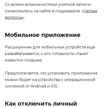
Со всеми возможностями учетной записи
ознакомьтесь на сайте в подразделе «
Частые
вопросы
».
Мобильное приложение
Расширение для мобильных устройств ещё
разрабатывается, о его готовности станет
известно позднее.
Предполагается, что установить приложение
можно будет на устройства с операционной
системой от Android и iOS.
Как отключить личный