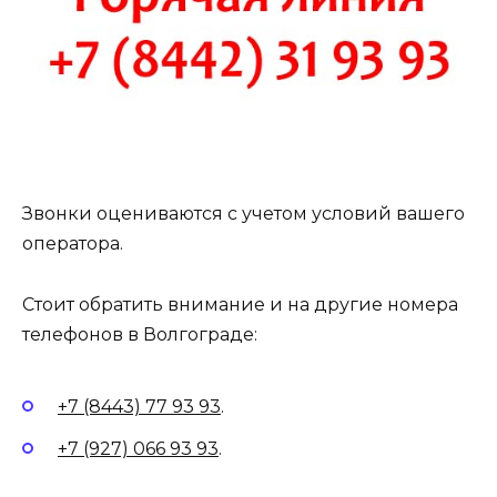
Звонки оцениваются с учетом условий вашего
оператора.
Стоит обратить внимание и на другие номера
телефонов в Волгограде:
+7 (8443) 77 93 93
.
+7 (927) 066 93 93
.