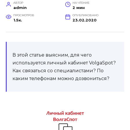
АВТОР
НА ЧТЕНИЕ
admin
2 мин
ПРОСМОТРОВ
ОПУБЛИКОВАНО
1.5к.
23.02.2020
В этой статье выясним, для чего
используется личный кабинет VolgaSpot?
Как связаться со специалистами? По
каким телефонам можно дозвониться?