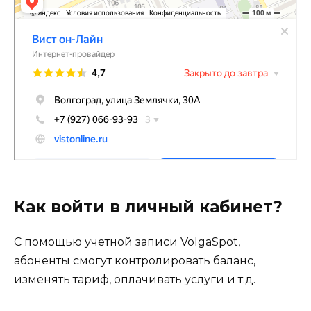
Как войти в личный кабинет?
С помощью учетной записи VolgaSpot,
абоненты смогут контролировать баланс,
изменять тариф, оплачивать услуги и т.д.