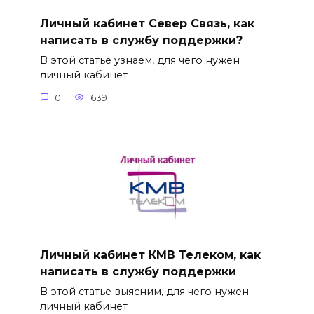
Личный кабинет Север Связь, как
написать в службу поддержки?
В этой статье узнаем, для чего нужен
личный кабинет
0
639
Личный кабинет КМВ Телеком, как
написать в службу поддержки
В этой статье выясним, для чего нужен
личный кабинет