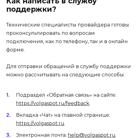
Как написать в службу
поддержки?
Технические специалисты провайдера готовы
проконсультировать по вопросам
подключения, как по телефону, так и в онлайн
форме.
Для отправки обращений в службу поддержки
можно рассчитывать на следующие способы:
Подраздел «Обратная связь» на сайте:
https://volgaspot.ru/feedback
.
Вкладка «Чат» на главной странице:
https://volgaspot.ru
.
Электронная почта:
help@volgaspot.ru
.