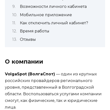
Возможности личного кабинета
Мобильное приложение
Как отключить личный кабинет?
Время работы
Отзывы
О компании
VolgaSpot (ВолгаСпот)
— один из крупных
российских провайдеров регионального
уровня, представленный в Волгоградской
области. Воспользоваться услугами компании
смогут, как физические, так и юридические
лица.