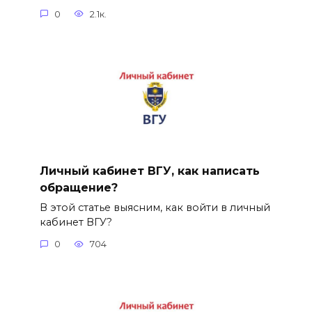
0
2.1к.
Личный кабинет ВГУ, как написать
обращение?
В этой статье выясним, как войти в личный
кабинет ВГУ?
0
704