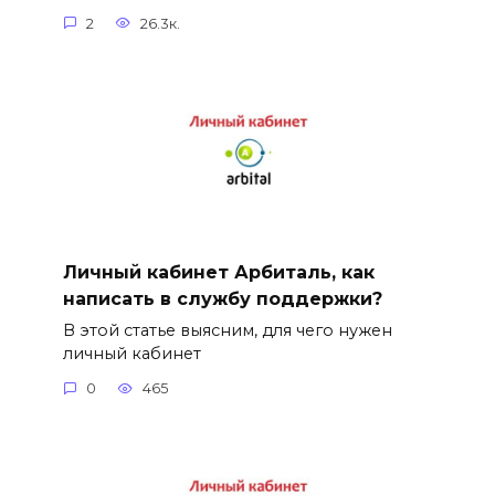
2
26.3к.
Личный кабинет Арбиталь, как
написать в службу поддержки?
В этой статье выясним, для чего нужен
личный кабинет
0
465