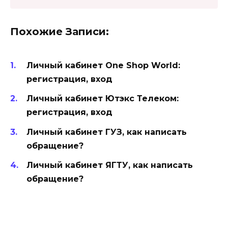
Похожие Записи:
Личный кабинет One Shop World:
регистрация, вход
Личный кабинет Ютэкс Телеком:
регистрация, вход
Личный кабинет ГУЗ, как написать
обращение?
Личный кабинет ЯГТУ, как написать
обращение?