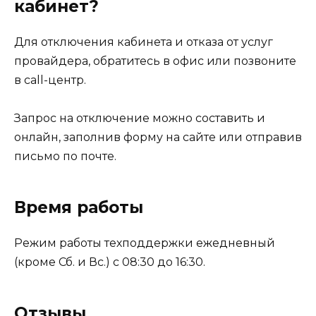
кабинет?
Для отключения кабинета и отказа от услуг
провайдера, обратитесь в офис или позвоните
в call-центр.
Запрос на отключение можно составить и
онлайн, заполнив форму на сайте или отправив
письмо по почте.
Время работы
Режим работы техподдержки ежедневный
(кроме Сб. и Вс.) с 08:30 до 16:30.
Отзывы