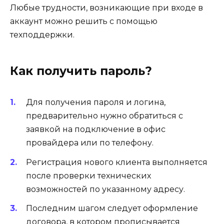
Любые трудности, возникающие при входе в
аккаунт можно решить с помощью
техподдержки.
Как получить пароль?
Для получения пароля и логина,
предварительно нужно обратиться с
заявкой на подключение в офис
провайдера или по телефону.
Регистрация нового клиента выполняется
после проверки технических
возможностей по указанному адресу.
Последним шагом следует оформление
договора, в котором прописывается