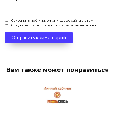
Сохранить моё имя, email и адрес сайта в этом
браузере для последующих моих комментариев.
Вам также может понравиться