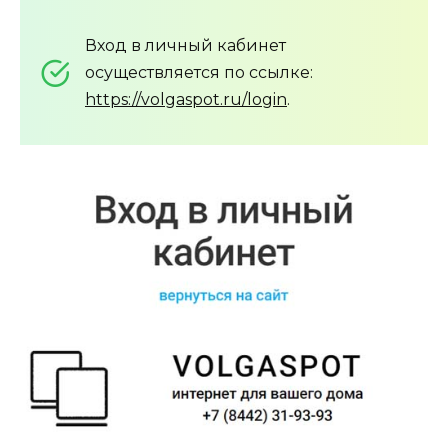
Вход в личный кабинет
осуществляется по ссылке:
https://volgaspot.ru/login
.