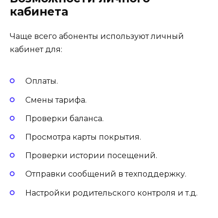
кабинета
Чаще всего абоненты используют личный
кабинет для:
Оплаты.
Смены тарифа.
Проверки баланса.
Просмотра карты покрытия.
Проверки истории посещений.
Отправки сообщений в техподдержку.
Настройки родительского контроля и т.д.