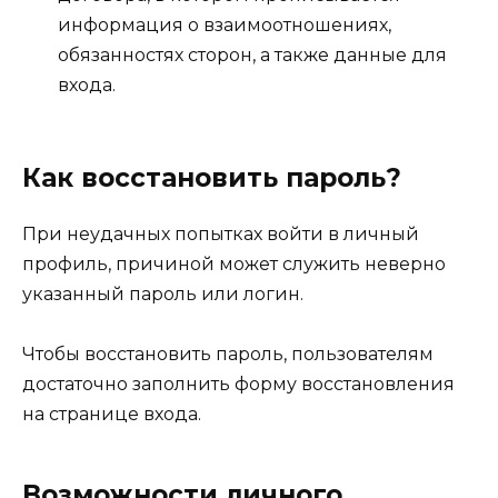
информация о взаимоотношениях,
обязанностях сторон, а также данные для
входа.
Как восстановить пароль?
При неудачных попытках войти в личный
профиль, причиной может служить неверно
указанный пароль или логин.
Чтобы восстановить пароль, пользователям
достаточно заполнить форму восстановления
на странице входа.
Возможности личного