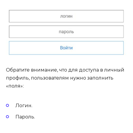
Обратите внимание, что для доступа в личный
профиль, пользователям нужно заполнить
«поля»:
Логин.
Пароль.