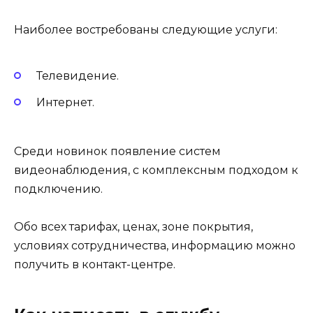
Наиболее востребованы следующие услуги:
Телевидение.
Интернет.
Среди новинок появление систем
видеонаблюдения, с комплексным подходом к
подключению.
Обо всех тарифах, ценах, зоне покрытия,
условиях сотрудничества, информацию можно
получить в контакт-центре.