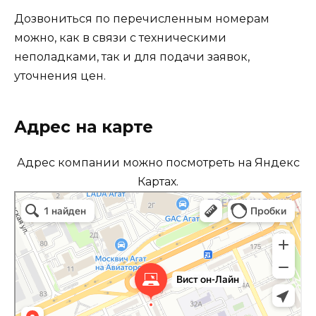
Дозвониться по перечисленным номерам
можно, как в связи с техническими
неполадками, так и для подачи заявок,
уточнения цен.
Адрес на карте
Адрес компании можно посмотреть на Яндекс
Картах.