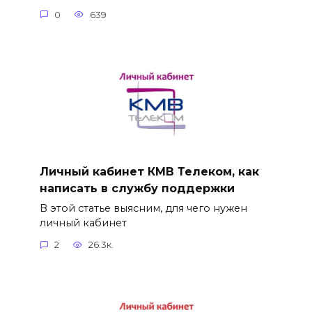
0
639
Личный кабинет КМВ Телеком, как
написать в службу поддержки
В этой статье выясним, для чего нужен
личный кабинет
2
26.3к.