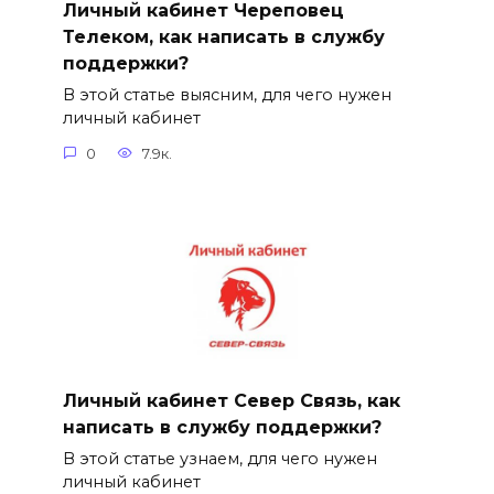
Личный кабинет Череповец
Телеком, как написать в службу
поддержки?
В этой статье выясним, для чего нужен
личный кабинет
0
7.9к.
Личный кабинет Север Связь, как
написать в службу поддержки?
В этой статье узнаем, для чего нужен
личный кабинет