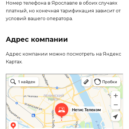
Номер телефона в Ярославле в обоих случаях
платный, но конечная тарификация зависит от
условий вашего оператора.
Адрес компании
Адрес компании можно посмотреть на Яндекс
Картах.