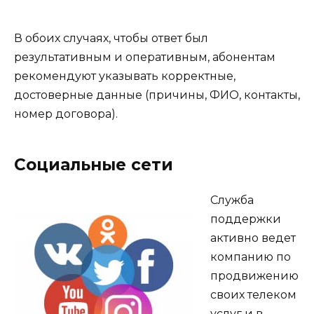
В обоих случаях, чтобы ответ был
результативным и оперативным, абонентам
рекомендуют указывать корректные,
достоверные данные (причины, ФИО, контакты,
номер договора).
Социальные сети
Служба
поддержки
активно ведет
компанию по
продвижению
своих телеком
услуг и в