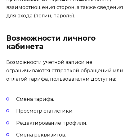
взаимоотношения сторон, а также сведения
для входа (логин, пароль).
Возможности личного
кабинета
Возможности учетной записи не
ограничиваются отправкой обращений или
оплатой тарифа, пользователям доступна:
Смена тарифа.
Просмотр статистики.
Редактирование профиля.
Смена реквизитов.