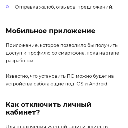
Отправка жалоб, отзывов, предложений.
Мобильное приложение
Приложение, которое позволило бы получить
доступ к профилю со смартфона, пока на этапе
разработки.
Известно, что установить ПО можно будет на
устройства работающие под iOS и Android.
Как отключить личный
кабинет?
Для отключения учетной записи, клиенты