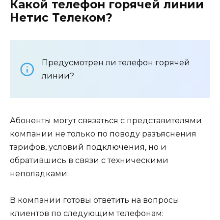
Какой телефон горячей линии
Нетис Телеком?
Предусмотрен ли телефон горячей
линии?
Абоненты могут связаться с представителями
компании не только по поводу разъяснения
тарифов, условий подключения, но и
обратившись в связи с техническими
неполадками.
В компании готовы ответить на вопросы
клиентов по следующим телефонам: