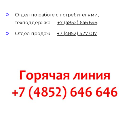
Отдел по работе с потребителями,
техподдержка —
+7 (4852) 646 646
.
Отдел продаж —
+7 (4852) 427 017
.