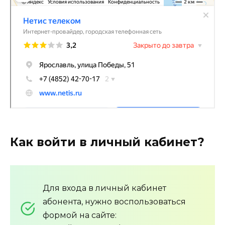
Как войти в личный кабинет?
Для входа в личный кабинет
абонента, нужно воспользоваться
формой на сайте: