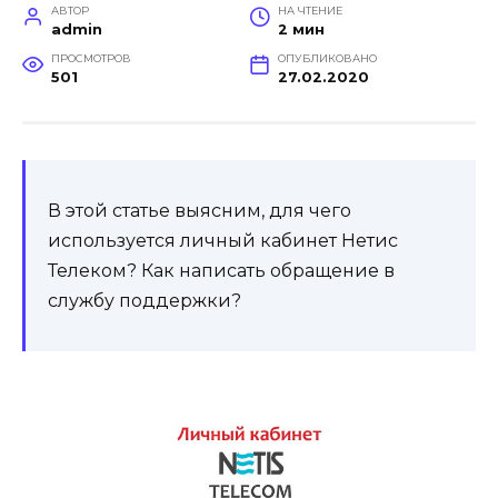
АВТОР
НА ЧТЕНИЕ
admin
2 мин
ПРОСМОТРОВ
ОПУБЛИКОВАНО
501
27.02.2020
В этой статье выясним, для чего
используется личный кабинет Нетис
Телеком? Как написать обращение в
службу поддержки?