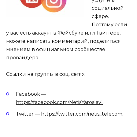
социальной
сфере.
Поэтому если
у вас есть аккаунт в Фейсбуке или Твиттере,
можете написать комментарий, поделиться
мнением в официальном сообществе
провайдера.
Ссылки на группы в соц. сетях:
Facebook —
https://facebook.com/NetisYaroslavl
.
Twitter —
https://twitter.com/netis_telecom
.