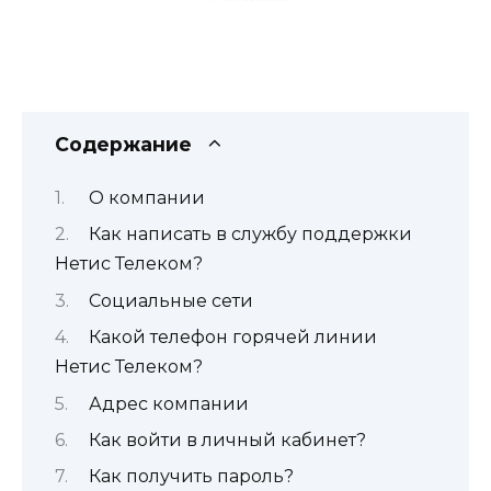
Содержание
О компании
Как написать в службу поддержки
Нетис Телеком?
Социальные сети
Какой телефон горячей линии
Нетис Телеком?
Адрес компании
Как войти в личный кабинет?
Как получить пароль?