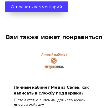
Вам также может понравиться
Личный кабинет Медиа Связь, как
написать в службу поддержки?
В этой статье выясним, для чего нужен
личный кабинет