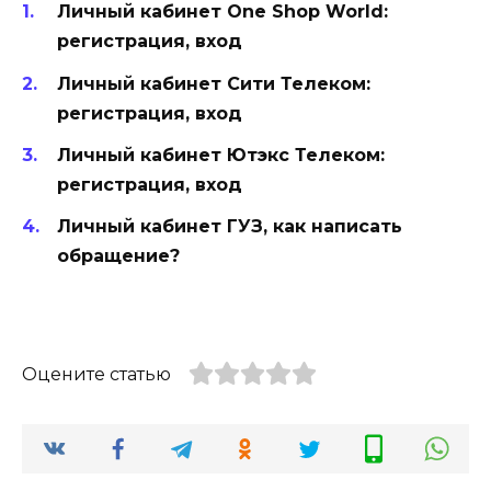
Личный кабинет One Shop World:
регистрация, вход
Личный кабинет Сити Телеком:
регистрация, вход
Личный кабинет Ютэкс Телеком:
регистрация, вход
Личный кабинет ГУЗ, как написать
обращение?
Оцените статью