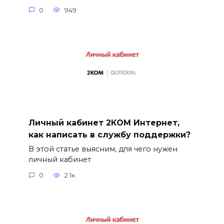
0
949
Личный кабинет 2КОМ Интернет,
как написать в службу поддержки?
В этой статье выясним, для чего нужен
личный кабинет
0
2.1к.