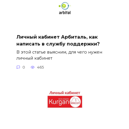
Личный кабинет Арбиталь, как
написать в службу поддержки?
В этой статье выясним, для чего нужен
личный кабинет
0
465