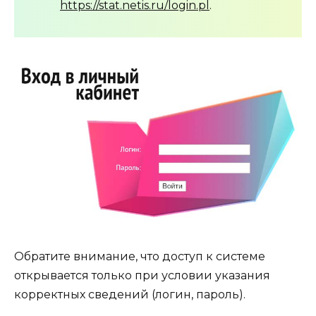
https://stat.netis.ru/login.pl
.
Обратите внимание, что доступ к системе
открывается только при условии указания
корректных сведений (логин, пароль).