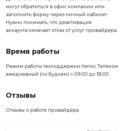
могут обратиться в офис компании или
заполнить форму через личный кабинет.
Нужно понимать, что деактивация
аккаунта означает отказ от услуг провайдера.
Время работы
Режим работы техподдержки Нетис Телеком
ежедневный (по будням) с 09:00 до 18:00.
Отзывы
Отзывы о работе провайдера.