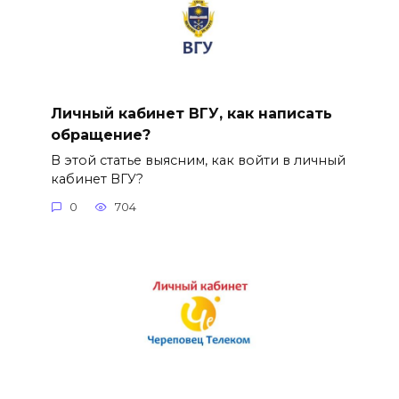
Личный кабинет ВГУ, как написать
обращение?
В этой статье выясним, как войти в личный
кабинет ВГУ?
0
704