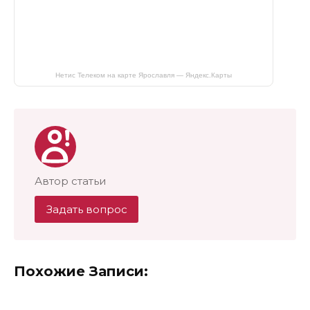
Нетис Телеком на карте Ярославля — Яндекс.Карты
Автор статьи
Задать вопрос
Похожие Записи: