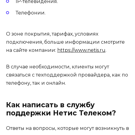
IP-телевидения.
Телефонии.
О зоне покрытия, тарифах, условиях
подключения, больше информации смотрите
на сайте компании:
https://www.netis.ru
.
В случае необходимости, клиенты могут
связаться с техподдержкой провайдера, как по
телефону, так и онлайн.
Как написать в службу
поддержки Нетис Телеком?
Ответы на вопросы, которые могут возникнуть в