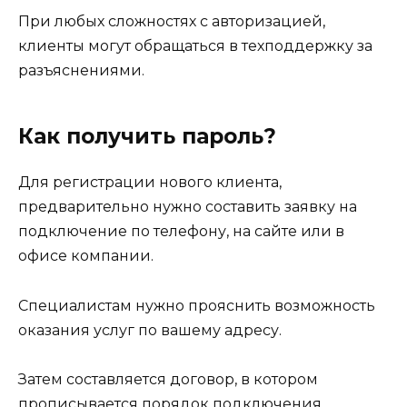
При любых сложностях с авторизацией,
клиенты могут обращаться в техподдержку за
разъяснениями.
Как получить пароль?
Для регистрации нового клиента,
предварительно нужно составить заявку на
подключение по телефону, на сайте или в
офисе компании.
Специалистам нужно прояснить возможность
оказания услуг по вашему адресу.
Затем составляется договор, в котором
прописывается порядок подключения,