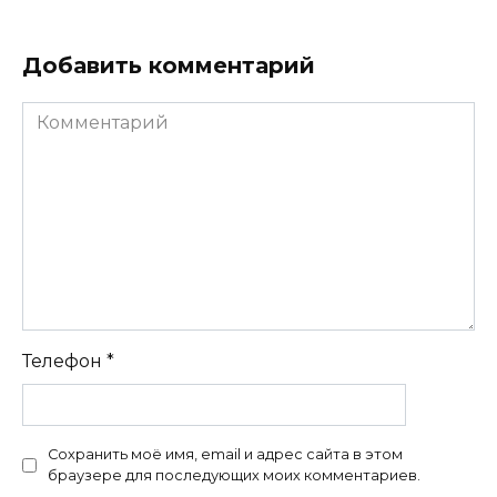
Добавить комментарий
Комментарий
Телефон
*
Сохранить моё имя, email и адрес сайта в этом
браузере для последующих моих комментариев.