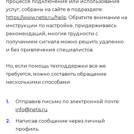
процессе подключения или использования
услуг, собраны на сайте в подразделе:
https://www.netis.ru/help
. Обратите внимание на
инструкции по настройке, придерживаясь
рекомендаций, многие трудности с
получением сигнала можно решить удаленно
и без привлечения специалистов.
Но, если помощь техподдержки все же
требуется, можно составить обращение
несколькими способами:
Отправив письмо по электронной почте:
info@netis.ru
.
Написав сообщение через личный
профиль.