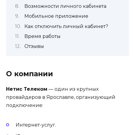
Возможности личного кабинета
Мобильное приложение
Как отключить личный кабинет?
Время работы
Отзывы
О компании
Нетис Телеком
— один из крупных
провайдеров в Ярославле, организующий
подключение:
Интернет-услуг.