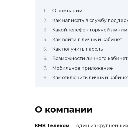
О компании
Как написать в службу подде
Какой телефон горячей линии
Как войти в личный кабинет
Как получить пароль
Возможности личного кабинет
Мобильное приложение
Как отключить личный кабине
О компании
КМВ Телеком
— один из крупнейших