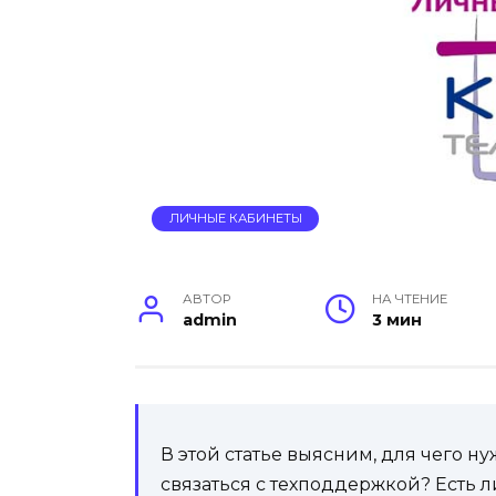
ЛИЧНЫЕ КАБИНЕТЫ
АВТОР
НА ЧТЕНИЕ
admin
3 мин
В этой статье выясним, для чего н
связаться с техподдержкой? Есть 