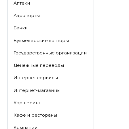
Аптеки
Аэропорты
Банки
Букмекерские конторы
Государственные организации
Денежные переводы
Интернет сервисы
Интернет-магазины
Каршеринг
Кафе и рестораны
Компании