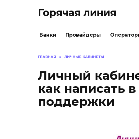
Перейти
Горячая линия
к
содержанию
Банки
Провайдеры
Оператор
ГЛАВНАЯ
»
ЛИЧНЫЕ КАБИНЕТЫ
Личный кабине
как написать в
поддержки