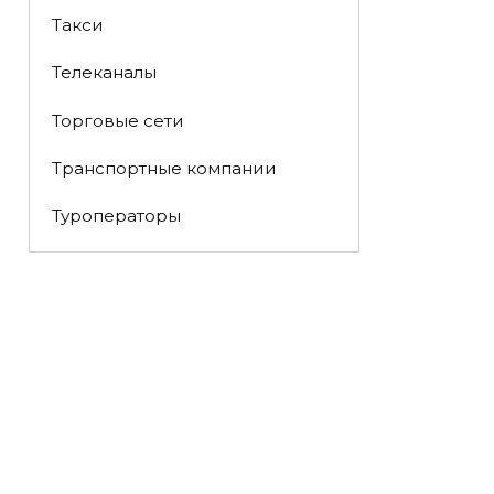
Такси
Телеканалы
Торговые сети
Транспортные компании
Туроператоры