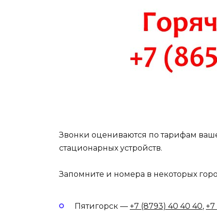
Звонки оцениваются по тарифам вашег
стационарных устройств.
Запомните и номера в некоторых горо
Пятигорск —
+7 (8793) 40 40 40
,
+7