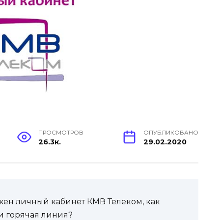
ПРОСМОТРОВ
ОПУБЛИКОВАНО
26.3к.
29.02.2020
ужен личный кабинет КМВ Телеком, как
ли горячая линия?