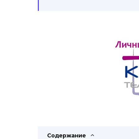
Содержание