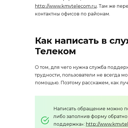
http://www.kmvtelecom.ru
. Там же пе
контактны офисов по районам.
Как написать в с
Телеком
О том, для чего нужна служба подде
трудности, пользователи не всегда мо
помощью. Поэтому расскажем, как луч
Написать обращение можно по
либо заполнив форму обратно
поддержка»:
http://www.kmvte