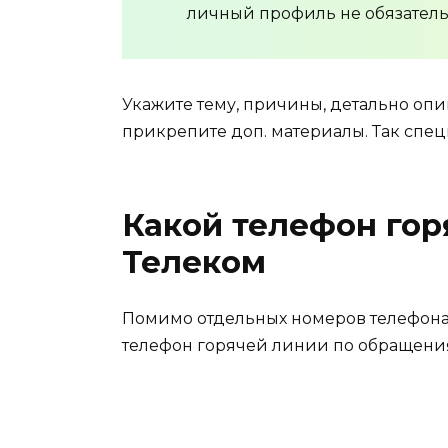
личный профиль не обязатель
Укажите тему, причины, детально опи
прикрепите доп. материалы. Так спец
Какой телефон го
Телеком
Помимо отдельных номеров телефона
телефон горячей линии по обращени