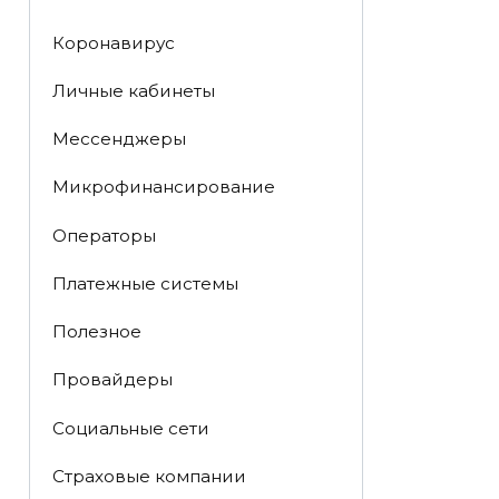
Коронавирус
Личные кабинеты
Мессенджеры
Микрофинансирование
Операторы
Платежные системы
Полезное
Провайдеры
Социальные сети
Страховые компании