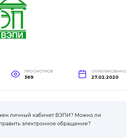
ПРОСМОТРОВ
ОПУБЛИКОВАНО
369
27.02.2020
нужен личный кабинет ВЭПИ? Можно ли
тправить электронное обращение?