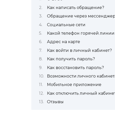
Как написать обращение?
Обращение через мессендже
Социальные сети
Какой телефон горячей лини
Адрес на карте
Как войти в личный кабинет?
Как получить пароль?
Как восстановить пароль?
Возможности личного кабинет
Мобильное приложение
Как отключить личный кабине
Отзывы