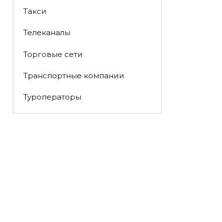
Такси
Телеканалы
Торговые сети
Транспортные компании
Туроператоры