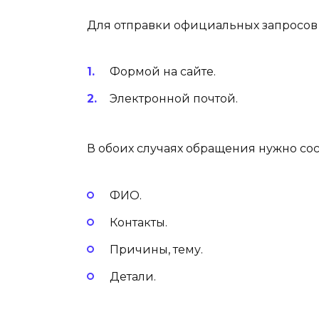
Для отправки официальных запросов 
Формой на сайте.
Электронной почтой.
В обоих случаях обращения нужно сос
ФИО.
Контакты.
Причины, тему.
Детали.