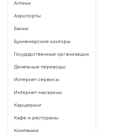
Аптеки
Аэропорты
Банки
Букмекерские конторы
Государственные организации
Денежные переводы
Интернет сервисы
Интернет-магазины
Каршеринг
Кафе и рестораны
Компании