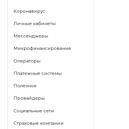
Коронавирус
Личные кабинеты
Мессенджеры
Микрофинансирование
Операторы
Платежные системы
Полезное
Провайдеры
Социальные сети
Страховые компании