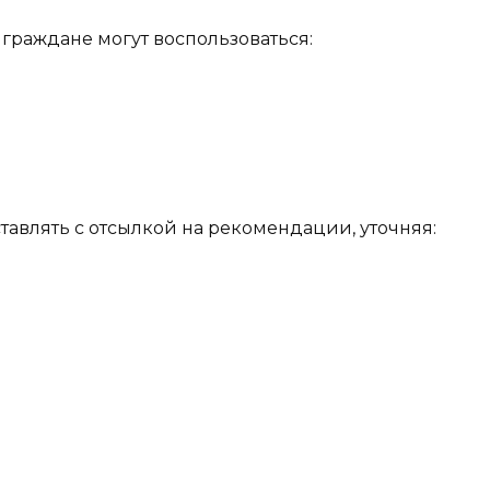
граждане могут воспользоваться:
тавлять с отсылкой на рекомендации, уточняя: