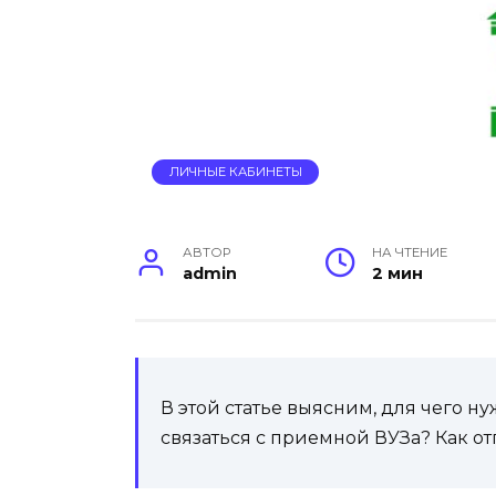
ЛИЧНЫЕ КАБИНЕТЫ
АВТОР
НА ЧТЕНИЕ
admin
2 мин
В этой статье выясним, для чего 
связаться с приемной ВУЗа? Как о