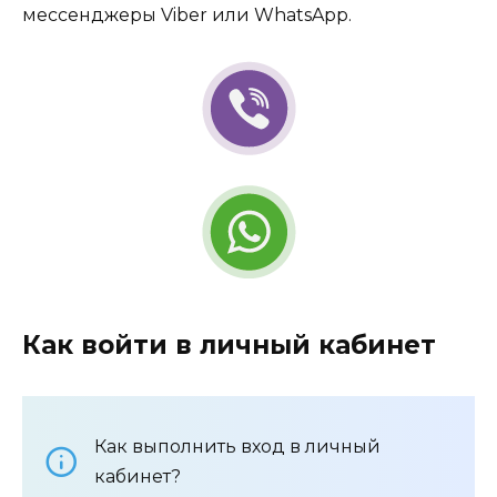
мессенджеры Viber или WhatsApp.
Как войти в личный кабинет
Как выполнить вход в личный
кабинет?