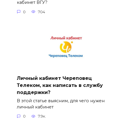
кабинет ВГУ?
0
704
Личный кабинет Череповец
Телеком, как написать в службу
поддержки?
В этой статье выясним, для чего нужен
личный кабинет
0
7.9к.