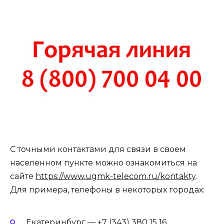
С точными контактами для связи в своем
населенном пункте можно ознакомиться на
сайте
https://www.ugmk-telecom.ru/kontakty
.
Для примера, телефоны в некоторых городах:
Екатеринбург —
+7 (343) 380 15 16
.