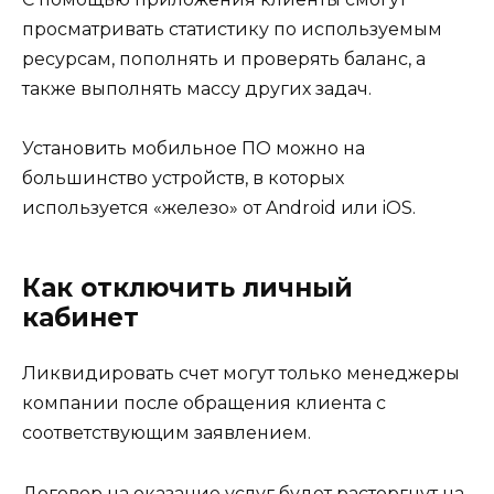
просматривать статистику по используемым
ресурсам, пополнять и проверять баланс, а
также выполнять массу других задач.
Установить мобильное ПО можно на
большинство устройств, в которых
используется «железо» от Android или iOS.
Как отключить личный
кабинет
Ликвидировать счет могут только менеджеры
компании после обращения клиента с
соответствующим заявлением.
Договор на оказание услуг будет расторгнут на