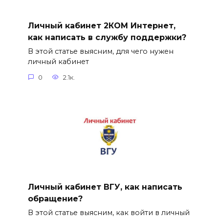
Личный кабинет 2КОМ Интернет,
как написать в службу поддержки?
В этой статье выясним, для чего нужен
личный кабинет
0
2.1к.
Личный кабинет ВГУ, как написать
обращение?
В этой статье выясним, как войти в личный