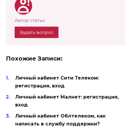
Автор статьи
Задать вопрос
Похожие Записи:
Личный кабинет Сити Телеком:
регистрация, вход
Личный кабинет Малнет: регистрация,
вход
Личный кабинет Облтелеком, как
написать в службу поддержки?