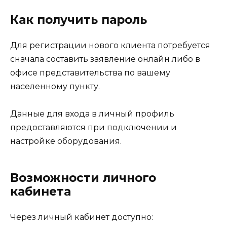
Как получить пароль
Для регистрации нового клиента потребуется
сначала составить заявление онлайн либо в
офисе представительства по вашему
населенному пункту.
Данные для входа в личный профиль
предоставляются при подключении и
настройке оборудования.
Возможности личного
кабинета
Через личный кабинет доступно: