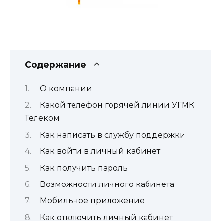
Содержание
О компании
Какой телефон горячей линии УГМК
Телеком
Как написать в службу поддержки
Как войти в личный кабинет
Как получить пароль
Возможности личного кабинета
Мобильное приложение
Как отключить личный кабинет