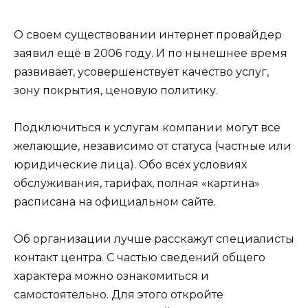
О своем существовании интернет провайдер
заявил ещё в 2006 году. И по нынешнее время
развивает, усовершенствует качество услуг,
зону покрытия, ценовую политику.
Подключиться к услугам компании могут все
желающие, независимо от статуса (частные или
юридические лица). Обо всех условиях
обслуживания, тарифах, полная «картина»
расписана на официальном сайте.
Об организации лучше расскажут специалисты
контакт центра. С частью сведений общего
характера можно ознакомиться и
самостоятельно. Для этого откройте