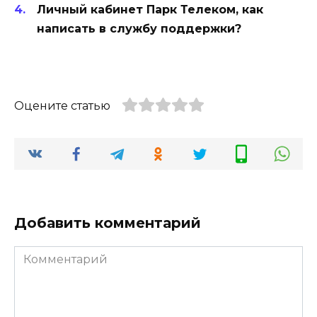
Личный кабинет Парк Телеком, как
написать в службу поддержки?
Оцените статью
Добавить комментарий
Комментарий