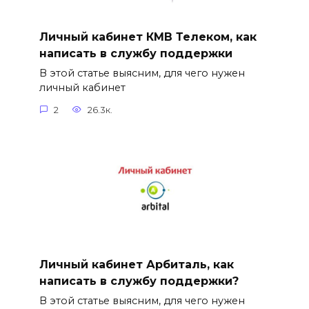
Личный кабинет КМВ Телеком, как
написать в службу поддержки
В этой статье выясним, для чего нужен
личный кабинет
2
26.3к.
Личный кабинет Арбиталь, как
написать в службу поддержки?
В этой статье выясним, для чего нужен