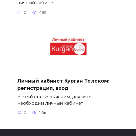
личный кабинет
0
465
Личный кабинет Курган Телеком:
регистрация, вход
В этой статье выясним, для чего
необходим личный кабинет
0
1.8к.