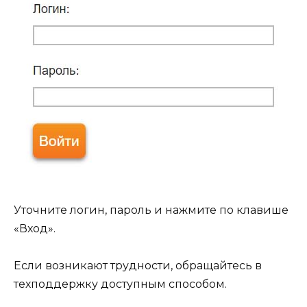
Уточните логин, пароль и нажмите по клавише
«Вход».
Если возникают трудности, обращайтесь в
техподдержку доступным способом.