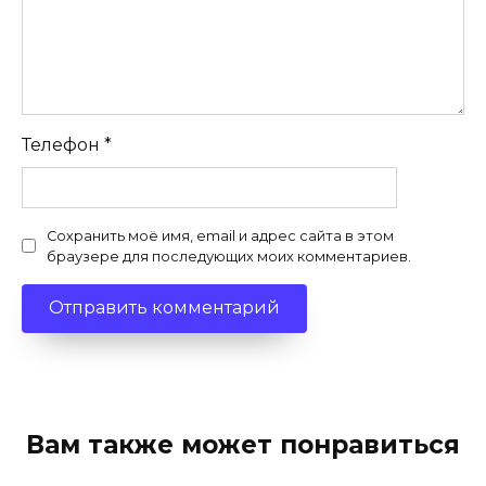
Телефон
*
Сохранить моё имя, email и адрес сайта в этом
браузере для последующих моих комментариев.
Вам также может понравиться