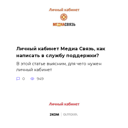
Личный кабинет Медиа Связь, как
написать в службу поддержки?
В этой статье выясним, для чего нужен
личный кабинет
0
949