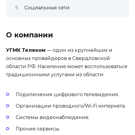
Социальные сети
О компании
УГМК Телеком
— один из крупнейших и
основных провайдеров в Свердловской
области РФ. Население может воспользоваться
традиционными услугами из области:
Подключения цифрового телевидения.
Организации проводного/Wi-Fi интернета.
Системы видеонаблюдения.
Прочие сервисы.