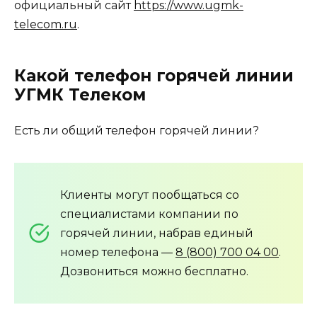
официальный сайт
https://www.ugmk-
telecom.ru
.
Какой телефон горячей линии
УГМК Телеком
Есть ли общий телефон горячей линии?
Клиенты могут пообщаться со
специалистами компании по
горячей линии, набрав единый
номер телефона —
8 (800) 700 04 00
.
Дозвониться можно бесплатно.