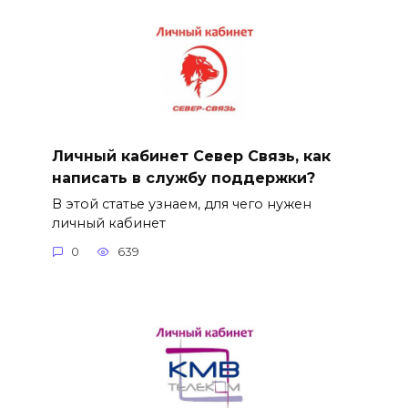
Личный кабинет Север Связь, как
написать в службу поддержки?
В этой статье узнаем, для чего нужен
личный кабинет
0
639