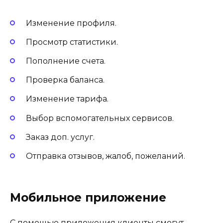
Изменение профиля.
Просмотр статистики.
Пополнение счета.
Проверка баланса.
Изменение тарифа.
Выбор вспомогательных сервисов.
Заказ доп. услуг.
Отправка отзывов, жалоб, пожеланий.
Мобильное приложение
С помощью приложения клиенты смогут