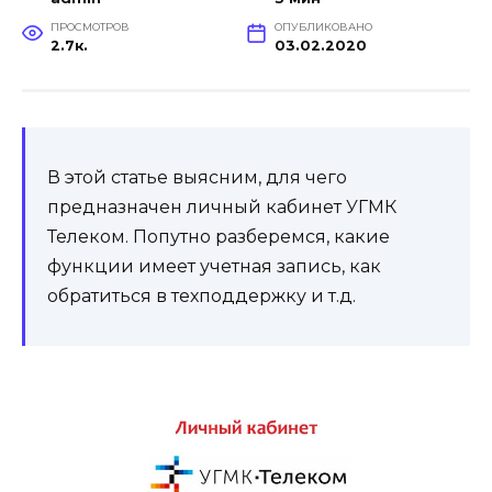
ПРОСМОТРОВ
ОПУБЛИКОВАНО
2.7к.
03.02.2020
В этой статье выясним, для чего
предназначен личный кабинет УГМК
Телеком. Попутно разберемся, какие
функции имеет учетная запись, как
обратиться в техподдержку и т.д.