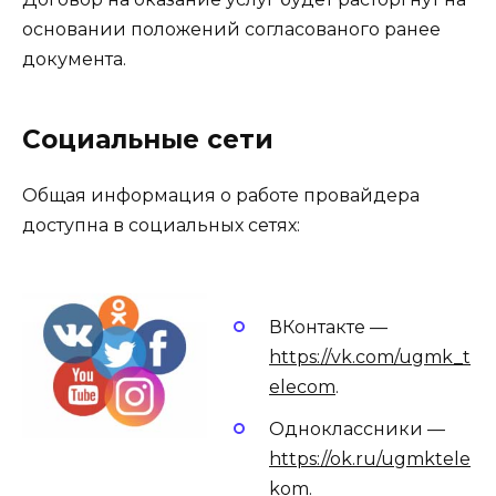
основании положений согласованого ранее
документа.
Социальные сети
Общая информация о работе провайдера
доступна в социальных сетях:
ВКонтакте —
https://vk.com/ugmk_t
elecom
.
Одноклассники —
https://ok.ru/ugmktele
kom
.