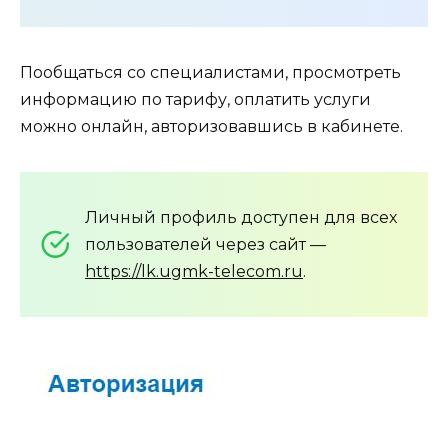
Пообщаться со специалистами, просмотреть
информацию по тарифу, оплатить услуги
можно онлайн, авторизовавшись в кабинете.
Личный профиль доступен для всех
пользователей через сайт —
https://lk.ugmk-telecom.ru
.