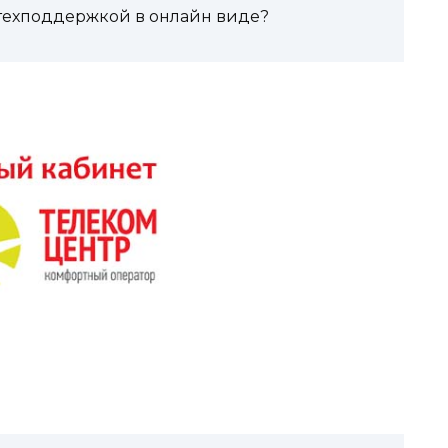
 техподдержкой в онлайн виде?