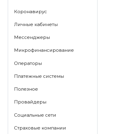
Коронавирус
Личные кабинеты
Мессенджеры
Микрофинансирование
Операторы
Платежные системы
Полезное
Провайдеры
Социальные сети
Страховые компании