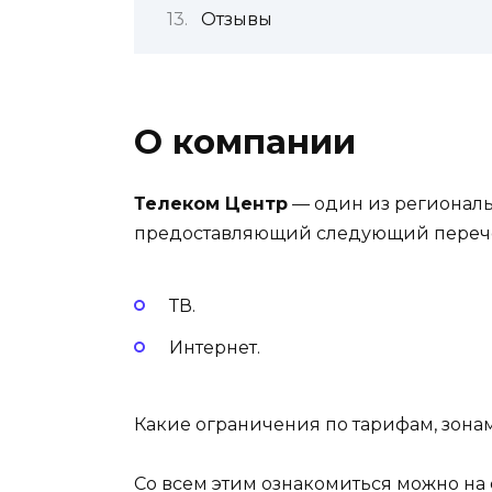
Отзывы
О компании
Телеком Центр
— один из регионал
предоставляющий следующий перече
ТВ.
Интернет.
Какие ограничения по тарифам, зона
Со всем этим ознакомиться можно на 