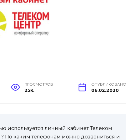
ПРОСМОТРОВ
ОПУБЛИКОВАНО
25к.
06.02.2020
елью используется личный кабинет Телеком
я? По каким телефонам можно дозвониться и