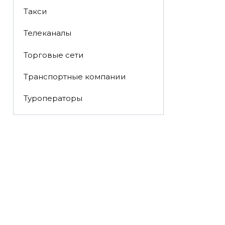
Такси
Телеканалы
Торговые сети
Транспортные компании
Туроператоры