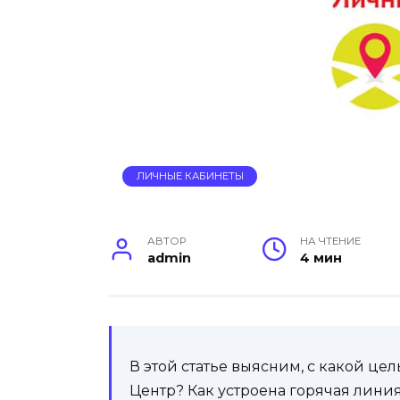
ЛИЧНЫЕ КАБИНЕТЫ
АВТОР
НА ЧТЕНИЕ
admin
4 мин
В этой статье выясним, с какой ц
Центр? Как устроена горячая лини