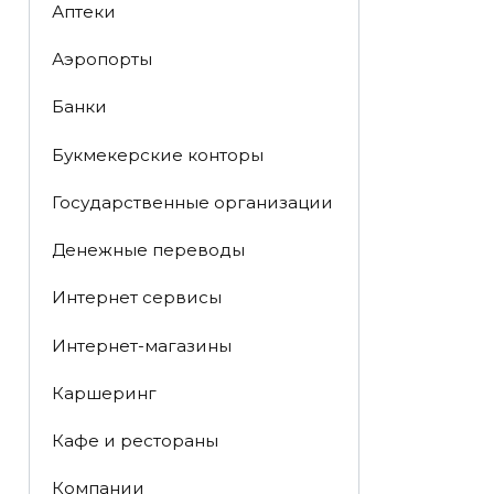
Аптеки
Аэропорты
Банки
Букмекерские конторы
Государственные организации
Денежные переводы
Интернет сервисы
Интернет-магазины
Каршеринг
Кафе и рестораны
Компании