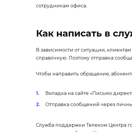
сотрудникам офиса.
Как написать в сл
В зависимости от ситуации, клиентам
справочную. Поэтому отправка сообщ
Чтобы направить обращение, абоненты
Вкладка на сайте «Письмо директ
Отправка сообщений через личны
Служба поддержки Телеком Центра гот