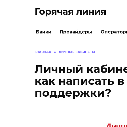
Перейти
Горячая линия
к
содержанию
Банки
Провайдеры
Оператор
ГЛАВНАЯ
»
ЛИЧНЫЕ КАБИНЕТЫ
Личный кабине
как написать в
поддержки?