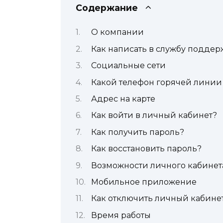
Содержание
О компании
Как написать в службу подде
Социальные сети
Какой телефон горячей линии
Адрес на карте
Как войти в личный кабинет?
Как получить пароль?
Как восстановить пароль?
Возможности личного кабинет
Мобильное приложение
Как отключить личный кабине
Время работы