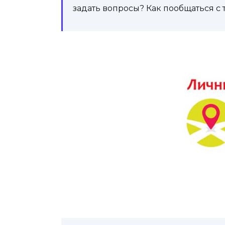
задать вопросы? Как пообщаться с