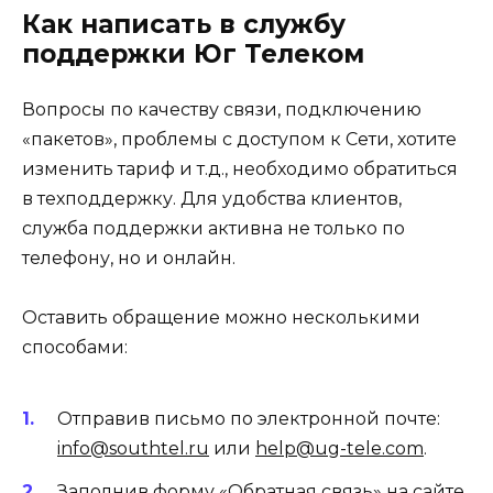
Как написать в службу
поддержки Юг Телеком
Вопросы по качеству связи, подключению
«пакетов», проблемы с доступом к Сети, хотите
изменить тариф и т.д., необходимо обратиться
в техподдержку. Для удобства клиентов,
служба поддержки активна не только по
телефону, но и онлайн.
Оставить обращение можно несколькими
способами:
Отправив письмо по электронной почте:
info@southtel.ru
или
help@ug-tele.com
.
Заполнив форму «Обратная связь» на сайте