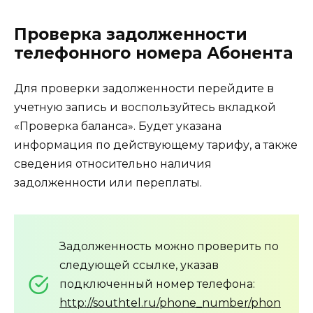
Проверка задолженности
телефонного номера Абонента
Для проверки задолженности перейдите в
учетную запись и воспользуйтесь вкладкой
«Проверка баланса». Будет указана
информация по действующему тарифу, а также
сведения относительно наличия
задолженности или переплаты.
Задолженность можно проверить по
следующей ссылке, указав
подключенный номер телефона:
http://southtel.ru/phone_number/phon