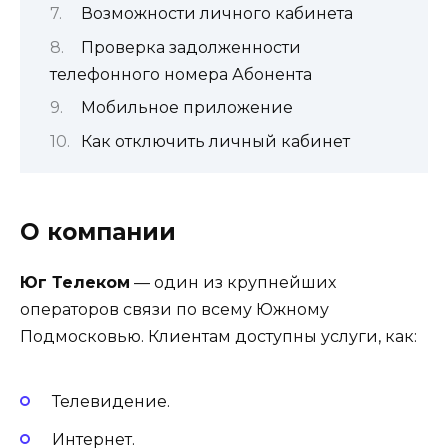
Возможности личного кабинета
Проверка задолженности
телефонного номера Абонента
Мобильное приложение
Как отключить личный кабинет
О компании
Юг Телеком
— один из крупнейших
операторов связи по всему Южному
Подмосковью. Клиентам доступны услуги, как:
Телевидение.
Интернет.