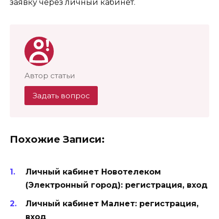
заявку через личный кабинет.
Автор статьи
Задать вопрос
Похожие Записи:
Личный кабинет Новотелеком
(Электронный город): регистрация, вход
Личный кабинет Малнет: регистрация,
вход