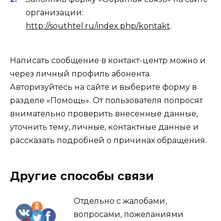
организации:
http://southtel.ru/index.php/kontakt
.
Написать сообщение в контакт-центр можно и
через личный профиль абонента.
Авторизуйтесь на сайте и выберите форму в
разделе «Помощь». От пользователя попросят
внимательно проверить внесенные данные,
уточнить тему, личные, контактные данные и
рассказать подробней о причинах обращения.
Другие способы связи
Отдельно с жалобами,
вопросами, пожеланиями