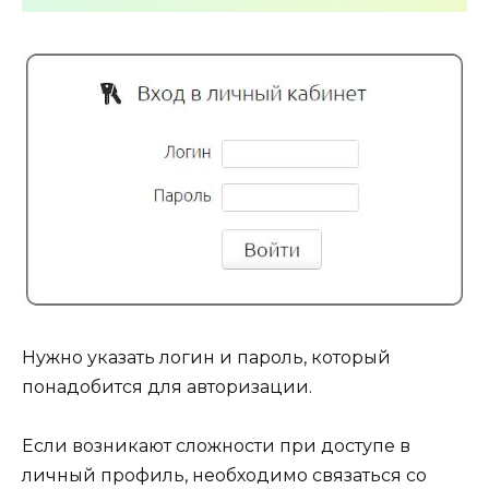
Нужно указать логин и пароль, который
понадобится для авторизации.
Если возникают сложности при доступе в
личный профиль, необходимо связаться со