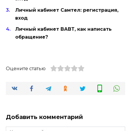
Личный кабинет Самтел: регистрация,
вход
Личный кабинет ВАВТ, как написать
обращение?
Оцените статью
Добавить комментарий
Комментарий