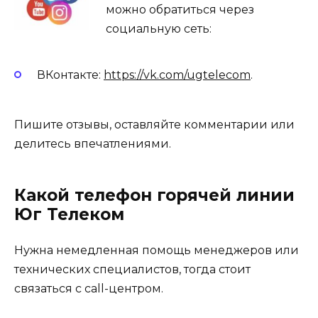
можно обратиться через
социальную сеть:
ВКонтакте:
https://vk.com/ugtelecom
.
Пишите отзывы, оставляйте комментарии или
делитесь впечатлениями.
Какой телефон горячей линии
Юг Телеком
Нужна немедленная помощь менеджеров или
технических специалистов, тогда стоит
связаться с call-центром.