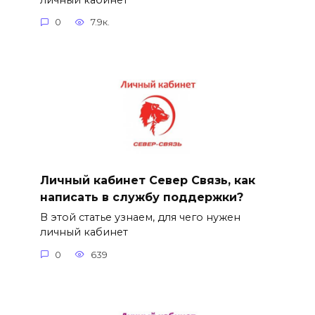
0
7.9к.
Личный кабинет Север Связь, как
написать в службу поддержки?
В этой статье узнаем, для чего нужен
личный кабинет
0
639