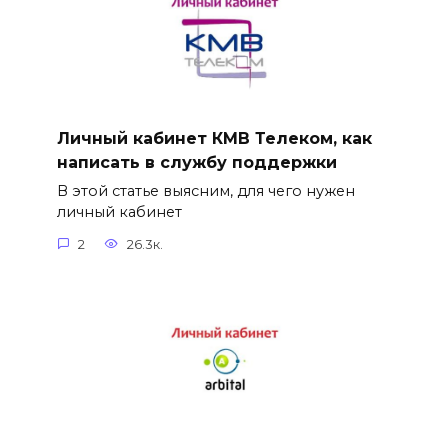
Личный кабинет КМВ Телеком, как
написать в службу поддержки
В этой статье выясним, для чего нужен
личный кабинет
2
26.3к.