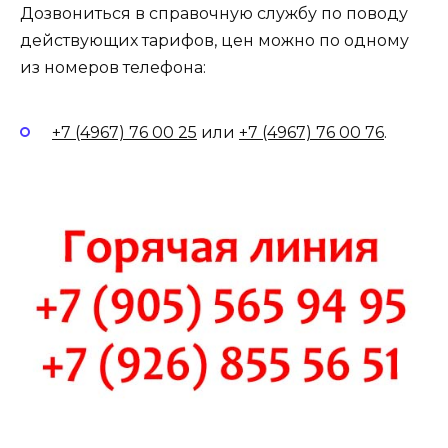
Дозвониться в справочную службу по поводу
действующих тарифов, цен можно по одному
из номеров телефона:
+7 (4967) 76 00 25
или
+7 (4967) 76 00 76
.