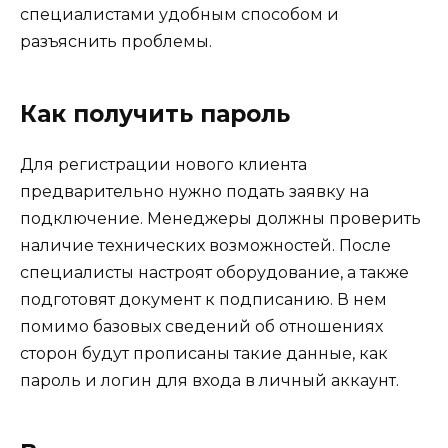
специалистами удобным способом и
разъяснить проблемы.
Как получить пароль
Для регистрации нового клиента
предварительно нужно подать заявку на
подключение. Менеджеры должны проверить
наличие технических возможностей. После
специалисты настроят оборудование, а также
подготовят документ к подписанию. В нем
помимо базовых сведений об отношениях
сторон будут прописаны такие данные, как
пароль и логин для входа в личный аккаунт.