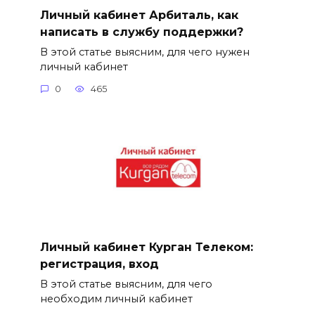
Личный кабинет Арбиталь, как
написать в службу поддержки?
В этой статье выясним, для чего нужен
личный кабинет
0
465
Личный кабинет Курган Телеком:
регистрация, вход
В этой статье выясним, для чего
необходим личный кабинет