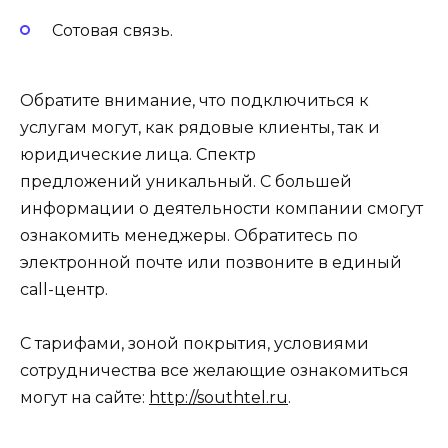
Сотовая связь.
Обратите внимание, что подключиться к
услугам могут, как рядовые клиенты, так и
юридические лица. Спектр
предложений уникальный. С большей
информации о деятельности компании смогут
ознакомить менеджеры. Обратитесь по
электронной почте или позвоните в единый
call-центр.
С тарифами, зоной покрытия, условиями
сотрудничества все желающие ознакомиться
могут на сайте:
http://southtel.ru
.