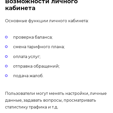
Возможности личного
кабинета
Основные функции личного кабинета:
проверка баланса;
смена тарифного плана;
оплата услуг;
отправка обращений;
подача жалоб.
Пользователи могут менять настройки, личные
данные, задавать вопросы, просматривать
статистику трафика и т.д.