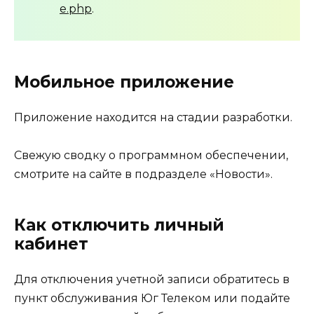
e.php
.
Мобильное приложение
Приложение находится на стадии разработки.
Свежую сводку о программном обеспечении,
смотрите на сайте в подразделе «Новости».
Как отключить личный
кабинет
Для отключения учетной записи обратитесь в
пункт обслуживания Юг Телеком или подайте