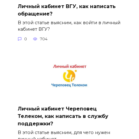
Личный кабинет ВГУ, как написать
обращение?
В этой статье выясним, как войти в личный
кабинет ВГУ?
0
704
Личный кабинет Череповец
Телеком, как написать в службу
поддержки?
В этой статье выясним, для чего нужен
личный кабинет