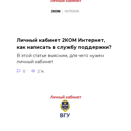
Личный кабинет 2КОМ Интернет,
как написать в службу поддержки?
В этой статье выясним, для чего нужен
личный кабинет
0
2.1к.