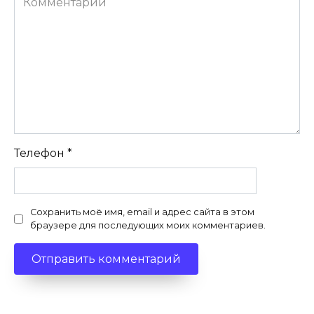
Телефон
*
Сохранить моё имя, email и адрес сайта в этом
браузере для последующих моих комментариев.