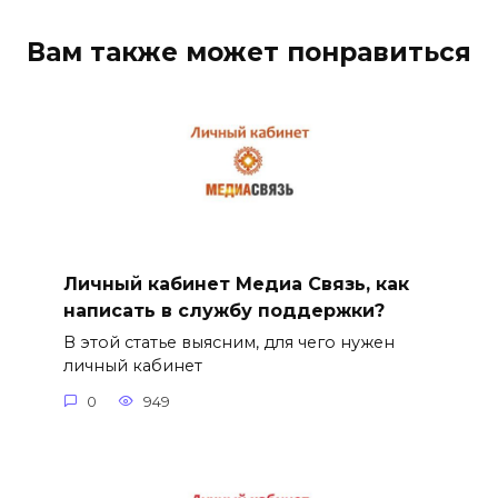
Вам также может понравиться
Личный кабинет Медиа Связь, как
написать в службу поддержки?
В этой статье выясним, для чего нужен
личный кабинет
0
949