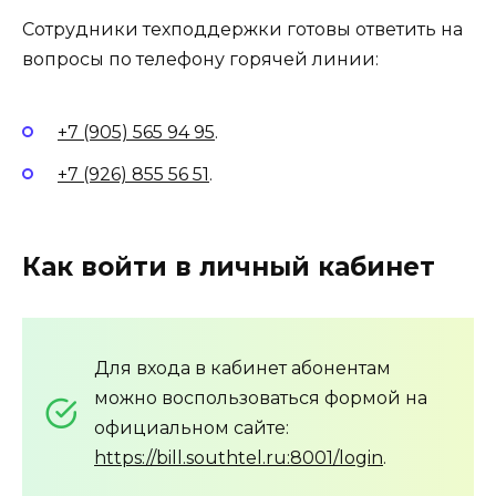
Сотрудники техподдержки готовы ответить на
вопросы по телефону горячей линии:
+7 (905) 565 94 95
.
+7 (926) 855 56 51
.
Как войти в личный кабинет
Для входа в кабинет абонентам
можно воспользоваться формой на
официальном сайте:
https://bill.southtel.ru:8001/login
.