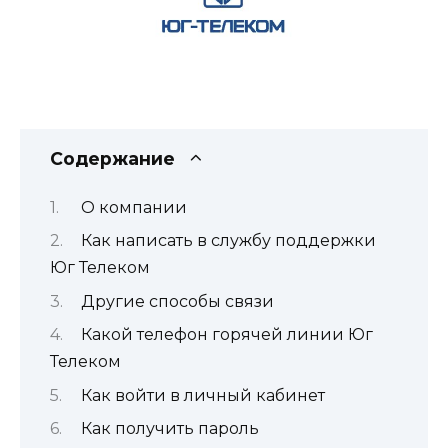
Содержание
О компании
Как написать в службу поддержки
Юг Телеком
Другие способы связи
Какой телефон горячей линии Юг
Телеком
Как войти в личный кабинет
Как получить пароль