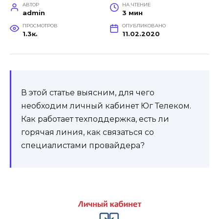
АВТОР
НА ЧТЕНИЕ
admin
3 мин
ПРОСМОТРОВ
ОПУБЛИКОВАНО
1.3к.
11.02.2020
В этой статье выясним, для чего
необходим личный кабинет Юг Телеком.
Как работает техподдержка, есть ли
горячая линия, как связаться со
специалистами провайдера?