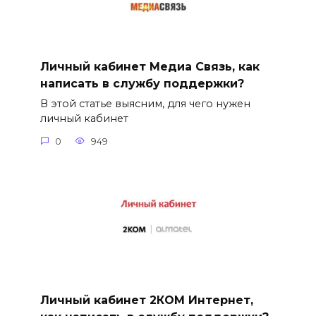
Личный кабинет Медиа Связь, как
написать в службу поддержки?
В этой статье выясним, для чего нужен
личный кабинет
0
949
Личный кабинет 2КОМ Интернет,