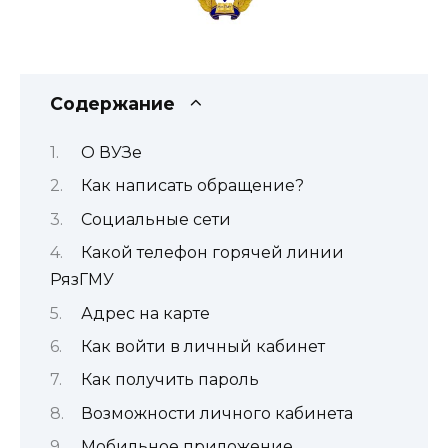
Содержание
О ВУЗе
Как написать обращение?
Социальные сети
Какой телефон горячей линии
РязГМУ
Адрес на карте
Как войти в личный кабинет
Как получить пароль
Возможности личного кабинета
Мобильное приложение