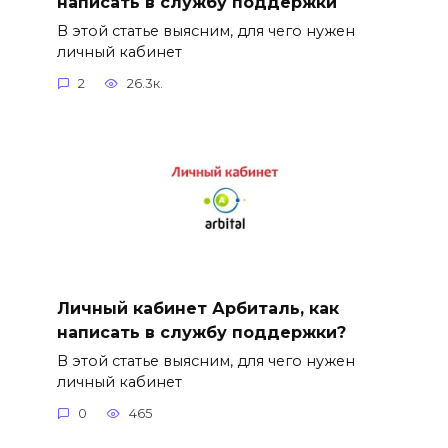
написать в службу поддержки
В этой статье выясним, для чего нужен
личный кабинет
2
26.3к.
Личный кабинет Арбиталь, как
написать в службу поддержки?
В этой статье выясним, для чего нужен
личный кабинет
0
465