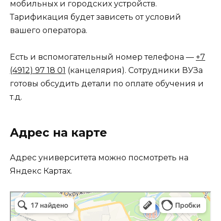
мобильных и городских устройств.
Тарификация будет зависеть от условий
вашего оператора.
Есть и вспомогательный номер телефона —
+7
(4912) 97 18 01
(канцелярия). Сотрудники ВУЗа
готовы обсудить детали по оплате обучения и
т.д.
Адрес на карте
Адрес университета можно посмотреть на
Яндекс Картах.