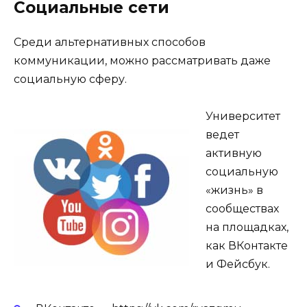
Социальные сети
Среди альтернативных способов
коммуникации, можно рассматривать даже
социальную сферу.
Университет
ведет
активную
социальную
«жизнь» в
сообществах
на площадках,
как ВКонтакте
и Фейсбук.