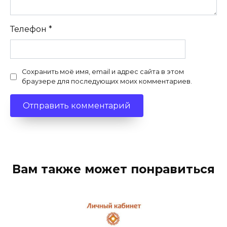
Телефон
*
Сохранить моё имя, email и адрес сайта в этом
браузере для последующих моих комментариев.
Вам также может понравиться