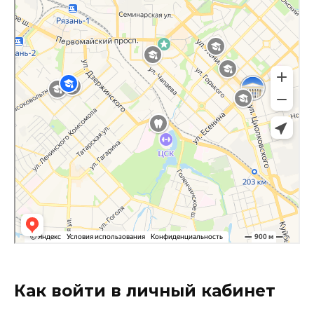
Как войти в личный кабинет