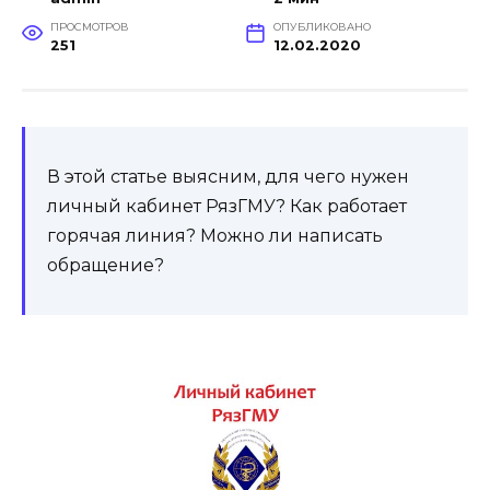
ПРОСМОТРОВ
ОПУБЛИКОВАНО
251
12.02.2020
В этой статье выясним, для чего нужен
личный кабинет РязГМУ? Как работает
горячая линия? Можно ли написать
обращение?