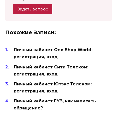
Задать вопрос
Похожие Записи:
Личный кабинет One Shop World:
регистрация, вход
Личный кабинет Сити Телеком:
регистрация, вход
Личный кабинет Ютэкс Телеком:
регистрация, вход
Личный кабинет ГУЗ, как написать
обращение?