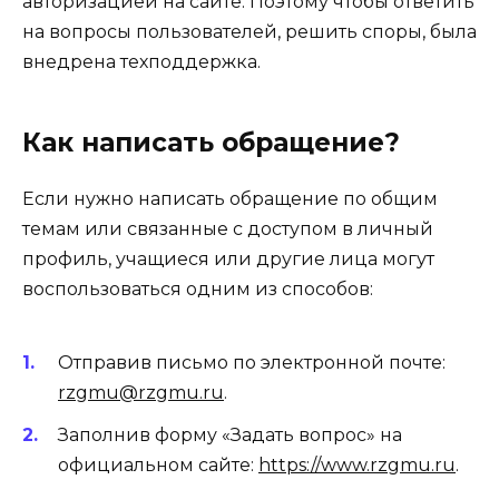
авторизацией на сайте. Поэтому чтобы ответить
на вопросы пользователей, решить споры, была
внедрена техподдержка.
Как написать обращение?
Если нужно написать обращение по общим
темам или связанные с доступом в личный
профиль, учащиеся или другие лица могут
воспользоваться одним из способов:
Отправив письмо по электронной почте:
rzgmu@rzgmu.ru
.
Заполнив форму «Задать вопрос» на
официальном сайте:
https://www.rzgmu.ru
.