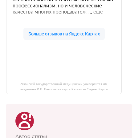
Рязанский государственный медицинский университет им.
академика И.П. Павлова на карте Рязани — Яндекс.Карты
Автор статьи