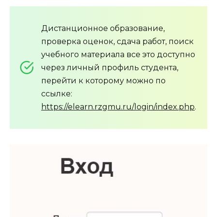
Дистанционное образование,
проверка оценок, сдача работ, поиск
учебного материала все это доступно
через личный профиль студента,
перейти к которому можно по
ссылке:
https://elearn.rzgmu.ru/login/index.php
.