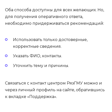
Оба способа доступны для всех желающих. Но,
для получения оперативного ответа,
необходимо придерживаться рекомендаций:
Использовать только достоверные,
корректные сведения.
Указать ФИО, контакты.
Уточнить тему и причины.
Связаться с контакт центром РязГМУ можно и
через личный профиль на сайте, обратившись
к вкладке «Поддержка».