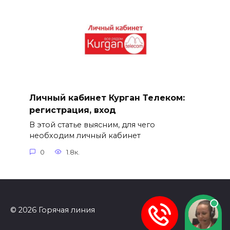
Личный кабинет Курган Телеком:
регистрация, вход
В этой статье выясним, для чего
необходим личный кабинет
0
1.8к.
© 2026 Горячая линия