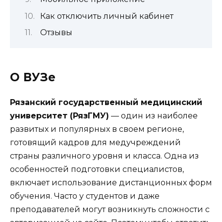
Как отключить личный кабинет
Отзывы
О ВУЗе
Рязанский государственный медицинский
университет (РязГМУ)
— один из наиболее
развитых и популярных в своем регионе,
готовящий кадров для медучреждений
страны различного уровня и класса. Одна из
особенностей подготовки специалистов,
включает использование дистанционных форм
обучения. Часто у студентов и даже
преподавателей могут возникнуть сложности с