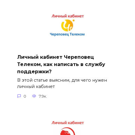
Личный кабинет Череповец
Телеком, как написать в службу
поддержки?
В этой статье выясним, для чего нужен
личный кабинет
0
7.9к.