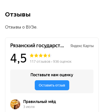
Отзывы
Отзывы о ВУЗе.