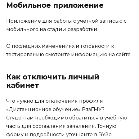
Мобильное приложение
Приложение для работы с учетной записью с
мобильного на стадии разработки.
О последних изменениях и готовности к
тестированию смотрите информацию на сайте.
Как отключить личный
кабинет
Что нужно для отключения профиля
«Дистанционное обучение» РязГМУ?
Студентам необходимо обратиться в учебную
часть для составления заявления. Точную
форму и подробности уточняйте в ВУЗе.