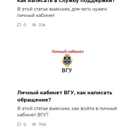
как написать в службу поддержки?
В этой статье выясним, для чего нужен
личный кабинет
0
2.1к.
Личный кабинет ВГУ, как написать
обращение?
В этой статье выясним, как войти в личный
кабинет ВГУ?
0
704