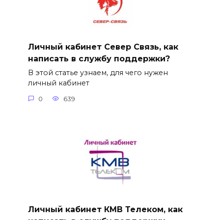
Личный кабинет Север Связь, как
написать в службу поддержки?
В этой статье узнаем, для чего нужен
личный кабинет
0
639
Личный кабинет КМВ Телеком, как