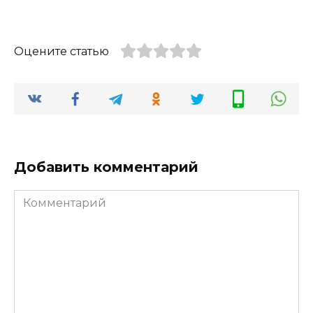
Оцените статью
Добавить комментарий
Комментарий