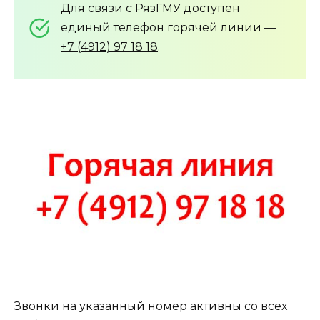
Для связи с РязГМУ доступен
единый телефон горячей линии —
+7 (4912) 97 18 18
.
Звонки на указанный номер активны со всех