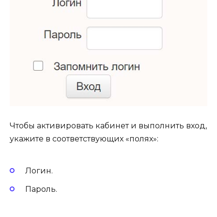
Чтобы активировать кабинет и выполнить вход,
укажите в соответствующих «полях»:
Логин.
Пароль.