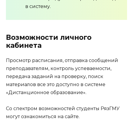
в систему.
Возможности личного
кабинета
Просмотр расписания, отправка сообщений
преподавателям, контроль успеваемости,
передача заданий на проверку, поиск
материалов все это доступно в системе
«Дистанционное образование».
Со спектром возможностей студенты РязГМУ
могут ознакомиться на сайте.