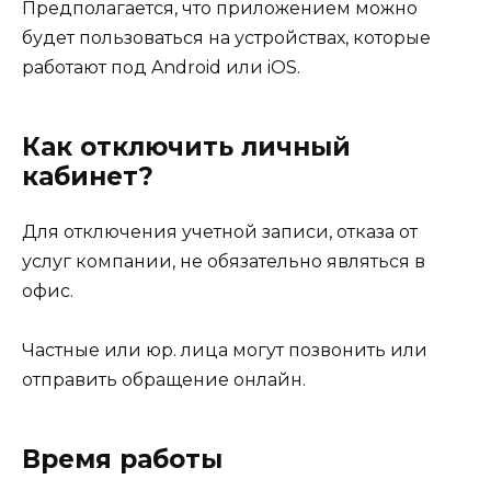
Предполагается, что приложением можно
будет пользоваться на устройствах, которые
работают под Android или iOS.
Как отключить личный
кабинет?
Для отключения учетной записи, отказа от
услуг компании, не обязательно являться в
офис.
Частные или юр. лица могут позвонить или
отправить обращение онлайн.
Время работы