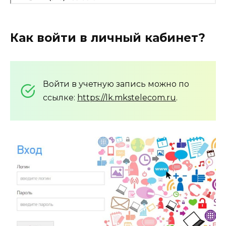
Как войти в личный кабинет?
Войти в учетную запись можно по
ссылке:
https://lk.mkstelecom.ru
.