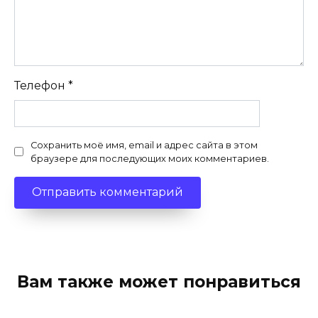
Телефон
*
Сохранить моё имя, email и адрес сайта в этом
браузере для последующих моих комментариев.
Вам также может понравиться