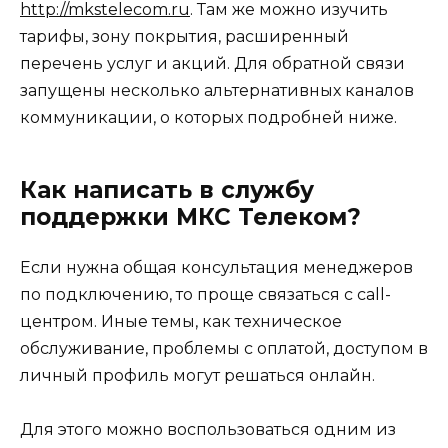
http://mkstelecom.ru
. Там же можно изучить
тарифы, зону покрытия, расширенный
перечень услуг и акций. Для обратной связи
запущены несколько альтернативных каналов
коммуникации, о которых подробней ниже.
Как написать в службу
поддержки МКС Телеком?
Если нужна общая консультация менеджеров
по подключению, то проще связаться с call-
центром. Иные темы, как техническое
обслуживание, проблемы с оплатой, доступом в
личный профиль могут решаться онлайн.
Для этого можно воспользоваться одним из