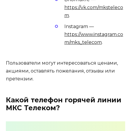
https://vk.com/mksteleco
m
.
Instagram —
https://www.instagram.co
m/mks_telecom
.
Пользователи могут интересоваться ценами,
акциями, оставлять пожелания, отзывы или
претензии.
Какой телефон горячей линии
МКС Телеком?