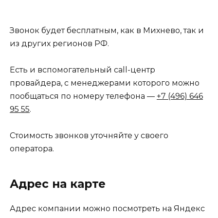
Звонок будет бесплатным, как в Михнево, так и
из других регионов РФ.
Есть и вспомогательный call-центр
провайдера, с менеджерами которого можно
пообщаться по номеру телефона —
+7 (496) 646
95 55
.
Стоимость звонков уточняйте у своего
оператора.
Адрес на карте
Адрес компании можно посмотреть на Яндекс