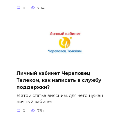
0
704
Личный кабинет Череповец
Телеком, как написать в службу
поддержки?
В этой статье выясним, для чего нужен
личный кабинет
0
7.9к.