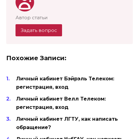
Автор статьи
Задать вопрос
Похожие Записи:
Личный кабинет Бэйрэль Телеком:
регистрация, вход
Личный кабинет Велл Телеком:
регистрация, вход
Личный кабинет ЛГТУ, как написать
обращение?