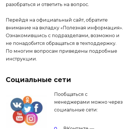
разобраться и ответить на вопрос.
Перейдя на официальный сайт, обратите
внимание на вкладку «Полезная информация».
Ознакомившись с подразделами, возможно и
не понадобится обращаться в техподдержку.
По многим вопросам приведены подробные
инструкции.
Социальные сети
Пообщаться с
менеджерами можно через
социальные сети:
ВКонтакте —