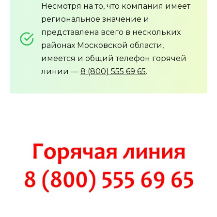
Несмотря на то, что компания имеет
региональное значение и
представлена всего в нескольких
районах Московской области,
имеется и общий телефон горячей
линии —
8 (800) 555 69 65
.