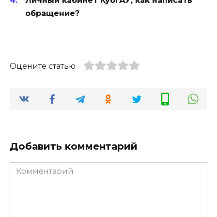
Личный кабинет КубГАУ, как написать
обращение?
Оцените статью
Добавить комментарий
Комментарий