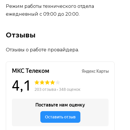
Режим работы технического отдела
ежедневный с 09:00 до 20:00.
Отзывы
Отзывы о работе провайдера.