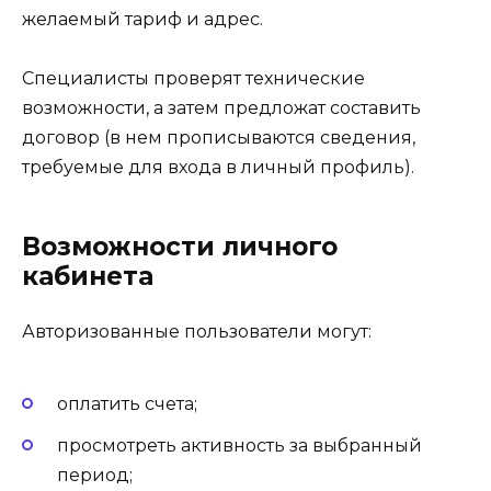
желаемый тариф и адрес.
Специалисты проверят технические
возможности, а затем предложат составить
договор (в нем прописываются сведения,
требуемые для входа в личный профиль).
Возможности личного
кабинета
Авторизованные пользователи могут:
оплатить счета;
просмотреть активность за выбранный
период;