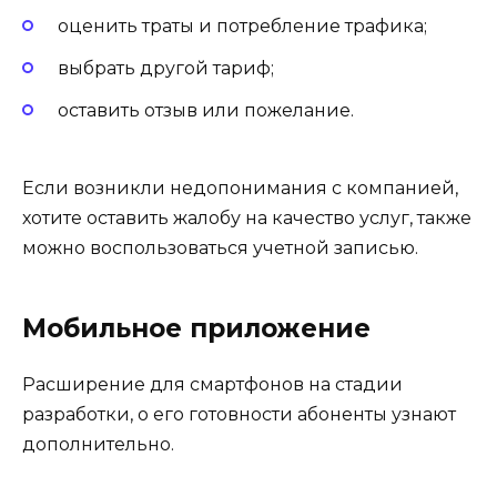
оценить траты и потребление трафика;
выбрать другой тариф;
оставить отзыв или пожелание.
Если возникли недопонимания с компанией,
хотите оставить жалобу на качество услуг, также
можно воспользоваться учетной записью.
Мобильное приложение
Расширение для смартфонов на стадии
разработки, о его готовности абоненты узнают
дополнительно.