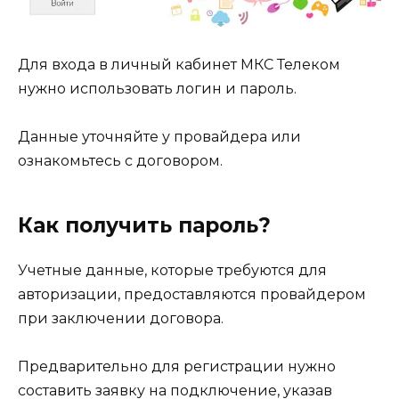
Для входа в личный кабинет МКС Телеком
нужно использовать логин и пароль.
Данные уточняйте у провайдера или
ознакомьтесь с договором.
Как получить пароль?
Учетные данные, которые требуются для
авторизации, предоставляются провайдером
при заключении договора.
Предварительно для регистрации нужно
составить заявку на подключение, указав