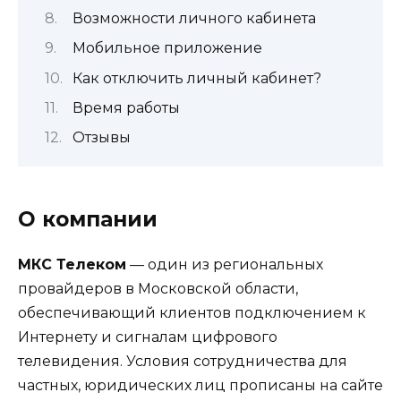
Возможности личного кабинета
Мобильное приложение
Как отключить личный кабинет?
Время работы
Отзывы
О компании
МКС Телеком
— один из региональных
провайдеров в Московской области,
обеспечивающий клиентов подключением к
Интернету и сигналам цифрового
телевидения. Условия сотрудничества для
частных, юридических лиц прописаны на сайте