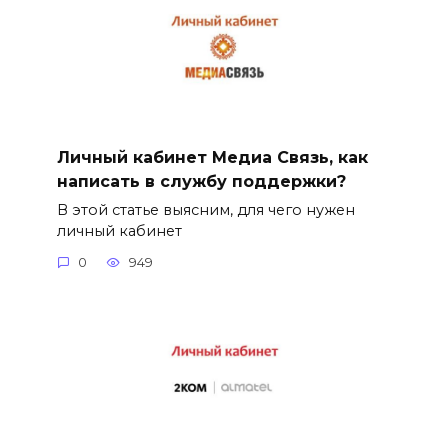
Личный кабинет Медиа Связь, как
написать в службу поддержки?
В этой статье выясним, для чего нужен
личный кабинет
0
949