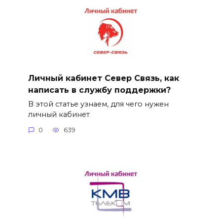
Личный кабинет Север Связь, как
написать в службу поддержки?
В этой статье узнаем, для чего нужен
личный кабинет
0
639