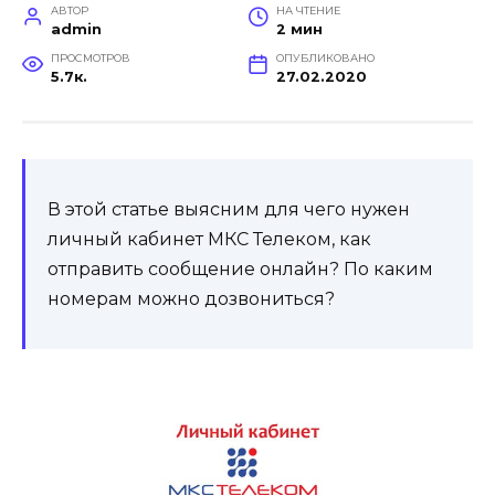
АВТОР
НА ЧТЕНИЕ
admin
2 мин
ПРОСМОТРОВ
ОПУБЛИКОВАНО
5.7к.
27.02.2020
В этой статье выясним для чего нужен
личный кабинет МКС Телеком, как
отправить сообщение онлайн? По каким
номерам можно дозвониться?