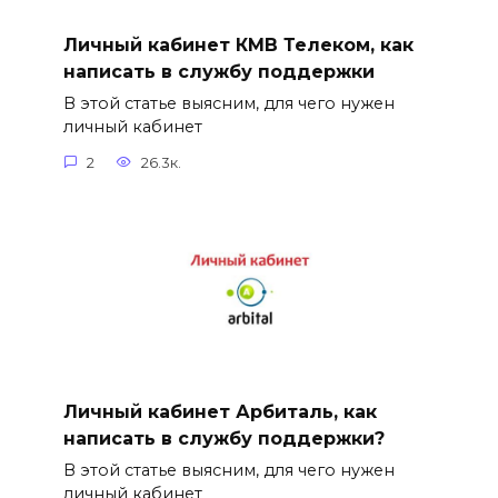
Личный кабинет КМВ Телеком, как
написать в службу поддержки
В этой статье выясним, для чего нужен
личный кабинет
2
26.3к.
Личный кабинет Арбиталь, как
написать в службу поддержки?
В этой статье выясним, для чего нужен
личный кабинет