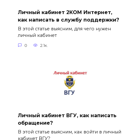
Личный кабинет 2КОМ Интернет,
как написать в службу поддержки?
В этой статье выясним, для чего нужен
личный кабинет
0
2.1к.
Личный кабинет ВГУ, как написать
обращение?
В этой статье выясним, как войти в личный
кабинет ВГУ?