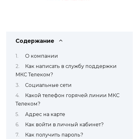
Содержание
О компании
Как написать в службу поддержки
МКС Телеком?
Социальные сети
Какой телефон горячей линии МКС
Телеком?
Адрес на карте
Как войти в личный кабинет?
Как получить пароль?