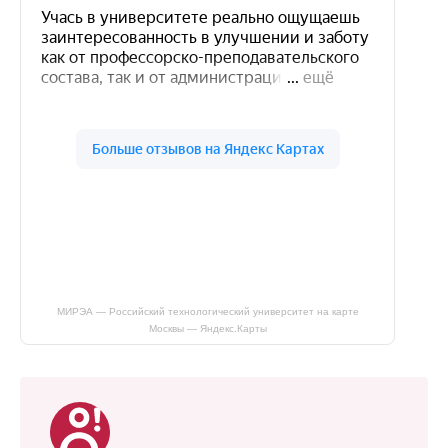
МИРЭА — Российский технологический университет на карте
Москвы — Яндекс.Карты