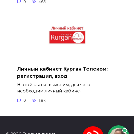
0
465
Личный кабинет Курган Телеком:
регистрация, вход
В этой статье выясним, для чего
необходим личный кабинет
0
1.8к.