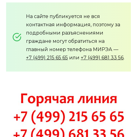
На сайте публикуется не вся
контактная информация, поэтому за
подробными разъяснениями
граждане могут обратиться на
главный номер телефона МИРЭА —
+7 (499) 215 65 65
или
+7 (499) 681 33 56
.