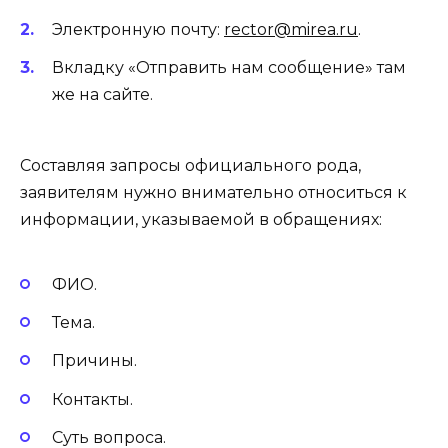
Электронную почту:
rector@mirea.ru
.
Вкладку «Отправить нам сообщение» там
же на сайте.
Составляя запросы официального рода,
заявителям нужно внимательно относиться к
информации, указываемой в обращениях:
ФИО.
Тема.
Причины.
Контакты.
Суть вопроса.