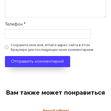
Телефон
*
Сохранить моё имя, email и адрес сайта в этом
браузере для последующих моих комментариев.
Вам также может понравиться