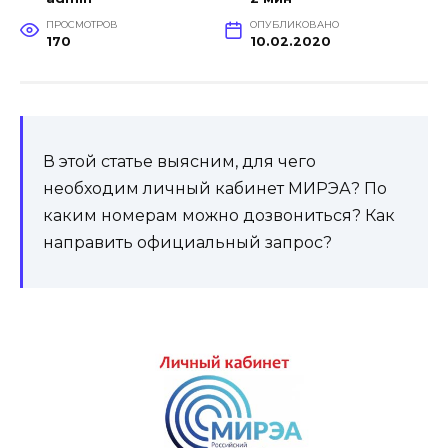
ПРОСМОТРОВ
ОПУБЛИКОВАНО
170
10.02.2020
В этой статье выясним, для чего
необходим личный кабинет МИРЭА? По
каким номерам можно дозвониться? Как
направить официальный запрос?