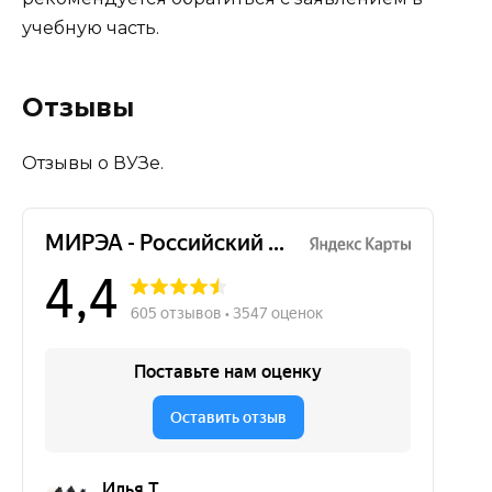
учебную часть.
Отзывы
Отзывы о ВУЗе.