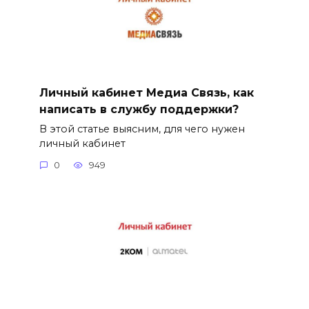
Личный кабинет Медиа Связь, как
написать в службу поддержки?
В этой статье выясним, для чего нужен
личный кабинет
0
949