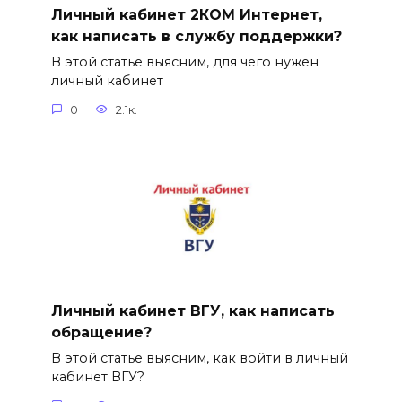
Личный кабинет 2КОМ Интернет,
как написать в службу поддержки?
В этой статье выясним, для чего нужен
личный кабинет
0
2.1к.
Личный кабинет ВГУ, как написать
обращение?
В этой статье выясним, как войти в личный
кабинет ВГУ?