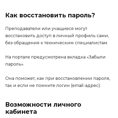
Как восстановить пароль?
Преподаватели или учащиеся могут
восстановить доступ в личный профиль сами,
без обращения к техническим специалистам.
На портале предусмотрена вкладка «Забыли
пароль».
Она поможет, как при восстановлении пароля,
так и если не помните логин (email-адрес).
Возможности личного
кабинета