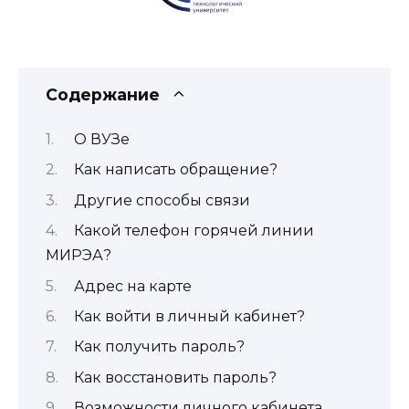
Содержание
О ВУЗе
Как написать обращение?
Другие способы связи
Какой телефон горячей линии
МИРЭА?
Адрес на карте
Как войти в личный кабинет?
Как получить пароль?
Как восстановить пароль?
Возможности личного кабинета