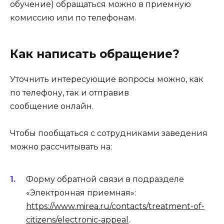
обучение) обращаться можно в приемную
комиссию или по телефонам.
Как написать обращение?
Уточнить интересующие вопросы можно, как
по телефону, так и отправив
сообщение онлайн.
Чтобы пообщаться с сотрудниками заведения
можно рассчитывать на:
Форму обратной связи в подразделе
«Электронная приемная»:
https://www.mirea.ru/contacts/treatment-of-
citizens/electronic-appeal
.