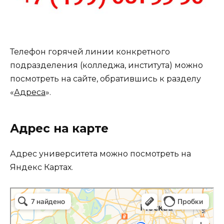
Телефон горячей линии конкретного
подразделения (колледжа, института) можно
посмотреть на сайте, обратившись к разделу
«
Адреса
».
Адрес на карте
Адрес университета можно посмотреть на
Яндекс Картах.