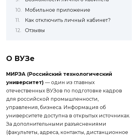
Мобильное приложение
Как отключить личный кабинет?
Отзывы
О ВУЗе
МИРЭА (Российский технологический
университет)
— один из главных
отечественных ВУЗов по подготовке кадров
для российской промышленности,
управления, бизнеса. Информация об
университете доступна в открытых источниках.
За дополнительными разъяснениями
(факультеты, адреса, контакты, дистанционное