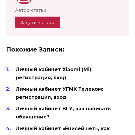
Автор статьи
Задать вопрос
Похожие Записи:
Личный кабинет Xiaomi (Mi):
регистрация, вход
Личный кабинет УГМК Телеком:
регистрация, вход
Личный кабинет ВГУ, как написать
обращение?
Личный кабинет «Енисей.нет», как