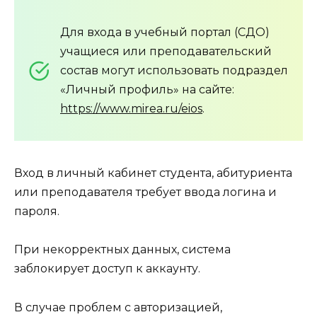
Для входа в учебный портал (СДО)
учащиеся или преподавательский
состав могут использовать подраздел
«Личный профиль» на сайте:
https://www.mirea.ru/eios
.
Вход в личный кабинет студента, абитуриента
или преподавателя требует ввода логина и
пароля.
При некорректных данных, система
заблокирует доступ к аккаунту.
В случае проблем с авторизацией,