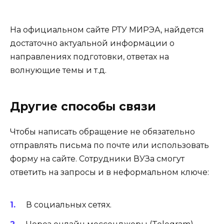
На официальном сайте РТУ МИРЭА, найдется
достаточно актуальной информации о
направлениях подготовки, ответах на
волнующие темы и т.д.
Другие способы связи
Чтобы написать обращение не обязательно
отправлять письма по почте или использовать
форму на сайте. Сотрудники ВУЗа смогут
ответить на запросы и в неформальном ключе:
В социальных сетях.