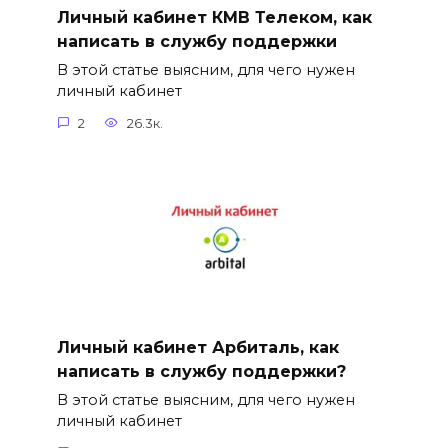
Личный кабинет КМВ Телеком, как
написать в службу поддержки
В этой статье выясним, для чего нужен
личный кабинет
2
26.3к.
Личный кабинет Арбиталь, как
написать в службу поддержки?
В этой статье выясним, для чего нужен
личный кабинет