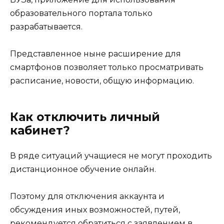
образовательного портала только
разрабатывается.
Представленное ныне расширение для
смартфонов позволяет только просматривать
расписание, новости, общую информацию.
Как отключить личный
кабинет?
В ряде ситуаций учащиеся не могут проходить
дистанционное обучение онлайн.
Поэтому для отключения аккаунта и
обсуждения иных возможностей, путей,
рекомендуется обратиться с заявлением в