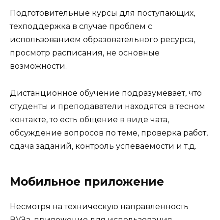
Подготовительные курсы для поступающих,
техподдержка в случае проблем с
использованием образовательного ресурса,
просмотр расписания, не основные
возможности.
Дистанционное обучение подразумевает, что
студенты и преподаватели находятся в тесном
контакте, то есть общение в виде чата,
обсуждение вопросов по теме, проверка работ,
сдача заданий, контроль успеваемости и т.д.
Мобильное приложение
Несмотря на техническую направленность
ВУЗа, приложение для использования