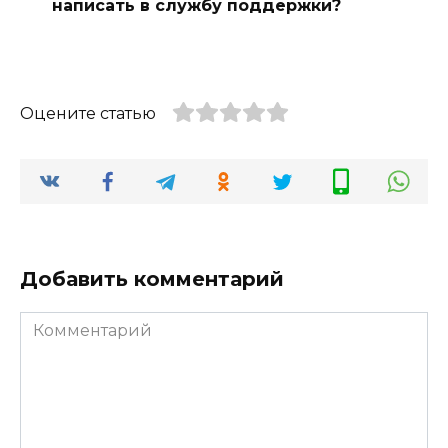
написать в службу поддержки?
Оцените статью
Добавить комментарий
Комментарий