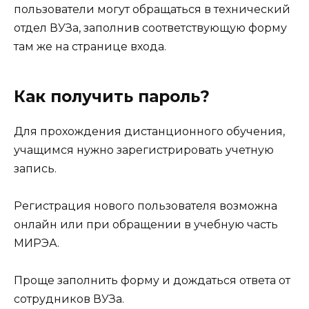
пользователи могут обращаться в технический
отдел ВУЗа, заполнив соответствующую форму
там же на странице входа.
Как получить пароль?
Для прохождения дистанционного обучения,
учащимся нужно зарегистрировать учетную
запись.
Регистрация нового пользователя возможна
онлайн или при обращении в учебную часть
МИРЭА.
Проще заполнить форму и дождаться ответа от
сотрудников ВУЗа.