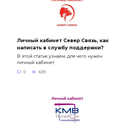
Личный кабинет Север Связь, как
написать в службу поддержки?
В этой статье узнаем, для чего нужен
личный кабинет
0
639