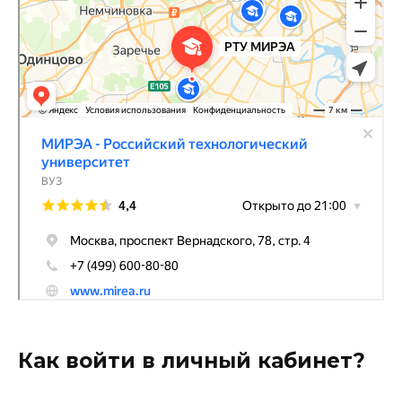
Как войти в личный кабинет?