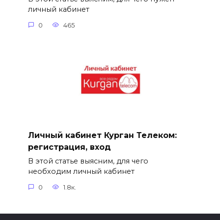
личный кабинет
0
465
Личный кабинет Курган Телеком:
регистрация, вход
В этой статье выясним, для чего
необходим личный кабинет
0
1.8к.