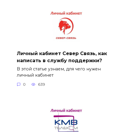
Личный кабинет Север Связь, как
написать в службу поддержки?
В этой статье узнаем, для чего нужен
личный кабинет
0
639