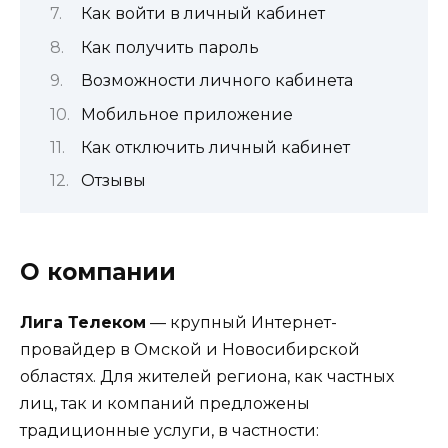
Как войти в личный кабинет
Как получить пароль
Возможности личного кабинета
Мобильное приложение
Как отключить личный кабинет
Отзывы
О компании
Лига Телеком
— крупный Интернет-
провайдер в Омской и Новосибирской
областях. Для жителей региона, как частных
лиц, так и компаний предложены
традиционные услуги, в частности: