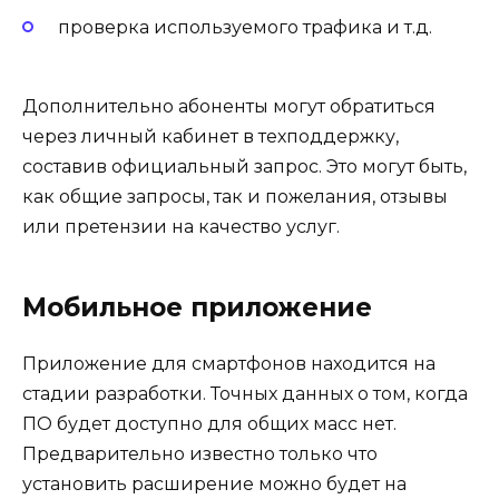
проверка используемого трафика и т.д.
Дополнительно абоненты могут обратиться
через личный кабинет в техподдержку,
составив официальный запрос. Это могут быть,
как общие запросы, так и пожелания, отзывы
или претензии на качество услуг.
Мобильное приложение
Приложение для смартфонов находится на
стадии разработки. Точных данных о том, когда
ПО будет доступно для общих масс нет.
Предварительно известно только что
установить расширение можно будет на