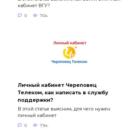
кабинет ВГУ?
0
704
Личный кабинет Череповец
Телеком, как написать в службу
поддержки?
В этой статье выясним, для чего нужен
личный кабинет
0
7.9к.