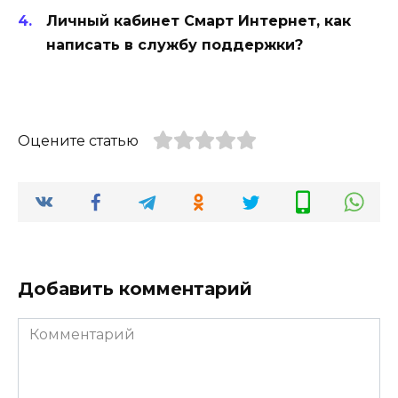
Личный кабинет Смарт Интернет, как
написать в службу поддержки?
Оцените статью
Добавить комментарий
Комментарий