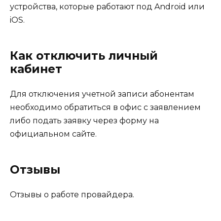
устройства, которые работают под Android или
iOS.
Как отключить личный
кабинет
Для отключения учетной записи абонентам
необходимо обратиться в офис с заявлением
либо подать заявку через форму на
официальном сайте.
Отзывы
Отзывы о работе провайдера.