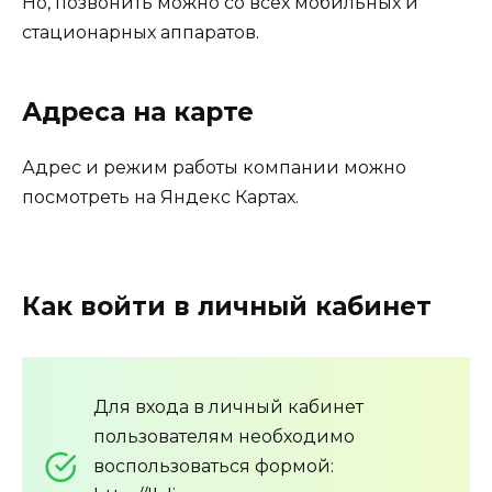
Но, позвонить можно со всех мобильных и
стационарных аппаратов.
Адреса на карте
Адрес и режим работы компании можно
посмотреть на Яндекс Картах.
Как войти в личный кабинет
Для входа в личный кабинет
пользователям необходимо
воспользоваться формой: