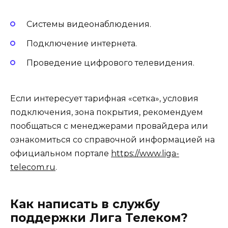
Системы видеонаблюдения.
Подключение интернета.
Проведение цифрового телевидения.
Если интересует тарифная «сетка», условия
подключения, зона покрытия, рекомендуем
пообщаться с менеджерами провайдера или
ознакомиться со справочной информацией на
официальном портале
https://www.liga-
telecom.ru
.
Как написать в службу
поддержки Лига Телеком?