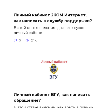
Личный кабинет 2КОМ Интернет,
как написать в службу поддержки?
В этой статье выясним, для чего нужен
личный кабинет
0
2.1к.
Личный кабинет ВГУ, как написать
обращение?
В этой статье выясним, как войти в личный