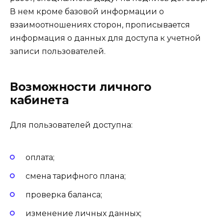
В нем кроме базовой информации о
взаимоотношениях сторон, прописывается
информация о данных для доступа к учетной
записи пользователей.
Возможности личного
кабинета
Для пользователей доступна:
оплата;
смена тарифного плана;
проверка баланса;
изменение личных данных;