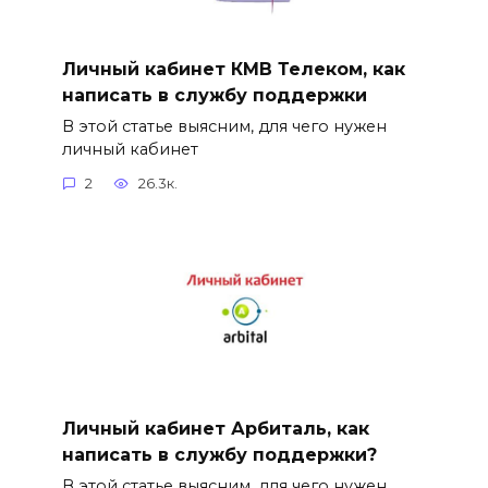
Личный кабинет КМВ Телеком, как
написать в службу поддержки
В этой статье выясним, для чего нужен
личный кабинет
2
26.3к.
Личный кабинет Арбиталь, как
написать в службу поддержки?
В этой статье выясним, для чего нужен