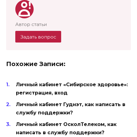
Автор статьи
Задать вопрос
Похожие Записи:
Личный кабинет «Сибирское здоровье»:
регистрация, вход
Личный кабинет Гуднэт, как написать в
службу поддержки?
Личный кабинет ОсколТелеком, как
написать в службу поддержки?