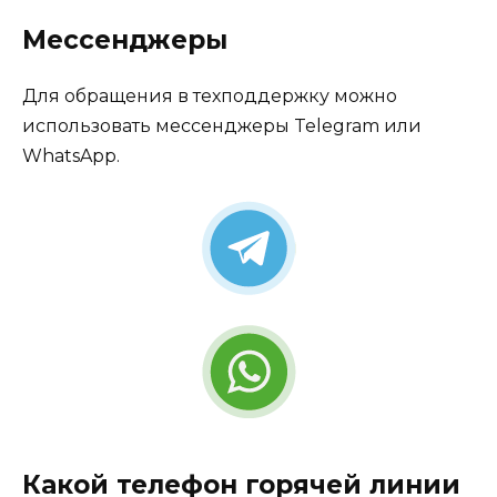
Мессенджеры
Для обращения в техподдержку можно
использовать мессенджеры Telegram или
WhatsApp.
Какой телефон горячей линии