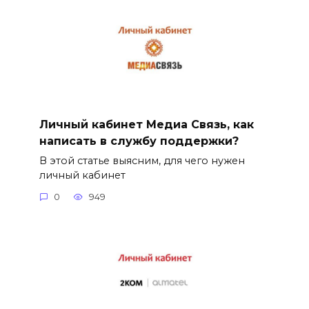
Личный кабинет Медиа Связь, как
написать в службу поддержки?
В этой статье выясним, для чего нужен
личный кабинет
0
949