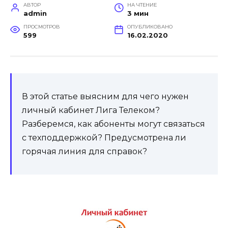
АВТОР
НА ЧТЕНИЕ
admin
3 мин
ПРОСМОТРОВ
ОПУБЛИКОВАНО
599
16.02.2020
В этой статье выясним для чего нужен
личный кабинет Лига Телеком?
Разберемся, как абоненты могут связаться
с техподдержкой? Предусмотрена ли
горячая линия для справок?