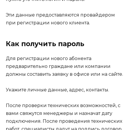
Эти данные предоставляются провайдером
при регистрации нового клиента.
Как получить пароль
Для регистрации нового абонента
предварительно граждане или компании
должны составить заявку в офисе или на сайте.
Укажите личные данные, адрес, контакты.
После проверки технических возможностей, с
вами свяжутся менеджеры и назначат дату
подключения. После проведения технических
работ, специалисты дадут на подпись договор.