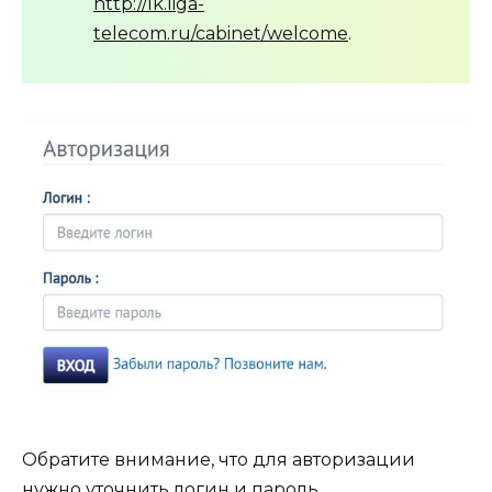
http://lk.liga-
telecom.ru/cabinet/welcome
.
Обратите внимание, что для авторизации
нужно уточнить логин и пароль.