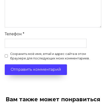
Телефон
*
Сохранить моё имя, email и адрес сайта в этом
браузере для последующих моих комментариев.
Вам также может понравиться