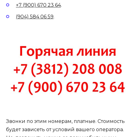
+7 (900) 670 23 64
.
(904) 584 06 59
.
Звонки по этим номерам, платные. Стоимость
будет зависеть от условий вашего оператора.