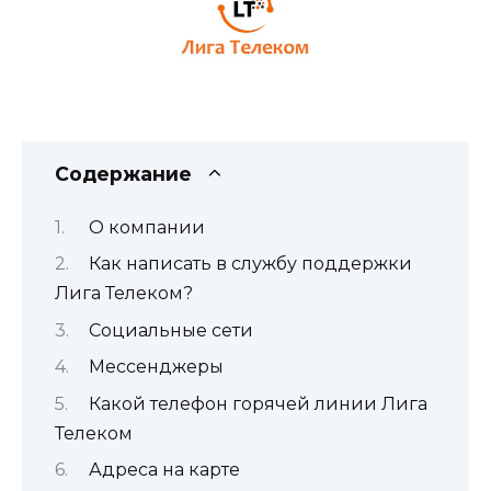
Содержание
О компании
Как написать в службу поддержки
Лига Телеком?
Социальные сети
Мессенджеры
Какой телефон горячей линии Лига
Телеком
Адреса на карте