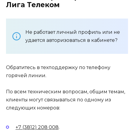
Лига Телеком
Не работает личный профиль или не
удается авторизоваться в кабинете?
Обратитесь в техподдержку по телефону
горячей линии.
По всем техническим вопросам, общим темам,
клиенты могут связываться по одному из
следующих номеров:
+7 (3812) 208 008
.