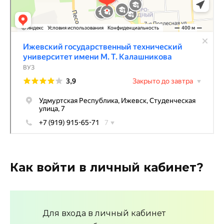
Как войти в личный кабинет?
Для входа в личный кабинет