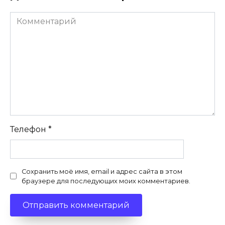
Комментарий
Телефон
*
Сохранить моё имя, email и адрес сайта в этом
браузере для последующих моих комментариев.