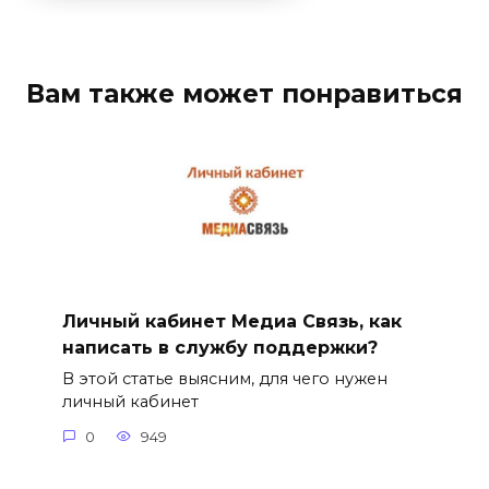
Вам также может понравиться
Личный кабинет Медиа Связь, как
написать в службу поддержки?
В этой статье выясним, для чего нужен
личный кабинет
0
949