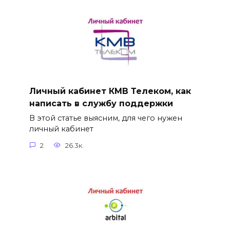
Личный кабинет КМВ Телеком, как
написать в службу поддержки
В этой статье выясним, для чего нужен
личный кабинет
2
26.3к.