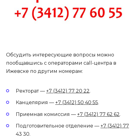
Обсудить интересующие вопросы можно
пообщавшись с операторами call-центра в
Ижевске по другим номерам:
Ректорат —
+7 (3412) 77 20 22
.
Канцелярия —
+7 (3412) 50 40 55
.
Приемная комиссия —
+7 (3412) 77 62 62
.
Подготовительное отделение —
+7 (3412) 77
43 30
.