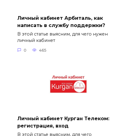
Личный кабинет Арбиталь, как
написать в службу поддержки?
В этой статье выясним, для чего нужен
личный кабинет
0
465
Личный кабинет Курган Телеком:
регистрация, вход
В этой статье выясним, для чего