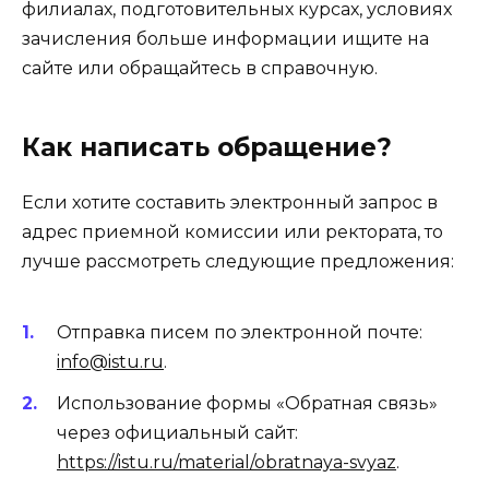
филиалах, подготовительных курсах, условиях
зачисления больше информации ищите на
сайте или обращайтесь в справочную.
Как написать обращение?
Если хотите составить электронный запрос в
адрес приемной комиссии или ректората, то
лучше рассмотреть следующие предложения:
Отправка писем по электронной почте:
info@istu.ru
.
Использование формы «Обратная связь»
через официальный сайт:
https://istu.ru/material/obratnaya-svyaz
.