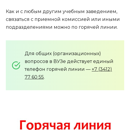
Как и с любым другим учебным заведением,
связаться с приемной комиссией или иными
подразделениями можно по горячей линии.
Для общих (организационных)
вопросов в ВУЗе действует единый
телефон горячей линии —
+7 (3412)
77 60 55
.