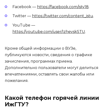
Facebook —
https://facebook.com/isty18
.
Twitter —
https://twitter.com/content_istu
.
YouTube —
https://youtube.com/user/IzhevskSTU
.
Кроме общей информации о ВУЗе,
публикуются новости, сведения о графике
зачисления, программах приема.
Дополнительно пользователи могут делиться
впечатлениями, оставлять свои жалобы или
пожелания.
Какой телефон горячей линии
ИжГТУ?