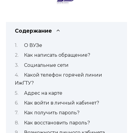
Содержание
О ВУЗе
Как написать обращение?
Социальные сети
Какой телефон горячей линии
ИжГТУ?
Адрес на карте
Как войти в личный кабинет?
Как получить пароль?
Как восстановить пароль?
Возможности личного кабинета