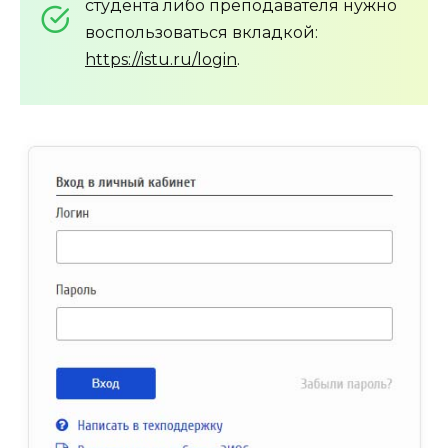
студента либо преподавателя нужно
воспользоваться вкладкой:
https://istu.ru/login
.