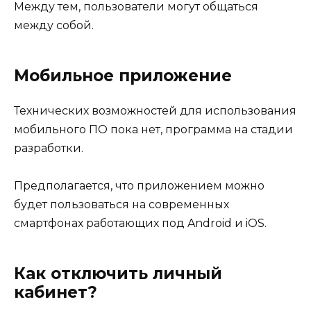
Между тем, пользователи могут общаться
между собой.
Мобильное приложение
Технических возможностей для использования
мобильного ПО пока нет, программа на стадии
разработки.
Предполагается, что приложением можно
будет пользоваться на современных
смартфонах работающих под Android и iOS.
Как отключить личный
кабинет?