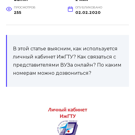
ПРОСМОТРОВ
ОПУБЛИКОВАНО
255
02.02.2020
В этой статье выясним, как используется
личный кабинет ИжГТУ? Как связаться с
представителями ВУЗа онлайн? По каким
номерам можно дозвониться?