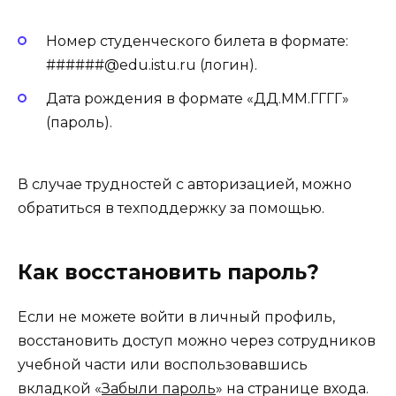
Номер студенческого билета в формате:
######@edu.istu.ru (логин).
Дата рождения в формате «ДД.ММ.ГГГГ»
(пароль).
В случае трудностей с авторизацией, можно
обратиться в техподдержку за помощью.
Как восстановить пароль?
Если не можете войти в личный профиль,
восстановить доступ можно через сотрудников
учебной части или воспользовавшись
вкладкой «
Забыли пароль
» на странице входа.