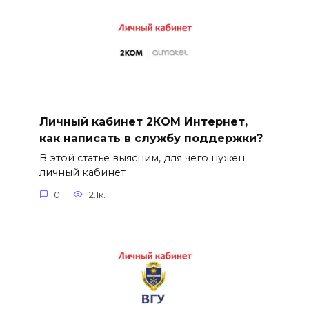
Личный кабинет 2КОМ Интернет,
как написать в службу поддержки?
В этой статье выясним, для чего нужен
личный кабинет
0
2.1к.