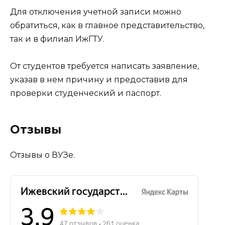
Для отключения учетной записи можно
обратиться, как в главное представительство,
так и в филиал ИжГТУ.
От студентов требуется написать заявление,
указав в нем причину и предоставив для
проверки студенческий и паспорт.
Отзывы
Отзывы о ВУЗе.