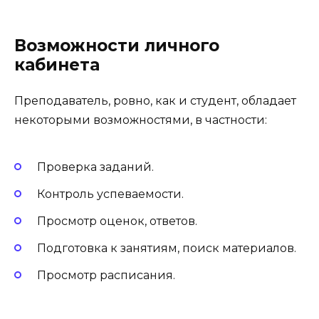
Возможности личного
кабинета
Преподаватель, ровно, как и студент, обладает
некоторыми возможностями, в частности:
Проверка заданий.
Контроль успеваемости.
Просмотр оценок, ответов.
Подготовка к занятиям, поиск материалов.
Просмотр расписания.