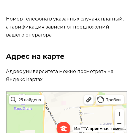
Номер телефона в указанных случаях платный,
а тарификация зависит от предложений
вашего оператора.
Адрес на карте
Адрес университета можно посмотреть на
Яндекс Картах.