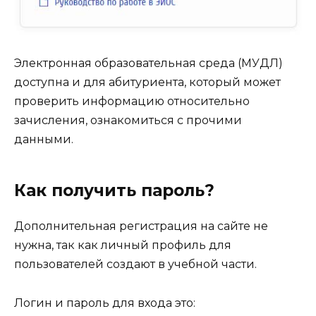
Электронная образовательная среда (МУДЛ)
доступна и для абитуриента, который может
проверить информацию относительно
зачисления, ознакомиться с прочими
данными.
Как получить пароль?
Дополнительная регистрация на сайте не
нужна, так как личный профиль для
пользователей создают в учебной части.
Логин и пароль для входа это: