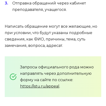
Отправка обращений через кабинет
преподавателя, учащегося.
Написать обращение могут все желающие, но
при условии, что будут указаны подробные
сведения, как ФИО, причины, тема, суть
замечания, вопроса, адресат.
Запросы официального рода можно
направлять через дополнительную
форму на сайте по ссылке:
https://istu.ru/appeal
.