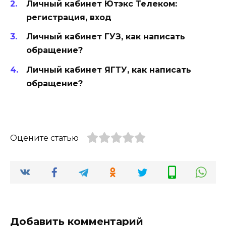
Личный кабинет Ютэкс Телеком:
регистрация, вход
Личный кабинет ГУЗ, как написать
обращение?
Личный кабинет ЯГТУ, как написать
обращение?
Оцените статью
Добавить комментарий