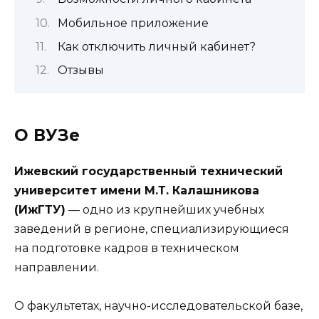
Мобильное приложение
Как отключить личный кабинет?
Отзывы
О ВУЗе
Ижевский государственный технический
университет имени М.Т. Калашникова
(ИжГТУ)
— одно из крупнейших учебных
заведений в регионе, специализирующиеся
на подготовке кадров в техническом
направлении.
О факультетах, научно-исследовательской базе,