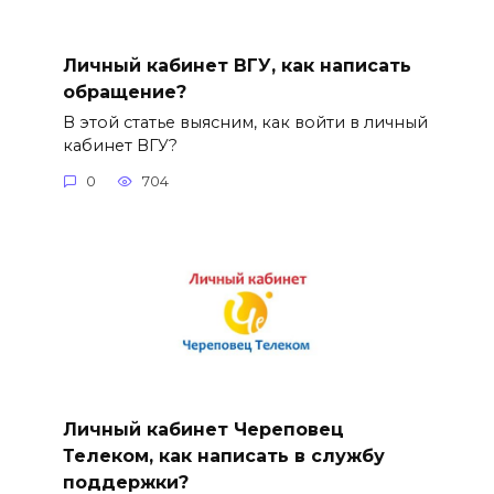
Личный кабинет ВГУ, как написать
обращение?
В этой статье выясним, как войти в личный
кабинет ВГУ?
0
704
Личный кабинет Череповец
Телеком, как написать в службу
поддержки?