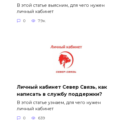
В этой статье выясним, для чего нужен
личный кабинет
0
7.9к.
Личный кабинет Север Связь, как
написать в службу поддержки?
В этой статье узнаем, для чего нужен
личный кабинет
0
639