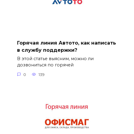
Горячая линия Автото, как написать
в службу поддержки?
В этой статье выясним, можно ли
дозвониться по горячей
0
139