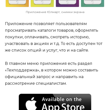
Приложение Юлмарт, снимки экрана
Приложение позволяет пользователям
просматривать каталоги товаров, оформлять
покупки, оплачивать, смотреть историю,
участвовать в акциях и т.д. То есть доступен тот
же список опций и услуг, что и на сайте.
В главном меню приложения есть раздел
«Техподдержка», в котором можно составить
официальный запрос и направить на
рассмотрение специалистам.