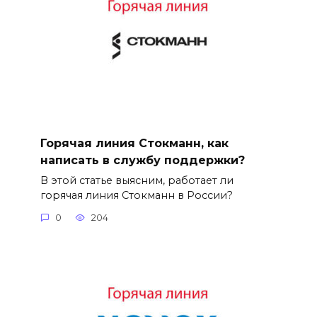
Горячая линия Стокманн, как
написать в службу поддержки?
В этой статье выясним, работает ли
горячая линия Стокманн в России?
0
204