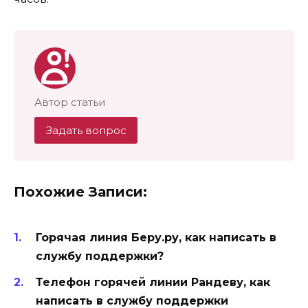
Автор статьи
Задать вопрос
Похожие Записи:
Горячая линия Беру.ру, как написать в
службу поддержки?
Телефон горячей линии Рандеву, как
написать в службу поддержки