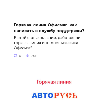
Горячая линия Офисмаг, как
написать в службу поддержки?
В этой статье выясним, работает ли
горячая линия интернет-магазина
Офисмаг?
0
208