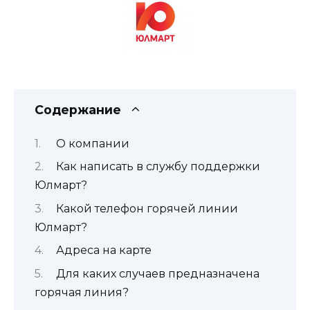
Содержание
О компании
Как написать в службу поддержки
Юлмарт?
Какой телефон горячей линии
Юлмарт?
Адреса на карте
Для каких случаев предназначена
горячая линия?