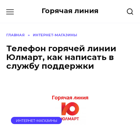
Перейти
Горячая линия
к
содержанию
ГЛАВНАЯ
»
ИНТЕРНЕТ-МАГАЗИНЫ
Телефон горячей линии
Юлмарт, как написать в
службу поддержки
ИНТЕРНЕТ-МАГАЗИНЫ