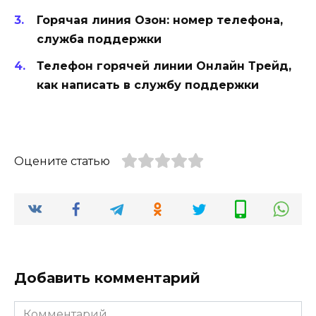
Горячая линия Озон: номер телефона,
служба поддержки
Телефон горячей линии Онлайн Трейд,
как написать в службу поддержки
Оцените статью
Добавить комментарий
Комментарий