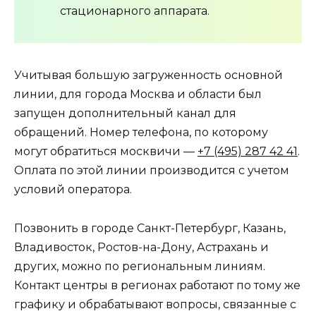
стационарного аппарата.
Учитывая большую загруженность основной
линии, для города Москва и области был
запущен дополнительный канал для
обращений. Номер телефона, по которому
могут обратиться москвичи —
+7 (495) 287 42 41
.
Оплата по этой линии производится с учетом
условий оператора.
Позвонить в городе Санкт-Петербург, Казань,
Владивосток, Ростов-на-Дону, Астрахань и
других, можно по региональным линиям.
Контакт центры в регионах работают по тому же
графику и обрабатывают вопросы, связанные с