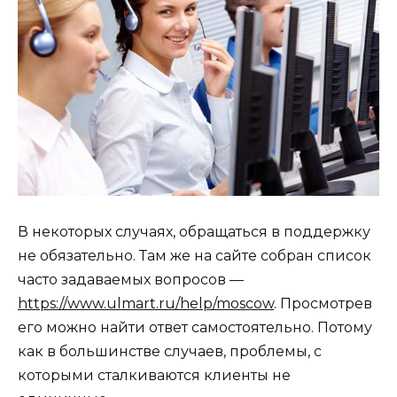
В некоторых случаях, обращаться в поддержку
не обязательно. Там же на сайте собран список
часто задаваемых вопросов —
https://www.ulmart.ru/help/moscow
. Просмотрев
его можно найти ответ самостоятельно. Потому
как в большинстве случаев, проблемы, с
которыми сталкиваются клиенты не