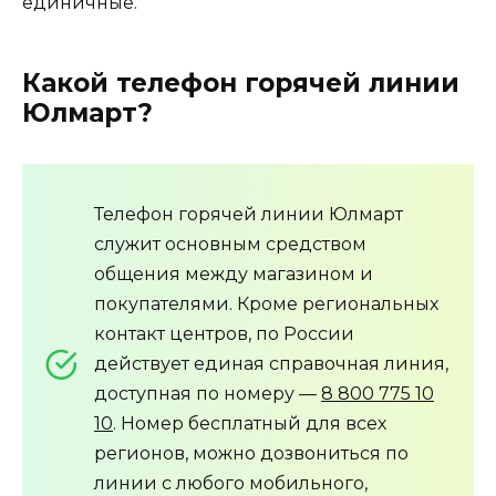
единичные.
Какой телефон горячей линии
Юлмарт?
Телефон горячей линии Юлмарт
служит основным средством
общения между магазином и
покупателями. Кроме региональных
контакт центров, по России
действует единая справочная линия,
доступная по номеру —
8 800 775 10
10
. Номер бесплатный для всех
регионов, можно дозвониться по
линии с любого мобильного,