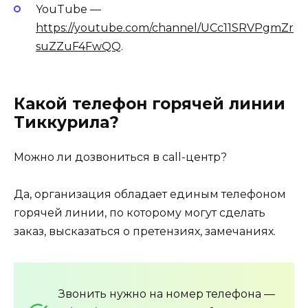
YouTube —
https://youtube.com/channel/UCc11SRVPgmZr
suZZuF4FwQQ
.
Какой телефон горячей линии
Тиккурила?
Можно ли дозвониться в call-центр?
Да, организация обладает единым телефоном
горячей линии, по которому могут сделать
заказ, высказаться о претензиях, замечаниях.
Звонить нужно на номер телефона —