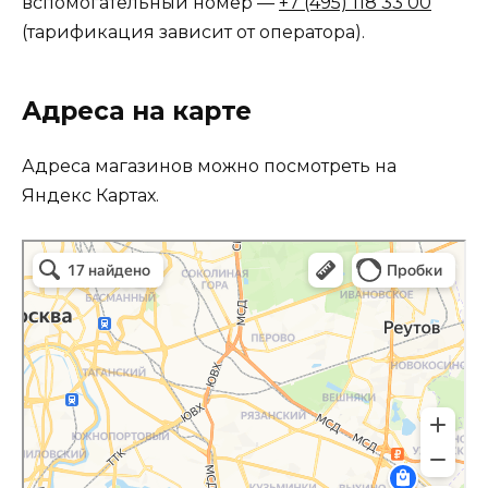
вспомогательный номер —
+7 (495) 118 33 00
(тарификация зависит от оператора).
Адреса на карте
Адреса магазинов можно посмотреть на
Яндекс Картах.