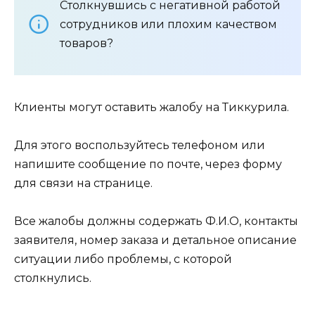
Столкнувшись с негативной работой
сотрудников или плохим качеством
товаров?
Клиенты могут оставить жалобу на Тиккурила.
Для этого воспользуйтесь телефоном или
напишите сообщение по почте, через форму
для связи на странице.
Все жалобы должны содержать Ф.И.О, контакты
заявителя, номер заказа и детальное описание
ситуации либо проблемы, с которой
столкнулись.