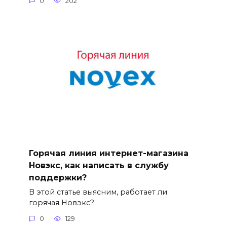
0
202
Горячая линия интернет-магазина
Новэкс, как написать в службу
поддержки?
В этой статье выясним, работает ли
горячая Новэкс?
0
129