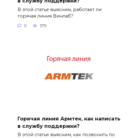
в службу поддержки?
В этой статье выясним, работает ли
горячая линия Винлаб?
0
579
Горячая линия Армтек, как написать
в службу поддержки?
В этой статье выясним, как позвонить по