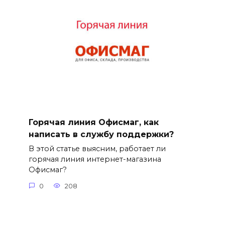
Горячая линия Офисмаг, как
написать в службу поддержки?
В этой статье выясним, работает ли
горячая линия интернет-магазина
Офисмаг?
0
208