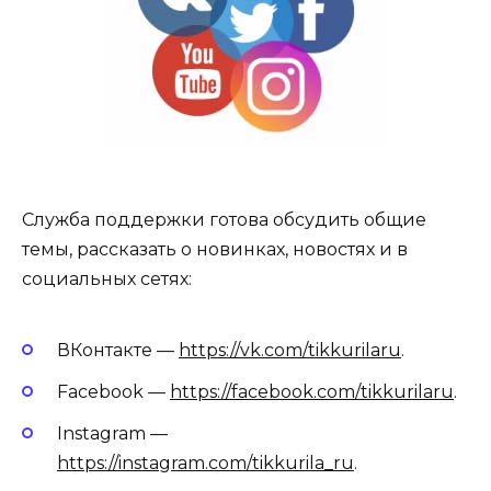
Служба поддержки готова обсудить общие
темы, рассказать о новинках, новостях и в
социальных сетях:
ВКонтакте —
https://vk.com/tikkurilaru
.
Facebook —
https://facebook.com/tikkurilaru
.
Instagram —
https://instagram.com/tikkurila_ru
.