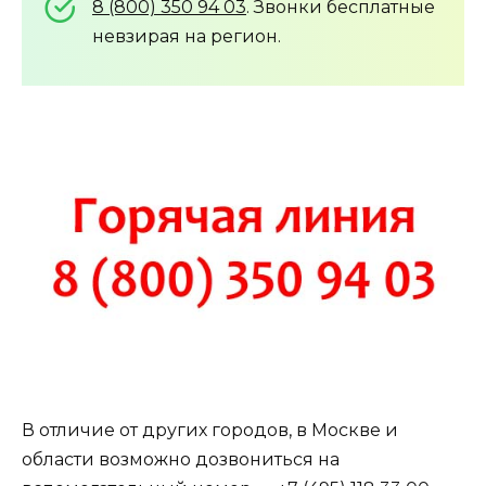
8 (800) 350 94 03
. Звонки бесплатные
невзирая на регион.
В отличие от других городов, в Москве и
области возможно дозвониться на