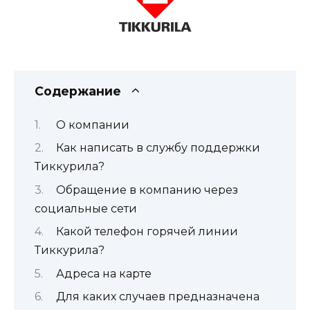
Содержание
О компании
Как написать в службу поддержки
Тиккурила?
Обращение в компанию через
социальные сети
Какой телефон горячей линии
Тиккурила?
Адреса на карте
Для каких случаев предназначена