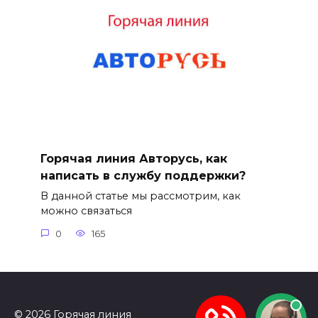
Горячая линия Авторусь, как
написать в службу поддержки?
В данной статье мы рассмотрим, как
можно связаться
0
165
© 2026 Горячая линия