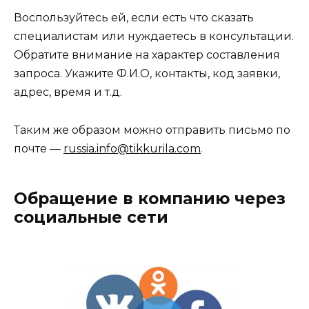
Воспользуйтесь ей, если есть что сказать
специалистам или нуждаетесь в консультации.
Обратите внимание на характер составления
запроса. Укажите Ф.И.О, контакты, код заявки,
адрес, время и т.д.
Таким же образом можно отправить письмо по
почте —
russia.info@tikkurila.com
.
Обращение в компанию через
социальные сети