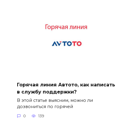
Горячая линия Автото, как написать
в службу поддержки?
В этой статье выясним, можно ли
дозвониться по горячей
0
139