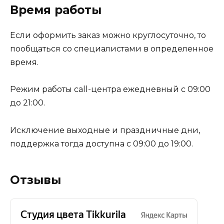
Время работы
Если оформить заказ можно круглосуточно, то
пообщаться со специалистами в определенное
время.
Режим работы call-центра ежедневный с 09:00
до 21:00.
Исключение выходные и праздничные дни,
поддержка тогда доступна с 09:00 до 19:00.
Отзывы