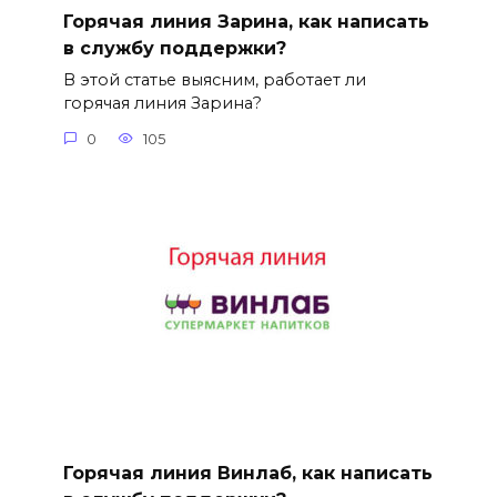
Горячая линия Зарина, как написать
в службу поддержки?
В этой статье выясним, работает ли
горячая линия Зарина?
0
105
Горячая линия Винлаб, как написать