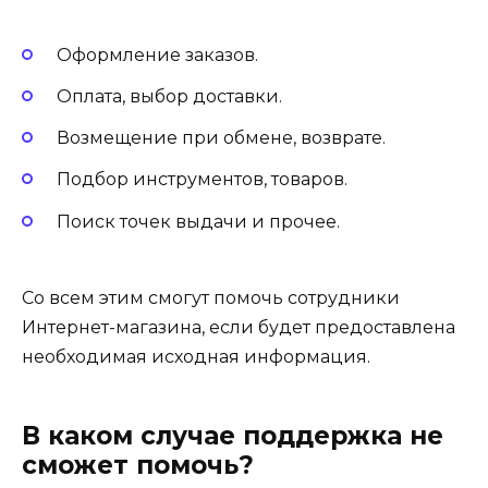
Оформление заказов.
Оплата, выбор доставки.
Возмещение при обмене, возврате.
Подбор инструментов, товаров.
Поиск точек выдачи и прочее.
Со всем этим смогут помочь сотрудники
Интернет-магазина, если будет предоставлена
необходимая исходная информация.
В каком случае поддержка не
сможет помочь?