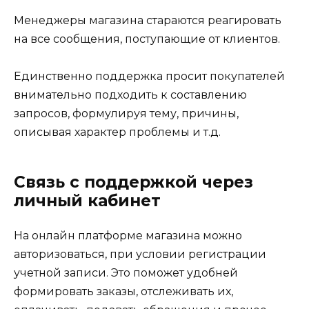
Менеджеры магазина стараются реагировать
на все сообщения, поступающие от клиентов.
Единственно поддержка просит покупателей
внимательно подходить к составлению
запросов, формулируя тему, причины,
описывая характер проблемы и т.д.
Связь с поддержкой через
личный кабинет
На онлайн платформе магазина можно
авторизоваться, при условии регистрации
учетной записи. Это поможет удобней
формировать заказы, отслеживать их,