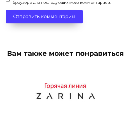
браузере для последующих моих комментариев.
Вам также может понравиться