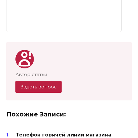
Автор статьи
Задать вопрос
Похожие Записи:
Телефон горячей линии магазина