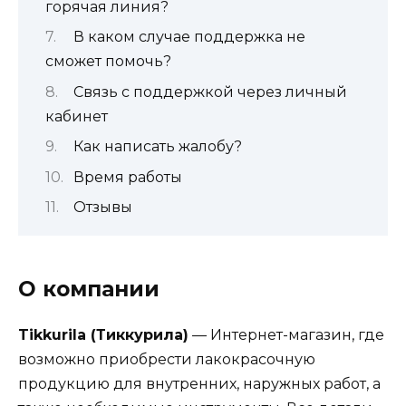
горячая линия?
В каком случае поддержка не
сможет помочь?
Связь с поддержкой через личный
кабинет
Как написать жалобу?
Время работы
Отзывы
О компании
Tikkurila (Тиккурила)
— Интернет-магазин, где
возможно приобрести лакокрасочную
продукцию для внутренних, наружных работ, а