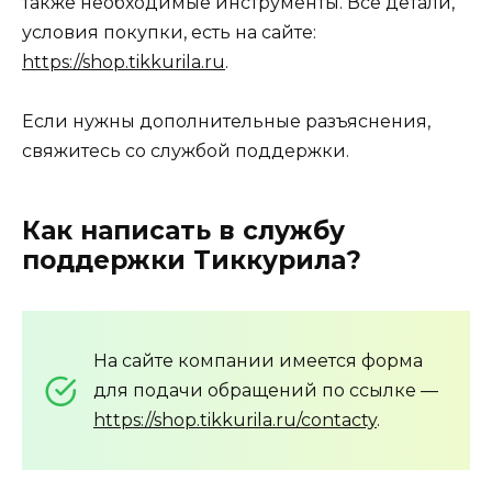
также необходимые инструменты. Все детали,
условия покупки, есть на сайте:
https://shop.tikkurila.ru
.
Если нужны дополнительные разъяснения,
свяжитесь со службой поддержки.
Как написать в службу
поддержки Тиккурила?
На сайте компании имеется форма
для подачи обращений по ссылке —
https://shop.tikkurila.ru/contacty
.