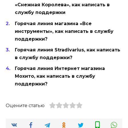
«Снежная Королева», как написать в
службу поддержки
Горячая линия магазина «Все
инструменты», как написать в службу
поддержки?
Горячая линия Stradivarius, как написать
в службу поддержки?
Горячая линия Интернет магазина
Мохито, как написать в службу
поддержки?
Оцените статью