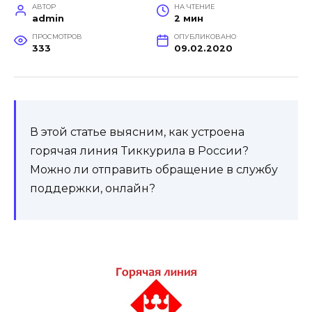
АВТОР
НА ЧТЕНИЕ
admin
2 мин
ПРОСМОТРОВ
ОПУБЛИКОВАНО
333
09.02.2020
В этой статье выясним, как устроена
горячая линия Тиккурила в России?
Можно ли отправить обращение в службу
поддержки, онлайн?