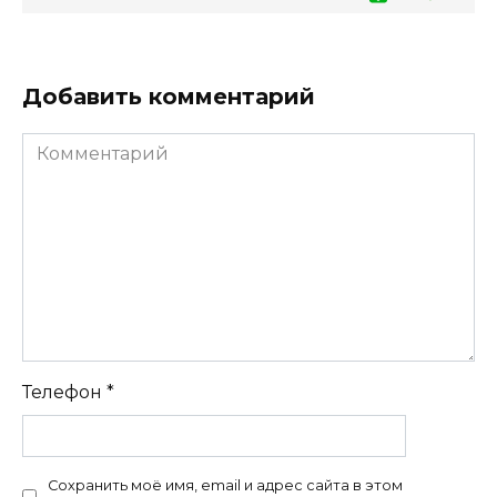
Добавить комментарий
Комментарий
Телефон
*
Сохранить моё имя, email и адрес сайта в этом