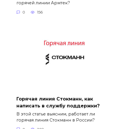
горячей линии Армтек?
0
156
Горячая линия Стокманн, как
написать в службу поддержки?
В этой статье выясним, работает ли
горячая линия Стокманн в России?