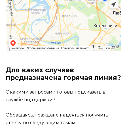
Для каких случаев
предназначена горячая линия?
С какими запросами готовы подсказать в
службе поддержки?
Обращаясь, граждане надеяться получить
ответы по следующим темам: