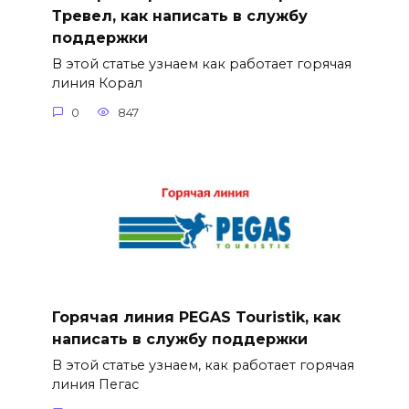
Тревел, как написать в службу
поддержки
В этой статье узнаем как работает горячая
линия Корал
0
847
Горячая линия PEGAS Touristik, как
написать в службу поддержки
В этой статье узнаем, как работает горячая
линия Пегас