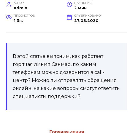
АВТОР
НА ЧТЕНИЕ
admin
2 мин
ПРОСМОТРОВ
ОПУБЛИКОВАНО
1.3к.
27.03.2020
В этой статье выясним, как работает
горячая линия Санмар, по каким
телефонам можно дозвонится в call-
центр? Можно ли отправлять обращения
онлайн, на какие вопросы смогут ответить
специалисты поддержки?