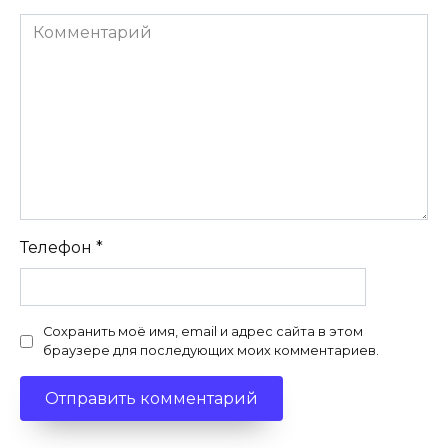
Комментарий
Телефон
*
Сохранить моё имя, email и адрес сайта в этом
браузере для последующих моих комментариев.