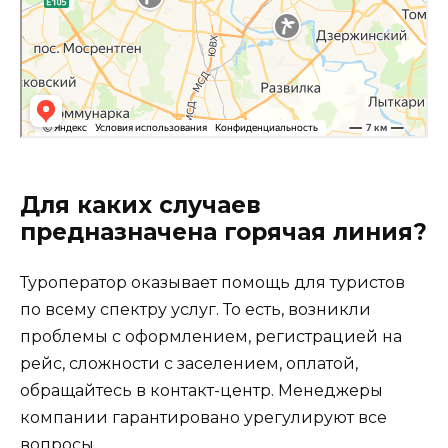
Для каких случаев
предназначена горячая линия?
Туроператор оказывает помощь для туристов
по всему спектру услуг. То есть, возникли
проблемы с оформлением, регистрацией на
рейс, сложности с заселением, оплатой,
обращайтесь в контакт-центр. Менеджеры
компании гарантировано урегулируют все
вопросы.