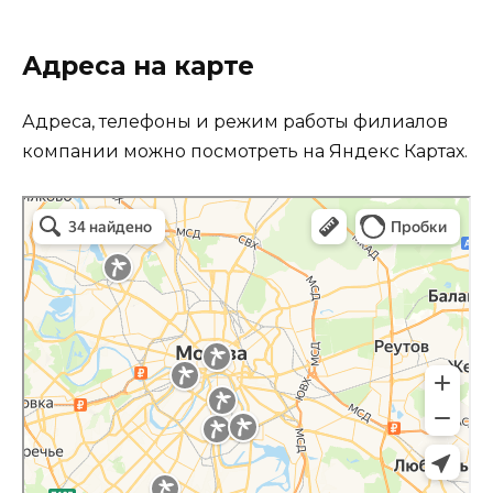
Адреса на карте
Адреса, телефоны и режим работы филиалов
компании можно посмотреть на Яндекс Картах.