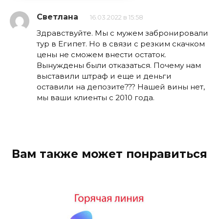
Светлана
16.03.2022 в 15:58
Здравствуйте. Мы с мужем забронировали
тур в Египет. Но в связи с резким скачком
цены не сможем внести остаток.
Вынуждены были отказаться. Почему нам
выставили штраф и еще и деньги
оставили на депозите??? Нашей вины нет,
мы ваши клиенты с 2010 года.
Вам также может понравиться