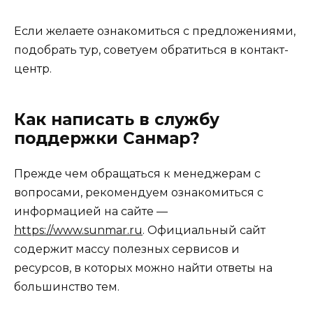
Если желаете ознакомиться с предложениями,
подобрать тур, советуем обратиться в контакт-
центр.
Как написать в службу
поддержки Санмар?
Прежде чем обращаться к менеджерам с
вопросами, рекомендуем ознакомиться с
информацией на сайте —
https://www.sunmar.ru
. Официальный сайт
содержит массу полезных сервисов и
ресурсов, в которых можно найти ответы на
большинство тем.