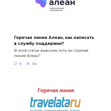
Горячая линия Алеан, как написать
в службу поддержки?
В этой статье выясним, есть ли горячая
линия Алеан?
0
134