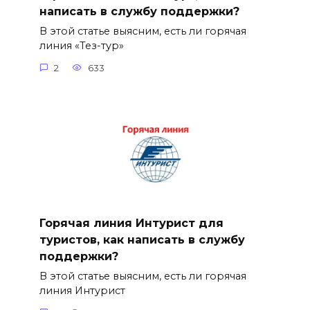
написать в службу поддержки?
В этой статье выясним, есть ли горячая
линия «Тез-тур»
2
633
Горячая линия Интурист для
туристов, как написать в службу
поддержки?
В этой статье выясним, есть ли горячая
линия Интурист