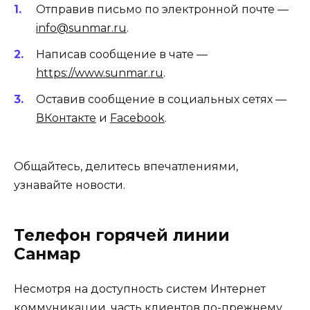
Отправив письмо по электронной почте —
info@sunmar.ru
.
Написав сообщение в чате —
https://www.sunmar.ru
.
Оставив сообщение в социальных сетях —
ВКонтакте
и
Facebook
.
Общайтесь, делитесь впечатлениями,
узнавайте новости.
Телефон горячей линии
Санмар
Несмотря на доступность систем Интернет
коммуникации, часть клиентов по-прежнему