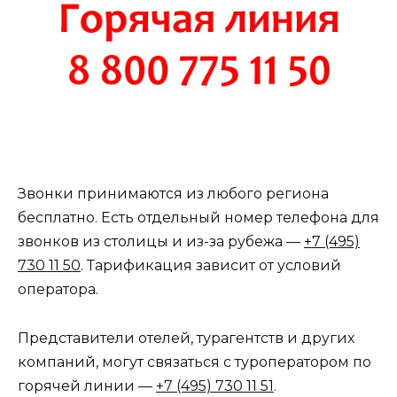
Звонки принимаются из любого региона
бесплатно. Есть отдельный номер телефона для
звонков из столицы и из-за рубежа —
+7 (495)
730 11 50
. Тарификация зависит от условий
оператора.
Представители отелей, турагентств и других
компаний, могут связаться с туроператором по
горячей линии —
+7 (495) 730 11 51
.