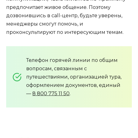
предпочитает живое общение. Поэтому
дозвонившись в call-центр, будьте уверены,
менеджеры смогут помочь, и
проконсультируют по интересующим темам.
Телефон горячей линии по общим
вопросам, связанным с
путешествиями, организацией тура,
оформлением документов, единый
—
8 800 775 11 50
.