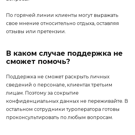
По горячей линии клиенты могут выражать
свое мнение относительно отдыха, оставляя
отзывы или претензии.
В каком случае поддержка не
сможет помочь?
Поддержка не сможет раскрыть личных
сведений о персонале, клиентах третьим
лицам. Поэтому за сокрытие
конфиденциальных данных не переживайте. В
остальном сотрудники туроператора готовы
проконсультировать по любым вопросам.