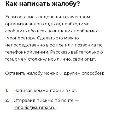
Как написать жалобу?
Если остались недовольны качеством
организованного отдыха, необходимо
сообщить обо всех возникших проблемах
туроператору. Сделать это можно
непосредственно в офисе или позвонив по
телефонной линии. Рассказывайте только о
том, с чем столкнулись лично, свой опыт.
Оставить жалобу можно и другим способом:
Написав комментарий в чат.
Отправив письмо по почте —
mnenie@sunmar.ru
.