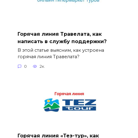
Горячая линия Травелата, как
написать в службу поддержки?
В этой статье выясним, как устроена
горячая линия Травелата?
0
2к.
Горячая линия «Тез-тур», как