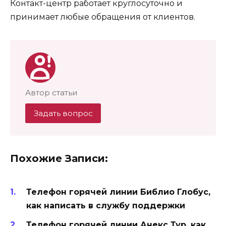
Контакт-центр работает круглосуточно и
принимает любые обращения от клиентов.
Автор статьи
Задать вопрос
Похожие Записи:
Телефон горячей линии Библио Глобус,
как написать в службу поддержки
Телефон горячей линии Анекс Тур, как