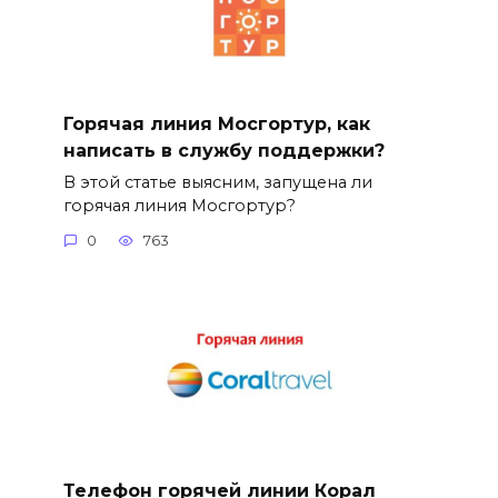
Горячая линия Мосгортур, как
написать в службу поддержки?
В этой статье выясним, запущена ли
горячая линия Мосгортур?
0
763
Телефон горячей линии Корал