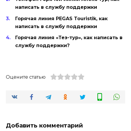
написать в службу поддержки
Горячая линия PEGAS Touristik, как
написать в службу поддержки
Горячая линия «Тез-тур», как написать в
службу поддержки?
Оцените статью
Добавить комментарий