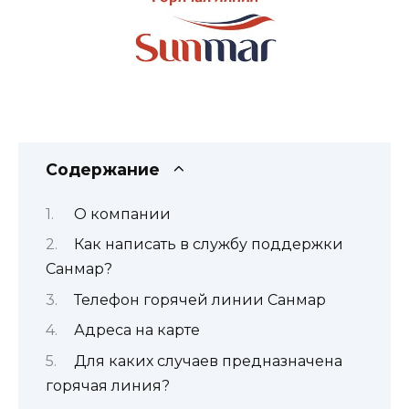
Содержание
О компании
Как написать в службу поддержки
Санмар?
Телефон горячей линии Санмар
Адреса на карте
Для каких случаев предназначена
горячая линия?