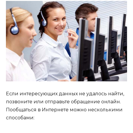
Если интересующих данных не удалось найти,
позвоните или отправьте обращение онлайн.
Пообщаться в Интернете можно несколькими
способами: