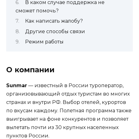
В каком случае поддержка не
сможет помочь?
Как написать жалобу?
Другие способы связи
Режим работы
О компании
Sunmar
— известный в России туроператор,
организовывающий отдых туристам во многих
странах и внутри РФ. Выбор отелей, курортов
по вкусам каждому. Полетная программа также
выигрывает на фоне конкурентов и позволяет
вылетать почти из 30 крупных населенных
пунктов России.