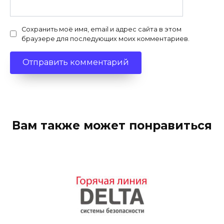
Сохранить моё имя, email и адрес сайта в этом
браузере для последующих моих комментариев.
Вам также может понравиться