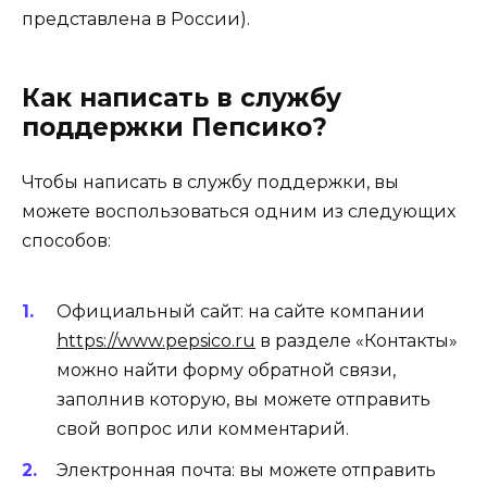
представлена в России).
Как написать в службу
поддержки Пепсико?
Чтобы написать в службу поддержки, вы
можете воспользоваться одним из следующих
способов:
Официальный сайт: на сайте компании
https://www.pepsico.ru
в разделе «Контакты»
можно найти форму обратной связи,
заполнив которую, вы можете отправить
свой вопрос или комментарий.
Электронная почта: вы можете отправить