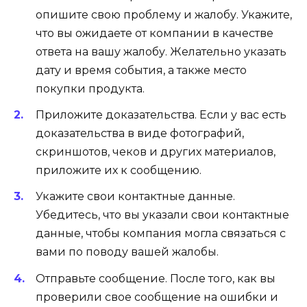
опишите свою проблему и жалобу. Укажите,
что вы ожидаете от компании в качестве
ответа на вашу жалобу. Желательно указать
дату и время события, а также место
покупки продукта.
Приложите доказательства. Если у вас есть
доказательства в виде фотографий,
скриншотов, чеков и других материалов,
приложите их к сообщению.
Укажите свои контактные данные.
Убедитесь, что вы указали свои контактные
данные, чтобы компания могла связаться с
вами по поводу вашей жалобы.
Отправьте сообщение. После того, как вы
проверили свое сообщение на ошибки и