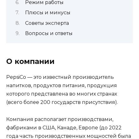
Режим работы
Плюсы и минусы
Советы эксперта
Вопросы и ответы
О компании
PepsiCo — это известный производитель
напитков, продуктов питания, продукция
которого представлена во многих странах
(всего более 200 государств присутствия).
Компания располагает производствами,
фабриками в США, Канаде, Европе (до 2022
года часть производственных мощностей была