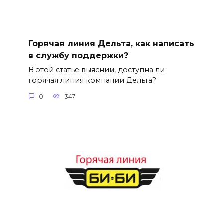
Горячая линия Дельта, как написать
в службу поддержки?
В этой статье выясним, доступна ли
горячая линия компании Дельта?
0
347