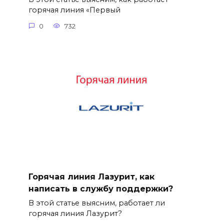
горячая линия «Первый
0
732
Горячая линия Лазурит, как
написать в службу поддержки?
В этой статье выясним, работает ли
горячая линия Лазурит?