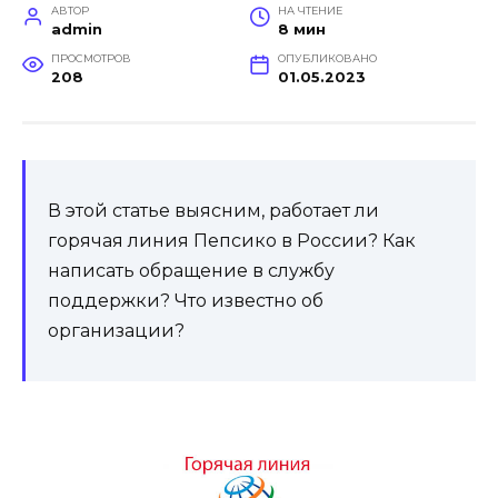
АВТОР
НА ЧТЕНИЕ
admin
8 мин
ПРОСМОТРОВ
ОПУБЛИКОВАНО
208
01.05.2023
В этой статье выясним, работает ли
горячая линия Пепсико в России? Как
написать обращение в службу
поддержки? Что известно об
организации?