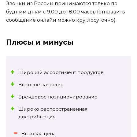
Звонки из России принимаются только по
будним дням с 9:00 до 18:00 часов (отправить
сообщение онлайн можно круглосуточно).
Плюсы и минусы
Широкий ассортимент продуктов
Высокое качество
Брендовое позиционирование
Широко распространенная
дистрибьюция
Высокая цена