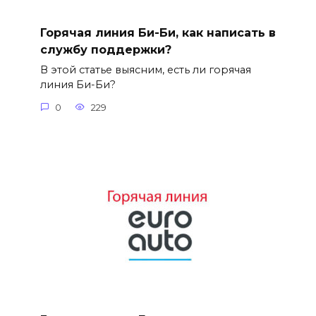
Горячая линия Би-Би, как написать в
службу поддержки?
В этой статье выясним, есть ли горячая
линия Би-Би?
0
229