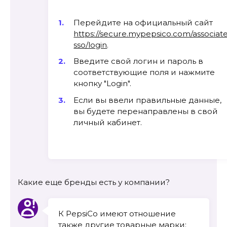
Перейдите на официальный сайт
https://secure.mypepsico.com/associat
sso/login
.
Введите свой логин и пароль в
соответствующие поля и нажмите
кнопку "Login".
Если вы ввели правильные данные,
вы будете перенаправлены в свой
личный кабинет.
Какие еще бренды есть у компании?
К PepsiCo имеют отношение
также другие товарные марки: