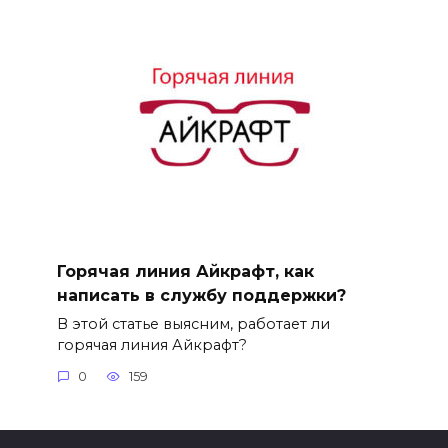
Горячая линия Айкрафт, как
написать в службу поддержки?
В этой статье выясним, работает ли
горячая линия Айкрафт?
0
159