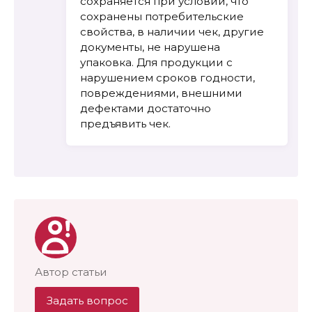
сохраняется при условии, что
сохранены потребительские
свойства, в наличии чек, другие
документы, не нарушена
упаковка. Для продукции с
нарушением сроков годности,
повреждениями, внешними
дефектами достаточно
предъявить чек.
Автор статьи
Задать вопрос