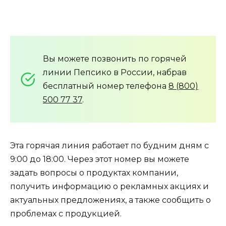
Вы можете позвонить по горячей
линии Пепсико в России, набрав
бесплатный номер телефона
8 (800)
500 77 37
.
Эта горячая линия работает по будним дням с
9:00 до 18:00. Через этот номер вы можете
задать вопросы о продуктах компании,
получить информацию о рекламных акциях и
актуальных предложениях, а также сообщить о
проблемах с продукцией.