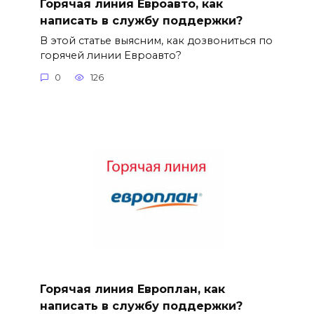
Горячая линия Евроавто, как
написать в службу поддержки?
В этой статье выясним, как дозвониться по
горячей линии Евроавто?
0
126
Горячая линия Европлан, как
написать в службу поддержки?