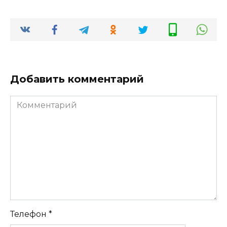
Добавить комментарий
Комментарий
Телефон
*