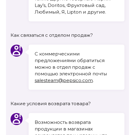
Lay’s, Doritos, Фруктовый сад,
Любимый, Я, Lipton и другие.
Как связаться с отделом продаж?
С коммерческими
предложениями обратиться
можно в отдел продаж с
помощью электронной почты
salesteam@pepsico.com
.
Какие условия возврата товара?
Возможность возврата
продукции в магазинах