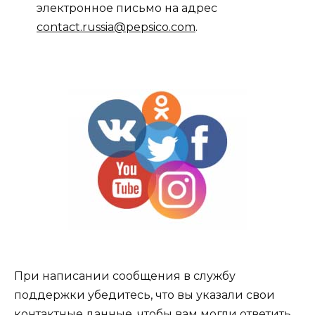
электронное письмо на адрес
contact.russia@pepsico.com
.
При написании сообщения в службу
поддержки убедитесь, что вы указали свои
контактные данные, чтобы вам могли ответить