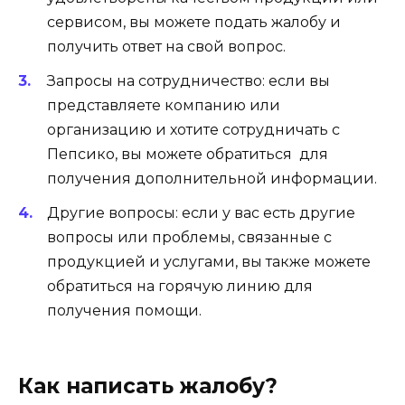
сервисом, вы можете подать жалобу и
получить ответ на свой вопрос.
Запросы на сотрудничество: если вы
представляете компанию или
организацию и хотите сотрудничать с
Пепсико, вы можете обратиться для
получения дополнительной информации.
Другие вопросы: если у вас есть другие
вопросы или проблемы, связанные с
продукцией и услугами, вы также можете
обратиться на горячую линию для
получения помощи.
Как написать жалобу?