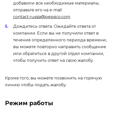
добавили все необходимые материалы,
отправьте его на e-mail:
contact.russia@pepsico.com
.
Дождитесь ответа. Ожидайте ответа от
компании. Если вы не получили ответ в
течение определенного периода времени,
вы можете повторно направить сообщение
или обратиться в другой отдел компании,
чтобы получить ответ на свою жалобу.
Кроме того, вы можете позвонить на горячую
линию чтобы подать жалобу.
Режим работы