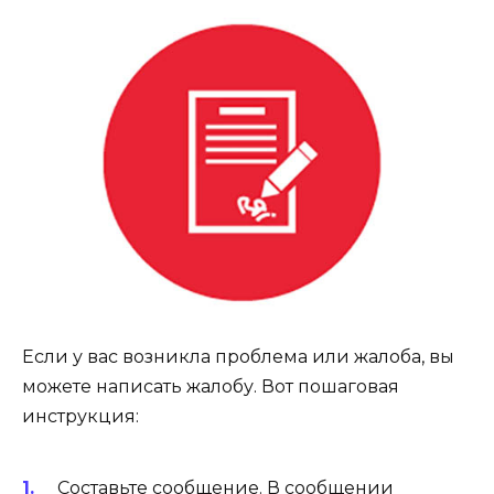
Если у вас возникла проблема или жалоба, вы
можете написать жалобу. Вот пошаговая
инструкция:
Составьте сообщение. В сообщении