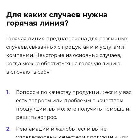
Для каких случаев нужна
горячая линия?
Горячая линия предназначена для различных
случаев, связанных с продуктами и услугами
компании. Некоторые из основных случаев,
когда можно обратиться на горячую линию,
включают в себя:
Вопросы по качеству продукции: если у вас
есть вопросы или проблемы с качеством
продукции, вы можете получить помощь и
решить вопрос.
Рекламации и жалобы: если вы не
удовлетворены качеством продукции или