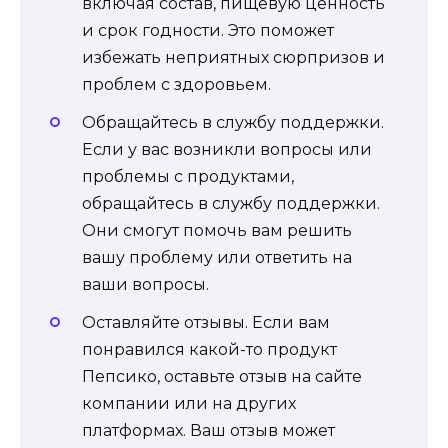
включая состав, пищевую ценность
и срок годности. Это поможет
избежать неприятных сюрпризов и
проблем с здоровьем.
Обращайтесь в службу поддержки.
Если у вас возникли вопросы или
проблемы с продуктами,
обращайтесь в службу поддержки.
Они смогут помочь вам решить
вашу проблему или ответить на
ваши вопросы.
Оставляйте отзывы. Если вам
понравился какой-то продукт
Пепсико, оставьте отзыв на сайте
компании или на других
платформах. Ваш отзыв может