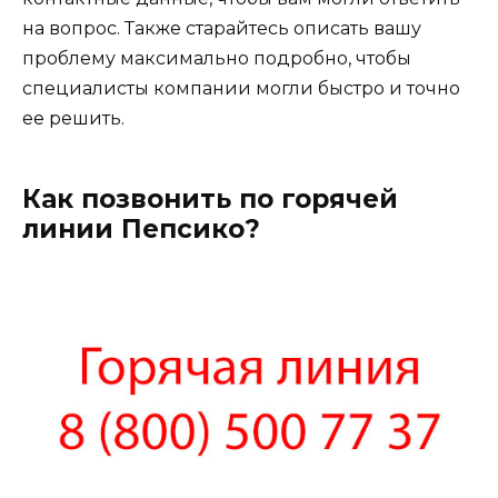
на вопрос. Также старайтесь описать вашу
проблему максимально подробно, чтобы
специалисты компании могли быстро и точно
ее решить.
Как позвонить по горячей
линии Пепсико?