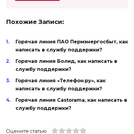
Похожие Записи:
Горячая линия ПАО Пермэнергосбыт, как
написать в службу поддержки?
Горячая линия Болид, как написать в
службу поддержки?
Горячая линия «Телефон.ру», как
написать в службу поддержки?
Горячая линия Castorama, как написать в
службу поддержки?
Оцените статью