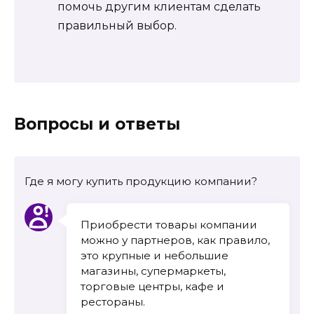
помочь другим клиентам сделать
правильный выбор.
Вопросы и ответы
Где я могу купить продукцию компании?
Приобрести товары компании
можно у партнеров, как правило,
это крупные и небольшие
магазины, супермаркеты,
торговые центры, кафе и
рестораны.