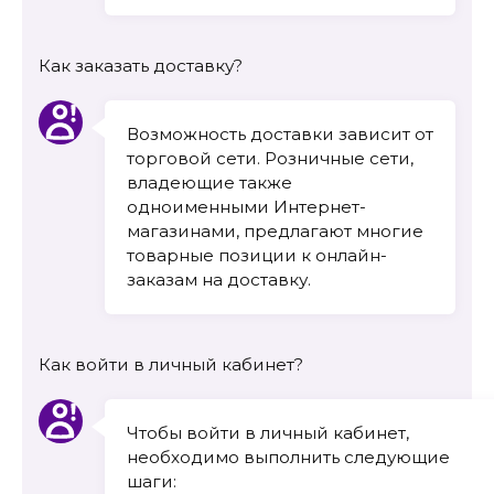
Как заказать доставку?
Возможность доставки зависит от
торговой сети. Розничные сети,
владеющие также
одноименными Интернет-
магазинами, предлагают многие
товарные позиции к онлайн-
заказам на доставку.
Как войти в личный кабинет?
Чтобы войти в личный кабинет,
необходимо выполнить следующие
шаги: