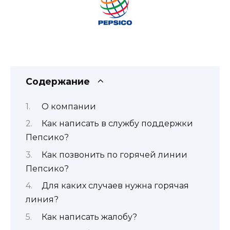
Содержание
О компании
Как написать в службу поддержки
Пепсико?
Как позвонить по горячей линии
Пепсико?
Для каких случаев нужна горячая
линия?
Как написать жалобу?