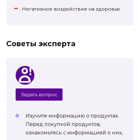
Негативное воздействие на здоровье
Советы эксперта
Задать вопрос
Изучите информацию о продуктах.
Перед покупкой продуктов,
ознакомьтесь с информацией о них,