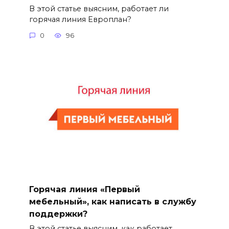
В этой статье выясним, работает ли
горячая линия Европлан?
0
96
Горячая линия «Первый
мебельный», как написать в службу
поддержки?
В этой статье выясним, как работает