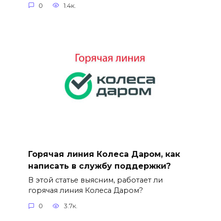
0
1.4к.
Горячая линия Колеса Даром, как
написать в службу поддержки?
В этой статье выясним, работает ли
горячая линия Колеса Даром?
0
3.7к.