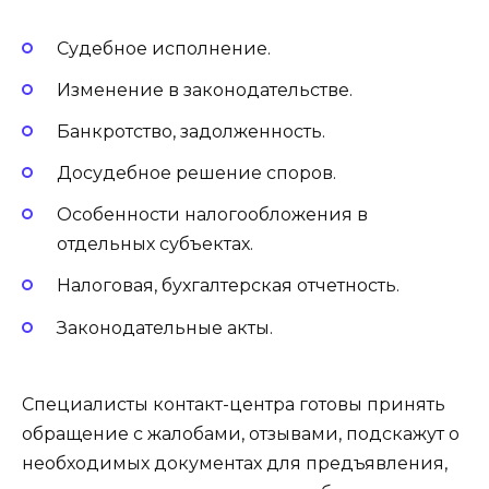
Судебное исполнение.
Изменение в законодательстве.
Банкротство, задолженность.
Досудебное решение споров.
Особенности налогообложения в
отдельных субъектах.
Налоговая, бухгалтерская отчетность.
Законодательные акты.
Специалисты контакт-центра готовы принять
обращение с жалобами, отзывами, подскажут о
необходимых документах для предъявления,