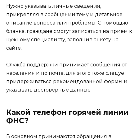
Нужно указывать личные сведения,
прикрепляя в сообщении тему и детальное
описание вопроса или проблемы. С помощью
бланка, граждане смогут записаться на прием к
нужному специалисту, заполнив анкету на
сайте.
Служба поддержки принимает сообщения от
населения и по почте, для этого тоже следует
придерживаться рекомендованной формы и
указывать достоверные данные.
Какой телефон горячей линии
ФНС?
В основном принимаются обращения в