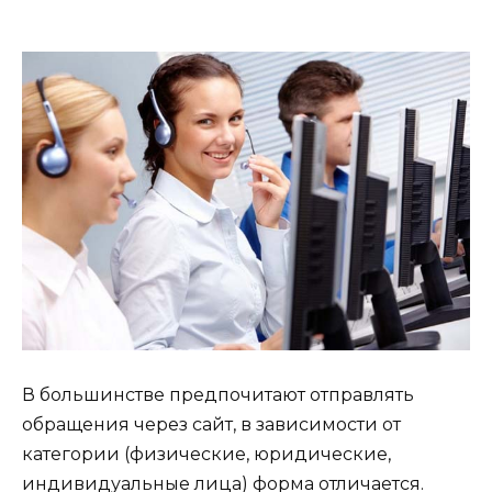
В большинстве предпочитают отправлять
обращения через сайт, в зависимости от
категории (физические, юридические,
индивидуальные лица) форма отличается.