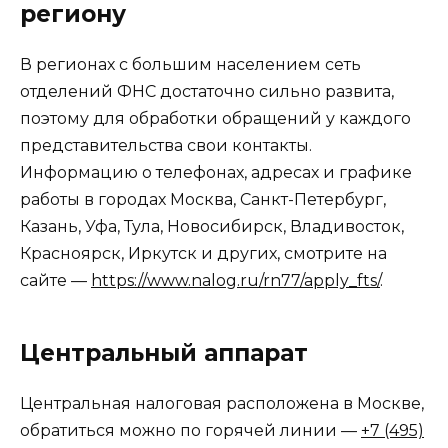
региону
В регионах с большим населением сеть
отделений ФНС достаточно сильно развита,
поэтому для обработки обращений у каждого
представительства свои контакты.
Информацию о телефонах, адресах и графике
работы в городах Москва, Санкт-Петербург,
Казань, Уфа, Тула, Новосибирск, Владивосток,
Красноярск, Иркутск и других, смотрите на
сайте —
https://www.nalog.ru/rn77/apply_fts/
.
Центральный аппарат
Центральная налоговая расположена в Москве,
обратиться можно по горячей линии —
+7 (495)