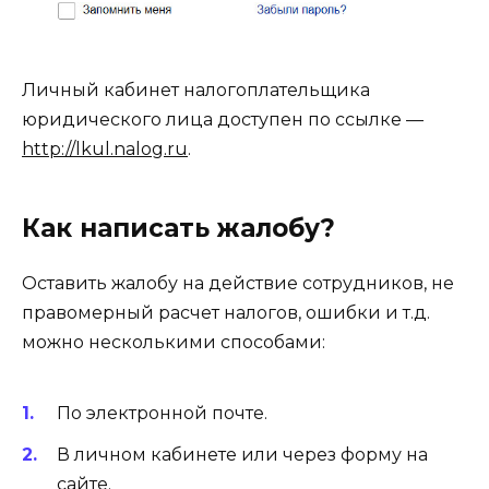
Личный кабинет налогоплательщика
юридического лица доступен по ссылке —
http://lkul.nalog.ru
.
Как написать жалобу?
Оставить жалобу на действие сотрудников, не
правомерный расчет налогов, ошибки и т.д.
можно несколькими способами:
По электронной почте.
В личном кабинете или через форму на
сайте.