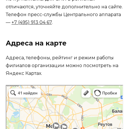
отличаются, уточняйте дополнительно на сайте.
Телефон пресс-службы Центрального аппарата
—
+7 (495) 913 04 67
.
Адреса на карте
Адреса, телефоны, рейтинг и режим работы
филиалов организации можно посмотреть на
Яндекс Картах.