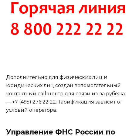
Дополнительно для физических лиц и
юридических лиц создан вспомогательный
контактный call-центр для связи из-за рубежа
—
+7 (495) 276 22 22
. Тарификация зависит от
условий оператора.
Управление ФНС России по