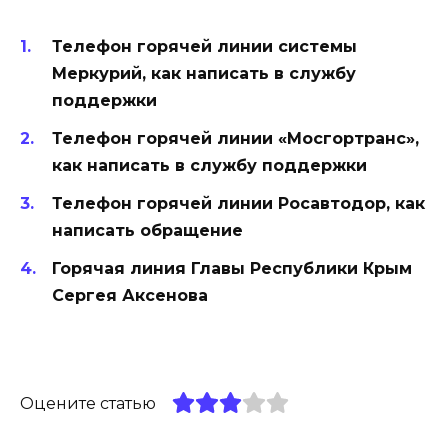
Телефон горячей линии системы
Меркурий, как написать в службу
поддержки
Телефон горячей линии «Мосгортранс»,
как написать в службу поддержки
Телефон горячей линии Росавтодор, как
написать обращение
Горячая линия Главы Республики Крым
Сергея Аксенова
Оцените статью