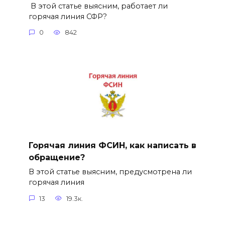
В этой статье выясним, работает ли
горячая линия СФР?
0
842
Горячая линия ФСИН, как написать в
обращение?
В этой статье выясним, предусмотрена ли
горячая линия
13
19.3к.