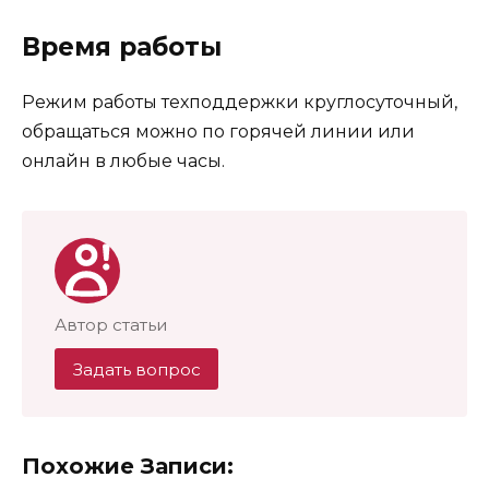
Время работы
Режим работы техподдержки круглосуточный,
обращаться можно по горячей линии или
онлайн в любые часы.
Автор статьи
Задать вопрос
Похожие Записи: