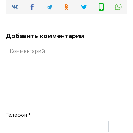
Добавить комментарий
Комментарий
Телефон
*