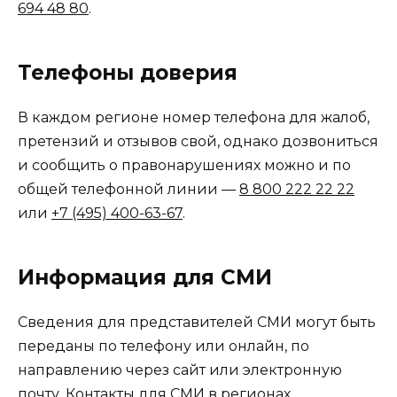
694 48 80
.
Телефоны доверия
В каждом регионе номер телефона для жалоб,
претензий и отзывов свой, однако дозвониться
и сообщить о правонарушениях можно и по
общей телефонной линии —
8 800 222 22 22
или
+7 (495) 400-63-67
.
Информация для СМИ
Сведения для представителей СМИ могут быть
переданы по телефону или онлайн, по
направлению через сайт или электронную
почту. Контакты для СМИ в регионах