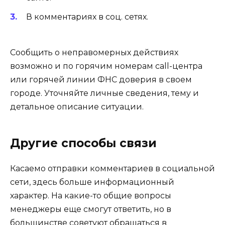
В комментариях в соц. сетях.
Сообщить о неправомерных действиях
возможно и по горячим номерам call-центра
или горячей линии ФНС доверия в своем
городе. Уточняйте личные сведения, тему и
детальное описание ситуации.
Другие способы связи
Касаемо отправки комментариев в социальной
сети, здесь больше информационный
характер. На какие-то общие вопросы
менеджеры еще смогут ответить, но в
большинстве советуют обращаться в