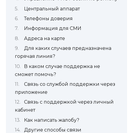
Центральный аппарат
Телефоны доверия
Информация для СМИ
Адреса на карте
Для каких случаев предназначена
горячая линия?
В каком случае поддержка не
сможет помочь?
Связь со службой поддержки через
приложение
Связь с поддержкой через личный
кабинет
Как написать жалобу?
Другие способы связи