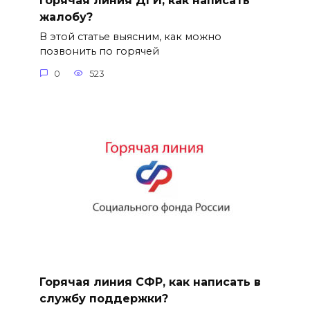
Горячая линия ДГИ, как написать
жалобу?
В этой статье выясним, как можно
позвонить по горячей
0
523
Горячая линия СФР, как написать в
службу поддержки?