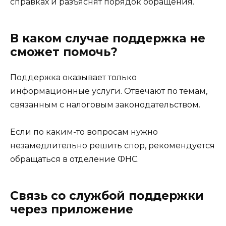
справках и разъяснят порядок обращения.
В каком случае поддержка не
сможет помочь?
Поддержка оказывает только
информационные услуги. Отвечают по темам,
связанным с налоговым законодательством.
Если по каким-то вопросам нужно
незамедлительно решить спор, рекомендуется
обращаться в отделение ФНС.
Связь со службой поддержки
через приложение