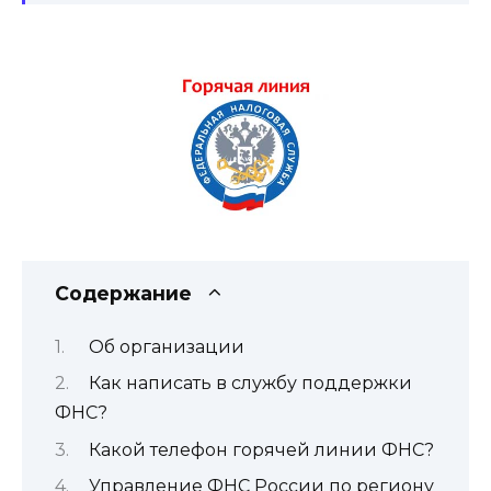
Содержание
Об организации
Как написать в службу поддержки
ФНС?
Какой телефон горячей линии ФНС?
Управление ФНС России по региону