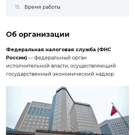
Время работы
Об организации
Федеральная налоговая служба (ФНС
России)
— федеральный орган
исполнительной власти, осуществляющий
государственный экономический надзор.