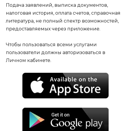
Подача заявлений, выписка документов,
налоговая история, оплата счетов, справочная
литература, не полный спектр возможностей,
предоставляемых через приложение.
Чтобы пользоваться всеми услугами
пользователи должны авторизоваться в
Личном кабинете.