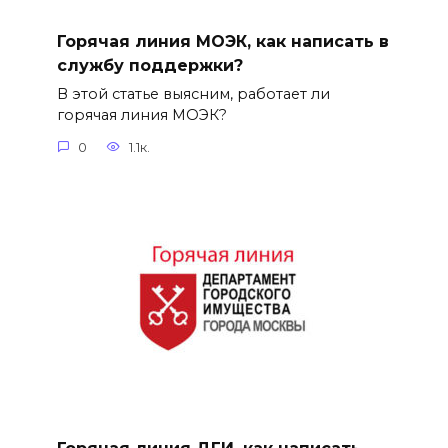
Горячая линия МОЭК, как написать в
службу поддержки?
В этой статье выясним, работает ли
горячая линия МОЭК?
0
1.1к.