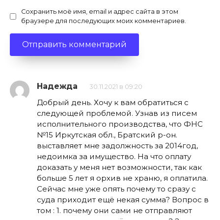
Сохранить моё имя, email и адрес сайта в этом
браузере для последующих моих комментариев.
Надежда
30.11.2021 в 09:20
Добрый день. Хочу к вам обратиться с
следующей проблемой. Узнав из писем
исполнительного производства, что ФНС
№15 Иркутская обл., Братский р-он.
выставляет мне задолжность за 2014год,
недоимка за имущество. На что оплату
доказать у меня нет возможности, так как
больше 5 лет я орхив не храню, я оплатила.
Сейчас мне уже опять почему то сразу с
суда приходит ещё некая сумма? Вопрос в
том : 1. почему они сами не отправляют