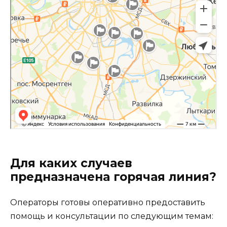
Для каких случаев
предназначена горячая линия?
Операторы готовы оперативно предоставить
помощь и консультации по следующим темам: