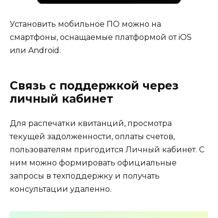
Установить мобильное ПО можно на
смартфоны, оснащаемые платформой от iOS
или Android.
Связь с поддержкой через
личный кабинет
Для распечатки квитанций, просмотра
текущей задолженности, оплаты счетов,
пользователям пригодится Личный кабинет. С
ним можно формировать официальные
запросы в техподдержку и получать
консультации удаленно.