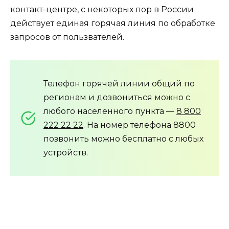
контакт-центре, с некоторых пор в России
действует единая горячая линия по обработке
запросов от пользвателей.
Телефон горячей линии общий по
регионам и дозвониться можно с
любого населенного пункта —
8 800
222 22 22
. На номер телефона 8800
позвонить можно бесплатно с любых
устройств.