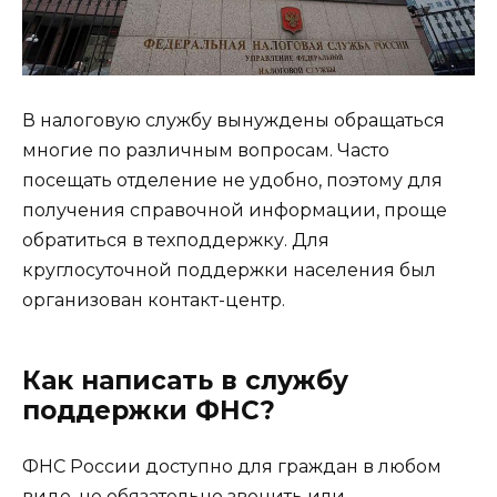
В налоговую службу вынуждены обращаться
многие по различным вопросам. Часто
посещать отделение не удобно, поэтому для
получения справочной информации, проще
обратиться в техподдержку. Для
круглосуточной поддержки населения был
организован контакт-центр.
Как написать в службу
поддержки ФНС?
ФНС России доступно для граждан в любом
виде, не обязательно звонить или