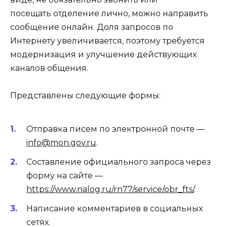
посещать отделение лично, можно направить
сообщение онлайн. Доля запросов по
Интернету увеличивается, поэтому требуется
модернизация и улучшение действующих
каналов общения.
Представлены следующие формы:
Отправка писем по электронной почте —
info@mon.gov.ru
.
Составление официального запроса через
форму на сайте —
https://www.nalog.ru/rn77/service/obr_fts/
.
Написание комментариев в социальных
сетях.