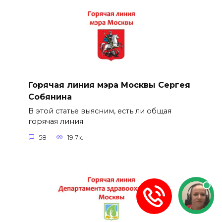
Горячая линия мэра Москвы Сергея
Собянина
В этой статье выясним, есть ли общая
горячая линия
58
19.7к.