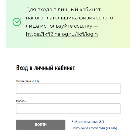
Для входа в личный кабинет
налогоплательщика физического
лица используйте ссылку —
https://lkfl2.nalog.ru/lkfl/login
.