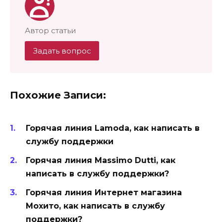
Автор статьи
Задать вопрос
Похожие Записи:
Горячая линия Lamoda, как написать в
службу поддержки
Горячая линия Massimo Dutti, как
написать в службу поддержки?
Горячая линия Интернет магазина
Мохито, как написать в службу
поддержки?