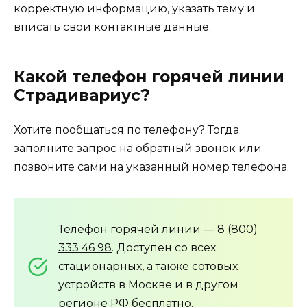
корректную информацию, указать тему и
вписать свои контактные данные.
Какой телефон горячей линии
Страдивариус?
Хотите пообщаться по телефону? Тогда
заполните запрос на обратный звонок или
позвоните сами на указанный номер телефона.
Телефон горячей линии —
8 (800)
333 46 98
. Доступен со всех
стационарных, а также сотовых
устройств в Москве и в другом
регионе РФ бесплатно.