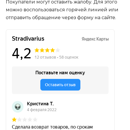
Покупатели могут оставить жалобу. Для этого
можно воспользоваться горячей линией или
отправить обращение через форму на сайте.