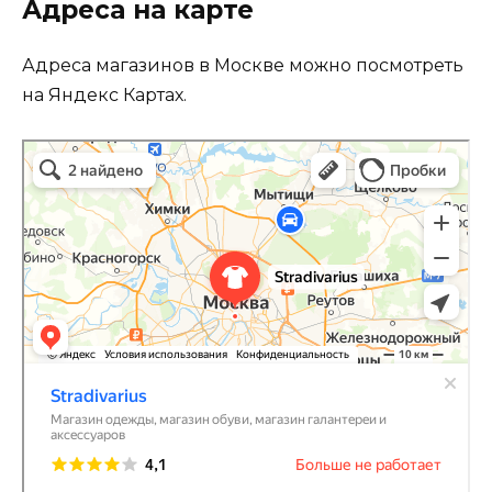
Адреса на карте
Адреса магазинов в Москве можно посмотреть
на Яндекс Картах.