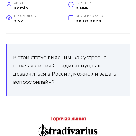
АВТОР
НА ЧТЕНИЕ
admin
2 мин
ПРОСМОТРОВ
ОПУБЛИКОВАНО
2.5к.
28.02.2020
В этой статье выясним, как устроена
горячая линия Страдивариус, как
дозвониться в России, можно ли задать
вопрос онлайн?