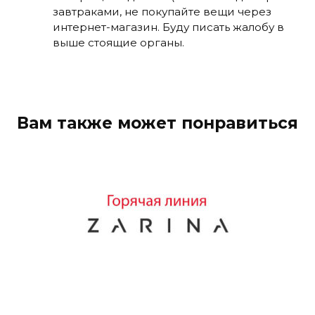
завтраками, не покупайте вещи через
интернет-магазин. Буду писать жалобу в
выше стоящие органы.
Вам также может понравиться