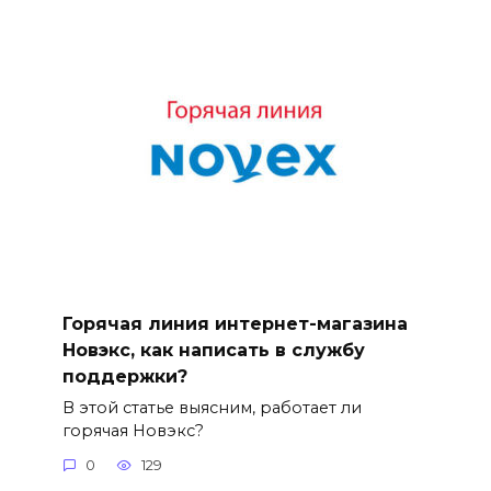
Горячая линия интернет-магазина
Новэкс, как написать в службу
поддержки?
В этой статье выясним, работает ли
горячая Новэкс?
0
129