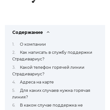
Содержание
О компании
Как написать в службу поддержки
Страдивариус?
Какой телефон горячей линии
Страдивариус?
Адреса на карте
Для каких случаев нужна горячая
линия?
В каком случае поддержка не