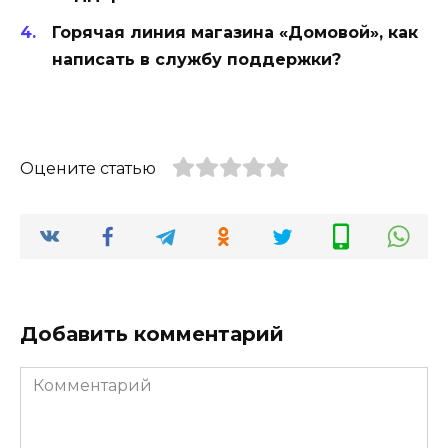
Горячая линия магазина «Домовой», как
написать в службу поддержки?
Оцените статью
Добавить комментарий
Комментарий