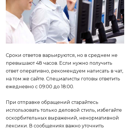
Сроки ответов варьируются, но в среднем не
превышают 48 часов. Если нужно получить
ответ оперативно, рекомендуем написать в чат,
на том же сайте. Специалисты готовы ответить
ежедневно с 09:00 до 18:00.
При отправке обращений старайтесь
использовать только деловой стиль, избегайте
оскорбительных выражений, ненормативной
лексики. В сообщениях важно уточнить