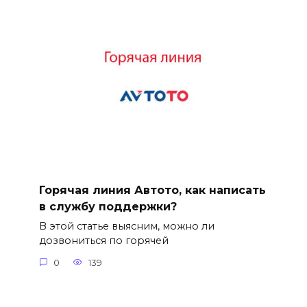
Горячая линия Автото, как написать
в службу поддержки?
В этой статье выясним, можно ли
дозвониться по горячей
0
139