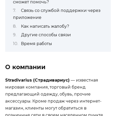
сможет помочь?
Связь со службой поддержки через
приложение
Как написать жалобу?
Другие способы связи
Время работы
О компании
Stradivarius (Страдивариус)
— известная
мировая компания, торговый бренд
предлагающий одежду, обувь, прочие
аксессуары. Кроме продаж через интернет-
магазин, клиенты могут обратиться в
розничные сети в своем населенном пункте.