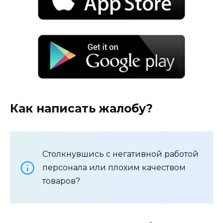
Как написать жалобу?
Столкнувшись с негативной работой
персонала или плохим качеством
товаров?