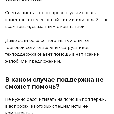
Специалисты готовы проконсультировать
клиентов по телефонной линии или онлайн, по
всем темам, связанным с компанией.
Даже если остался негативный опыт от
торговой сети, отдельных сотрудников,
техподдержка окажет помощь в написании
жалоб или предложений.
В каком случае поддержка не
сможет помочь?
Не нужно рассчитывать на помощь поддержки
в вопросах, в которых специалисты не
компетентны.