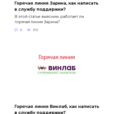
Горячая линия Зарина, как написать
в службу поддержки?
В этой статье выясним, работает ли
горячая линия Зарина?
0
105
Горячая линия Винлаб, как написать
в службу поддержки?