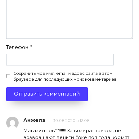
Телефон
*
Сохранить моё имя, email и адрес сайта в этом
браузере для последующих моих комментариев.
Анжела
30.08.2020 в 12:08
Магазин гов**!!!!!!! За возврат товара, не
возвращают деньги (Уже пол года кормят