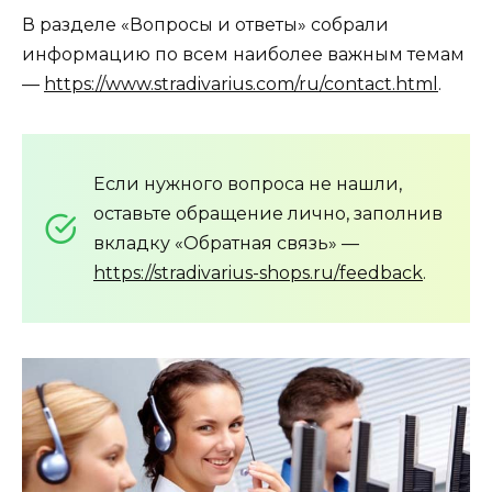
В разделе «Вопросы и ответы» собрали
информацию по всем наиболее важным темам
—
https://www.stradivarius.com/ru/contact.html
.
Если нужного вопроса не нашли,
оставьте обращение лично, заполнив
вкладку «Обратная связь» —
https://stradivarius-shops.ru/feedback
.