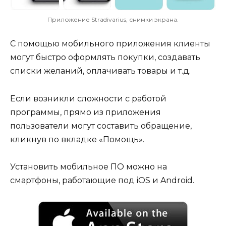
Приложение Stradivarius, снимки экрана.
С помощью мобильного приложения клиенты
могут быстро оформлять покупки, создавать
списки желаний, оплачивать товары и т.д.
Если возникли сложности с работой
программы, прямо из приложения
пользователи могут составить обращение,
кликнув по вкладке «Помощь».
Установить мобильное ПО можно на
смартфоны, работающие под iOS и Android.