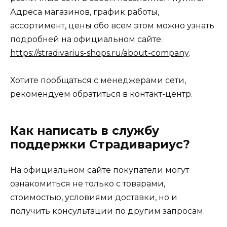
Адреса магазинов, график работы,
ассортимент, цены обо всем этом можно узнать
подробней на официальном сайте:
https://stradivarius-shops.ru/about-company
.
Хотите пообщаться с менеджерами сети,
рекомендуем обратиться в контакт-центр.
Как написать в службу
поддержки Страдивариус?
На официальном сайте покупатели могут
ознакомиться не только с товарами,
стоимостью, условиями доставки, но и
получить консультации по другим запросам.