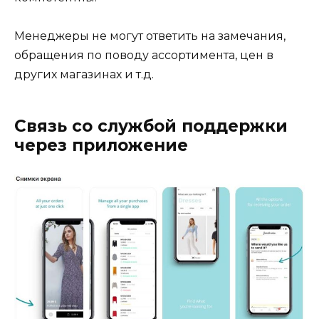
Менеджеры не могут ответить на замечания,
обращения по поводу ассортимента, цен в
других магазинах и т.д.
Связь со службой поддержки
через приложение