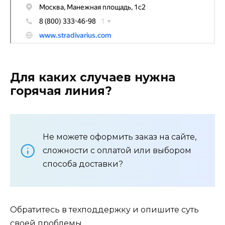
Для каких случаев нужна
горячая линия?
Не можете оформить заказ на сайте,
сложности с оплатой или выбором
способа доставки?
Обратитесь в техподдержку и опишите суть
своей проблемы.