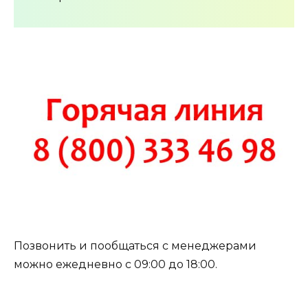
Позвонить и пообщаться с менеджерами
можно ежедневно с 09:00 до 18:00.