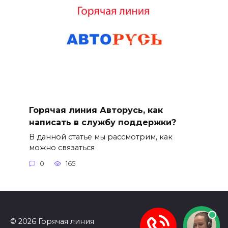
Горячая линия Авторусь, как
написать в службу поддержки?
В данной статье мы рассмотрим, как
можно связаться
0
165
© 2026 Горячая линия