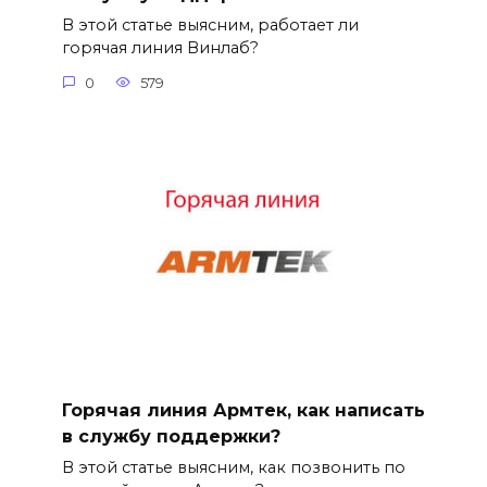
В этой статье выясним, работает ли
горячая линия Винлаб?
0
579
Горячая линия Армтек, как написать
в службу поддержки?
В этой статье выясним, как позвонить по