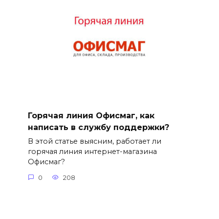
Горячая линия Офисмаг, как
написать в службу поддержки?
В этой статье выясним, работает ли
горячая линия интернет-магазина
Офисмаг?
0
208