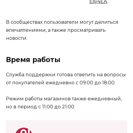
Esy4EA
.
В сообществах пользователи могут делиться
впечатлениями, а также просматривать
новости.
Время работы
Служба поддержки готова ответить на вопросы
от покупателей ежедневно с 09:00 до 18:00.
Режим работы магазинов также ежедневный,
но в период с 11:00 до 21:00.