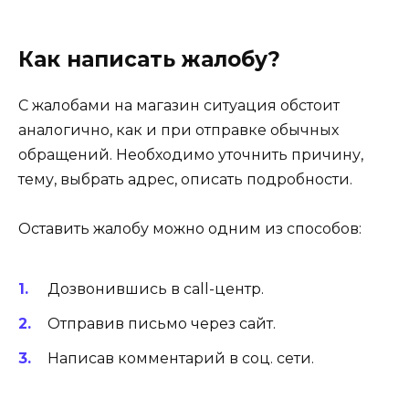
Как написать жалобу?
С жалобами на магазин ситуация обстоит
аналогично, как и при отправке обычных
обращений. Необходимо уточнить причину,
тему, выбрать адрес, описать подробности.
Оставить жалобу можно одним из способов:
Дозвонившись в call-центр.
Отправив письмо через сайт.
Написав комментарий в соц. сети.