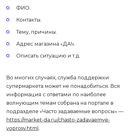
ФИО.
Контакты.
Тему, причины.
Адрес магазина «ДА!».
Описать ситуацию и т.д.
Во многих случаях, служба поддержки
супермаркета может не понадобиться. Вся
информация с ответами по наиболее
волнующим темам собрана на портале в
подразделе «Часто задаваемые вопросы» —
https://market-da.ru/chasto-zadavaemye-
voprosy.html
.