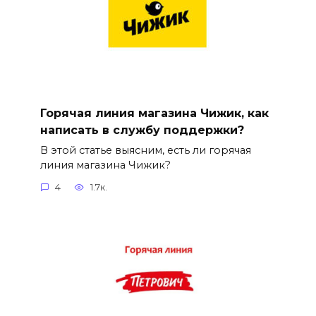
Горячая линия магазина Чижик, как
написать в службу поддержки?
В этой статье выясним, есть ли горячая
линия магазина Чижик?
4
1.7к.