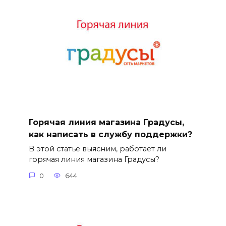
Горячая линия магазина Градусы,
как написать в службу поддержки?
В этой статье выясним, работает ли
горячая линия магазина Градусы?
0
644