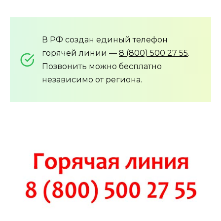
В РФ создан единый телефон
горячей линии —
8 (800) 500 27 55
.
Позвонить можно бесплатно
независимо от региона.