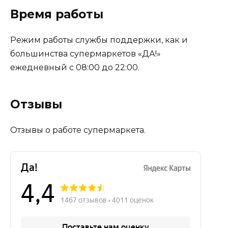
Время работы
Режим работы службы поддержки, как и
большинства супермаркетов «ДА!»
ежедневный с 08:00 до 22:00.
Отзывы
Отзывы о работе супермаркета.