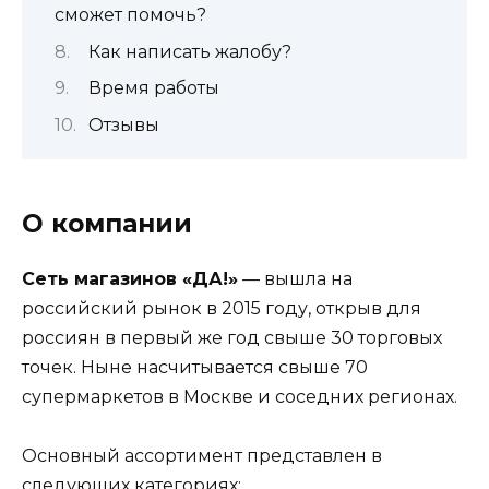
сможет помочь?
Как написать жалобу?
Время работы
Отзывы
О компании
Сеть магазинов «ДА!»
— вышла на
российский рынок в 2015 году, открыв для
россиян в первый же год свыше 30 торговых
точек. Ныне насчитывается свыше 70
супермаркетов в Москве и соседних регионах.
Основный ассортимент представлен в
следующих категориях: