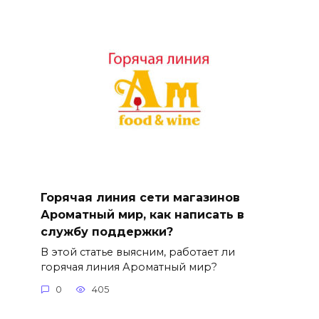
Горячая линия сети магазинов
Ароматный мир, как написать в
службу поддержки?
В этой статье выясним, работает ли
горячая линия Ароматный мир?
0
405