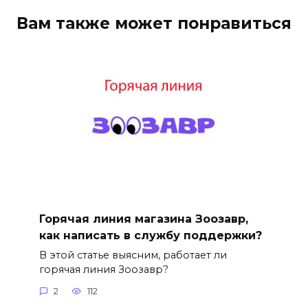
Вам также может понравиться
Горячая линия магазина Зоозавр,
как написать в службу поддержки?
В этой статье выясним, работает ли
горячая линия Зоозавр?
2
112