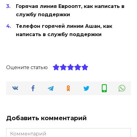
Горячая линия Евроопт, как написать в
службу поддержки
Телефон горячей линии Ашан, как
написать в службу поддержки
Оцените статью
Добавить комментарий
Комментарий