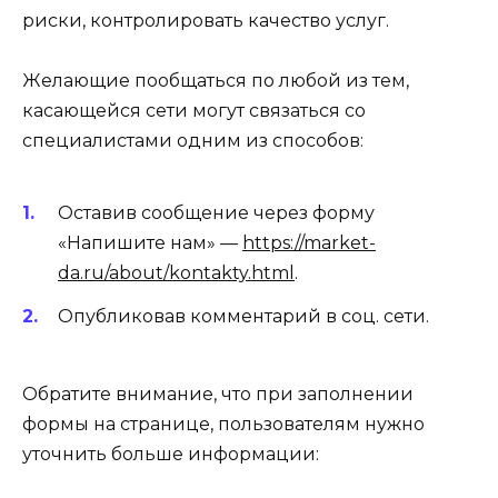
риски, контролировать качество услуг.
Желающие пообщаться по любой из тем,
касающейся сети могут связаться со
специалистами одним из способов:
Оставив сообщение через форму
«Напишите нам» —
https://market-
da.ru/about/kontakty.html
.
Опубликовав комментарий в соц. сети.
Обратите внимание, что при заполнении
формы на странице, пользователям нужно
уточнить больше информации: