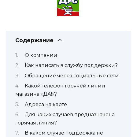
Содержание
О компании
Как написать в службу поддержки?
Обращение через социальные сети
Какой телефон горячей линии
магазина «ДА!»?
Адреса на карте
Для каких случаев предназначена
горячая линия?
В каком случае поддержка не