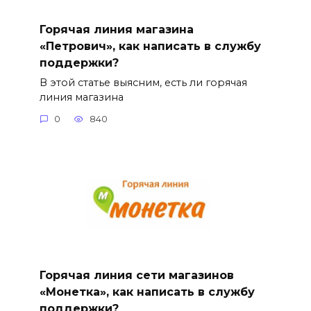
Горячая линия магазина
«Петрович», как написать в службу
поддержки?
В этой статье выясним, есть ли горячая
линия магазина
0
840
Горячая линия сети магазинов
«Монетка», как написать в службу
поддержки?