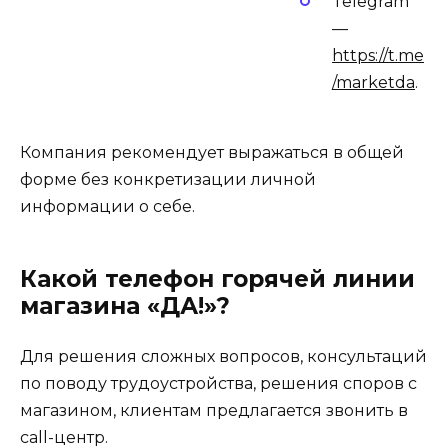
Telegram
—
https://t.me
/marketda
.
Компания рекомендует выражаться в общей
форме без конкретизации личной
информации о себе.
Какой телефон горячей линии
магазина «ДА!»?
Для решения сложных вопросов, консультаций
по поводу трудоустройства, решения споров с
магазином, клиентам предлагается звонить в
call-центр.