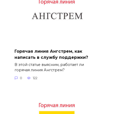
Горячая линия Ангстрем, как
написать в службу поддержки?
В этой статье выясним, работает ли
горячая линия Ангстрем?
0
122