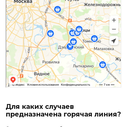
Для каких случаев
предназначена горячая линия?