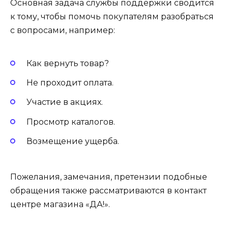
Основная задача службы поддержки сводится
к тому, чтобы помочь покупателям разобраться
с вопросами, например:
Как вернуть товар?
Не проходит оплата.
Участие в акциях.
Просмотр каталогов.
Возмещение ущерба.
Пожелания, замечания, претензии подобные
обращения также рассматриваются в контакт
центре магазина «ДА!».