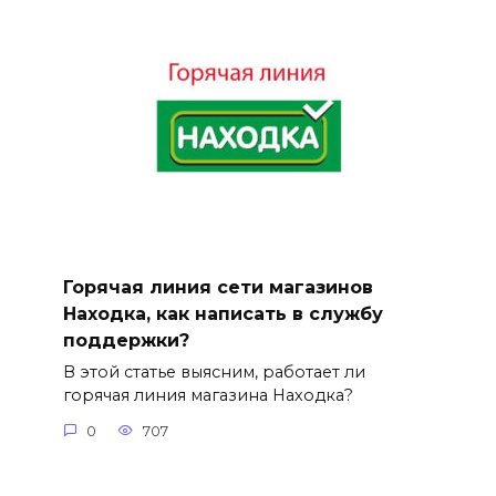
Горячая линия сети магазинов
Находка, как написать в службу
поддержки?
В этой статье выясним, работает ли
горячая линия магазина Находка?
0
707