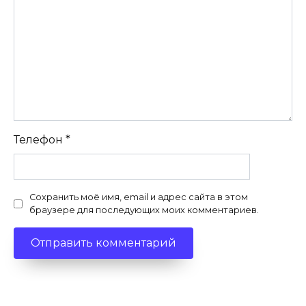
Телефон
*
Сохранить моё имя, email и адрес сайта в этом
браузере для последующих моих комментариев.