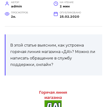
АВТОР
НА ЧТЕНИЕ
admin
2 мин
ПРОСМОТРОВ
ОПУБЛИКОВАНО
2к.
25.02.2020
В этой статье выясним, как устроена
горячая линия магазина «ДА!»? Можно ли
написать обращение в службу
поддержки, онлайн?