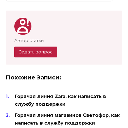
Автор статьи
Задать вопрос
Похожие Записи:
Горячая линия Zara, как написать в
службу поддержки
Горячая линия магазинов Светофор, как
написать в службу поддержки