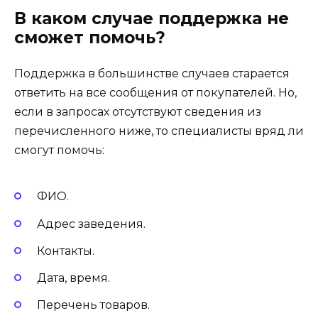
В каком случае поддержка не
сможет помочь?
Поддержка в большинстве случаев старается
ответить на все сообщения от покупателей. Но,
если в запросах отсутствуют сведения из
перечисленного ниже, то специалисты вряд ли
смогут помочь:
ФИО.
Адрес заведения.
Контакты.
Дата, время.
Перечень товаров.