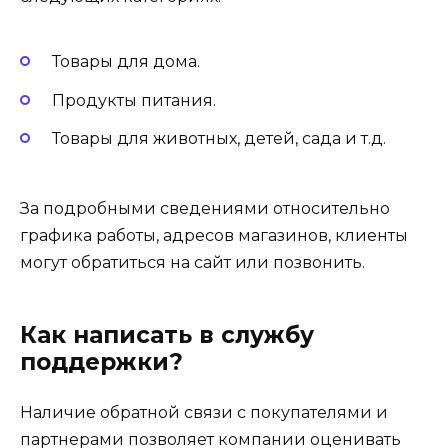
Товары для дома.
Продукты питания.
Товары для животных, детей, сада и т.д.
За подробными сведениями относительно
графика работы, адресов магазинов, клиенты
могут обратиться на сайт или позвонить.
Как написать в службу
поддержки?
Наличие обратной связи с покупателями и
партнерами позволяет компании оценивать