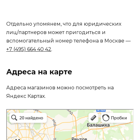
Отдельно упомянем, что для юридических
лиц/партнеров может пригодиться и
вспомогательный номер телефона в Москве —
+7 (495) 664 40 42
.
Адреса на карте
Адреса магазинов можно посмотреть на
Яндекс Картах.