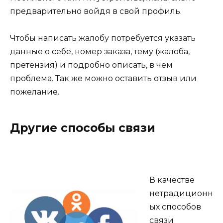
предварительно войдя в свой профиль.
Чтобы написать жалобу потребуется указать
данные о себе, номер заказа, тему (жалоба,
претензия) и подробно описать, в чем
проблема. Так же можно оставить отзыв или
пожелание.
Другие способы связи
В качестве
нетрадиционн
ых способов
связи