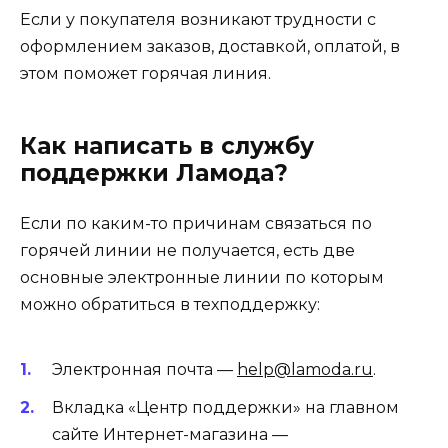
Если у покупателя возникают трудности с
оформлением заказов, доставкой, оплатой, в
этом поможет горячая линия.
Как написать в службу
поддержки Ламода?
Если по каким-то причинам связаться по
горячей линии не получается, есть две
основные электронные линии по которым
можно обратиться в техподдержку:
Электронная почта —
help@lamoda.ru
.
Вкладка «Центр поддержки» на главном
сайте Интернет-магазина —