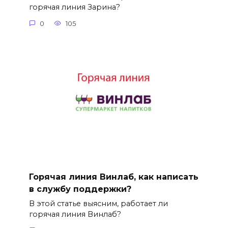
горячая линия Зарина?
0
105
Горячая линия Винлаб, как написать
в службу поддержки?
В этой статье выясним, работает ли
горячая линия Винлаб?