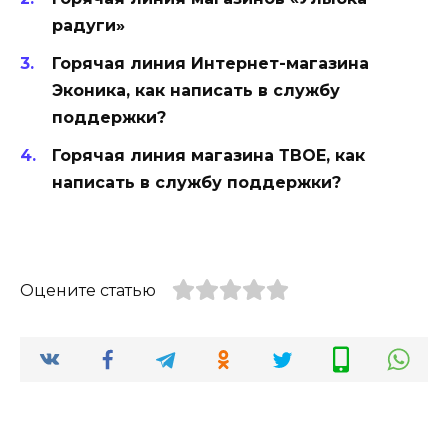
радуги»
Горячая линия Интернет-магазина
Эконика, как написать в службу
поддержки?
Горячая линия магазина ТВОЕ, как
написать в службу поддержки?
Оцените статью