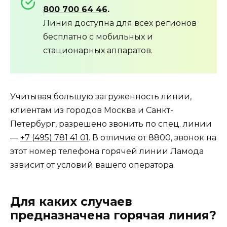
800 700 64 46
.
Линия доступна для всех регионов
бесплатно с мобильных и
стационарных аппаратов.
Учитывая большую загруженность линии,
клиентам из городов Москва и Санкт-
Петербург, разрешено звонить по спец. линии
—
+7 (495) 781 41 01
. В отличие от 8800, звонок на
этот номер телефона горячей линии Ламода
зависит от условий вашего оператора.
Для каких случаев
предназначена горячая линия?