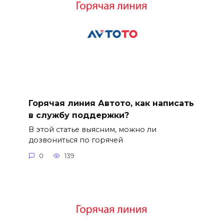
Горячая линия Автото, как написать
в службу поддержки?
В этой статье выясним, можно ли
дозвониться по горячей
0
139