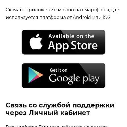
Скачать приложение можно на смартфоны, где
используется платформа от Android или iOS.
Связь со службой поддержки
через Личный кабинет