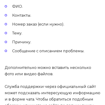
ФИО.
Контакты.
Номер заказ (если нужно).
Тему.
Причину.
Сообщение с описанием проблемы.
Дополнительно можно вставить несколько
фото или видео файлов.
Служба поддержки через официальный сайт
может подсказать интересующую информацию
и в форме чата. Чтобы обратиться подобным