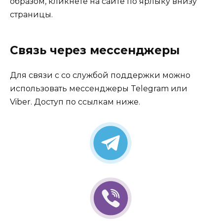
образом, кликнете на сайте по ярлыку внизу
страницы.
Связь через мессенджеры
Для связи с со службой поддержки можно
использовать мессенджеры Telegram или
Viber. Доступ по ссылкам ниже.