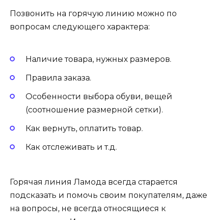
Позвонить на горячую линию можно по
вопросам следующего характера:
Наличие товара, нужных размеров.
Правила заказа.
Особенности выбора обуви, вещей
(соотношение размерной сетки).
Как вернуть, оплатить товар.
Как отслеживать и т.д.
Горячая линия Ламода всегда старается
подсказать и помочь своим покупателям, даже
на вопросы, не всегда относящиеся к