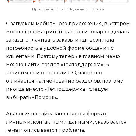
Приложение Lamoda, снимки экрана
С запуском мобильного приложения, в котором
можно просматривать каталоги товаров, делать
заказы, оплачивать заказы и т.д., возникла
потребность в удобной форме общения с
клиентами. Поэтому теперь в главном меню
можно найти раздел «Техподдержка». В
зависимости от версии ПО, частично
отличается наименование разделов, поэтому
иногда вместо «Техподдержка» следует
выбирать «Помощь».
Аналогично сайту заполняется форма с
личными, контактными данными, указывается
тема и описывается проблема.