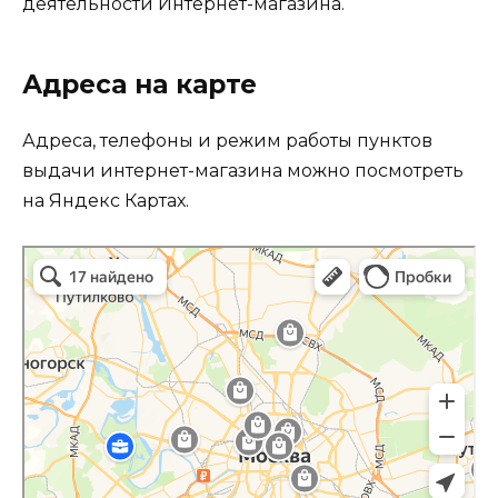
деятельности Интернет-магазина.
Адреса на карте
Адреса, телефоны и режим работы пунктов
выдачи интернет-магазина можно посмотреть
на Яндекс Картах.