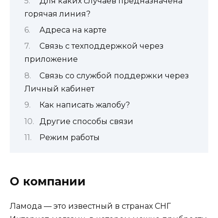
Для каких случаев предназначена
горячая линия?
Адреса на карте
Связь с техподдержкой через
приложение
Связь со службой поддержки через
Личный кабинет
Как написать жалобу?
Другие способы связи
Режим работы
О компании
Ламода — это известный в странах СНГ