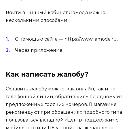
Войти в Личный кабинет Ламода можно
несколькими способами:
С помощью сайта —
https://www.lamoda.ru
.
Через приложение.
Как написать жалобу?
Оставить жалобу можно, как онлайн, так и по
телефонной линии, обратившись по одному из
предложенных горячих номеров. В магазине
рекомендуют при обращениях подобного типа
пользоваться вкладкой
«Центр поддержки»
с
мобильного или ПК устройства, желательно