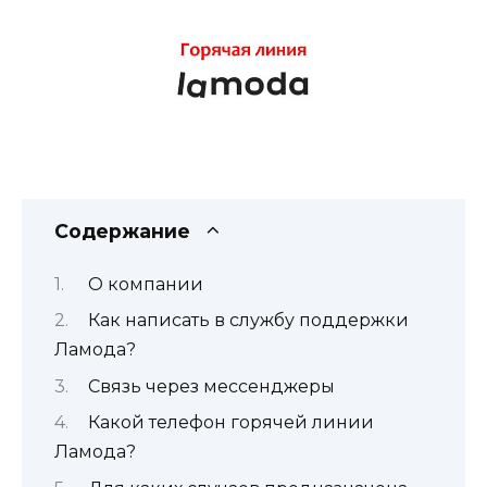
Содержание
О компании
Как написать в службу поддержки
Ламода?
Связь через мессенджеры
Какой телефон горячей линии
Ламода?