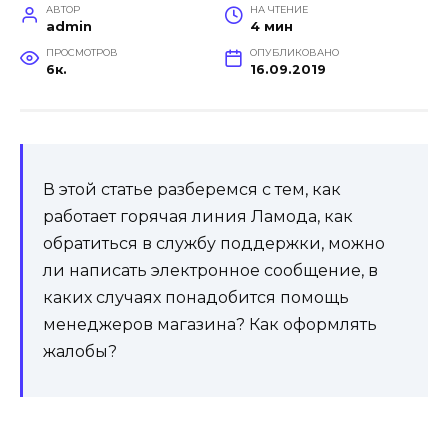
АВТОР
НА ЧТЕНИЕ
admin
4 мин
ПРОСМОТРОВ
ОПУБЛИКОВАНО
6к.
16.09.2019
В этой статье разберемся с тем, как
работает горячая линия Ламода, как
обратиться в службу поддержки, можно
ли написать электронное сообщение, в
каких случаях понадобится помощь
менеджеров магазина? Как оформлять
жалобы?