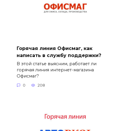
Горячая линия Офисмаг, как
написать в службу поддержки?
В этой статье выясним, работает ли
горячая линия интернет-магазина
Офисмаг?
0
208