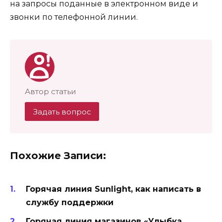
на запросы поданные в электронном виде и
звонки по телефонной линии.
Автор статьи
Задать вопрос
Похожие Записи:
Горячая линия Sunlight, как написать в
службу поддержки
Горячая линия магазинов «Улыбка