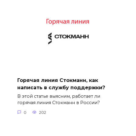
Горячая линия Стокманн, как
написать в службу поддержки?
В этой статье выясним, работает ли
горячая линия Стокманн в России?
0
202