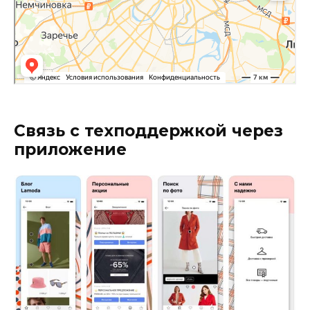
Связь с техподдержкой через
приложение