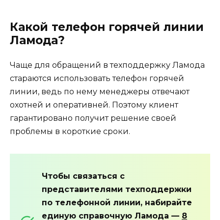
Какой телефон горячей линии
Ламода?
Чаще для обращений в техподдержку Ламода
стараются использовать телефон горячей
линии, ведь по нему менеджеры отвечают
охотней и оперативней. Поэтому клиент
гарантировано получит решение своей
проблемы в короткие сроки.
Чтобы связаться с
представителями техподдержки
по телефонной линии, набирайте
единую справочную Ламода —
8