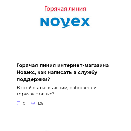
Горячая линия интернет-магазина
Новэкс, как написать в службу
поддержки?
В этой статье выясним, работает ли
горячая Новэкс?
0
128