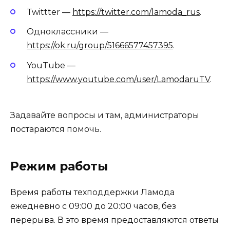
Twittter —
https://twitter.com/lamoda_rus
.
Одноклассники —
https://ok.ru/group/51666577457395
.
YouTube —
https://www.youtube.com/user/LamodaruTV
.
Задавайте вопросы и там, администраторы
постараются помочь.
Режим работы
Время работы техподдержки Ламода
ежедневно с 09:00 до 20:00 часов, без
перерыва. В это время предоставляются ответы