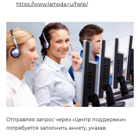
https://www.lamoda.ru/help/
.
Отправляя запрос через «Центр поддержки»
потребуется заполнить анкету, указав: