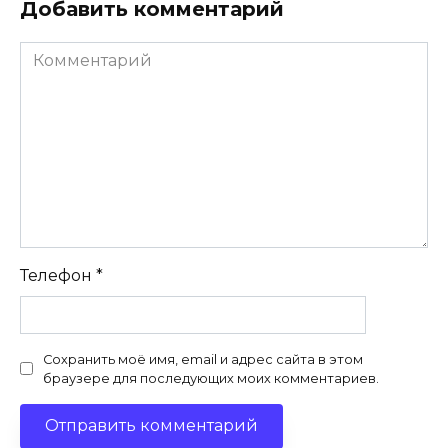
Добавить комментарий
Комментарий
Телефон
*
Сохранить моё имя, email и адрес сайта в этом
браузере для последующих моих комментариев.