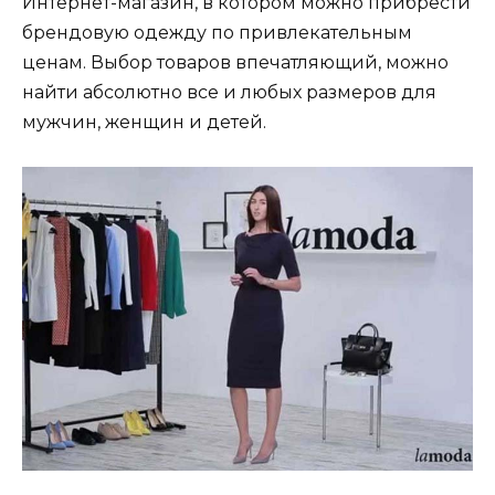
Интернет-магазин, в котором можно прибрести
брендовую одежду по привлекательным
ценам. Выбор товаров впечатляющий, можно
найти абсолютно все и любых размеров для
мужчин, женщин и детей.