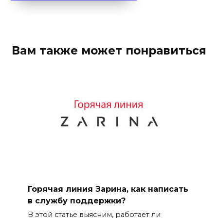
Вам также может понравиться
Горячая линия Зарина, как написать
в службу поддержки?
В этой статье выясним, работает ли