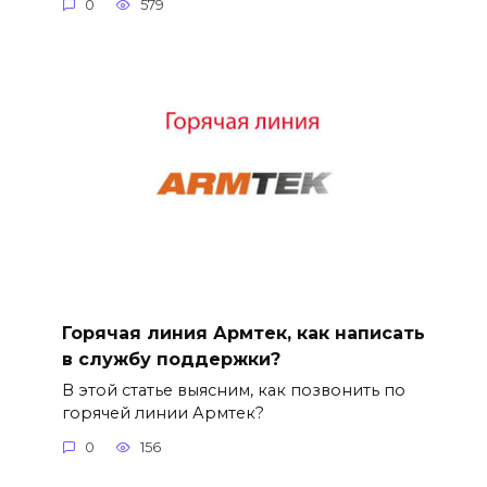
0
579
Горячая линия Армтек, как написать
в службу поддержки?
В этой статье выясним, как позвонить по
горячей линии Армтек?
0
156