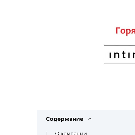
Содержание
О компании