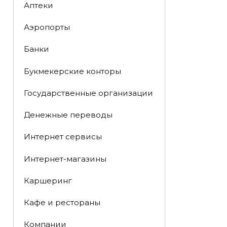
Аптеки
Аэропорты
Банки
Букмекерские конторы
Государственные организации
Денежные переводы
Интернет сервисы
Интернет-магазины
Каршеринг
Кафе и рестораны
Компании