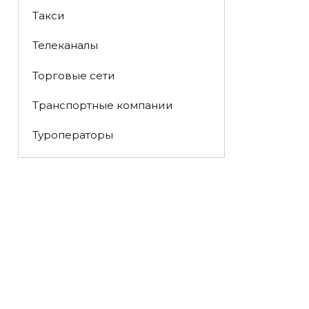
Такси
Телеканалы
Торговые сети
Транспортные компании
Туроператоры