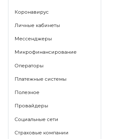
Коронавирус
Личные кабинеты
Мессенджеры
Микрофинансирование
Операторы
Платежные системы
Полезное
Провайдеры
Социальные сети
Страховые компании