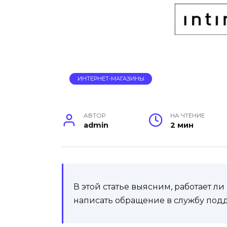
ИНТЕРНЕТ-МАГАЗИНЫ
АВТОР
НА ЧТЕНИЕ
admin
2 мин
В этой статье выясним, работает 
написать обращение в службу под