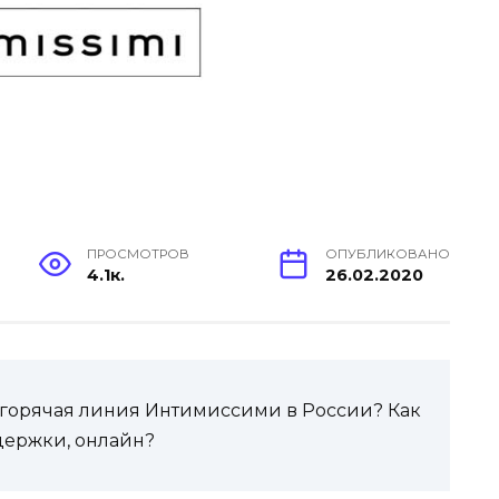
ПРОСМОТРОВ
ОПУБЛИКОВАНО
4.1к.
26.02.2020
ли горячая линия Интимиссими в России? Как
держки, онлайн?