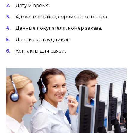
Дату и время.
Адрес магазина, сервисного центра.
Данные покупателя, номер заказа.
Данные сотрудников.
Контакты для связи.