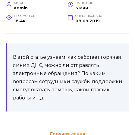
АВТОР
НА ЧТЕНИЕ
admin
6 мин
ПРОСМОТРОВ
ОПУБЛИКОВАНО
18.4к.
08.09.2019
В этой статье узнаем, как работает горячая
линия ДНС, можно ли отправлять
электронные обращения? По каким
вопросам сотрудники службы поддержки
смогут оказать помощь, какой график
работы и т.д.