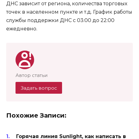
ДНС зависит от региона, количества торговых
точек в населенном пункте и т.д. График работы
службы поддержки ДНС с 03:00 до 22:00
ежедневно.
Автор статьи
Задать вопрос
Похожие Записи:
Горячая линия Sunlight, как написать в