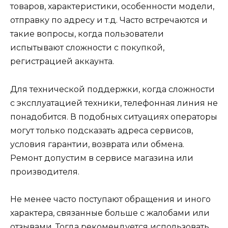
товаров, характеристики, особенности модели,
отправку по адресу и т.д. Часто встречаются и
такие вопросы, когда пользователи
испытывают сложности с покупкой,
регистрацией аккаунта.
Для технической поддержки, когда сложности
с эксплуатацией техники, телефонная линия не
понадобится. В подобных ситуациях операторы
могут только подсказать адреса сервисов,
условия гарантии, возврата или обмена.
Ремонт допустим в сервисе магазина или
производителя.
Не менее часто поступают обращения и иного
характера, связанные больше с жалобами или
отзывами. Тогда рекомендуется использовать