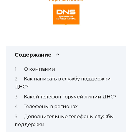
Содержание
О компании
Как написать в службу поддержки
ДНС?
Какой телефон горячей линии ДНС?
Телефоны в регионах
Дополнительные телефоны службы
поддержки