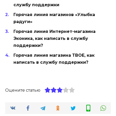
службу поддержки
Горячая линия магазинов «Улыбка
радуги»
Горячая линия Интернет-магазина
Эконика, как написать в службу
поддержки?
Горячая линия магазина ТВОЕ, как
написать в службу поддержки?
Оцените статью