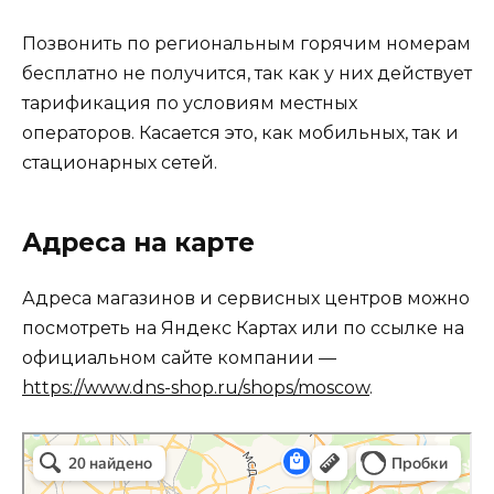
Позвонить по региональным горячим номерам
бесплатно не получится, так как у них действует
тарификация по условиям местных
операторов. Касается это, как мобильных, так и
стационарных сетей.
Адреса на карте
Адреса магазинов и сервисных центров можно
посмотреть на Яндекс Картах или по ссылке на
официальном сайте компании —
https://www.dns-shop.ru/shops/moscow
.