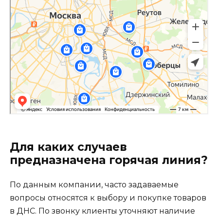
Для каких случаев
предназначена горячая линия?
По данным компании, часто задаваемые
вопросы относятся к выбору и покупке товаров
в ДНС. По звонку клиенты уточняют наличие