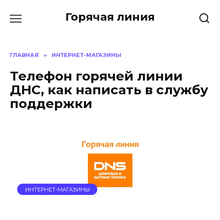
Перейти
Горячая линия
к
содержанию
ГЛАВНАЯ
»
ИНТЕРНЕТ-МАГАЗИНЫ
Телефон горячей линии
ДНС, как написать в службу
поддержки
ИНТЕРНЕТ-МАГАЗИНЫ