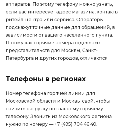
аппаратов. По этому телефону можно узнать,
если вас интересует адрес магазина, контакты
ритейл-центра или сервиса. Операторы
подскажут точные данные для обращений, в
зависимости от вашего населенного пункта.
Потому как горячие номера отдельных
представительств для Москвы, Санкт-
Петербурга и других городов, отличаются.
Телефоны в регионах
Номер телефона горячей линии для
Московской области и Москвы свой, чтобы
снизить нагрузку по главному горячему
телефону. Звонить из Московского региона
нужно по номеру —
+7 (495) 704 46 40
.