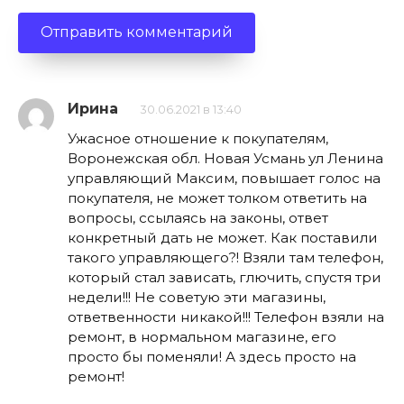
Ирина
30.06.2021 в 13:40
Ужасное отношение к покупателям,
Воронежская обл. Новая Усмань ул Ленина
управляющий Максим, повышает голос на
покупателя, не может толком ответить на
вопросы, ссылаясь на законы, ответ
конкретный дать не может. Как поставили
такого управляющего?! Взяли там телефон,
который стал зависать, глючить, спустя три
недели!!! Не советую эти магазины,
ответвенности никакой!!! Телефон взяли на
ремонт, в нормальном магазине, его
просто бы поменяли! А здесь просто на
ремонт!