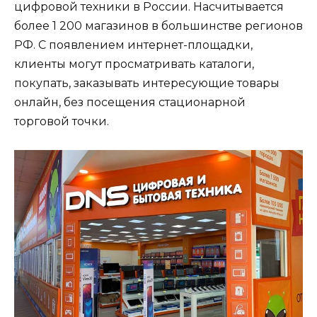
цифровой техники в России. Насчитывается
более 1 200 магазинов в большинстве регионов
РФ. С появлением интернет-площадки,
клиенты могут просматривать каталоги,
покупать, заказывать интересующие товары
онлайн, без посещения стационарной
торговой точки.