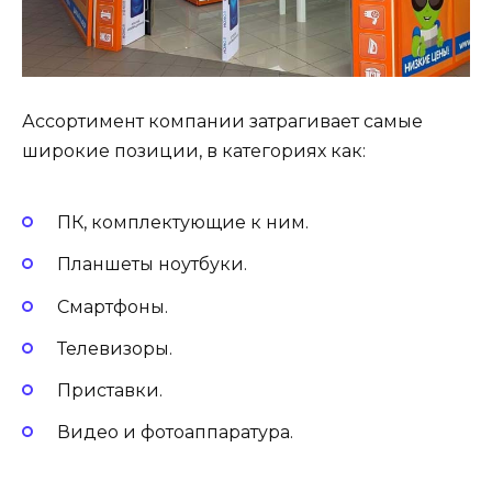
Ассортимент компании затрагивает самые
широкие позиции, в категориях как:
ПК, комплектующие к ним.
Планшеты ноутбуки.
Смартфоны.
Телевизоры.
Приставки.
Видео и фотоаппаратура.