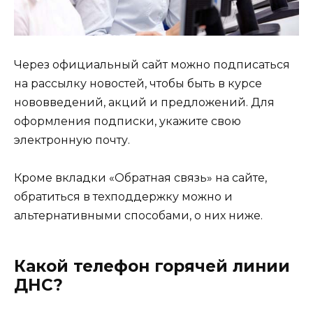
Через официальный сайт можно подписаться
на рассылку новостей, чтобы быть в курсе
нововведений, акций и предложений. Для
оформления подписки, укажите свою
электронную почту.
Кроме вкладки «Обратная связь» на сайте,
обратиться в техподдержку можно и
альтернативными способами, о них ниже.
Какой телефон горячей линии
ДНС?