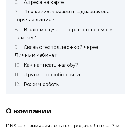
Адреса на карте
Для каких случаев предназначена
горячая линия?
В каком случае операторы не смогут
помочь?
Связь с техподдержкой через
Личный кабинет
Как написать жалобу?
Другие способы связи
Режим работы
О компании
DNS — розничная сеть по продаже бытовой и