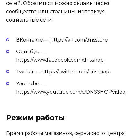
сетей. Обратиться можно онлайн через
сообщества или страницы, используя
социальные сети:
ВКонтакте —
https://vk.com/dnsstore
.
Фейсбук —
https://www.facebook.com/dnsshop
.
Twitter —
https://twitter.com/dnsshop
.
YouTube —
https://www.youtube.com/c/DNSSHOPvideo
.
Режим работы
Время работы магазинов, сервисного центра