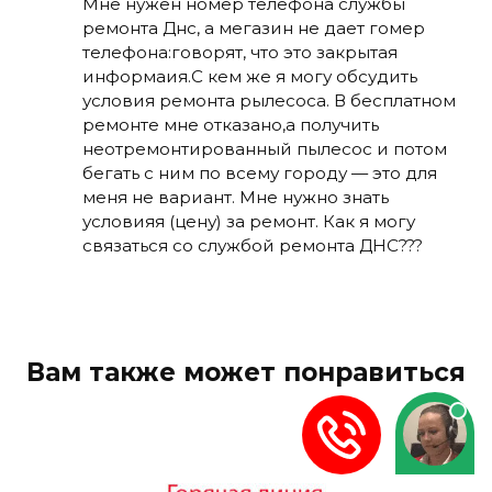
Мне нужен номер телефона службы
ремонта Днс, а мегазин не дает гомер
телефона:говорят, что это закрытая
информаия.С кем же я могу обсудить
условия ремонта рылесоса. В бесплатном
ремонте мне отказано,а получить
неотремонтированный пылесос и потом
бегать с ним по всему городу — это для
меня не вариант. Мне нужно знать
условияя (цену) за ремонт. Как я могу
связаться со службой ремонта ДНС???
Вам также может понравиться