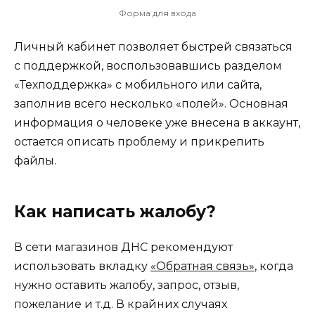
Форма для входа
Личный кабинет позволяет быстрей связаться
с поддержкой, воспользовавшись разделом
«Техподдержка» с мобильного или сайта,
заполнив всего несколько «полей». Основная
информация о человеке уже внесена в аккаунт,
остается описать проблему и прикрепить
файлы.
Как написать жалобу?
В сети магазинов ДНС рекомендуют
использовать вкладку
«Обратная связь»
, когда
нужно оставить жалобу, запрос, отзыв,
пожелание и т.д. В крайних случаях