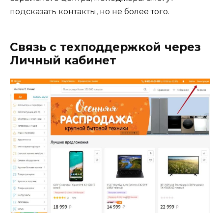
подсказать контакты, но не более того.
Связь с техподдержкой через
Личный кабинет