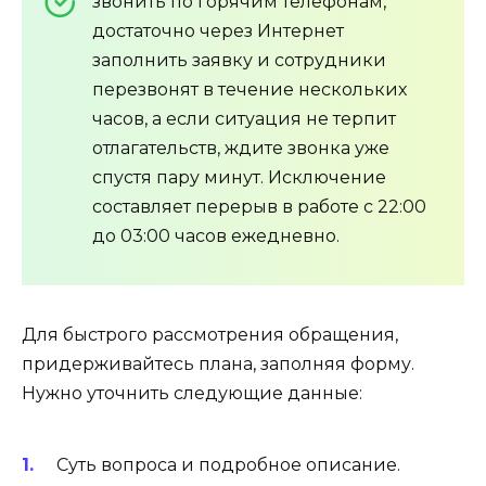
звонить по горячим телефонам,
достаточно через Интернет
заполнить заявку и сотрудники
перезвонят в течение нескольких
часов, а если ситуация не терпит
отлагательств, ждите звонка уже
спустя пару минут. Исключение
составляет перерыв в работе с 22:00
до 03:00 часов ежедневно.
Для быстрого рассмотрения обращения,
придерживайтесь плана, заполняя форму.
Нужно уточнить следующие данные:
Суть вопроса и подробное описание.