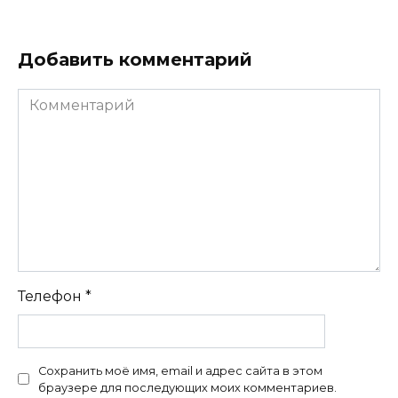
Добавить комментарий
Комментарий
Телефон
*
Сохранить моё имя, email и адрес сайта в этом
браузере для последующих моих комментариев.