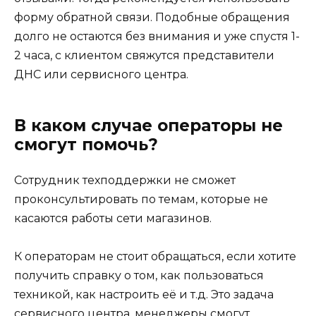
форму обратной связи. Подобные обращения
долго не остаются без внимания и уже спустя 1-
2 часа, с клиентом свяжутся представители
ДНС или сервисного центра.
В каком случае операторы не
смогут помочь?
Сотрудник техподдержки не сможет
проконсультировать по темам, которые не
касаются работы сети магазинов.
К операторам не стоит обращаться, если хотите
получить справку о том, как пользоваться
техникой, как настроить её и т.д. Это задача
сервисного центра, менеджеры смогут