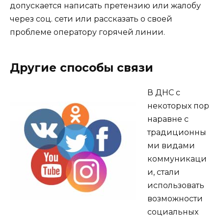
допускается написать претензию или жалобу
через соц. сети или рассказать о своей
проблеме оператору горячей линии.
Другие способы связи
В ДНС с
некоторых пор
наравне с
традиционны
ми видами
коммуникаци
и, стали
использовать
возможности
социальных