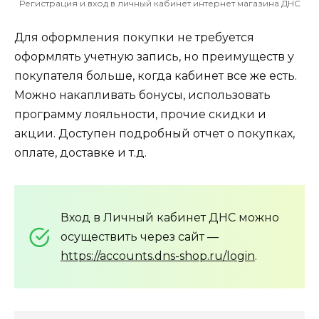
Регистрация и вход в личный кабинет интернет магазина ДНС
Для оформления покупки не требуется
оформлять учетную запись, но преимуществ у
покупателя больше, когда кабинет все же есть.
Можно накапливать бонусы, использовать
программу лояльности, прочие скидки и
акции. Доступен подробный отчет о покупках,
оплате, доставке и т.д.
Вход в Личный кабинет ДНС можно
осуществить через сайт —
https://accounts.dns-shop.ru/login
.