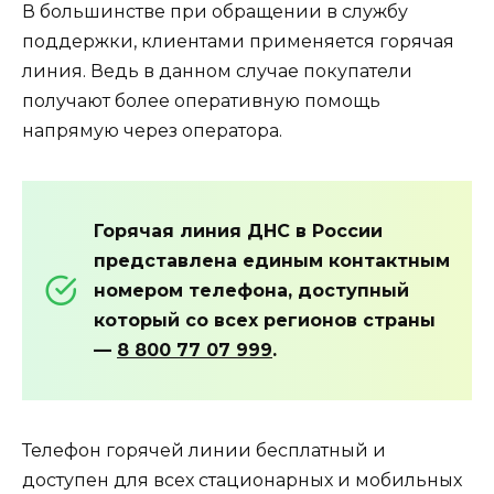
В большинстве при обращении в службу
поддержки, клиентами применяется горячая
линия. Ведь в данном случае покупатели
получают более оперативную помощь
напрямую через оператора.
Горячая линия ДНС в России
представлена единым контактным
номером телефона, доступный
который со всех регионов страны
—
8 800 77 07 999
.
Телефон горячей линии бесплатный и
доступен для всех стационарных и мобильных