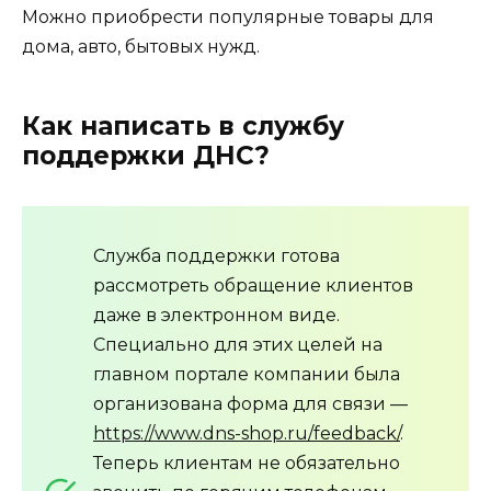
Можно приобрести популярные товары для
дома, авто, бытовых нужд.
Как написать в службу
поддержки ДНС?
Служба поддержки готова
рассмотреть обращение клиентов
даже в электронном виде.
Специально для этих целей на
главном портале компании была
организована форма для связи —
https://www.dns-shop.ru/feedback/
.
Теперь клиентам не обязательно