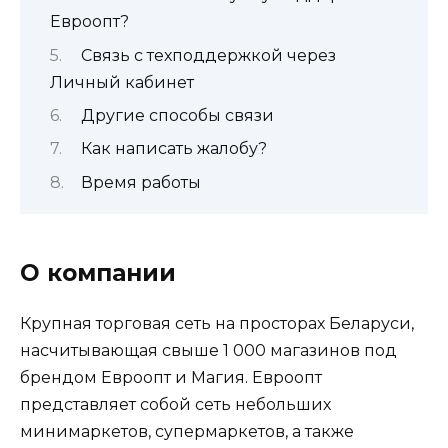
Евроопт?
Связь с техподдержкой через
Личный кабинет
Другие способы связи
Как написать жалобу?
Время работы
О компании
Крупная торговая сеть на просторах Беларуси,
насчитывающая свыше 1 000 магазинов под
брендом Евроопт и Магия. Евроопт
представляет собой сеть небольших
минимаркетов, супермаркетов, а также