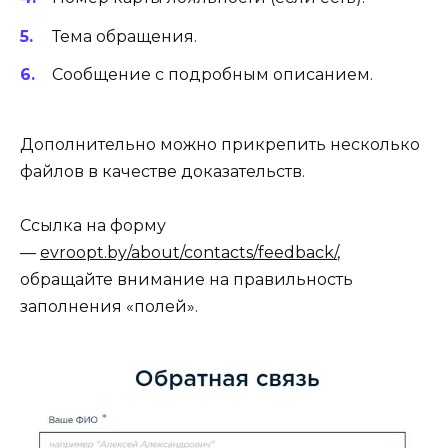
Тема обращения.
Сообщение с подробным описанием.
Дополнительно можно прикрепить несколько
файлов в качестве доказательств.
Ссылка на форму
—
evroopt.by/about/contacts/feedback/
,
обращайте внимание на правильность
заполнения «полей».