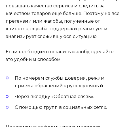
повышать качество сервиса и следить за
качеством товаров ещё больше. Поэтому на все
претензии или жалобы, полученные от
клиентов, служба поддержки реагирует и
анализирует сложившуюся ситуацию.
Если необходимо оставить жалобу, сделайте
это удобным способом:
По номерам службы доверия, режим
приема обращений круглосуточный.
Через вкладку «Обратная связь».
С помощью групп в социальных сетях.