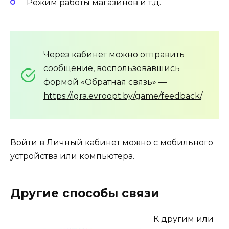
Режим работы магазинов и т.д.
Через кабинет можно отправить
сообщение, воспользовавшись
формой «Обратная связь» —
https://igra.evroopt.by/game/feedback/
.
Войти в Личный кабинет можно с мобильного
устройства или компьютера.
Другие способы связи
К другим или