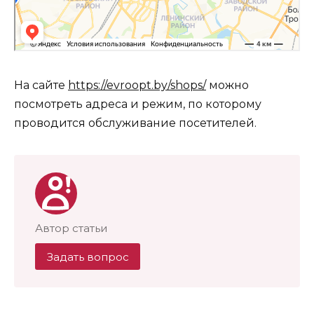
На сайте
https://evroopt.by/shops/
можно
посмотреть адреса и режим, по которому
проводится обслуживание посетителей.
Автор статьи
Задать вопрос