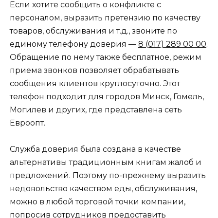
Если хотите сообщить о конфликте с
персоналом, выразить претензию по качеству
товаров, обслуживания и т.д., звоните по
единому телефону доверия —
8 (017) 289 00 00
.
Обращение по нему также бесплатное, режим
приема звонков позволяет обрабатывать
сообщения клиентов круглосуточно. Этот
телефон подходит для городов Минск, Гомель,
Могилев и других, где представлена сеть
Евроопт.
Служба доверия была создана в качестве
альтернативы традиционным книгам жалоб и
предложений. Поэтому по-прежнему выразить
недовольство качеством еды, обслуживания,
можно в любой торговой точки компании,
попросив сотрудников предоставить