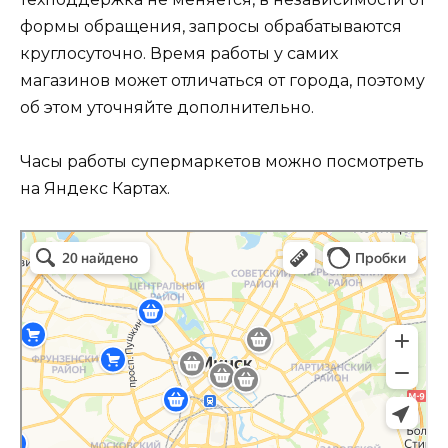
формы обращения, запросы обрабатываются
круглосуточно. Время работы у самих
магазинов может отличаться от города, поэтому
об этом уточняйте дополнительно.
Часы работы супермаркетов можно посмотреть
на Яндекс Картах.