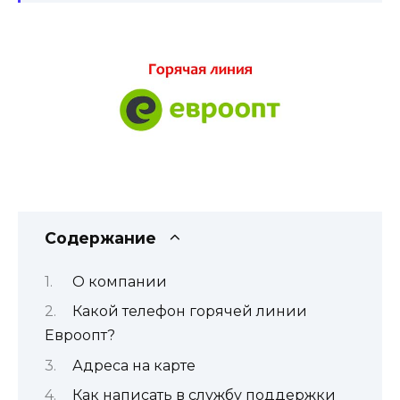
Содержание
О компании
Какой телефон горячей линии
Евроопт?
Адреса на карте
Как написать в службу поддержки