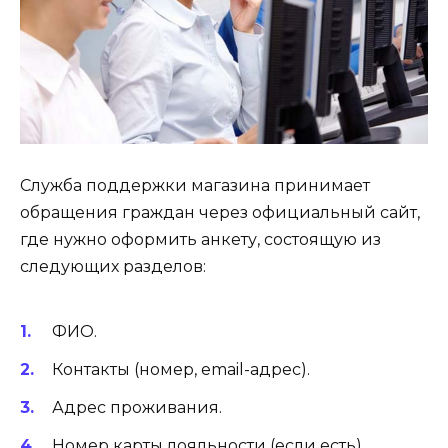
Служба поддержки магазина принимает
обращения граждан через официальный сайт,
где нужно оформить анкету, состоящую из
следующих разделов:
ФИО.
Контакты (номер, email-адрес).
Адрес проживания.
Номер карты лояльности (если есть).