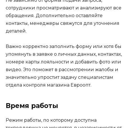
Не зависимо от формы подачи запроса,
сотрудники просматривают и анализируют все
обращения. Дополнительно оставляйте
контакты, менеджеры свяжутся для уточнения
деталей.
Важно корректно заполнить форму или хотя бы
упомянуть в заявке о личных данных, контактах,
номере карты лояльности и добавить фото или
видео. Это поможет в рассмотрении жалобы и
значительно упростит задачу специалистам
отдела контроля магазина Евроопт.
Время работы
Режим работы, по которому доступна
техподдержка не меняется, в независимости от