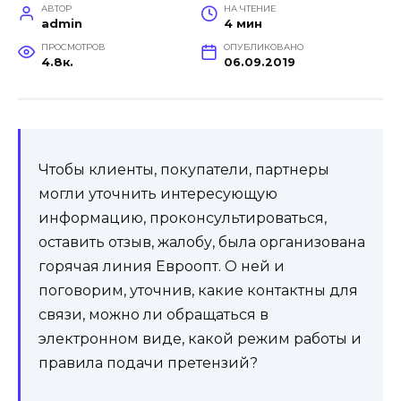
АВТОР
НА ЧТЕНИЕ
admin
4 мин
ПРОСМОТРОВ
ОПУБЛИКОВАНО
4.8к.
06.09.2019
Чтобы клиенты, покупатели, партнеры
могли уточнить интересующую
информацию, проконсультироваться,
оставить отзыв, жалобу, была организована
горячая линия Евроопт. О ней и
поговорим, уточнив, какие контактны для
связи, можно ли обращаться в
электронном виде, какой режим работы и
правила подачи претензий?