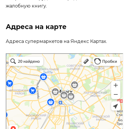
жалобную книгу.
Адреса на карте
Адреса супермаркетов на Яндекс Картах.