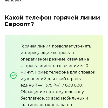
человек.
Какой телефон горячей линии
Евроопт?
Горячая линия позволяет уточнять
интересующие вопросы в
оперативном режиме, отвечая на
запросы клиентов в течении 5-10
минут. Номер телефона для справок
и уточнений для всей страны
единый —
+375 (44) 7 888 880
.
Обращение по этому телефону
бесплатное, со всех мобильных и
стационарных аппаратов.