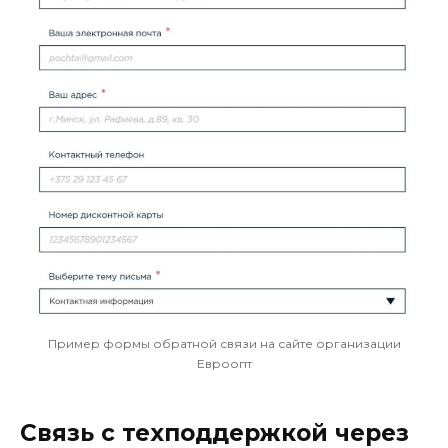
Пример формы обратной связи на сайте организации
Евроопт
Связь с техподдержкой через