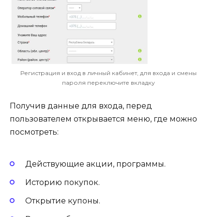
Регистрация и вход в личный кабинет, для входа и смены
пароля переключите вкладку
Получив данные для входа, перед
пользователем открывается меню, где можно
посмотреть:
Действующие акции, программы.
Историю покупок.
Открытие купоны.