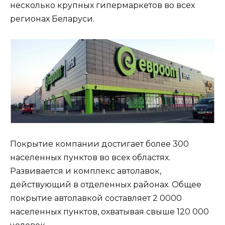
несколько крупных гипермаркетов во всех
регионах Беларуси.
Покрытие компании достигает более 300
населенных пунктов во всех областях.
Развивается и комплекс автолавок,
действующий в отделенных районах. Общее
покрытие автолавкой составляет 2 0000
населенных пунктов, охватывая свыше 120 000