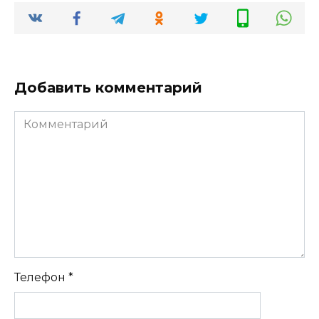
Добавить комментарий
Комментарий
Телефон
*