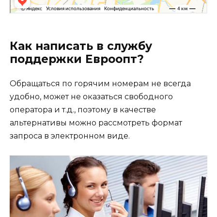
Как написать в службу
поддержки Евроопт?
Обращаться по горячим номерам не всегда
удобно, может не оказаться свободного
оператора и т.д., поэтому в качестве
альтернативы можно рассмотреть формат
запроса в электронном виде.