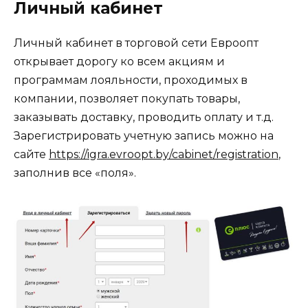
Личный кабинет
Личный кабинет в торговой сети Евроопт
открывает дорогу ко всем акциям и
программам лояльности, проходимых в
компании, позволяет покупать товары,
заказывать доставку, проводить оплату и т.д.
Зарегистрировать учетную запись можно на
сайте
https://igra.evroopt.by/cabinet/registration
,
заполнив все «поля».