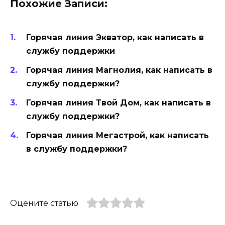
Похожие Записи:
Горячая линия Экватор, как написать в
службу поддержки
Горячая линия Магнолия, как написать в
службу поддержки?
Горячая линия Твой Дом, как написать в
службу поддержки?
Горячая линия Мегастрой, как написать
в службу поддержки?
Оцените статью