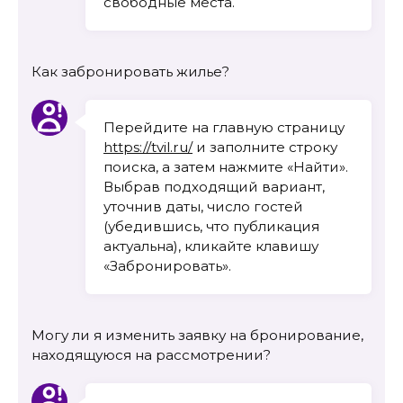
свободные места.
Как забронировать жилье?
Перейдите на главную страницу
https://tvil.ru/
и заполните строку
поиска, а затем нажмите «Найти».
Выбрав подходящий вариант,
уточнив даты, число гостей
(убедившись, что публикация
актуальна), кликайте клавишу
«Забронировать».
Могу ли я изменить заявку на бронирование,
находящуюся на рассмотрении?