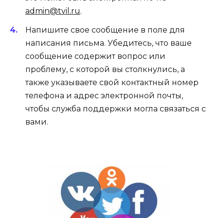
admin@tvil.ru
.
Напишите свое сообщение в поле для
написания письма. Убедитесь, что ваше
сообщение содержит вопрос или
проблему, с которой вы столкнулись, а
также указываете свой контактный номер
телефона и адрес электронной почты,
чтобы служба поддержки могла связаться с
вами.