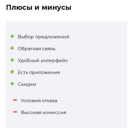
Плюсы и минусы
Выбор предложений
Обратная связь
Удобный интерфейс
Есть приложение
Скидки
Условия отказа
Высокая комиссия