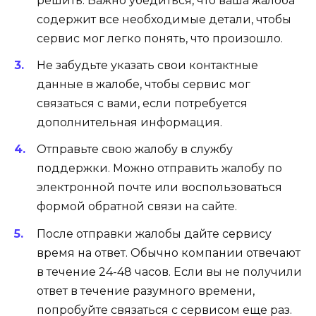
решить. Важно убедиться, что ваша жалоба
содержит все необходимые детали, чтобы
сервис мог легко понять, что произошло.
Не забудьте указать свои контактные
данные в жалобе, чтобы сервис мог
связаться с вами, если потребуется
дополнительная информация.
Отправьте свою жалобу в службу
поддержки. Можно отправить жалобу по
электронной почте или воспользоваться
формой обратной связи на сайте.
После отправки жалобы дайте сервису
время на ответ. Обычно компании отвечают
в течение 24-48 часов. Если вы не получили
ответ в течение разумного времени,
попробуйте связаться с сервисом еще раз.