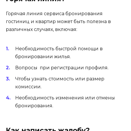
Горячая линия сервиса бронирования
гостиниц и квартир может быть полезна в
различных случаях, включая:
Необходимость быстрой помощи в
бронировании жилья.
Вопросы при регистрации профиля.
Чтобы узнать стоимость или размер
комиссии.
Необходимость изменения или отмены
бронирования.
Как написать жалобу?