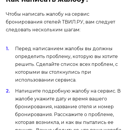
Чтобы написать жалобу на сервис
бронирования отелей ТВИЛ.РУ, вам следует
следовать нескольким шагам:
Перед написанием жалобы вы должны
определить проблему, которую вы хотите
решить. Сделайте список всех проблем, с
которыми вы столкнулись при
использовании сервиса.
Напишите подробную жалобу на сервис. В
жалобе укажите дату и время вашего
бронирования, название отеля и номер
бронирования. Расскажите о проблеме,
которая возникла, и как вы пытались ее