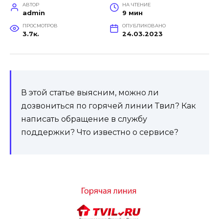
АВТОР
НА ЧТЕНИЕ
admin
9 мин
ПРОСМОТРОВ
ОПУБЛИКОВАНО
3.7к.
24.03.2023
В этой статье выясним, можно ли
дозвониться по горячей линии Твил? Как
написать обращение в службу
поддержки? Что известно о сервисе?