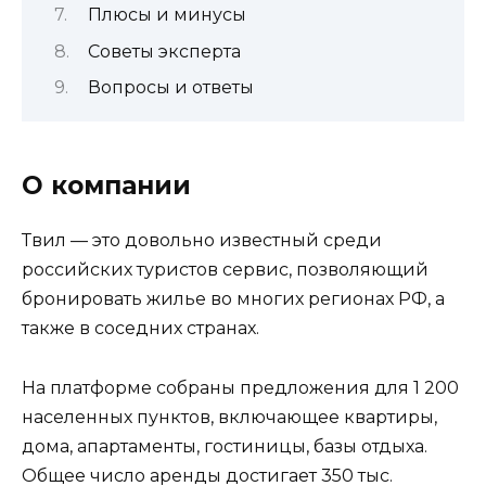
Плюсы и минусы
Советы эксперта
Вопросы и ответы
О компании
Твил — это довольно известный среди
российских туристов сервис, позволяющий
бронировать жилье во многих регионах РФ, а
также в соседних странах.
На платформе собраны предложения для 1 200
населенных пунктов, включающее квартиры,
дома, апартаменты, гостиницы, базы отдыха.
Общее число аренды достигает 350 тыс.