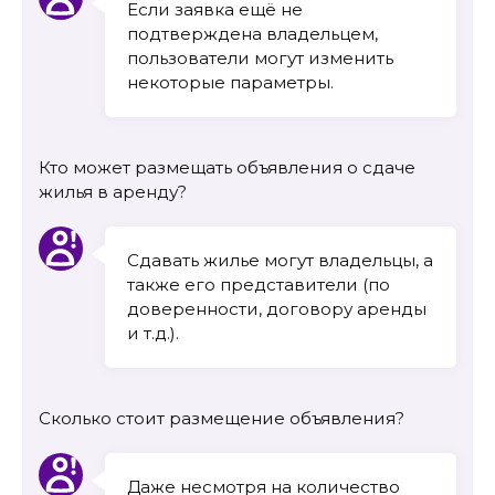
Если заявка ещё не
подтверждена владельцем,
пользователи могут изменить
некоторые параметры.
Кто может размещать объявления о сдаче
жилья в аренду?
Сдавать жилье могут владельцы, а
также его представители (по
доверенности, договору аренды
и т.д.).
Сколько стоит размещение объявления?
Даже несмотря на количество