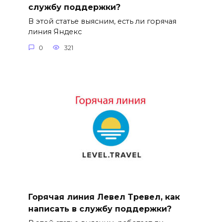
службу поддержки?
В этой статье выясним, есть ли горячая
линия Яндекс
0
321
Горячая линия Левел Тревел, как
написать в службу поддержки?