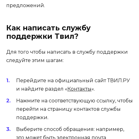
предложений.
Как написать службу
поддержки Твил?
Для того чтобы написать в службу поддержки
следуйте этим шагам:
Перейдите на официальный сайт ТВИЛ.РУ
и найдите раздел «
Контакты
«.
Нажмите на соответствующую ссылку, чтобы
перейти на страницу контактов службы
поддержки.
Выберите способ обращения: например,
это может быть электронная почта