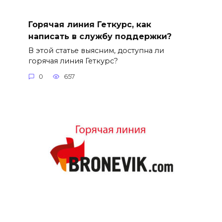
Горячая линия Геткурс, как
написать в службу поддержки?
В этой статье выясним, доступна ли
горячая линия Геткурс?
0
657