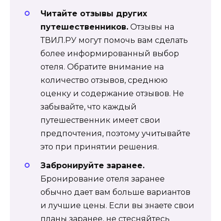
Читайте отзывы других
путешественников.
Отзывы на
ТВИЛ.РУ могут помочь вам сделать
более информированный выбор
отеля. Обратите внимание на
количество отзывов, среднюю
оценку и содержание отзывов. Не
забывайте, что каждый
путешественник имеет свои
предпочтения, поэтому учитывайте
это при принятии решения.
Забронируйте заранее.
Бронирование отеля заранее
обычно дает вам больше вариантов
и лучшие цены. Если вы знаете свои
планы заранее, не стесняйтесь