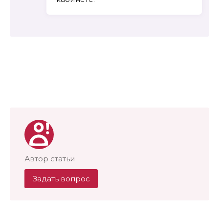
Автор статьи
Задать вопрос