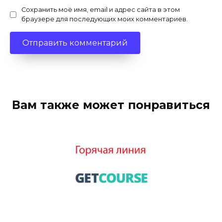
Сохранить моё имя, email и адрес сайта в этом
браузере для последующих моих комментариев.
Вам также может понравиться