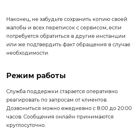
Наконец, не забудьте сохранить копию своей
жалобы и всех переписок с сервисом, если
потребуется обратиться в другие инстанции
или же подтвердить факт обращения в случае
необходимости.
Режим работы
Служба поддержки старается оперативно
реагировать по запросам от клиентов.
Дозвониться можно ежедневно с 8:00 до 20:00
часов. Сообщения онлайн принимаются
круглосуточно.