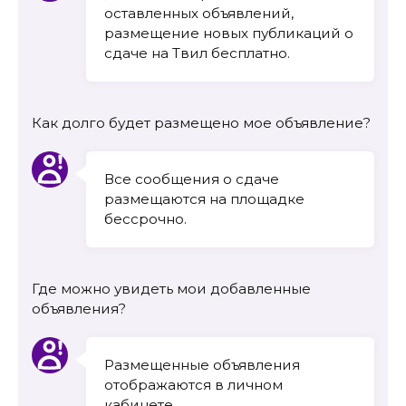
оставленных объявлений,
размещение новых публикаций о
сдаче на Твил бесплатно.
Как долго будет размещено мое объявление?
Все сообщения о сдаче
размещаются на площадке
бессрочно.
Где можно увидеть мои добавленные
объявления?
Размещенные объявления
отображаются в личном
кабинете.