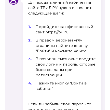
Для входа в личный кабинет на
сайте ТВИЛ.РУ нужно выполнить
следующие шаги:
Перейдите на официальный
сайт
https://tvil.ru
.
В правом верхнем углу
страницы найдите кнопку
"Войти" и нажмите на нее.
В появившемся окне введите
свой логин и пароль, которые
были созданы при
регистрации.
Нажмите кнопку "Войти в
кабинет".
Если вы забыли свой пароль, то
можете воспользоваться