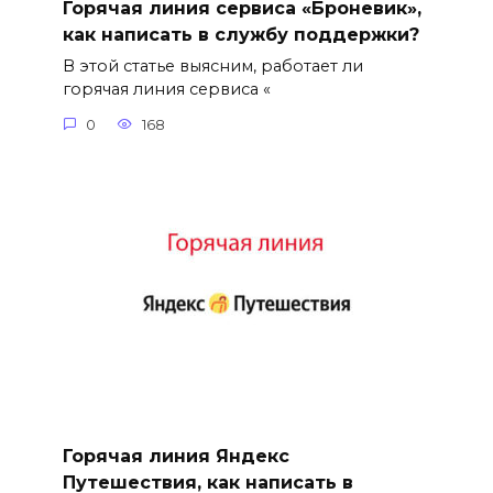
Горячая линия сервиса «Броневик»,
как написать в службу поддержки?
В этой статье выясним, работает ли
горячая линия сервиса «
0
168
Горячая линия Яндекс
Путешествия, как написать в