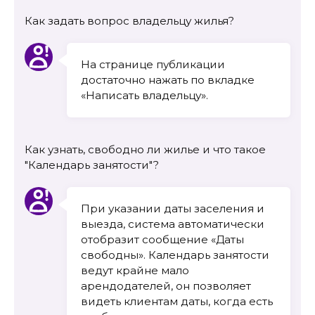
Как задать вопрос владельцу жилья?
На странице публикации
достаточно нажать по вкладке
«Написать владельцу».
Как узнать, свободно ли жилье и что такое
"Календарь занятости"?
При указании даты заселения и
выезда, система автоматически
отобразит сообщение «Даты
свободны». Календарь занятости
ведут крайне мало
арендодателей, он позволяет
видеть клиентам даты, когда есть