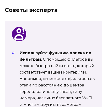
Советы эксперта
Используйте функцию поиска по
фильтрам.
С помощью фильтров вы
можете быстро найти отель, который
соответствует вашим критериям.
Например, вы можете отфильтровать
отели по расстоянию до центра
города, количеству звезд, типу
номера, наличию бесплатного Wi-Fi
и многим другим параметрам.