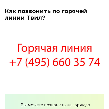
Как позвонить по горячей
линии Твил?
Вы можете позвонить на горячую