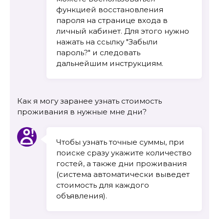
функцией восстановления
пароля на странице входа в
личный кабинет. Для этого нужно
нажать на ссылку "Забыли
пароль?" и следовать
дальнейшим инструкциям.
Как я могу заранее узнать стоимость
проживания в нужные мне дни?
Чтобы узнать точные суммы, при
поиске сразу укажите количество
гостей, а также дни проживания
(система автоматически выведет
стоимость для каждого
объявления).