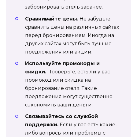
забронировать отель заранее.
Сравнивайте цены.
Не забудьте
сравнить цены на различных сайтах
перед бронированием. Иногда на
других сайтах могут быть лучшие
предложения или акции.
Используйте промокоды и
скидки.
Проверьте, есть ли у вас
промокод или скидка на
бронирование отеля. Такие
предложения могут существенно
сэкономить ваши деньги.
Связывайтесь со службой
поддержки.
Если у вас есть какие-
либо вопросы или проблемы с