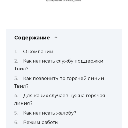
Содержание
О компании
Как написать службу поддержки
Твил?
Как позвонить по горячей линии
Твил?
Для каких случаев нужна горячая
линия?
Как написать жалобу?
Режим работы