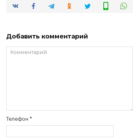
Добавить комментарий
Комментарий
Телефон
*