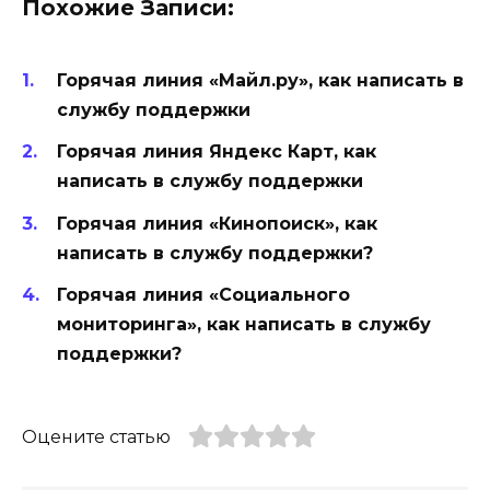
Похожие Записи:
Горячая линия «Майл.ру», как написать в
службу поддержки
Горячая линия Яндекс Карт, как
написать в службу поддержки
Горячая линия «Кинопоиск», как
написать в службу поддержки?
Горячая линия «Социального
мониторинга», как написать в службу
поддержки?
Оцените статью