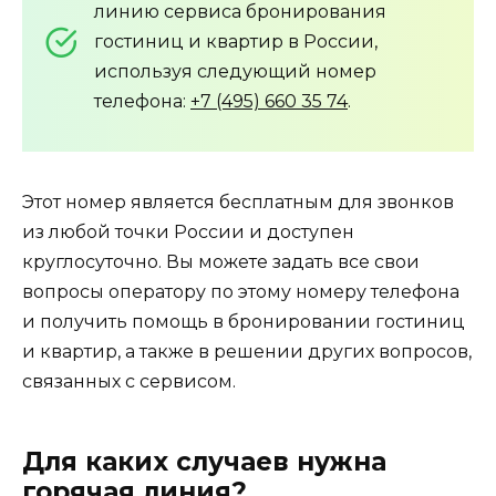
линию сервиса бронирования
гостиниц и квартир в России,
используя следующий номер
телефона:
+7 (495) 660 35 74
.
Этот номер является бесплатным для звонков
из любой точки России и доступен
круглосуточно. Вы можете задать все свои
вопросы оператору по этому номеру телефона
и получить помощь в бронировании гостиниц
и квартир, а также в решении других вопросов,
связанных с сервисом.
Для каких случаев нужна
горячая линия?