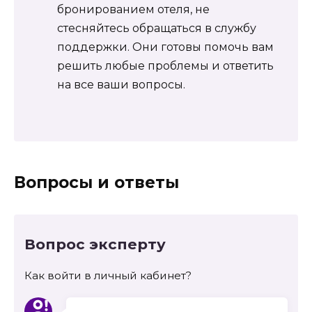
бронированием отеля, не
стесняйтесь обращаться в службу
поддержки. Они готовы помочь вам
решить любые проблемы и ответить
на все ваши вопросы.
Вопросы и ответы
Вопрос эксперту
Как войти в личный кабинет?