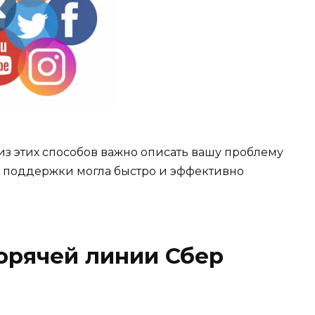
из этих способов важно описать вашу проблему
а поддержки могла быстро и эффективно
горячей линии Сбер