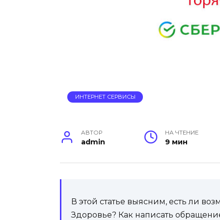
ИНТЕРНЕТ СЕРВИСЫ
АВТОР
НА ЧТЕНИЕ
admin
9 мин
В этой статье выясним, есть ли во
Здоровье? Как написать обращение