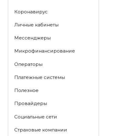
Коронавирус
Личные кабинеты
Мессенджеры
Микрофинансирование
Операторы
Платежные системы
Полезное
Провайдеры
Социальные сети
Страховые компании