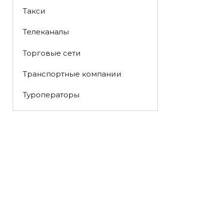
Такси
Телеканалы
Торговые сети
Транспортные компании
Туроператоры