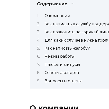
Содержание
О компании
Как написать в службу поддер
Как позвонить по горячей лин
Для каких случаев нужна горя
Как написать жалобу?
Режим работы
Плюсы и минусы
Советы эксперта
Вопросы и ответы
О компании