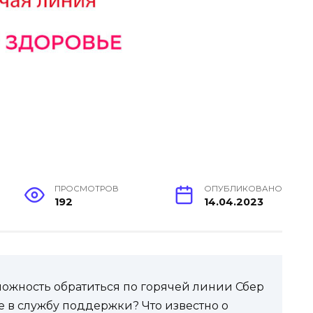
ПРОСМОТРОВ
ОПУБЛИКОВАНО
192
14.04.2023
зможность обратиться по горячей линии Сбер
 в службу поддержки? Что известно о