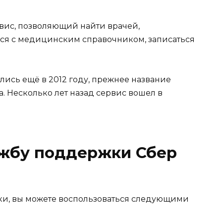
вис, позволяющий найти врачей,
ся с медицинским справочником, записаться
лись ещё в 2012 году, прежнее название
. Несколько лет назад сервис вошел в
ужбу поддержки Сбер
ки, вы можете воспользоваться следующими