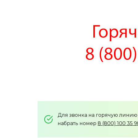
Для звонка на горячую линию
набрать номер
8 (800) 100 35 9