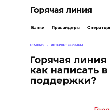
Перейти
Горячая линия
к
содержанию
Банки
Провайдеры
Оператор
ГЛАВНАЯ
»
ИНТЕРНЕТ СЕРВИСЫ
Горячая линия
как написать в
поддержки?