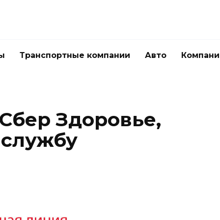
ы
Транспортные компании
Авто
Компани
 Сбер Здоровье,
 службу