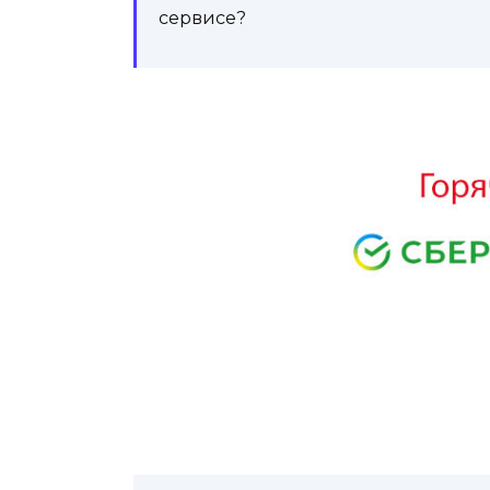
сервисе?