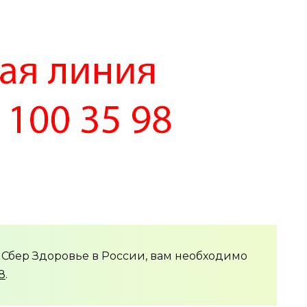
 Сбер Здоровье в России, вам необходимо
8
.