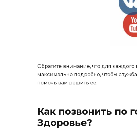
Обратите внимание, что для каждого 
максимально подробно, чтобы служб
помочь вам решить ее.
Как позвонить по 
Здоровье?