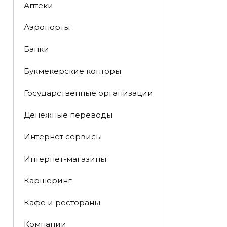
Аптеки
Аэропорты
Банки
Букмекерские конторы
Государственные организации
Денежные переводы
Интернет сервисы
Интернет-магазины
Каршеринг
Кафе и рестораны
Компании