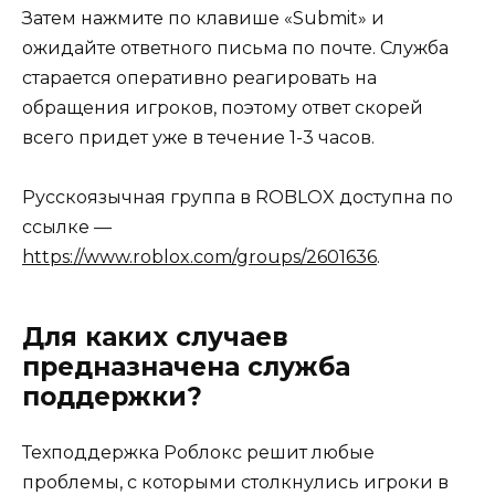
Затем нажмите по клавише «Submit» и
ожидайте ответного письма по почте. Служба
старается оперативно реагировать на
обращения игроков, поэтому ответ скорей
всего придет уже в течение 1-3 часов.
Русскоязычная группа в ROBLOX доступна по
ссылке —
https://www.roblox.com/groups/2601636
.
Для каких случаев
предназначена служба
поддержки?
Техподдержка Роблокс решит любые
проблемы, с которыми столкнулись игроки в