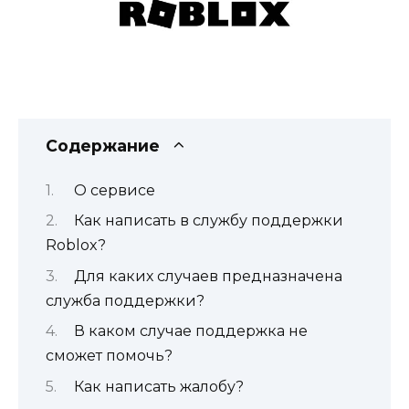
Содержание
О сервисе
Как написать в службу поддержки
Roblox?
Для каких случаев предназначена
служба поддержки?
В каком случае поддержка не
сможет помочь?
Как написать жалобу?