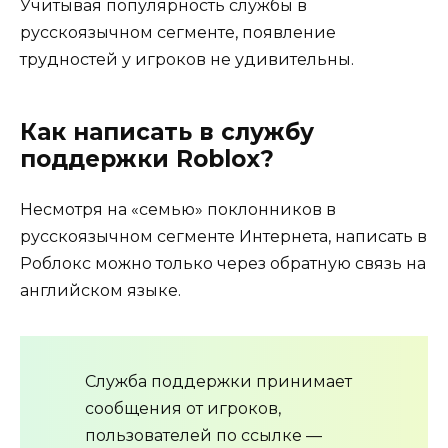
Учитывая популярность службы в
русскоязычном сегменте, появление
трудностей у игроков не удивительны.
Как написать в службу
поддержки Roblox?
Несмотря на «семью» поклонников в
русскоязычном сегменте Интернета, написать в
Роблокс можно только через обратную связь на
английском языке.
Служба поддержки принимает
сообщения от игроков,
пользователей по ссылке —