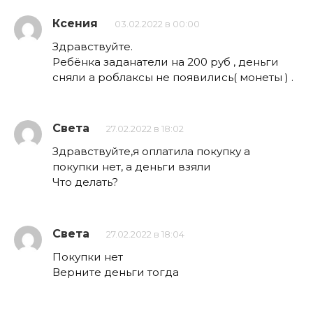
Ксения
03.02.2022 в 00:00
Здравствуйте.
Ребёнка заданатели на 200 руб , деньги
сняли а роблаксы не появились( монеты ) .
Света
27.02.2022 в 18:02
Здравствуйте,я оплатила покупку а
покупки нет, а деньги взяли
Что делать?
Света
27.02.2022 в 18:04
Покупки нет
Верните деньги тогда