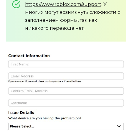
https://www.roblox.com/support
. У
многих могут возникнуть сложности с
заполнением формы, так как
никакого перевода нет.