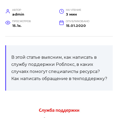
АВТОР
НА ЧТЕНИЕ
admin
3 мин
ПРОСМОТРОВ
ОПУБЛИКОВАНО
15.1к.
15.01.2020
В этой статье выясним, как написать в
службу поддержки Роблокс, в каких
случаях помогут специалисты ресурса?
Как написать обращение в техподдержку?