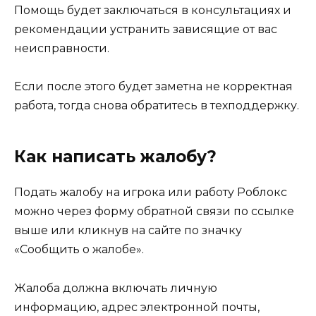
Помощь будет заключаться в консультациях и
рекомендации устранить зависящие от вас
неисправности.
Если после этого будет заметна не корректная
работа, тогда снова обратитесь в техподдержку.
Как написать жалобу?
Подать жалобу на игрока или работу Роблокс
можно через форму обратной связи по ссылке
выше или кликнув на сайте по значку
«Сообщить о жалобе».
Жалоба должна включать личную
информацию, адрес электронной почты,