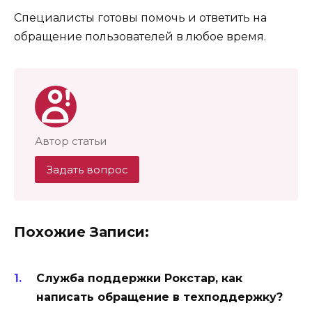
Специалисты готовы помочь и ответить на
обращение пользователей в любое время.
Автор статьи
Задать вопрос
Похожие Записи:
Служба поддержки Рокстар, как
написать обращение в техподдержку?