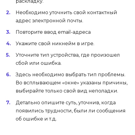
раскладку.
Необходимо уточнить свой контактный
адрес электронной почты.
Повторите ввод email-адреса
Укажите свой никнейм в игре.
Уточните тип устройства, где произошел
сбой или ошибка.
Здесь необходимо выбрать тип проблемы.
Во всплывающем «окне» указаны причины,
выбирайте только свой вид неполадки.
Детально опишите суть, уточнив, когда
появились трудности, были ли сообщения
об ошибке и т.д.