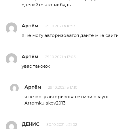
сделайте что-нибудь
Артём
29.10.2021 в 16:53
я не могу авторизоватся дайте мне сайти
Артём
29.10.2021 в 17:03
увас такоеж
Артём
29.10.2021 в 17:10
я не могу авторизоватся мои окаунт
Artemkulakov2013
ДЕНИС
30.10.2021 в 21:02