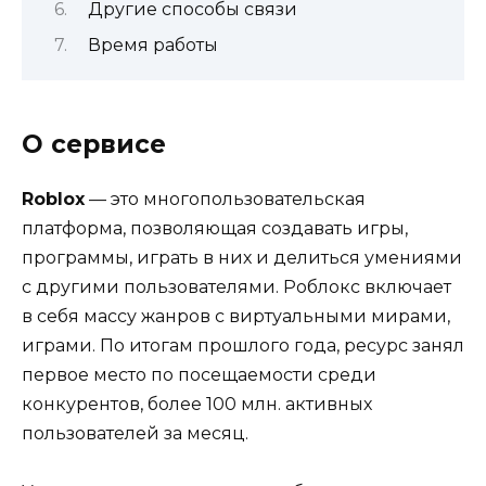
Другие способы связи
Время работы
О сервисе
Roblox
— это многопользовательская
платформа, позволяющая создавать игры,
программы, играть в них и делиться умениями
с другими пользователями. Роблокс включает
в себя массу жанров с виртуальными мирами,
играми. По итогам прошлого года, ресурс занял
первое место по посещаемости среди
конкурентов, более 100 млн. активных
пользователей за месяц.