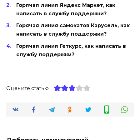
Горячая линия Яндекс Маркет, как
написать в службу поддержки?
Горячая линия самокатов Карусель, как
написать в службу поддержки?
Горячая линия Геткурс, как написать в
службу поддержки?
Оцените статью