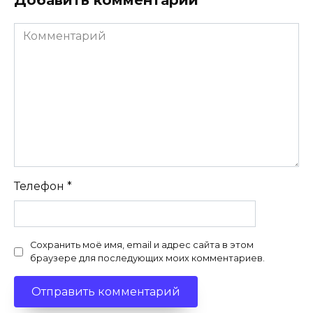
Добавить комментарий
Комментарий
Телефон
*
Сохранить моё имя, email и адрес сайта в этом
браузере для последующих моих комментариев.