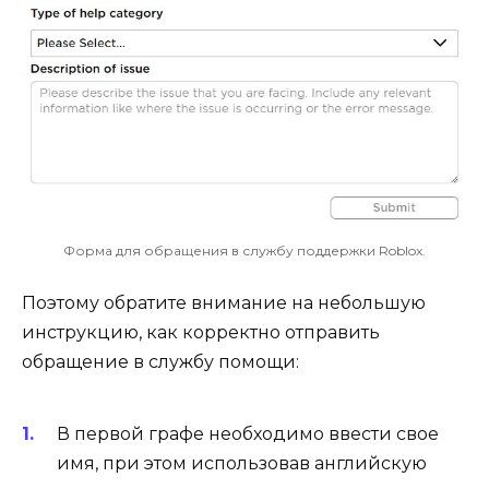
Форма для обращения в службу поддержки Roblox.
Поэтому обратите внимание на небольшую
инструкцию, как корректно отправить
обращение в службу помощи:
В первой графе необходимо ввести свое
имя, при этом использовав английскую