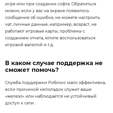
игре или при создании софта. Обратиться
можно, если у вас на экране появилось
сообщение об ошибке, не можете настроить
чат, личные данные, например, возраст, не
работают игровые карты, проблемы с
созданием отчета, хотите воспользоваться
игровой валютой и т.д.
В каком случае поддержка не
сможет помочь?
Служба поддержки Роблокс мало эффективна,
если причиной неполадок служит ваше
«железо» или наблюдается не устойчивый
доступ к сети.