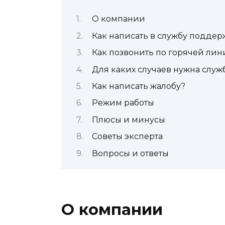
О компании
Как написать в службу поддер
Как позвонить по горячей лин
Для каких случаев нужна слу
Как написать жалобу?
Режим работы
Плюсы и минусы
Советы эксперта
Вопросы и ответы
О компании