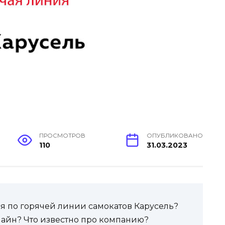
ПРОСМОТРОВ
ОПУБЛИКОВАНО
110
31.03.2023
ься по горячей линии самокатов Карусель?
айн? Что известно про компанию?