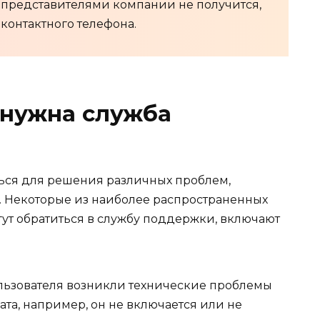
с представителями компании не получится,
 контактного телефона.
 нужна служба
ься для решения различных проблем,
. Некоторые из наиболее распространенных
гут обратиться в службу поддержки, включают
ользователя возникли технические проблемы
та, например, он не включается или не