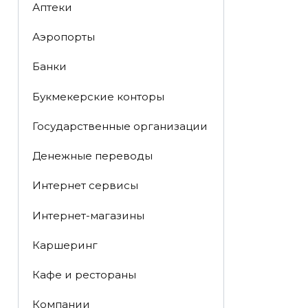
Аптеки
Аэропорты
Банки
Букмекерские конторы
Государственные организации
Денежные переводы
Интернет сервисы
Интернет-магазины
Каршеринг
Кафе и рестораны
Компании