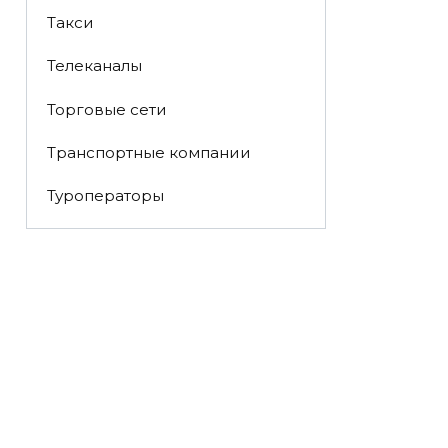
Такси
Телеканалы
Торговые сети
Транспортные компании
Туроператоры