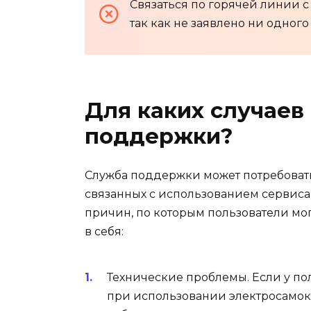
Связаться по горячей линии 
так как не заявлено ни одного
Для каких случаев
поддержки?
Служба поддержки может потребоват
связанных с использованием сервиса
причин, по которым пользователи мо
в себя:
Технические проблемы. Если у п
при использовании электросамока