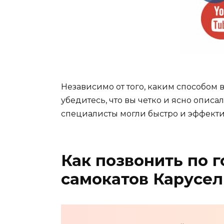
Независимо от того, каким способом 
убедитесь, что вы четко и ясно описа
специалисты могли быстро и эффекти
Как позвонить по 
самокатов Карусел