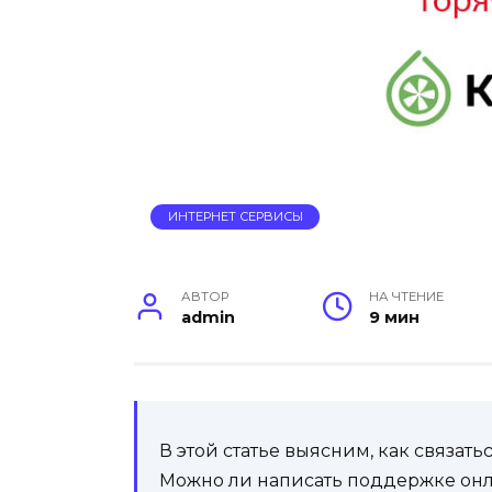
ИНТЕРНЕТ СЕРВИСЫ
АВТОР
НА ЧТЕНИЕ
admin
9 мин
В этой статье выясним, как связат
Можно ли написать поддержке онл