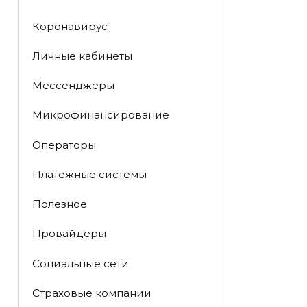
Коронавирус
Личные кабинеты
Мессенджеры
Микрофинансирование
Операторы
Платежные системы
Полезное
Провайдеры
Социальные сети
Страховые компании