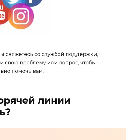
вы свяжетесь со службой поддержки,
ли свою проблему или вопрос, чтобы
вно помочь вам.
горячей линии
ь?