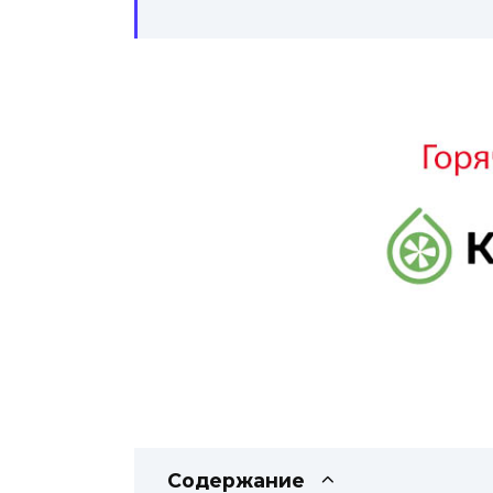
Содержание